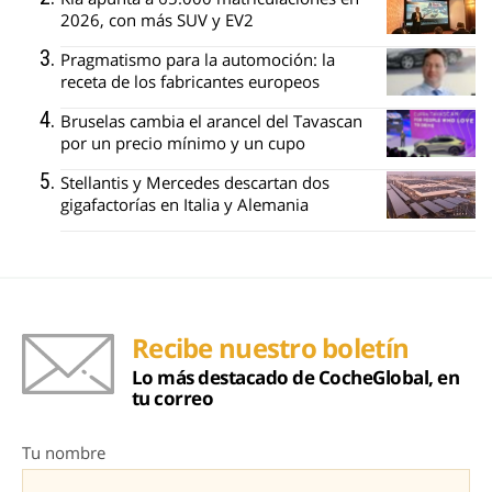
2026, con más SUV y EV2
Pragmatismo para la automoción: la
receta de los fabricantes europeos
Bruselas cambia el arancel del Tavascan
por un precio mínimo y un cupo
Stellantis y Mercedes descartan dos
gigafactorías en Italia y Alemania
Recibe nuestro boletín
Lo más destacado de CocheGlobal, en
tu correo
Tu nombre