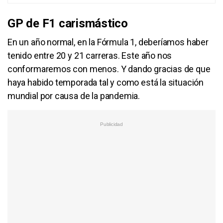
GP de F1 carismástico
En un año normal, en la Fórmula 1, deberíamos haber
tenido entre 20 y 21 carreras. Este año nos
conformaremos con menos. Y dando gracias de que
haya habido temporada tal y como está la situación
mundial por causa de la pandemia.