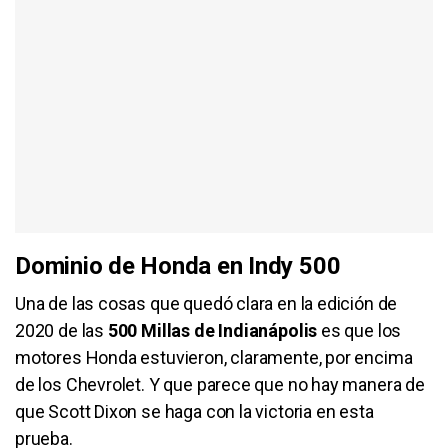
Dominio de Honda en Indy 500
Una de las cosas que quedó clara en la edición de
2020 de las
500 Millas de Indianápolis
es que los
motores Honda estuvieron, claramente, por encima
de los Chevrolet. Y que parece que no hay manera de
que Scott Dixon se haga con la victoria en esta
prueba.