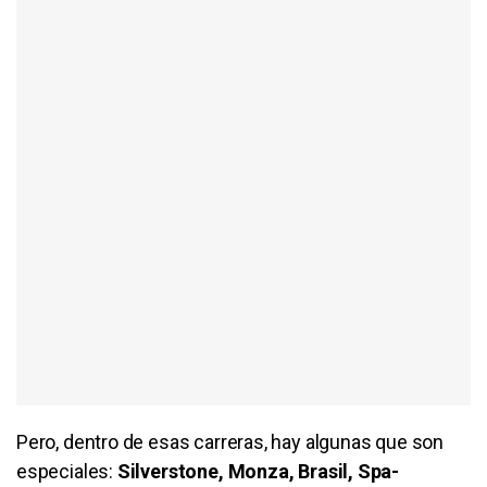
Pero, dentro de esas carreras, hay algunas que son
especiales:
Silverstone, Monza, Brasil, Spa-