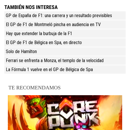
TAMBIÉN NOS INTERESA
GP de España de F1: una carrera y un resultado previsibles
El GP de F1 de Montmeló pincha en audiencia en TV
Hay que extender la burbuja de la F1
El GP de F1 de Bélgica en Spa, en directo
Solo de Hamilton
Ferrari se enfrenta a Monza, el templo de la velocidad
La Fórmula 1 vuelve en el GP de Bélgica de Spa
TE RECOMENDAMOS