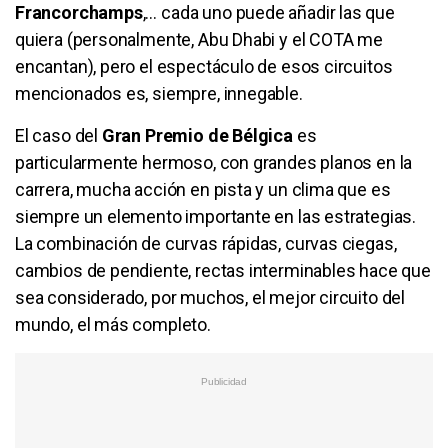
Francorchamps
,… cada uno puede añadir las que
quiera (personalmente, Abu Dhabi y el COTA me
encantan), pero el espectáculo de esos circuitos
mencionados es, siempre, innegable.
El caso del
Gran Premio de Bélgica
es
particularmente hermoso, con grandes planos en la
carrera, mucha acción en pista y un clima que es
siempre un elemento importante en las estrategias.
La combinación de curvas rápidas, curvas ciegas,
cambios de pendiente, rectas interminables hace que
sea considerado, por muchos, el mejor circuito del
mundo, el más completo.