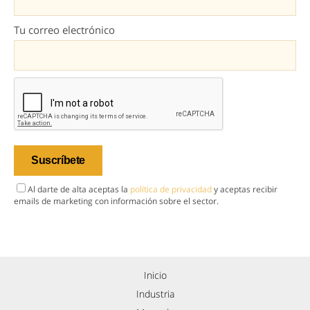
Tu correo electrónico
Al darte de alta aceptas la
política de privacidad
y aceptas recibir
emails de marketing con información sobre el sector.
Inicio
Industria