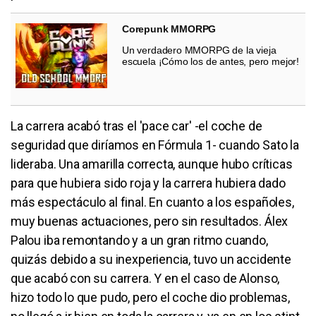
Corepunk MMORPG
Un verdadero MMORPG de la vieja
escuela ¡Cómo los de antes, pero mejor!
La carrera acabó tras el 'pace car' -el coche de
seguridad que diríamos en Fórmula 1- cuando Sato la
lideraba. Una amarilla correcta, aunque hubo críticas
para que hubiera sido roja y la carrera hubiera dado
más espectáculo al final. En cuanto a los españoles,
muy buenas actuaciones, pero sin resultados. Álex
Palou iba remontando y a un gran ritmo cuando,
quizás debido a su inexperiencia, tuvo un accidente
que acabó con su carrera. Y en el caso de Alonso,
hizo todo lo que pudo, pero el coche dio problemas,