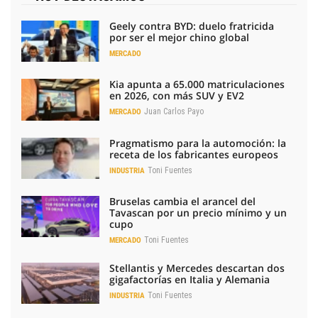
Geely contra BYD: duelo fratricida
por ser el mejor chino global
MERCADO
Kia apunta a 65.000 matriculaciones
en 2026, con más SUV y EV2
Juan Carlos Payo
MERCADO
Pragmatismo para la automoción: la
receta de los fabricantes europeos
Toni Fuentes
INDUSTRIA
Bruselas cambia el arancel del
Tavascan por un precio mínimo y un
cupo
Toni Fuentes
MERCADO
Stellantis y Mercedes descartan dos
gigafactorías en Italia y Alemania
Toni Fuentes
INDUSTRIA