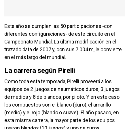
Este año se cumplen las 50 participaciones -con
diferentes configuraciones- de este circuito en el
Campeonato Mundial. La última modificación en el
trazado data de 2007 y, con sus 7.004 m, le convierte
en el más largo del mundial.
La carrera según Pirelli
Como toda esta temporada, Pirelli proveerá a los
equipos de 2 juegos de neumáticos duros, 3 juegos
de medios y 8 de blandos, por piloto. Y en este caso
los compuestos son el blanco (duro), el amarillo
(medio) y el rojo (blando o suave). El año pasado, en
esta misma carrera, la mayor parte de los equipos
usaron blandos (10 juegos) y uno de duros.