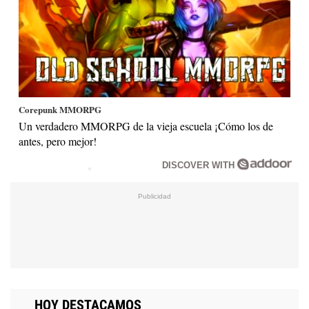
Corepunk MMORPG
Un verdadero MMORPG de la vieja escuela ¡Cómo los de
antes, pero mejor!
DISCOVER WITH
HOY DESTACAMOS