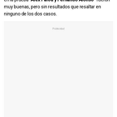
muy buenas, pero sin resultados que resaltar en
ninguno de los dos casos.