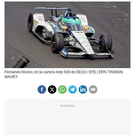
Fernando Alonso, en la carrera Indy 500 de EEUU / EFE / EPA / TANNEN
MAURY