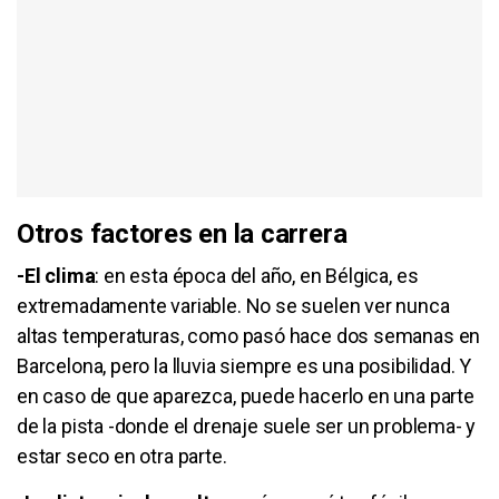
Otros factores en la carrera
-El clima
: en esta época del año, en Bélgica, es
extremadamente variable. No se suelen ver nunca
altas temperaturas, como pasó hace dos semanas en
Barcelona, pero la lluvia siempre es una posibilidad. Y
en caso de que aparezca, puede hacerlo en una parte
de la pista -donde el drenaje suele ser un problema- y
estar seco en otra parte.