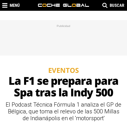
MENÚ
BUSCAR
EVENTOS
La F1 se prepara para
Spa tras la Indy 500
El Podcast Técnica Fórmula 1 analiza el GP de
Bélgica, que toma el relevo de las 500 Millas
de Indianápolis en el 'motorsport'