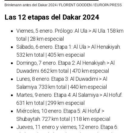
Brinkmann antes del Dakar 2024 / FLORENT GOODEN / EUROPA PRESS
Las 12 etapas del Dakar 2024
Viernes, 5 enero. Prólogo: Al Ula > Al Ula. 158 km
total | 28 km especial
Sábado, 6 enero. Etapa 1: Al Ula > Al Henakiyah.
532 km total | 405 km especial
Domingo, 7 enero. Etapa 2: Al Henakiyah > Al
Duwadimi. 662 km total | 470 km especial
Lunes, 8 enero. Etapa 3: Al Duwadimi > Al
Salamiya. 733 km total | 440 km especial
Martes, 9 enero. Etapa 4: Al Salamiya > Al Hofuf.
631 km total | 299 km especial
Miércoles, 10 enero. Etapa 5: Al Hofuf >
Shubaytah. 727 km total | 118 km especial
Jueves, 11 enero y viernes, 12 enero. Etapa 6: