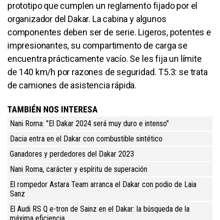
prototipo que cumplen un reglamento fijado por el
organizador del Dakar. La cabina y algunos
componentes deben ser de serie. Ligeros, potentes e
impresionantes, su compartimento de carga se
encuentra prácticamente vacío. Se les fija un límite
de 140 km/h por razones de seguridad. T5.3: se trata
de camiones de asistencia rápida.
TAMBIÉN NOS INTERESA
Nani Roma: "El Dakar 2024 será muy duro e intenso"
Dacia entra en el Dakar con combustible sintético
Ganadores y perdedores del Dakar 2023
Nani Roma, carácter y espíritu de superación
El rompedor Astara Team arranca el Dakar con podio de Laia
Sanz
El Audi RS Q e-tron de Sainz en el Dakar: la búsqueda de la
máxima eficiencia