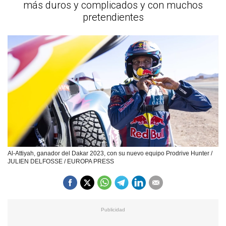
más duros y complicados y con muchos
pretendientes
Al-Attiyah, ganador del Dakar 2023, con su nuevo equipo Prodrive Hunter /
JULIEN DELFOSSE / EUROPA PRESS