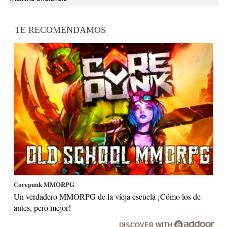
TE RECOMENDAMOS
Corepunk MMORPG
Un verdadero MMORPG de la vieja escuela ¡Cómo los de
antes, pero mejor!
DISCOVER WITH