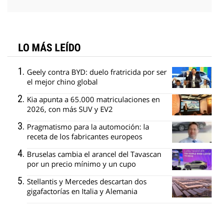
LO MÁS LEÍDO
Geely contra BYD: duelo fratricida por ser
el mejor chino global
Kia apunta a 65.000 matriculaciones en
2026, con más SUV y EV2
Pragmatismo para la automoción: la
receta de los fabricantes europeos
Bruselas cambia el arancel del Tavascan
por un precio mínimo y un cupo
Stellantis y Mercedes descartan dos
gigafactorías en Italia y Alemania