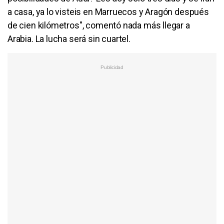
a casa, ya lo visteis en Marruecos y Aragón después
de cien kilómetros", comentó nada más llegar a
Arabia. La lucha será sin cuartel.