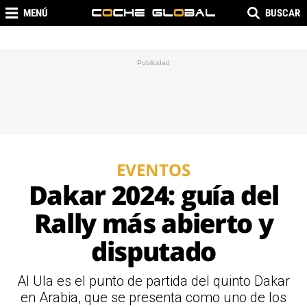
MENÚ
BUSCAR
EVENTOS
Dakar 2024: guía del
Rally más abierto y
disputado
Al Ula es el punto de partida del quinto Dakar
en Arabia, que se presenta como uno de los