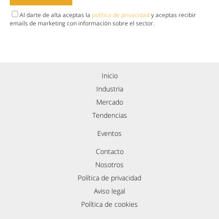
Al darte de alta aceptas la
política de privacidad
y aceptas recibir
emails de marketing con información sobre el sector.
Inicio
Industria
Mercado
Tendencias
Eventos
Contacto
Nosotros
Política de privacidad
Aviso legal
Política de cookies