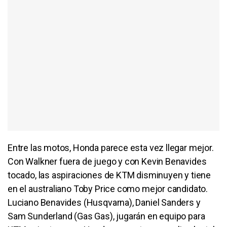
Entre las motos, Honda parece esta vez llegar mejor.
Con Walkner fuera de juego y con Kevin Benavides
tocado, las aspiraciones de KTM disminuyen y tiene
en el australiano Toby Price como mejor candidato.
Luciano Benavides (Husqvarna), Daniel Sanders y
Sam Sunderland (Gas Gas), jugarán en equipo para