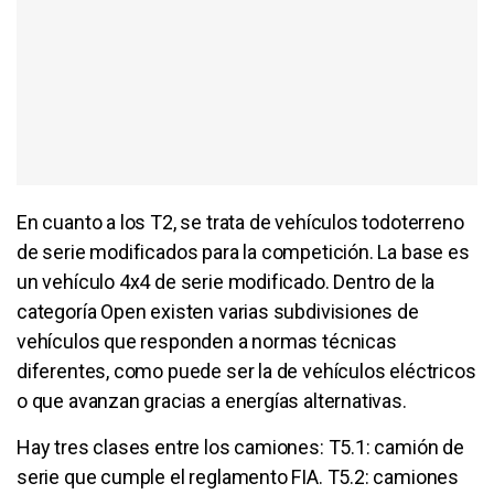
En cuanto a los T2, se trata de vehículos todoterreno
de serie modificados para la competición. La base es
un vehículo 4x4 de serie modificado. Dentro de la
categoría Open existen varias subdivisiones de
vehículos que responden a normas técnicas
diferentes, como puede ser la de vehículos eléctricos
o que avanzan gracias a energías alternativas.
Hay tres clases entre los camiones: T5.1: camión de
serie que cumple el reglamento FIA. T5.2: camiones