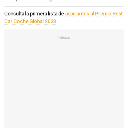
Consulta la primera lista de
aspirantes al Premio Best
Car Coche Global 2023