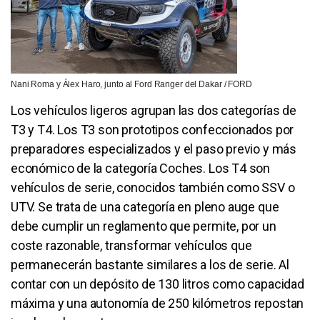
Nani Roma y Álex Haro, junto al Ford Ranger del Dakar / FORD
Los vehículos ligeros agrupan las dos categorías de
T3 y T4. Los T3 son prototipos confeccionados por
preparadores especializados y el paso previo y más
económico de la categoría Coches. Los T4 son
vehículos de serie, conocidos también como SSV o
UTV. Se trata de una categoría en pleno auge que
debe cumplir un reglamento que permite, por un
coste razonable, transformar vehículos que
permanecerán bastante similares a los de serie. Al
contar con un depósito de 130 litros como capacidad
máxima y una autonomía de 250 kilómetros repostan