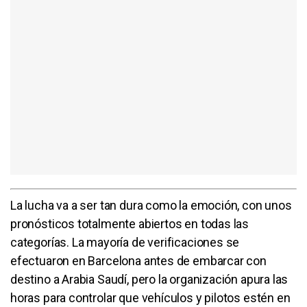
La lucha va a ser tan dura como la emoción, con unos
pronósticos totalmente abiertos en todas las
categorías. La mayoría de verificaciones se
efectuaron en Barcelona antes de embarcar con
destino a Arabia Saudí, pero la organización apura las
horas para controlar que vehículos y pilotos estén en