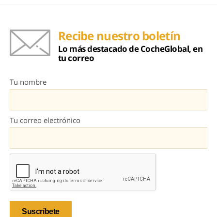
Recibe nuestro boletín
Lo más destacado de CocheGlobal, en
tu correo
Tu nombre
Tu correo electrónico