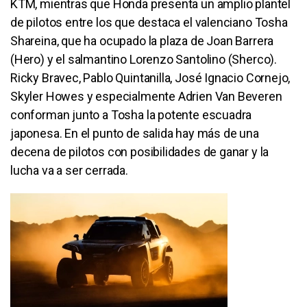
KTM, mientras que Honda presenta un amplio plantel
de pilotos entre los que destaca el valenciano Tosha
Shareina, que ha ocupado la plaza de Joan Barrera
(Hero) y el salmantino Lorenzo Santolino (Sherco).
Ricky Bravec, Pablo Quintanilla, José Ignacio Cornejo,
Skyler Howes y especialmente Adrien Van Beveren
conforman junto a Tosha la potente escuadra
japonesa. En el punto de salida hay más de una
decena de pilotos con posibilidades de ganar y la
lucha va a ser cerrada.