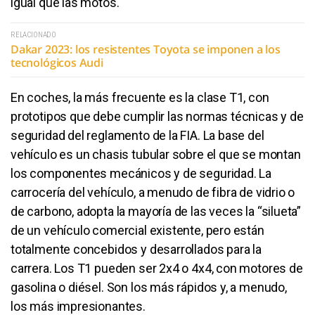
igual que las motos.
RELACIONADO
Dakar 2023: los resistentes Toyota se imponen a los
tecnológicos Audi
En coches, la más frecuente es la clase T1, con
prototipos que debe cumplir las normas técnicas y de
seguridad del reglamento de la FIA. La base del
vehículo es un chasis tubular sobre el que se montan
los componentes mecánicos y de seguridad. La
carrocería del vehículo, a menudo de fibra de vidrio o
de carbono, adopta la mayoría de las veces la “silueta”
de un vehículo comercial existente, pero están
totalmente concebidos y desarrollados para la
carrera. Los T1 pueden ser 2x4 o 4x4, con motores de
gasolina o diésel. Son los más rápidos y, a menudo,
los más impresionantes.