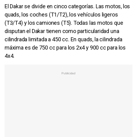
El Dakar se divide en cinco categorías. Las motos, los
quads, los coches (T1/T2), los vehículos ligeros
(T3/T4) y los camiones (T5). Todas las motos que
disputan el Dakar tienen como particularidad una
cilindrada limitada a 450 cc. En quads, la cilindrada
máxima es de 750 cc para los 2x4 y 900 cc para los
4x4.