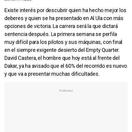
Existe interés por descubrir quien ha hecho mejor los
deberes y quien se ha presentado en Al Ula con más
opciones de victoria. La carrera será la que dictará
sentencia después. La primera semana se perfila
muy difícil para los pilotos y sus máquinas, con final
en el siempre exigente desierto del Empty Quarter.
David Castera, el hombre que hoy está al frente del
Dakar, ya ha avisado que el 60% del recorrido es nuevo
y que va a presentar muchas dificultades.