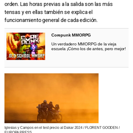
orden. Las horas previas a la salida son las más
tensas y en ellas también se explica el
funcionamiento general de cada edición.
Corepunk MMORPG
Un verdadero MMORPG de la vieja
escuela ¡Cómo los de antes, pero mejor!
Iglesias y Campos en el test precio al Dakar 2024 / FLORENT GOODEN /
EUROPA PRESS