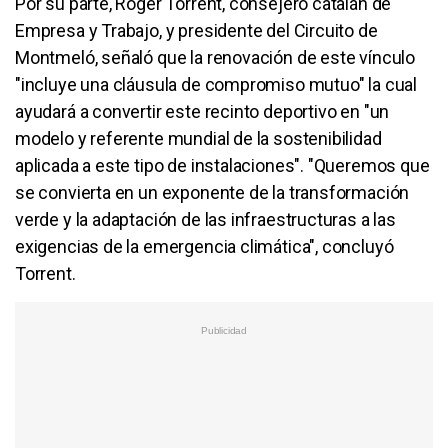
Por su parte, Roger Torrent, consejero catalán de
Empresa y Trabajo, y presidente del Circuito de
Montmeló, señaló que la renovación de este vínculo
"incluye una cláusula de compromiso mutuo" la cual
ayudará a convertir este recinto deportivo en "un
modelo y referente mundial de la sostenibilidad
aplicada a este tipo de instalaciones". "Queremos que
se convierta en un exponente de la transformación
verde y la adaptación de las infraestructuras a las
exigencias de la emergencia climática", concluyó
Torrent.