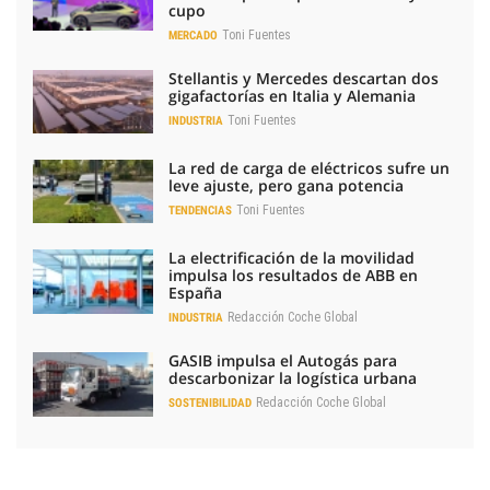
cupo
Toni Fuentes
MERCADO
Stellantis y Mercedes descartan dos
gigafactorías en Italia y Alemania
Toni Fuentes
INDUSTRIA
La red de carga de eléctricos sufre un
leve ajuste, pero gana potencia
Toni Fuentes
TENDENCIAS
La electrificación de la movilidad
impulsa los resultados de ABB en
España
Redacción Coche Global
INDUSTRIA
GASIB impulsa el Autogás para
descarbonizar la logística urbana
Redacción Coche Global
SOSTENIBILIDAD