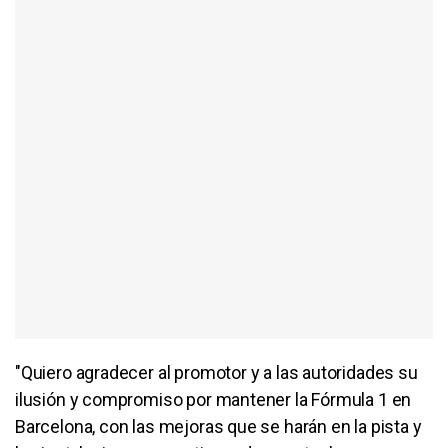
"Quiero agradecer al promotor y a las autoridades su
ilusión y compromiso por mantener la Fórmula 1 en
Barcelona, ​​con las mejoras que se harán en la pista y