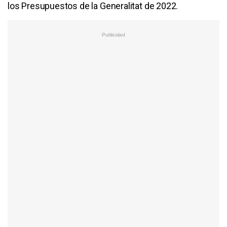
los Presupuestos de la Generalitat de 2022.