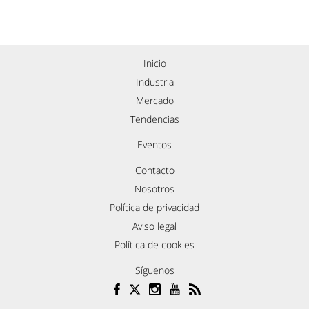
Inicio
Industria
Mercado
Tendencias
Eventos
Contacto
Nosotros
Política de privacidad
Aviso legal
Política de cookies
Síguenos