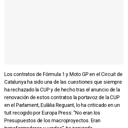
Los contratos de Fórmula 1 y Moto GP en el Circuit de
Catalunya ha sido una de las cuestiones que siempre
ha rechazado la CUP y de hecho tras el anuncio de la
renovación de estos contratos la portavoz de la CUP
en el Parlament, Eulàlia Reguant, lo ha criticado en un
tuit recogido por Europa Press: "No eran los
Presupuestos de los macroproyectos. Eran