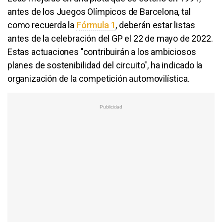
antes de los Juegos Olímpicos de Barcelona, tal
como recuerda la
Fórmula 1
, deberán estar listas
antes de la celebración del GP el 22 de mayo de 2022.
Estas actuaciones "contribuirán a los ambiciosos
planes de sostenibilidad del circuito", ha indicado la
organización de la competición automovilística.