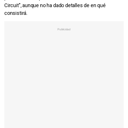
Circuit", aunque no ha dado detalles de en qué
consistirá.