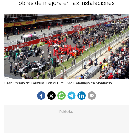
obras de mejora en las instalaciones
Gran Premio de Fórmula 1 en el Circuit de Catalunya en Montmeló