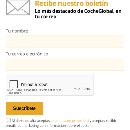
Recibe nuestro boletín
Lo más destacado de CocheGlobal, en
tu correo
Tu nombre
Tu correo electrónico
Al darte de alta aceptas la
política de privacidad
y aceptas recibir
emails de marketing con información sobre el sector.