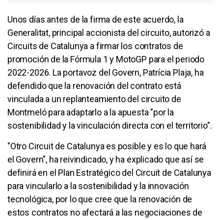
Unos días antes de la firma de este acuerdo, la
Generalitat, principal accionista del circuito, autorizó a
Circuits de Catalunya a firmar los contratos de
promoción de la Fórmula 1 y MotoGP para el periodo
2022-2026. La portavoz del Govern, Patrícia Plaja, ha
defendido que la renovación del contrato está
vinculada a un replanteamiento del circuito de
Montmeló para adaptarlo a la apuesta "por la
sostenibilidad y la vinculación directa con el territorio".
"Otro Circuit de Catalunya es posible y es lo que hará
el Govern", ha reivindicado, y ha explicado que así se
definirá en el Plan Estratégico del Circuit de Catalunya
para vincularlo a la sostenibilidad y la innovación
tecnológica, por lo que cree que la renovación de
estos contratos no afectará a las negociaciones de