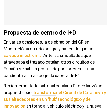
Propuesta de centro de I+D
En varias ocasiones, la celebración del GP en
Montmeló ha corrido peligro y ha tenido que ser
salvado in extremis
. Ante las dificultades que
atravesaba el trazado catalán, otros circuitos de
España se habían postulado para presentar una
candidatura para acoger la carrera de F1.
Recientemente, la patronal catalana Pimec lanzó una
propuesta para
transformar el Circuit de Catalunya y
sus alrededores en un 'hub' tecnológico y de
innovación
en torno al vehículo eléctrico y la nueva