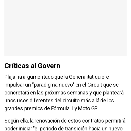
Críticas al Govern
Plaja ha argumentado que la Generalitat quiere
impulsar un "paradigma nuevo" en el Circuit que se
concretará en las próximas semanas y que planteará
unos usos diferentes del circuito más allá de los
grandes premios de Fórmula 1 y Moto GP.
Según ella, la renovación de estos contratos permitirá
poder iniciar "el periodo de transición hacia un nuevo