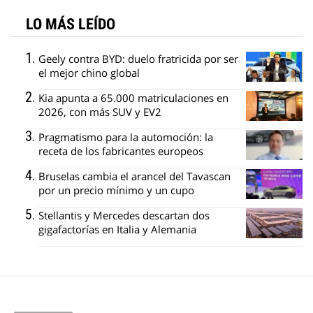
LO MÁS LEÍDO
Geely contra BYD: duelo fratricida por ser
el mejor chino global
Kia apunta a 65.000 matriculaciones en
2026, con más SUV y EV2
Pragmatismo para la automoción: la
receta de los fabricantes europeos
Bruselas cambia el arancel del Tavascan
por un precio mínimo y un cupo
Stellantis y Mercedes descartan dos
gigafactorías en Italia y Alemania