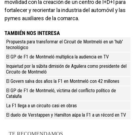
movilidad con la creación de un centro de I+D+I para
fortalecer y reorientar la industria del automóvil y las
pymes auxiliares de la comarca.
TAMBIÉN NOS INTERESA
Propuesta para transformar el Circuit de Montmeló en un 'hub'
tecnológico
El GP de F1 de Montmeló multiplica la audiencia en TV
Inquietud por la súbita dimisión de Aguilera como presidente del
Circuito de Montmeló
El Govern salva dos años la F1 en Montmeló con 42 millones
El GP de F1 de Montmeló, víctima del conflicto político de
Cataluña
La F1 llega a un circuito casi en obras
El duelo de Verstappen y Hamilton aúpa la F1 a un récord en TV
TE RECOMENDAMOS