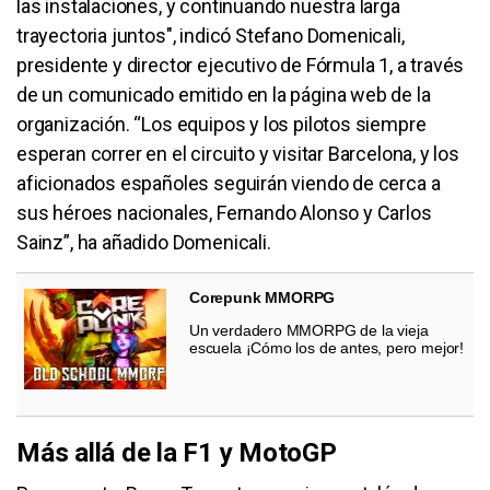
las instalaciones, y continuando nuestra larga
trayectoria juntos", indicó Stefano Domenicali,
presidente y director ejecutivo de Fórmula 1, a través
de un comunicado emitido en la página web de la
organización. “Los equipos y los pilotos siempre
esperan correr en el circuito y visitar Barcelona, ​​y los
aficionados españoles seguirán viendo de cerca a
sus héroes nacionales, Fernando Alonso y Carlos
Sainz”, ha añadido Domenicali.
Corepunk MMORPG
Un verdadero MMORPG de la vieja
escuela ¡Cómo los de antes, pero mejor!
Más allá de la F1 y MotoGP