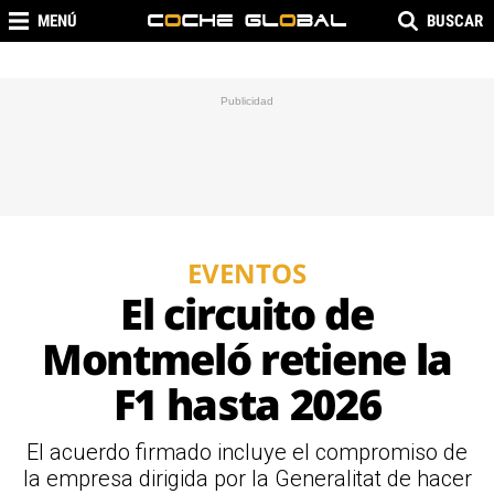
MENÚ
BUSCAR
EVENTOS
El circuito de
Montmeló retiene la
F1 hasta 2026
El acuerdo firmado incluye el compromiso de
la empresa dirigida por la Generalitat de hacer