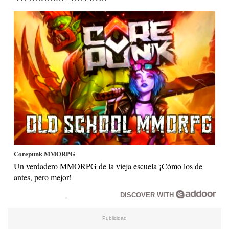
Corepunk MMORPG
Un verdadero MMORPG de la vieja escuela ¡Cómo los de
antes, pero mejor!
DISCOVER WITH