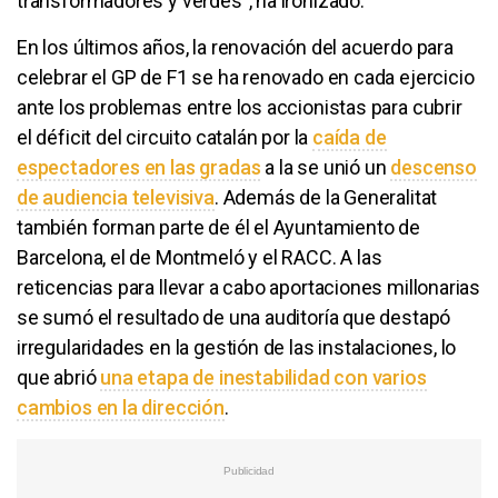
transformadores y verdes", ha ironizado.
En los últimos años, la renovación del acuerdo para
celebrar el GP de F1 se ha renovado en cada ejercicio
ante los problemas entre los accionistas para cubrir
el déficit del circuito catalán por la
caída de
espectadores en las gradas
a la se unió un
descenso
de audiencia televisiva
. Además de la Generalitat
también forman parte de él el Ayuntamiento de
Barcelona, el de Montmeló y el RACC. A las
reticencias para llevar a cabo aportaciones millonarias
se sumó el resultado de una auditoría que destapó
irregularidades en la gestión de las instalaciones, lo
que abrió
una etapa de inestabilidad con varios
cambios en la dirección
.