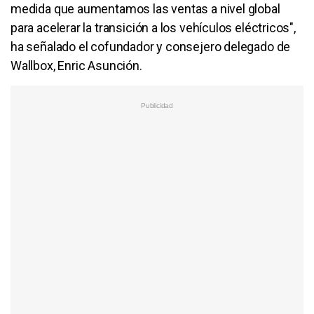
medida que aumentamos las ventas a nivel global
para acelerar la transición a los vehículos eléctricos",
ha señalado el cofundador y consejero delegado de
Wallbox, Enric Asunción.