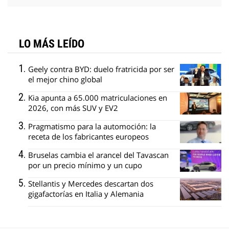
LO MÁS LEÍDO
Geely contra BYD: duelo fratricida por ser
el mejor chino global
Kia apunta a 65.000 matriculaciones en
2026, con más SUV y EV2
Pragmatismo para la automoción: la
receta de los fabricantes europeos
Bruselas cambia el arancel del Tavascan
por un precio mínimo y un cupo
Stellantis y Mercedes descartan dos
gigafactorías en Italia y Alemania