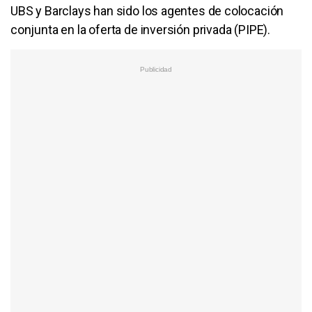
UBS y Barclays han sido los agentes de colocación
conjunta en la oferta de inversión privada (PIPE).