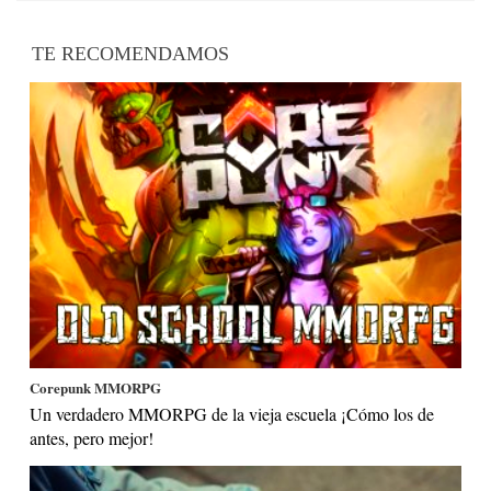
TE RECOMENDAMOS
Corepunk MMORPG
Un verdadero MMORPG de la vieja escuela ¡Cómo los de
antes, pero mejor!