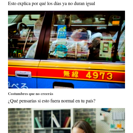
Esto explica por qué los días ya no duran igual
Costumbres que no creerás
¿Qué pensarías si esto fuera normal en tu país?