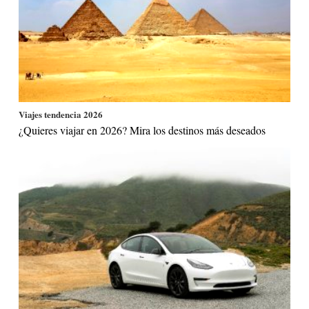
Viajes tendencia 2026
¿Quieres viajar en 2026? Mira los destinos más deseados