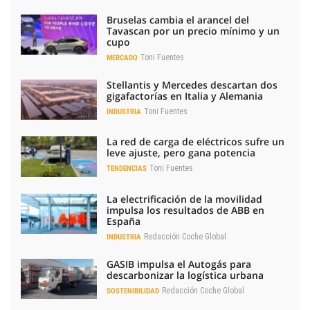
Bruselas cambia el arancel del
Tavascan por un precio mínimo y un
cupo
Toni Fuentes
MERCADO
Stellantis y Mercedes descartan dos
gigafactorías en Italia y Alemania
Toni Fuentes
INDUSTRIA
La red de carga de eléctricos sufre un
leve ajuste, pero gana potencia
Toni Fuentes
TENDENCIAS
La electrificación de la movilidad
impulsa los resultados de ABB en
España
Redacción Coche Global
INDUSTRIA
GASIB impulsa el Autogás para
descarbonizar la logística urbana
Redacción Coche Global
SOSTENIBILIDAD