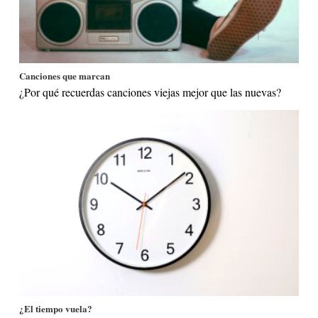
Canciones que marcan
¿Por qué recuerdas canciones viejas mejor que las nuevas?
¿El tiempo vuela?