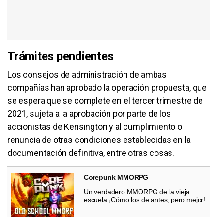
Trámites pendientes
Los consejos de administración de ambas
compañías han aprobado la operación propuesta, que
se espera que se complete en el tercer trimestre de
2021, sujeta a la aprobación por parte de los
accionistas de Kensington y al cumplimiento o
renuncia de otras condiciones establecidas en la
documentación definitiva, entre otras cosas.
Corepunk MMORPG
Un verdadero MMORPG de la vieja
escuela ¡Cómo los de antes, pero mejor!