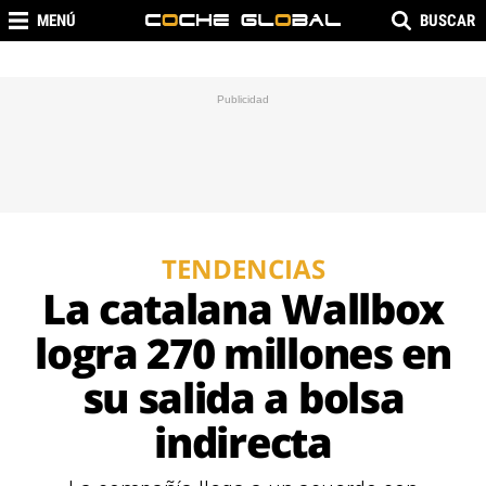
MENÚ
BUSCAR
TENDENCIAS
La catalana Wallbox
logra 270 millones en
su salida a bolsa
indirecta