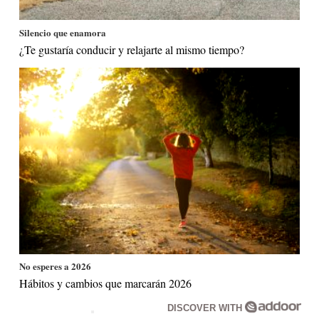
Silencio que enamora
¿Te gustaría conducir y relajarte al mismo tiempo?
No esperes a 2026
Hábitos y cambios que marcarán 2026
DISCOVER WITH