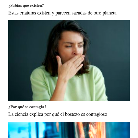
¿Sabías que existen?
Estas criaturas existen y parecen sacadas de otro planeta
¿Por qué se contagia?
La ciencia explica por qué el bostezo es contagioso