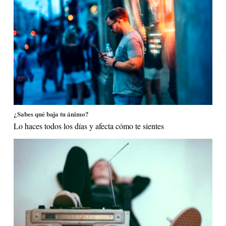
¿Sabes qué baja tu ánimo?
Lo haces todos los días y afecta cómo te sientes