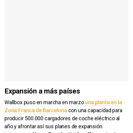
Expansión a más países
Wallbox puso en marcha en marzo
una planta en la
Zona Franca de Barcelona
con una capacidad para
producir 500.000 cargadores de coche eléctrico al
año y afrontar así sus planes de expansión