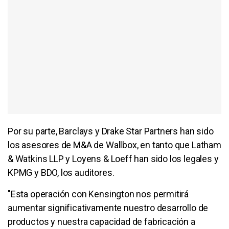
Por su parte, Barclays y Drake Star Partners han sido
los asesores de M&A de Wallbox, en tanto que Latham
& Watkins LLP y Loyens & Loeff han sido los legales y
KPMG y BDO, los auditores.
"Esta operación con Kensington nos permitirá
aumentar significativamente nuestro desarrollo de
productos y nuestra capacidad de fabricación a