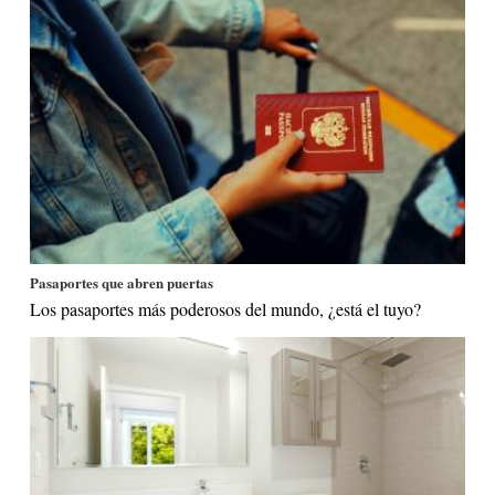
Pasaportes que abren puertas
Los pasaportes más poderosos del mundo, ¿está el tuyo?