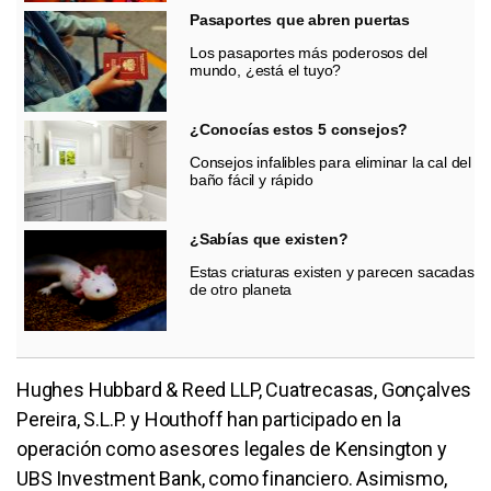
Pasaportes que abren puertas
Los pasaportes más poderosos del
mundo, ¿está el tuyo?
¿Conocías estos 5 consejos?
Consejos infalibles para eliminar la cal del
baño fácil y rápido
¿Sabías que existen?
Estas criaturas existen y parecen sacadas
de otro planeta
Hughes Hubbard & Reed LLP, Cuatrecasas, Gonçalves
Pereira, S.L.P. y Houthoff han participado en la
operación como asesores legales de Kensington y
UBS Investment Bank, como financiero. Asimismo,