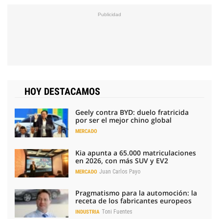
HOY DESTACAMOS
Geely contra BYD: duelo fratricida
por ser el mejor chino global
MERCADO
Kia apunta a 65.000 matriculaciones
en 2026, con más SUV y EV2
Juan Carlos Payo
MERCADO
Pragmatismo para la automoción: la
receta de los fabricantes europeos
Toni Fuentes
INDUSTRIA