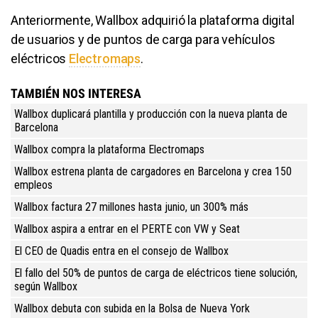
Anteriormente, Wallbox adquirió la plataforma digital
de usuarios y de puntos de carga para vehículos
eléctricos
Electromaps
.
TAMBIÉN NOS INTERESA
Wallbox duplicará plantilla y producción con la nueva planta de
Barcelona
Wallbox compra la plataforma Electromaps
Wallbox estrena planta de cargadores en Barcelona y crea 150
empleos
Wallbox factura 27 millones hasta junio, un 300% más
Wallbox aspira a entrar en el PERTE con VW y Seat
El CEO de Quadis entra en el consejo de Wallbox
El fallo del 50% de puntos de carga de eléctricos tiene solución,
según Wallbox
Wallbox debuta con subida en la Bolsa de Nueva York