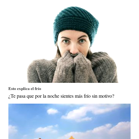
Esto explica el frío
¿Te pasa que por la noche sientes más frío sin motivo?