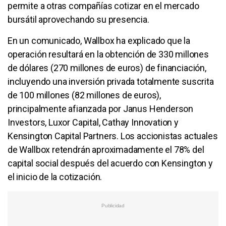
permite a otras compañías cotizar en el mercado
bursátil aprovechando su presencia.
En un comunicado, Wallbox ha explicado que la
operación resultará en la obtención de 330 millones
de dólares (270 millones de euros) de financiación,
incluyendo una inversión privada totalmente suscrita
de 100 millones (82 millones de euros),
principalmente afianzada por Janus Henderson
Investors, Luxor Capital, Cathay Innovation y
Kensington Capital Partners. Los accionistas actuales
de Wallbox retendrán aproximadamente el 78% del
capital social después del acuerdo con Kensington y
el inicio de la cotización.