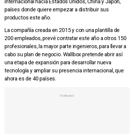
internacional hacia Estados Unidos, China y Japón,
países donde quiere empezar a distribuir sus
productos este año.
La compañía creada en 2015 y con una plantilla de
200 empleados, prevé contratar este año a otros 150
profesionales, la mayor parte ingenieros, para llevar a
cabo su plan de negocio. Wallbox pretende abrir así
una etapa de expansión para desarrollar nueva
tecnología y ampliar su presencia internacional, que
ahora es de 40 países.