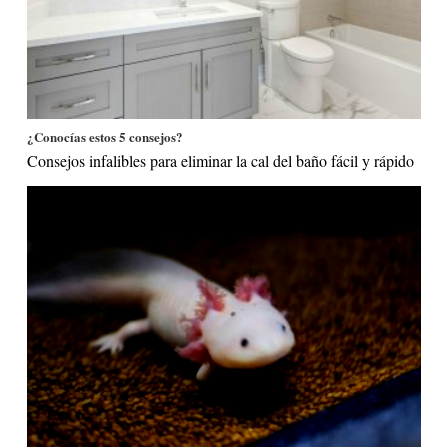
¿Conocías estos 5 consejos?
Consejos infalibles para eliminar la cal del baño fácil y rápido