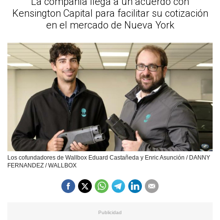
La compañía llega a un acuerdo con
Kensington Capital para facilitar su cotización
en el mercado de Nueva York
Los cofundadores de Wallbox Eduard Castañeda y Enric Asunción / DANNY
FERNANDEZ / WALLBOX