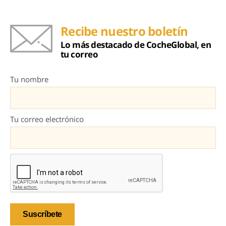
Recibe nuestro boletín
Lo más destacado de CocheGlobal, en
tu correo
Tu nombre
Tu correo electrónico