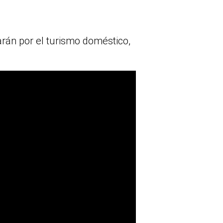
arán por el turismo doméstico,