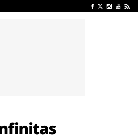
nfinitas