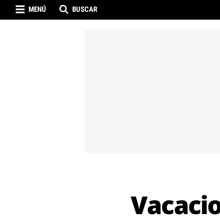
MENÚ
BUSCAR
Vacacio