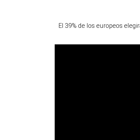
El 39% de los europeos elegir