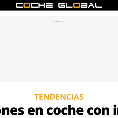
TENDENCIAS
nes en coche con i