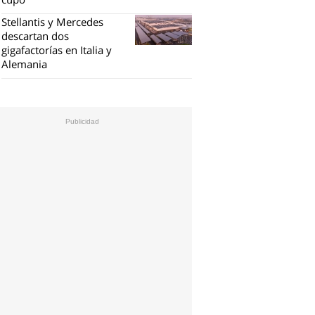
Stellantis y Mercedes
descartan dos
gigafactorías en Italia y
Alemania