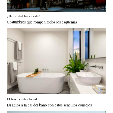
¿De verdad hacen esto?
Costumbres que rompen todos los esquemas
El truco contra la cal
Di adiós a la cal del baño con estos sencillos consejos