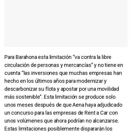
Para Barahona esta limitación “va contra la libre
circulación de personas y mercancías” y no tiene en
cuenta “las inversiones que muchas empresas han
hecho en los últimos años para modernizar y
descarbonizar su flota y apostar por una movilidad
más sostenible”. Esta limitación se produce solo
unos meses después de que Aena haya adjudicado
un concurso para las empresas de Rent a Car con
unos volúmenes que ahora podrían no alcanzarse.
Estas limitaciones posiblemente dispararán los