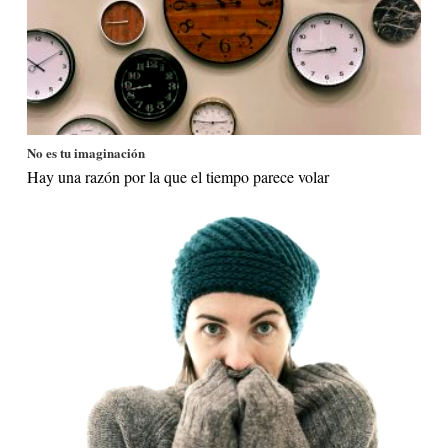
No es tu imaginación
Hay una razón por la que el tiempo parece volar