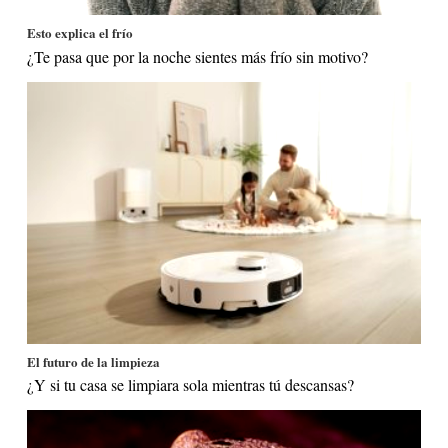
Esto explica el frío
¿Te pasa que por la noche sientes más frío sin motivo?
El futuro de la limpieza
¿Y si tu casa se limpiara sola mientras tú descansas?