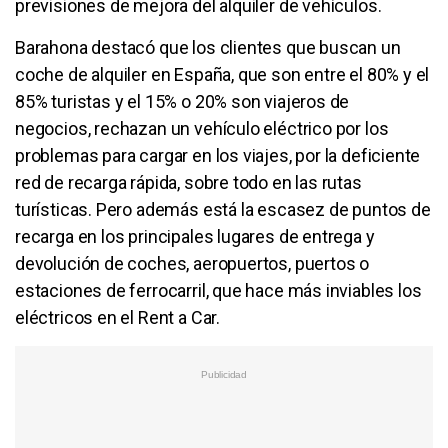
previsiones de mejora del alquiler de vehículos.
Barahona destacó que los clientes que buscan un
coche de alquiler en España, que son entre el 80% y el
85% turistas y el 15% o 20% son viajeros de
negocios, rechazan un vehículo eléctrico por los
problemas para cargar en los viajes, por la deficiente
red de recarga rápida, sobre todo en las rutas
turísticas. Pero además está la escasez de puntos de
recarga en los principales lugares de entrega y
devolución de coches, aeropuertos, puertos o
estaciones de ferrocarril, que hace más inviables los
eléctricos en el Rent a Car.