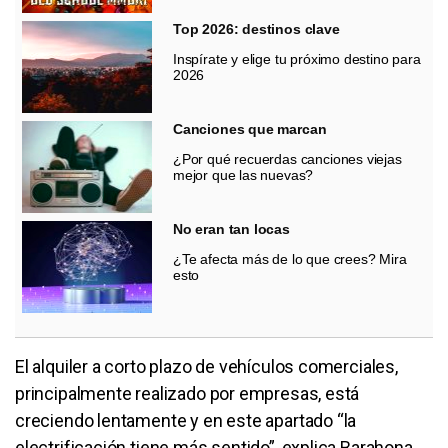
Top 2026: destinos clave
Inspírate y elige tu próximo destino para
2026
Canciones que marcan
¿Por qué recuerdas canciones viejas
mejor que las nuevas?
No eran tan locas
¿Te afecta más de lo que crees? Mira
esto
El alquiler a corto plazo de vehículos comerciales,
principalmente realizado por empresas, está
creciendo lentamente y en este apartado “la
electrificación tiene más sentido”, explica Barahona