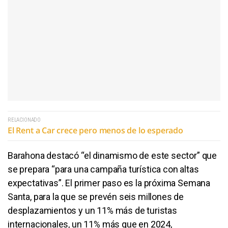
RELACIONADO
El Rent a Car crece pero menos de lo esperado
Barahona destacó “el dinamismo de este sector” que
se prepara “para una campaña turística con altas
expectativas”. El primer paso es la próxima Semana
Santa, para la que se prevén seis millones de
desplazamientos y un 11% más de turistas
internacionales, un 11% más que en 2024,