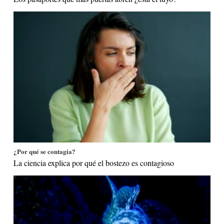
¿Por qué se contagia?
La ciencia explica por qué el bostezo es contagioso