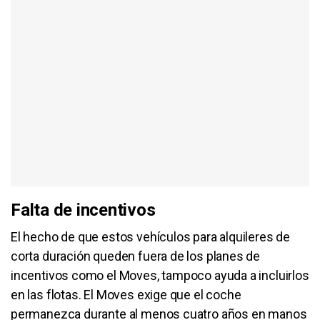
Falta de incentivos
El hecho de que estos vehículos para alquileres de
corta duración queden fuera de los planes de
incentivos como el Moves, tampoco ayuda a incluirlos
en las flotas. El Moves exige que el coche
permanezca durante al menos cuatro años en manos