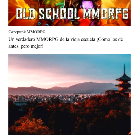
Corepunk MMORPG
Un verdadero MMORPG de la vieja escuela ¡Cómo los de
antes, pero mejor!