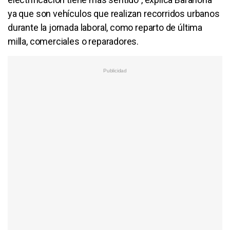
ya que son vehículos que realizan recorridos urbanos
durante la jornada laboral, como reparto de última
milla, comerciales o reparadores.