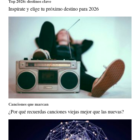
Top 2026: destinos clave
Inspírate y elige tu próximo destino para 2026
Canciones que marcan
¿Por qué recuerdas canciones viejas mejor que las nuevas?