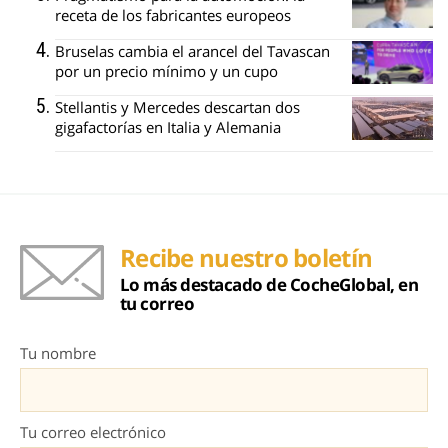
receta de los fabricantes europeos
Bruselas cambia el arancel del Tavascan
por un precio mínimo y un cupo
Stellantis y Mercedes descartan dos
gigafactorías en Italia y Alemania
Recibe nuestro boletín
Lo más destacado de CocheGlobal, en
tu correo
Tu nombre
Tu correo electrónico