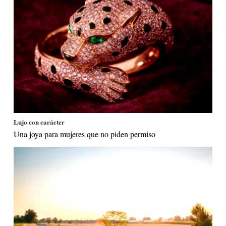
Lujo con carácter
Una joya para mujeres que no piden permiso