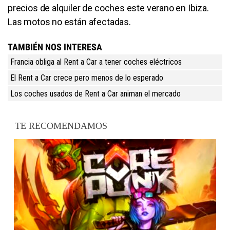
precios de alquiler de coches este verano en Ibiza.
Las motos no están afectadas.
TAMBIÉN NOS INTERESA
Francia obliga al Rent a Car a tener coches eléctricos
El Rent a Car crece pero menos de lo esperado
Los coches usados de Rent a Car animan el mercado
TE RECOMENDAMOS