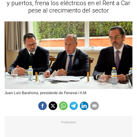
y puertos, frena los eléctricos en el Rent a Car
pese al crecimiento del sector
Juan Luis Barahona, presidente de Feneval / A.M.