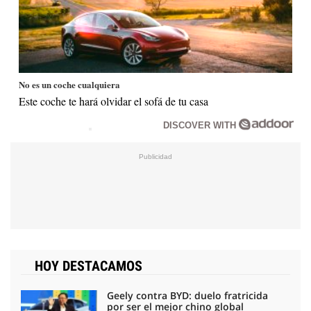
No es un coche cualquiera
Este coche te hará olvidar el sofá de tu casa
DISCOVER WITH
HOY DESTACAMOS
Geely contra BYD: duelo fratricida
por ser el mejor chino global