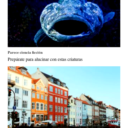
Parece ciencia ficción
Prepárate para alucinar con estas criaturas