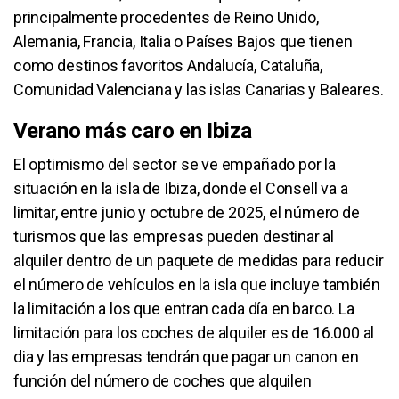
principalmente procedentes de Reino Unido,
Alemania, Francia, Italia o Países Bajos que tienen
como destinos favoritos Andalucía, Cataluña,
Comunidad Valenciana y las islas Canarias y Baleares.
Verano más caro en Ibiza
El optimismo del sector se ve empañado por la
situación en la isla de Ibiza, donde el Consell va a
limitar, entre junio y octubre de 2025, el número de
turismos que las empresas pueden destinar al
alquiler dentro de un paquete de medidas para reducir
el número de vehículos en la isla que incluye también
la limitación a los que entran cada día en barco. La
limitación para los coches de alquiler es de 16.000 al
dia y las empresas tendrán que pagar un canon en
función del número de coches que alquilen