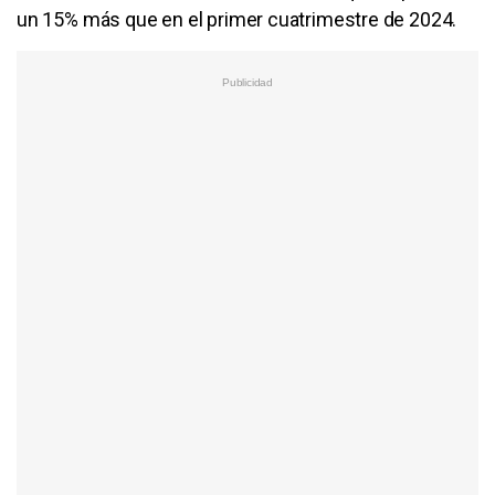
un 15% más que en el primer cuatrimestre de 2024.