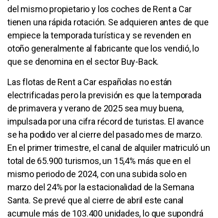
del mismo propietario y los coches de Rent a Car
tienen una rápida rotación. Se adquieren antes de que
empiece la temporada turística y se revenden en
otoño generalmente al fabricante que los vendió, lo
que se denomina en el sector Buy-Back.
Las flotas de Rent a Car españolas no están
electrificadas pero la previsión es que la temporada
de primavera y verano de 2025 sea muy buena,
impulsada por una cifra récord de turistas. El avance
se ha podido ver al cierre del pasado mes de marzo.
En el primer trimestre, el canal de alquiler matriculó un
total de 65.900 turismos, un 15,4% más que en el
mismo periodo de 2024, con una subida solo en
marzo del 24% por la estacionalidad de la Semana
Santa. Se prevé que al cierre de abril este canal
acumule más de 103.400 unidades, lo que supondrá