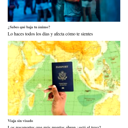
¿Sabes qué baja tu ánimo?
Lo haces todos los días y afecta cómo te sientes
Viaja sin visado
Los pasaportes que más puertas abren ¿está el tuyo?