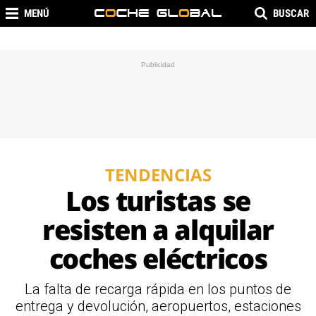
MENÚ
BUSCAR
TENDENCIAS
Los turistas se
resisten a alquilar
coches eléctricos
La falta de recarga rápida en los puntos de
entrega y devolución, aeropuertos, estaciones