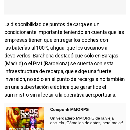
La disponibilidad de puntos de carga es un
condicionante importante teniendo en cuenta que las
empresas tienen que entregar los coches con
las baterías al 100%, al igual que los usuarios al
devolverlos. Barahona destacó que sólo en Barajas
(Madrid) o el Prat (Barcelona) se cuenta con esta
infraestructura de recarga, que exige una fuerte
inversión, no sólo en el punto de recarga sino también
en una subestación eléctrica que garantice el
suministro sin afectar a la operativa aeroportuaria.
Corepunk MMORPG
Un verdadero MMORPG de la vieja
escuela ¡Cómo los de antes, pero mejor!