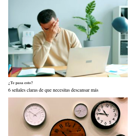
¿Te pasa esto?
6 señales claras de que necesitas descansar más