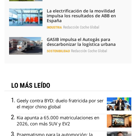
La electrificación de la movilidad
impulsa los resultados de ABB en
España
Redacción Coche Global
INDUSTRIA
GASIB impulsa el Autogás para
descarbonizar la logística urbana
Redacción Coche Global
SOSTENIBILIDAD
LO MÁS LEÍDO
Geely contra BYD: duelo fratricida por ser
el mejor chino global
Kia apunta a 65.000 matriculaciones en
2026, con más SUV y EV2
Pragmatismo para la automoción: la