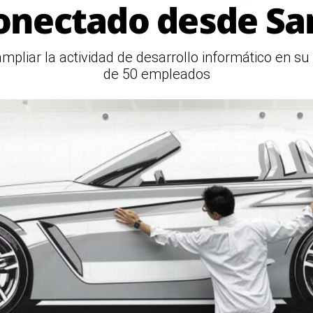
onectado desde Sa
liar la actividad de desarrollo informático en su 
de 50 empleados