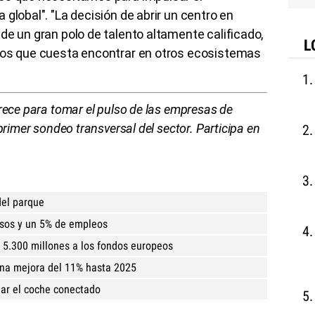
global". "La decisión de abrir un centro en
de un gran polo de talento altamente calificado,
L
sos que cuesta encontrar en otros ecosistemas
rece para tomar el pulso de las empresas de
primer sondeo transversal del sector. Participa en
del parque
esos y un 5% de empleos
 5.300 millones a los fondos europeos
na mejora del 11% hasta 2025
lar el coche conectado