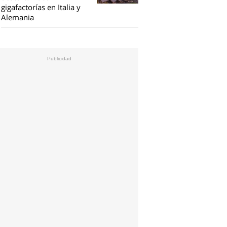
gigafactorías en Italia y
Alemania