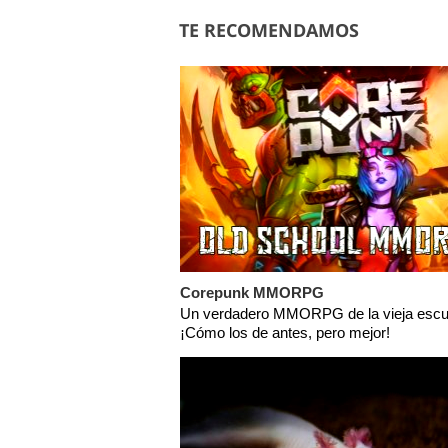
TE RECOMENDAMOS
Corepunk MMORPG
Un verdadero MMORPG de la vieja escu
¡Cómo los de antes, pero mejor!