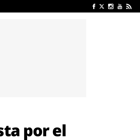
ta por el