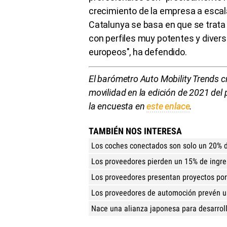
crecimiento de la empresa a escala 
Catalunya se basa en que se trata 
con perfiles muy potentes y diver
europeos", ha defendido.
El barómetro Auto Mobility Trends c
movilidad en la edición de 2021 del 
la encuesta en
este enlace
.
TAMBIÉN NOS INTERESA
Los coches conectados son solo un 20% 
Los proveedores pierden un 15% de ingr
Los proveedores presentan proyectos por
Los proveedores de automoción prevén u
Nace una alianza japonesa para desarrol