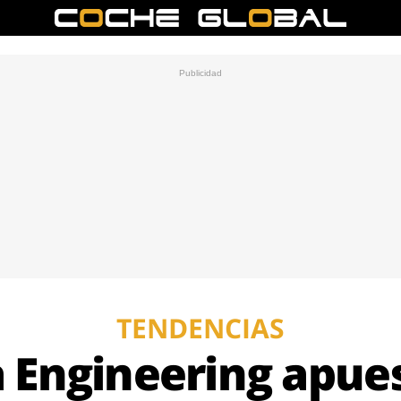
TENDENCIAS
 Engineering apues