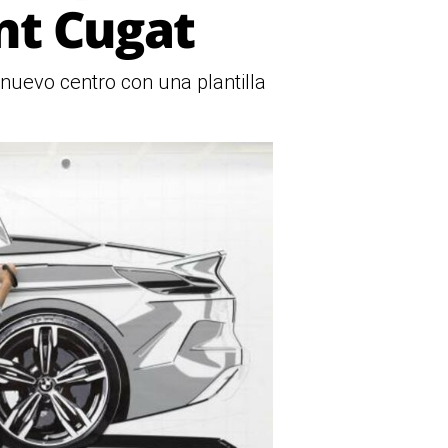
nt Cugat
nuevo centro con una plantilla