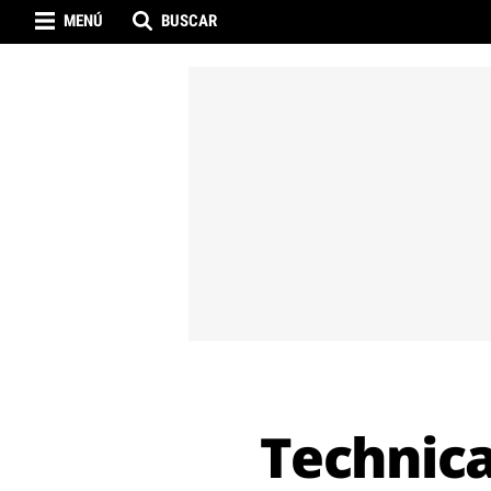
MENÚ
BUSCAR
Technica