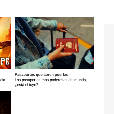
Pasaportes que abren puertas
ela
Los pasaportes más poderosos del mundo,
¿está el tuyo?