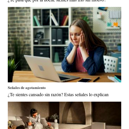
Señales de agotamiento
¿Te sientes cansado sin razón? Estas señales lo explican