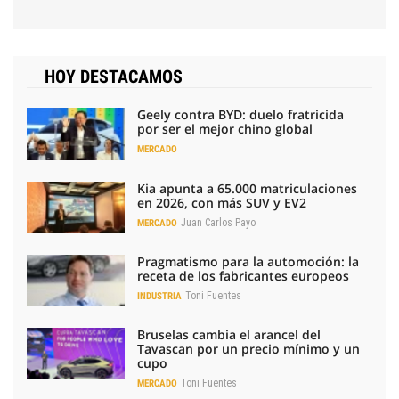
HOY DESTACAMOS
Geely contra BYD: duelo fratricida
por ser el mejor chino global
MERCADO
Kia apunta a 65.000 matriculaciones
en 2026, con más SUV y EV2
Juan Carlos Payo
MERCADO
Pragmatismo para la automoción: la
receta de los fabricantes europeos
Toni Fuentes
INDUSTRIA
Bruselas cambia el arancel del
Tavascan por un precio mínimo y un
cupo
Toni Fuentes
MERCADO