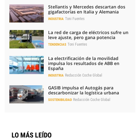
Stellantis y Mercedes descartan dos
gigafactorías en Italia y Alemania
Toni Fuentes
INDUSTRIA
La red de carga de eléctricos sufre un
leve ajuste, pero gana potencia
Toni Fuentes
TENDENCIAS
La electrificación de la movilidad
impulsa los resultados de ABB en
España
Redacción Coche Global
INDUSTRIA
GASIB impulsa el Autogás para
descarbonizar la logística urbana
Redacción Coche Global
SOSTENIBILIDAD
LO MÁS LEÍDO