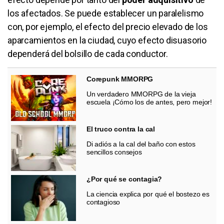
los afectados. Se puede establecer un paralelismo
con, por ejemplo, el efecto del precio elevado de los
aparcamientos en la ciudad, cuyo efecto disuasorio
dependerá del bolsillo de cada conductor.
Corepunk MMORPG
Un verdadero MMORPG de la vieja
escuela ¡Cómo los de antes, pero mejor!
El truco contra la cal
Di adiós a la cal del baño con estos
sencillos consejos
¿Por qué se contagia?
La ciencia explica por qué el bostezo es
contagioso