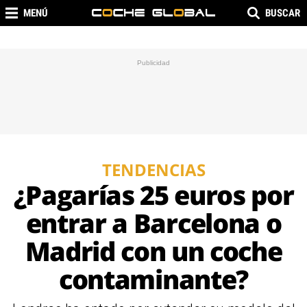
MENÚ
BUSCAR
TENDENCIAS
¿Pagarías 25 euros por
entrar a Barcelona o
Madrid con un coche
contaminante?