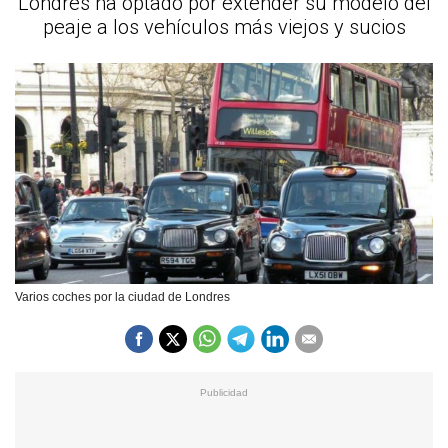
Londres ha optado por extender su modelo del
peaje a los vehículos más viejos y sucios
Varios coches por la ciudad de Londres