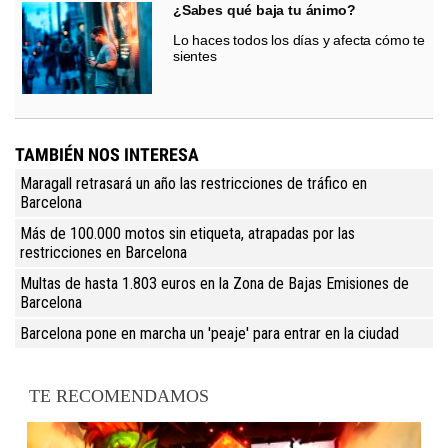
¿Sabes qué baja tu ánimo?
Lo haces todos los días y afecta cómo te
sientes
TAMBIÉN NOS INTERESA
Maragall retrasará un año las restricciones de tráfico en
Barcelona
Más de 100.000 motos sin etiqueta, atrapadas por las
restricciones en Barcelona
Multas de hasta 1.803 euros en la Zona de Bajas Emisiones de
Barcelona
Barcelona pone en marcha un 'peaje' para entrar en la ciudad
TE RECOMENDAMOS