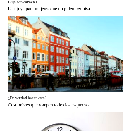
Lujo con carácter
Una joya para mujeres que no piden permiso
¿De verdad hacen esto?
Costumbres que rompen todos los esquemas