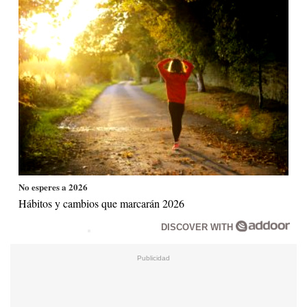
No esperes a 2026
Hábitos y cambios que marcarán 2026
DISCOVER WITH