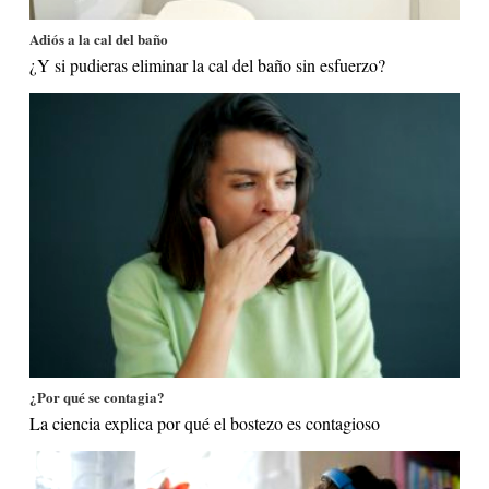
Adiós a la cal del baño
¿Y si pudieras eliminar la cal del baño sin esfuerzo?
¿Por qué se contagia?
La ciencia explica por qué el bostezo es contagioso