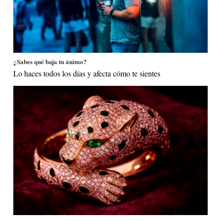
¿Sabes qué baja tu ánimo?
Lo haces todos los días y afecta cómo te sientes