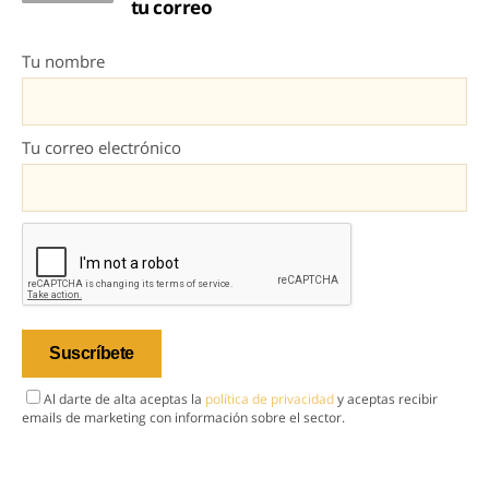
tu correo
Tu nombre
Tu correo electrónico
Al darte de alta aceptas la
política de privacidad
y aceptas recibir
emails de marketing con información sobre el sector.