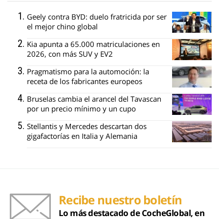
Geely contra BYD: duelo fratricida por ser
el mejor chino global
Kia apunta a 65.000 matriculaciones en
2026, con más SUV y EV2
Pragmatismo para la automoción: la
receta de los fabricantes europeos
Bruselas cambia el arancel del Tavascan
por un precio mínimo y un cupo
Stellantis y Mercedes descartan dos
gigafactorías en Italia y Alemania
Recibe nuestro boletín
Lo más destacado de CocheGlobal, en