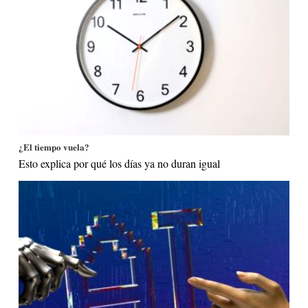
¿El tiempo vuela?
Esto explica por qué los días ya no duran igual