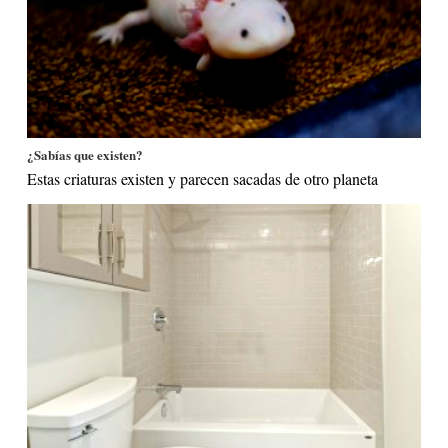
¿Sabías que existen?
Estas criaturas existen y parecen sacadas de otro planeta