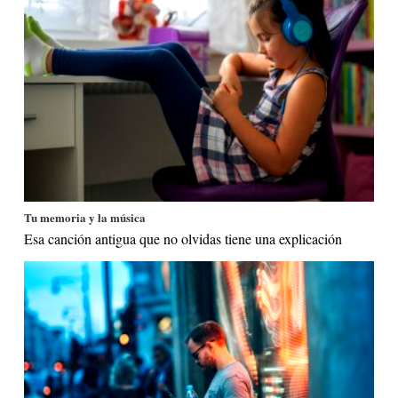
Tu memoria y la música
Esa canción antigua que no olvidas tiene una explicación