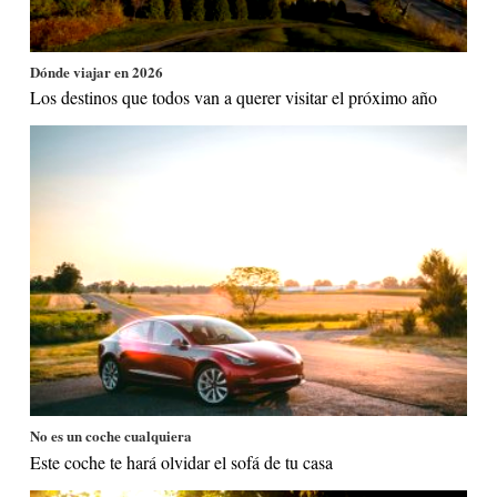
Dónde viajar en 2026
Los destinos que todos van a querer visitar el próximo año
No es un coche cualquiera
Este coche te hará olvidar el sofá de tu casa