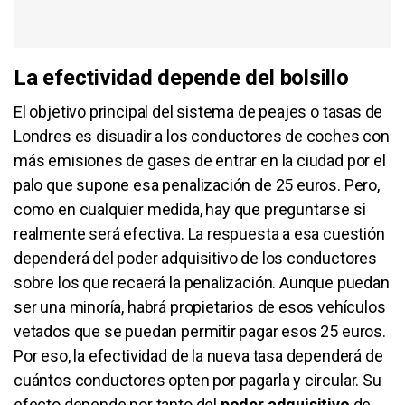
La efectividad depende del bolsillo
El objetivo principal del sistema de peajes o tasas de
Londres es disuadir a los conductores de coches con
más emisiones de gases de entrar en la ciudad por el
palo que supone esa penalización de 25 euros. Pero,
como en cualquier medida, hay que preguntarse si
realmente será efectiva. La respuesta a esa cuestión
dependerá del poder adquisitivo de los conductores
sobre los que recaerá la penalización. Aunque puedan
ser una minoría, habrá propietarios de esos vehículos
vetados que se puedan permitir pagar esos 25 euros.
Por eso, la efectividad de la nueva tasa dependerá de
cuántos conductores opten por pagarla y circular. Su
efecto depende por tanto del
poder adquisitivo
de