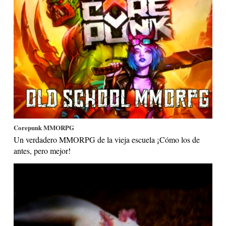
Corepunk MMORPG
Un verdadero MMORPG de la vieja escuela ¡Cómo los de
antes, pero mejor!