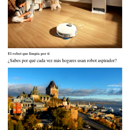
El robot que limpia por ti
¿Sabes por qué cada vez más hogares usan robot aspirador?