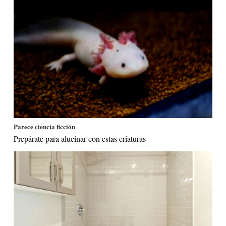
Parece ciencia ficción
Prepárate para alucinar con estas criaturas