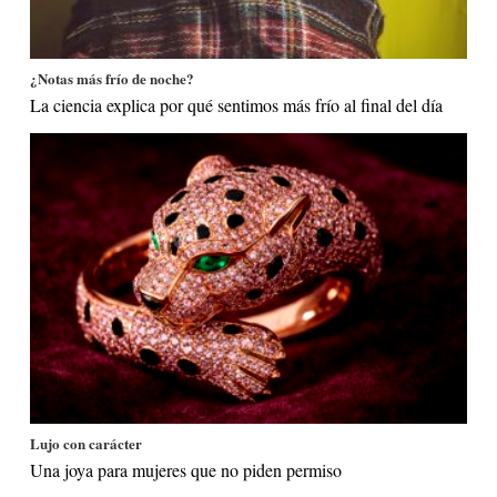
¿Notas más frío de noche?
La ciencia explica por qué sentimos más frío al final del día
Lujo con carácter
Una joya para mujeres que no piden permiso