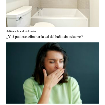
Adiós a la cal del baño
¿Y si pudieras eliminar la cal del baño sin esfuerzo?