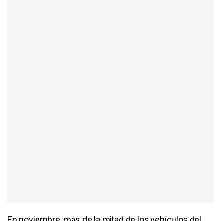
En noviembre, más de la mitad de los vehículos del