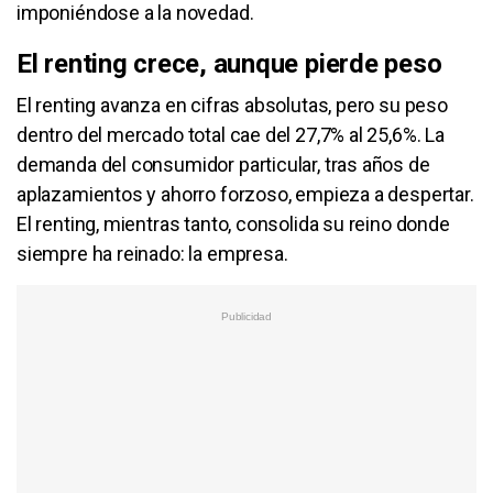
imponiéndose a la novedad.
El renting crece, aunque pierde peso
El renting avanza en cifras absolutas, pero su peso
dentro del mercado total cae del 27,7% al 25,6%. La
demanda del consumidor particular, tras años de
aplazamientos y ahorro forzoso, empieza a despertar.
El renting, mientras tanto, consolida su reino donde
siempre ha reinado: la empresa.