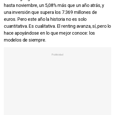
hasta noviembre, un 5,08% más que un año atrás, y
una inversión que supera los 7.369 millones de
euros. Pero este año la historia no es solo
cuantitativa. Es cualitativa. El renting avanza, sí, pero lo
hace apoyándose en lo que mejor conoce: los
modelos de siempre.