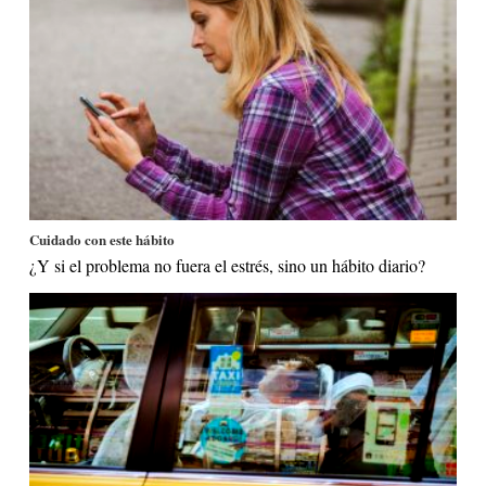
Cuidado con este hábito
¿Y si el problema no fuera el estrés, sino un hábito diario?