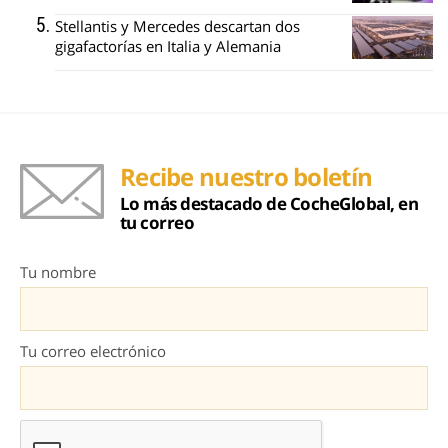
Stellantis y Mercedes descartan dos
gigafactorías en Italia y Alemania
Recibe nuestro boletín
Lo más destacado de CocheGlobal, en
tu correo
Tu nombre
Tu correo electrónico