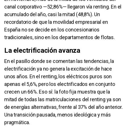
canal corporativo —52,86%— llegaron vía renting. En el
acumulado del año, casi la mitad (48,8%). Un
recordatorio de que la movilidad empresarial en
España no se decide en los concesionarios
tradicionales, sino en los departamentos de flotas.
La electrificación avanza
En el pasillo donde se comentan las tendencias, la
electrificación ya no genera la excitación de hace
unos años. En el renting, los eléctricos puros son
apenas el 5,6%, pero los electrificados en conjunto
crecen un 66%. Eso sí: la foto fija muestra que la
mitad de todas las matriculaciones del renting ya son
de energías alternativas, frente al 37% del año anterior.
Una transición pausada, menos ideológica y más
pragmática.