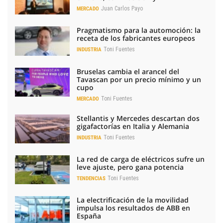
Juan Carlos Payo
MERCADO
Pragmatismo para la automoción: la
receta de los fabricantes europeos
Toni Fuentes
INDUSTRIA
Bruselas cambia el arancel del
Tavascan por un precio mínimo y un
cupo
Toni Fuentes
MERCADO
Stellantis y Mercedes descartan dos
gigafactorías en Italia y Alemania
Toni Fuentes
INDUSTRIA
La red de carga de eléctricos sufre un
leve ajuste, pero gana potencia
Toni Fuentes
TENDENCIAS
La electrificación de la movilidad
impulsa los resultados de ABB en
España