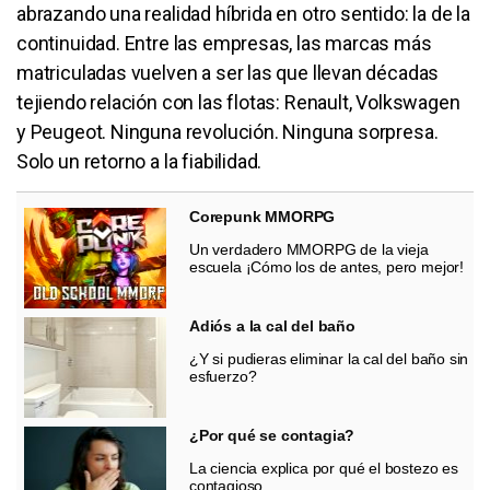
abrazando una realidad híbrida en otro sentido: la de la
continuidad. Entre las empresas, las marcas más
matriculadas vuelven a ser las que llevan décadas
tejiendo relación con las flotas: Renault, Volkswagen
y Peugeot. Ninguna revolución. Ninguna sorpresa.
Solo un retorno a la fiabilidad.
Corepunk MMORPG
Un verdadero MMORPG de la vieja
escuela ¡Cómo los de antes, pero mejor!
Adiós a la cal del baño
¿Y si pudieras eliminar la cal del baño sin
esfuerzo?
¿Por qué se contagia?
La ciencia explica por qué el bostezo es
contagioso