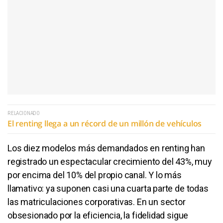
RELACIONADO
El renting llega a un récord de un millón de vehículos
Los diez modelos más demandados en renting han
registrado un espectacular crecimiento del 43%, muy
por encima del 10% del propio canal. Y lo más
llamativo: ya suponen casi una cuarta parte de todas
las matriculaciones corporativas. En un sector
obsesionado por la eficiencia, la fidelidad sigue