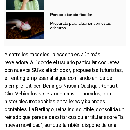
Parece ciencia ficción
Prepárate para alucinar con estas
criaturas
Y entre los modelos, la escena es aún más
reveladora. Allí donde el usuario particular coquetea
con nuevos SUVs eléctricos y propuestas futuristas,
el renting empresarial sigue confiando en los de
siempre: Citroën Berlingo, Nissan Qashqai, Renault
Clio. Vehículos sin estridencias, conocidos, con
historiales impecables en talleres y balances
contables. La Berlingo, reina indiscutible, consolida un
reinado que parece desafiar cualquier titular sobre “la
nueva movilidad”, aunque también dispone de una