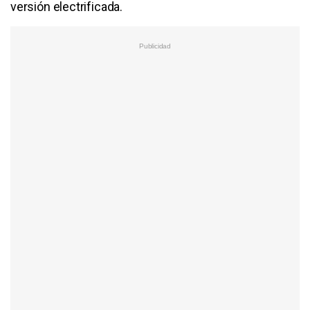
versión electrificada.