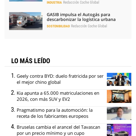
Redacción Coche Global
INDUSTRIA
GASIB impulsa el Autogás para
descarbonizar la logística urbana
Redacción Coche Global
SOSTENIBILIDAD
LO MÁS LEÍDO
Geely contra BYD: duelo fratricida por ser
el mejor chino global
Kia apunta a 65.000 matriculaciones en
2026, con más SUV y EV2
Pragmatismo para la automoción: la
receta de los fabricantes europeos
Bruselas cambia el arancel del Tavascan
por un precio mínimo y un cupo