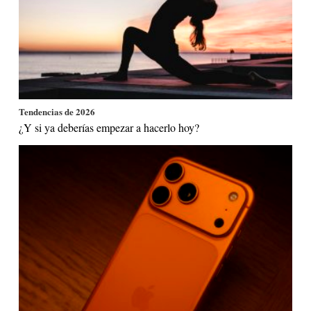
Tendencias de 2026
¿Y si ya deberías empezar a hacerlo hoy?