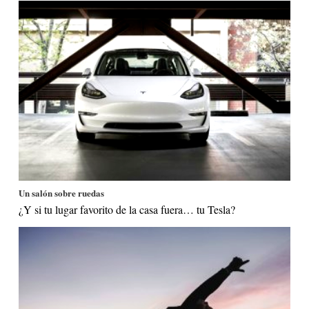
Un salón sobre ruedas
¿Y si tu lugar favorito de la casa fuera… tu Tesla?