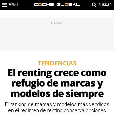
MENÚ
BUSCAR
TENDENCIAS
El renting crece como
refugio de marcas y
modelos de siempre
El ranking de marcas y modelos más vendidos
en el régimen de renting conserva opciones