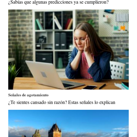
¿Sabías que algunas predicciones ya se cumplieron?
Señales de agotamiento
¿Te sientes cansado sin razón? Estas señales lo explican