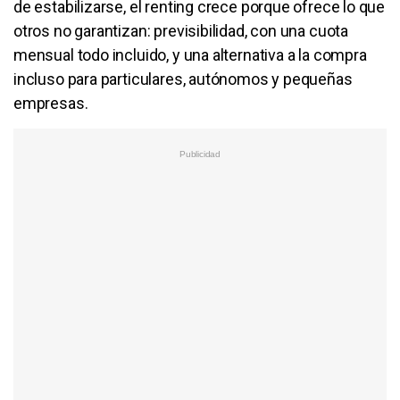
de estabilizarse, el renting crece porque ofrece lo que
otros no garantizan: previsibilidad, con una cuota
mensual todo incluido, y una alternativa a la compra
incluso para particulares, autónomos y pequeñas
empresas.