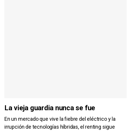
La vieja guardia nunca se fue
En un mercado que vive la fiebre del eléctrico y la
irrupción de tecnologías híbridas, el renting sigue