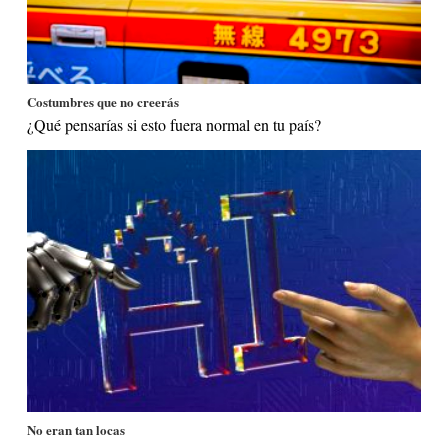
Costumbres que no creerás
¿Qué pensarías si esto fuera normal en tu país?
No eran tan locas