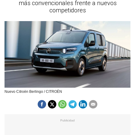
más convencionales frente a nuevos
competidores
Nuevo Citroën Berlingo / CITROËN