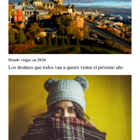
Dónde viajar en 2026
Los destinos que todos van a querer visitar el próximo año