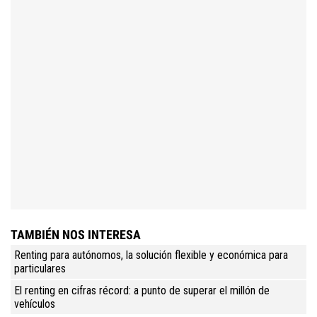
TAMBIÉN NOS INTERESA
Renting para autónomos, la solución flexible y económica para
particulares
El renting en cifras récord: a punto de superar el millón de
vehículos