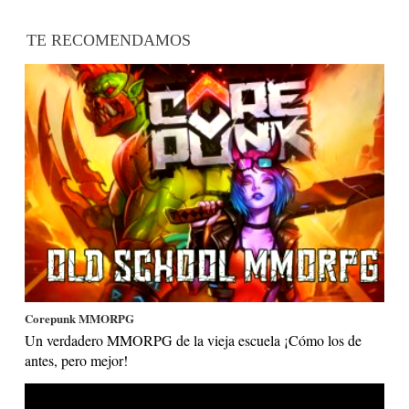
TE RECOMENDAMOS
Corepunk MMORPG
Un verdadero MMORPG de la vieja escuela ¡Cómo los de
antes, pero mejor!