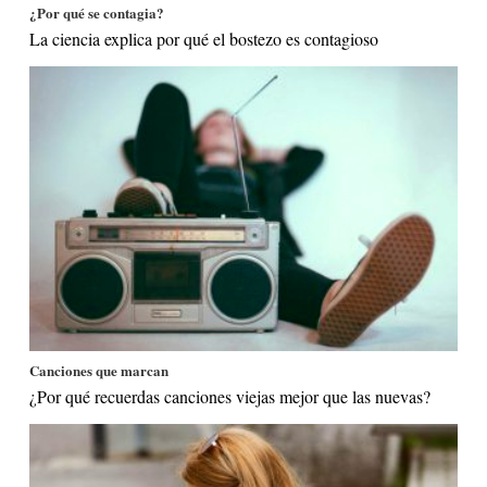
¿Por qué se contagia?
La ciencia explica por qué el bostezo es contagioso
Canciones que marcan
¿Por qué recuerdas canciones viejas mejor que las nuevas?