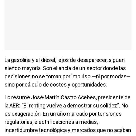
La gasolina y el diésel, lejos de desaparecer, siguen
siendo mayoría. Son el ancla de un sector donde las
decisiones no se toman por impulso —ni por modas—
sino por cálculo de costes y oportunidades.
Lo resume José-Martín Castro Acebes, presidente de
la AER: “El renting vuelve a demostrar su solidez”. No
es exageración. En un año marcado por tensiones
regulatorias, electrificaciones a medias,
incertidumbre tecnológica y mercados que no acaban