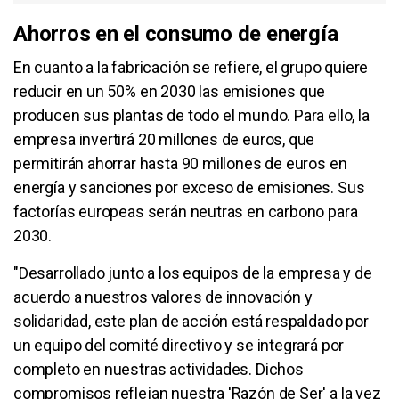
Ahorros en el consumo de energía
En cuanto a la fabricación se refiere, el grupo quiere
reducir en un 50% en 2030 las emisiones que
producen sus plantas de todo el mundo. Para ello, la
empresa invertirá 20 millones de euros, que
permitirán ahorrar hasta 90 millones de euros en
energía y sanciones por exceso de emisiones. Sus
factorías europeas serán neutras en carbono para
2030.
"Desarrollado junto a los equipos de la empresa y de
acuerdo a nuestros valores de innovación y
solidaridad, este plan de acción está respaldado por
un equipo del comité directivo y se integrará por
completo en nuestras actividades. Dichos
compromisos reflejan nuestra 'Razón de Ser' a la vez