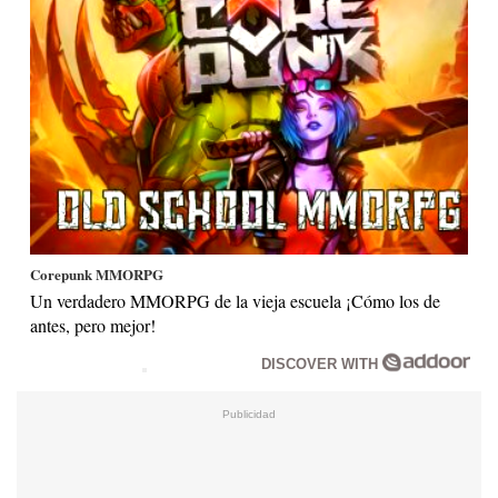
Corepunk MMORPG
Un verdadero MMORPG de la vieja escuela ¡Cómo los de
antes, pero mejor!
DISCOVER WITH