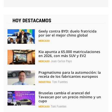
HOY DESTACAMOS
Geely contra BYD: duelo fratricida
por ser el mejor chino global
MERCADO
Kia apunta a 65.000 matriculaciones
en 2026, con más SUV y EV2
Juan Carlos Payo
MERCADO
Pragmatismo para la automoción: la
receta de los fabricantes europeos
Toni Fuentes
INDUSTRIA
Bruselas cambia el arancel del
Tavascan por un precio mínimo y un
cupo
Toni Fuentes
MERCADO