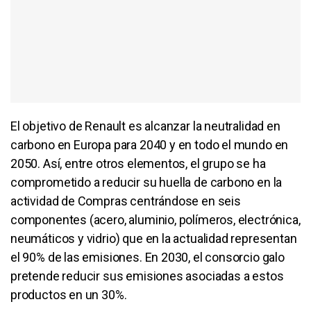
El objetivo de Renault es alcanzar la neutralidad en
carbono en Europa para 2040 y en todo el mundo en
2050. Así, entre otros elementos, el grupo se ha
comprometido a reducir su huella de carbono en la
actividad de Compras centrándose en seis
componentes (acero, aluminio, polímeros, electrónica,
neumáticos y vidrio) que en la actualidad representan
el 90% de las emisiones. En 2030, el consorcio galo
pretende reducir sus emisiones asociadas a estos
productos en un 30%.