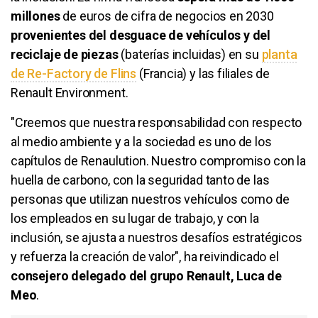
millones
de euros de cifra de negocios en 2030
provenientes del desguace de vehículos y del
reciclaje de piezas
(baterías incluidas) en su
planta
de Re-Factory de Flins
(Francia) y las filiales de
Renault Environment.
"Creemos que nuestra responsabilidad con respecto
al medio ambiente y a la sociedad es uno de los
capítulos de Renaulution. Nuestro compromiso con la
huella de carbono, con la seguridad tanto de las
personas que utilizan nuestros vehículos como de
los empleados en su lugar de trabajo, y con la
inclusión, se ajusta a nuestros desafíos estratégicos
y refuerza la creación de valor", ha reivindicado el
consejero delegado del grupo Renault, Luca de
Meo
.