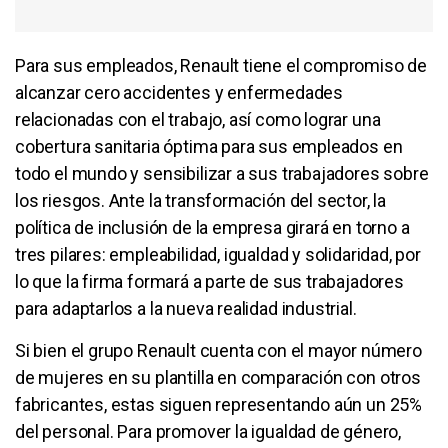
Para sus empleados, Renault tiene el compromiso de
alcanzar cero accidentes y enfermedades
relacionadas con el trabajo, así como lograr una
cobertura sanitaria óptima para sus empleados en
todo el mundo y sensibilizar a sus trabajadores sobre
los riesgos. Ante la transformación del sector, la
política de inclusión de la empresa girará en torno a
tres pilares: empleabilidad, igualdad y solidaridad, por
lo que la firma formará a parte de sus trabajadores
para adaptarlos a la nueva realidad industrial.
Si bien el grupo Renault cuenta con el mayor número
de mujeres en su plantilla en comparación con otros
fabricantes, estas siguen representando aún un 25%
del personal. Para promover la igualdad de género,