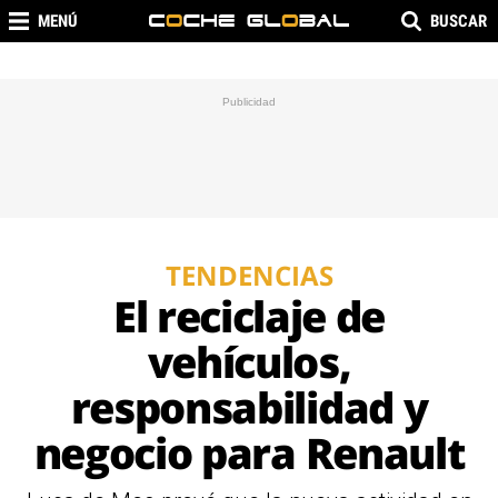
MENÚ
BUSCAR
TENDENCIAS
El reciclaje de
vehículos,
responsabilidad y
negocio para Renault