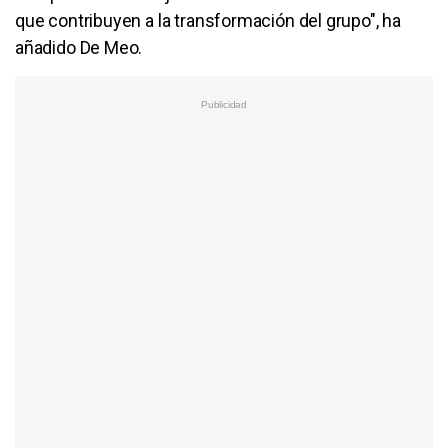
que contribuyen a la transformación del grupo", ha
añadido De Meo.