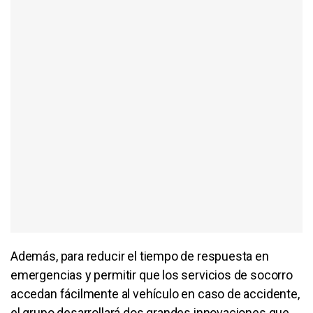
Además, para reducir el tiempo de respuesta en
emergencias y permitir que los servicios de socorro
accedan fácilmente al vehículo en caso de accidente,
el grupo desarrollará dos grandes innovaciones que