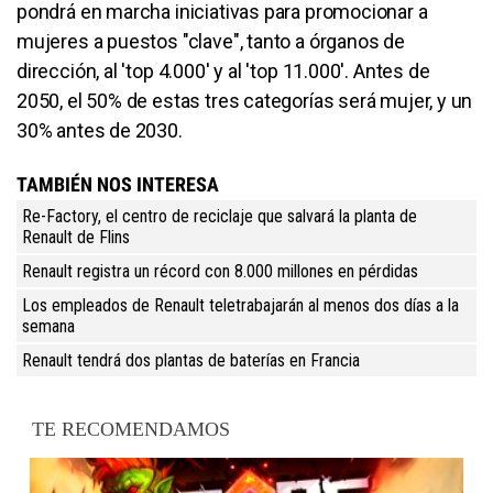
pondrá en marcha iniciativas para promocionar a
mujeres a puestos "clave", tanto a órganos de
dirección, al 'top 4.000' y al 'top 11.000'. Antes de
2050, el 50% de estas tres categorías será mujer, y un
30% antes de 2030.
TAMBIÉN NOS INTERESA
Re-Factory, el centro de reciclaje que salvará la planta de
Renault de Flins
Renault registra un récord con 8.000 millones en pérdidas
Los empleados de Renault teletrabajarán al menos dos días a la
semana
Renault tendrá dos plantas de baterías en Francia
TE RECOMENDAMOS