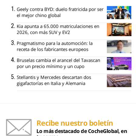
Geely contra BYD: duelo fratricida por ser
el mejor chino global
Kia apunta a 65.000 matriculaciones en
2026, con más SUV y EV2
Pragmatismo para la automoción: la
receta de los fabricantes europeos
Bruselas cambia el arancel del Tavascan
por un precio mínimo y un cupo
Stellantis y Mercedes descartan dos
gigafactorías en Italia y Alemania
Recibe nuestro boletín
Lo más destacado de CocheGlobal, en