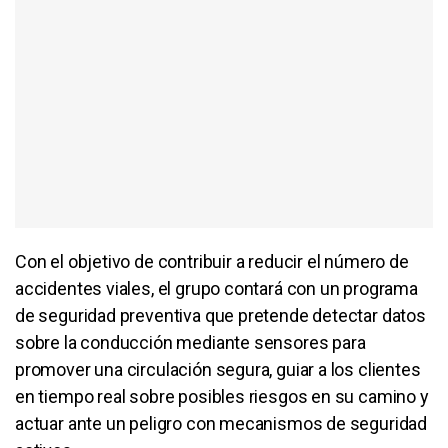
Con el objetivo de contribuir a reducir el número de
accidentes viales, el grupo contará con un programa
de seguridad preventiva que pretende detectar datos
sobre la conducción mediante sensores para
promover una circulación segura, guiar a los clientes
en tiempo real sobre posibles riesgos en su camino y
actuar ante un peligro con mecanismos de seguridad