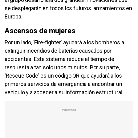
se desplegarán en todos los futuros lanzamientos en
Europa.
Ascensos de mujeres
Por un lado, 'Fire-fighter' ayudará a los bomberos a
extinguir incendios de baterías causados por
accidentes. Este sistema reduce el tiempo de
respuesta a tan solo unos minutos. Por su parte,
'Rescue Code' es un código QR que ayudará a los
primeros servicios de emergencia a encontrar un
vehículo y a acceder a su información estructural.