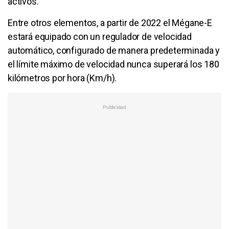
activos.
Entre otros elementos, a partir de 2022 el Mégane-E
estará equipado con un regulador de velocidad
automático, configurado de manera predeterminada y
el límite máximo de velocidad nunca superará los 180
kilómetros por hora (Km/h).