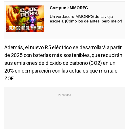
Corepunk MMORPG
Un verdadero MMORPG de la vieja
escuela ¡Cómo los de antes, pero mejor!
Además, el nuevo R5 eléctrico se desarrollará a partir
de 2025 con baterías más sostenibles, que reducirán
sus emisiones de dióxido de carbono (CO2) en un
20% en comparación con las actuales que monta el
ZOE.