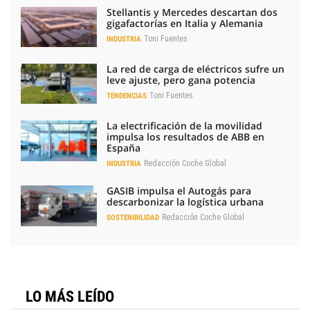
Stellantis y Mercedes descartan dos
gigafactorías en Italia y Alemania
Toni Fuentes
INDUSTRIA
La red de carga de eléctricos sufre un
leve ajuste, pero gana potencia
Toni Fuentes
TENDENCIAS
La electrificación de la movilidad
impulsa los resultados de ABB en
España
Redacción Coche Global
INDUSTRIA
GASIB impulsa el Autogás para
descarbonizar la logística urbana
Redacción Coche Global
SOSTENIBILIDAD
LO MÁS LEÍDO