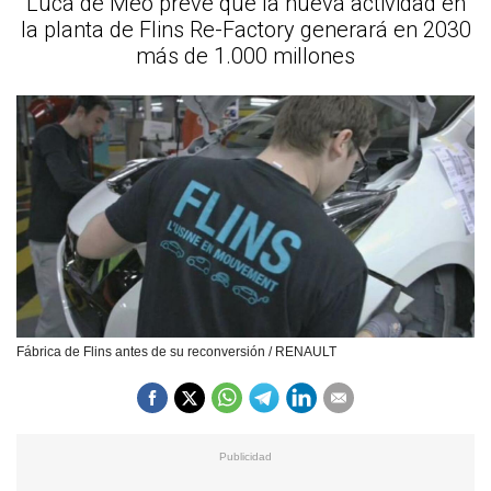
Luca de Meo prevé que la nueva actividad en
la planta de Flins Re-Factory generará en 2030
más de 1.000 millones
Fábrica de Flins antes de su reconversión / RENAULT