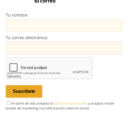
tu correo
Tu nombre
Tu correo electrónico
Al darte de alta aceptas la
política de privacidad
y aceptas recibir
emails de marketing con información sobre el sector.