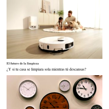
El futuro de la limpieza
¿Y si tu casa se limpiara sola mientras tú descansas?