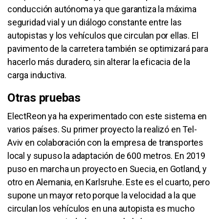
conducción autónoma ya que garantiza la máxima
seguridad vial y un diálogo constante entre las
autopistas y los vehículos que circulan por ellas. El
pavimento de la carretera también se optimizará para
hacerlo más duradero, sin alterar la eficacia de la
carga inductiva.
Otras pruebas
ElectReon ya ha experimentado con este sistema en
varios países. Su primer proyecto la realizó en Tel-
Aviv en colaboración con la empresa de transportes
local y supuso la adaptación de 600 metros. En 2019
puso en marcha un proyecto en Suecia, en Gotland, y
otro en Alemania, en Karlsruhe. Este es el cuarto, pero
supone un mayor reto porque la velocidad a la que
circulan los vehículos en una autopista es mucho