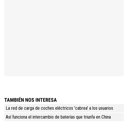
TAMBIÉN NOS INTERESA
La red de carga de coches eléctricos 'cabrea' a los usuarios
Así funciona el intercambio de baterías que triunfa en China