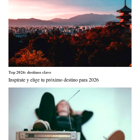
Top 2026: destinos clave
Inspírate y elige tu próximo destino para 2026