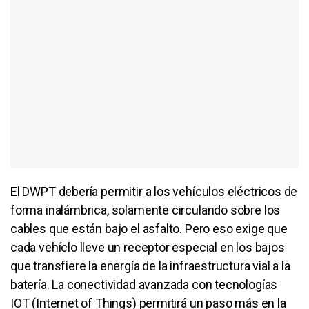
El DWPT debería permitir a los vehículos eléctricos de
forma inalámbrica, solamente circulando sobre los
cables que están bajo el asfalto. Pero eso exige que
cada vehíclo lleve un receptor especial en los bajos
que transfiere la energía de la infraestructura vial a la
batería. La conectividad avanzada con tecnologías
IOT (Internet of Things) permitirá un paso más en la