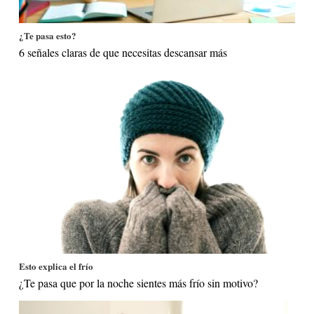
¿Te pasa esto?
6 señales claras de que necesitas descansar más
Esto explica el frío
¿Te pasa que por la noche sientes más frío sin motivo?