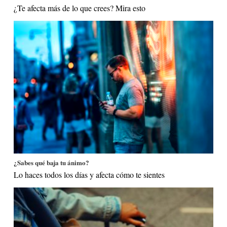
¿Te afecta más de lo que crees? Mira esto
¿Sabes qué baja tu ánimo?
Lo haces todos los días y afecta cómo te sientes