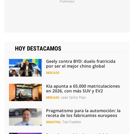
HOY DESTACAMOS
Geely contra BYD: duelo fratricida
por ser el mejor chino global
MERCADO
Kia apunta a 65.000 matriculaciones
en 2026, con más SUV y EV2
Juan Carlos Payo
MERCADO
Pragmatismo para la automoción: la
receta de los fabricantes europeos
Toni Fuentes
INDUSTRIA