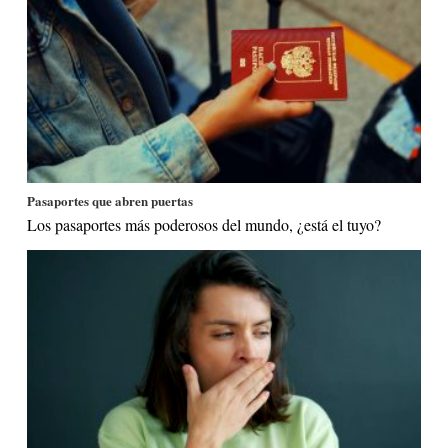
Pasaportes que abren puertas
Los pasaportes más poderosos del mundo, ¿está el tuyo?