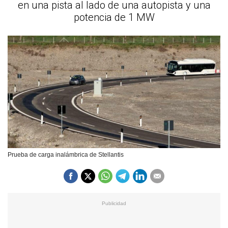
en una pista al lado de una autopista y una
potencia de 1 MW
Prueba de carga inalámbrica de Stellantis