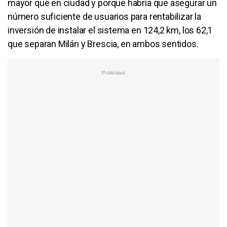
mayor que en ciudad y porque habría que asegurar un
número suficiente de usuarios para rentabilizar la
inversión de instalar el sistema en 124,2 km, los 62,1
que separan Milán y Brescia, en ambos sentidos.