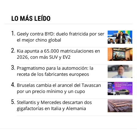
LO MÁS LEÍDO
Geely contra BYD: duelo fratricida por ser
el mejor chino global
Kia apunta a 65.000 matriculaciones en
2026, con más SUV y EV2
Pragmatismo para la automoción: la
receta de los fabricantes europeos
Bruselas cambia el arancel del Tavascan
por un precio mínimo y un cupo
Stellantis y Mercedes descartan dos
gigafactorías en Italia y Alemania