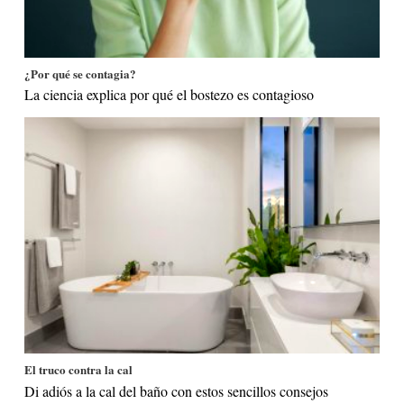
¿Por qué se contagia?
La ciencia explica por qué el bostezo es contagioso
El truco contra la cal
Di adiós a la cal del baño con estos sencillos consejos