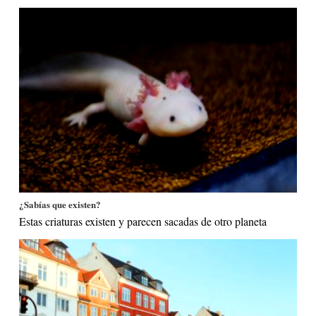
¿Sabías que existen?
Estas criaturas existen y parecen sacadas de otro planeta