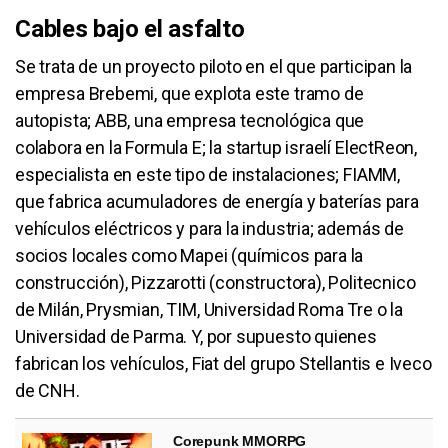
Cables bajo el asfalto
Se trata de un proyecto piloto en el que participan la
empresa Brebemi, que explota este tramo de
autopista; ABB, una empresa tecnológica que
colabora en la Formula E; la startup israelí ElectReon,
especialista en este tipo de instalaciones; FIAMM,
que fabrica acumuladores de energía y baterías para
vehículos eléctricos y para la industria; además de
socios locales como Mapei (químicos para la
construcción), Pizzarotti (constructora), Politecnico
de Milán, Prysmian, TIM, Universidad Roma Tre o la
Universidad de Parma. Y, por supuesto quienes
fabrican los vehículos, Fiat del grupo Stellantis e Iveco
de CNH.
Corepunk MMORPG