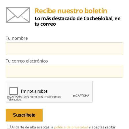
Recibe nuestro boletín
Lo más destacado de CocheGlobal, en
tu correo
Tu nombre
Tu correo electrónico
Al darte de alta aceptas la
política de privacidad
y aceptas recibir