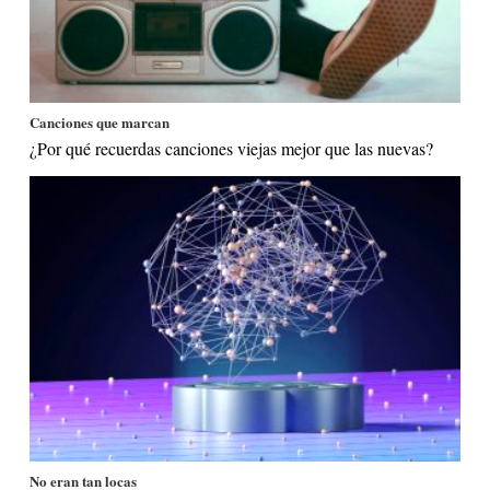
Canciones que marcan
¿Por qué recuerdas canciones viejas mejor que las nuevas?
No eran tan locas