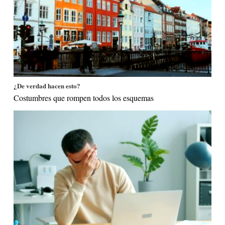
¿De verdad hacen esto?
Costumbres que rompen todos los esquemas