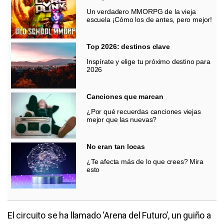
Un verdadero MMORPG de la vieja
escuela ¡Cómo los de antes, pero mejor!
Top 2026: destinos clave
Inspírate y elige tu próximo destino para
2026
Canciones que marcan
¿Por qué recuerdas canciones viejas
mejor que las nuevas?
No eran tan locas
¿Te afecta más de lo que crees? Mira
esto
El circuito se ha llamado ‘Arena del Futuro’, un guiño a