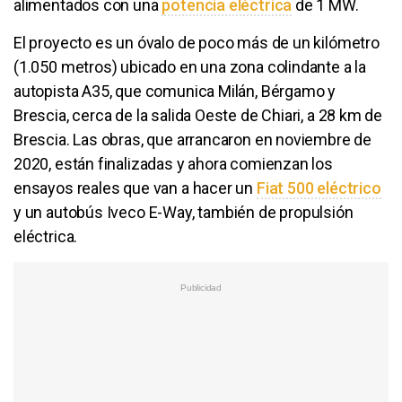
alimentados con una
potencia eléctrica
de 1 MW.
El proyecto es un óvalo de poco más de un kilómetro
(1.050 metros) ubicado en una zona colindante a la
autopista A35, que comunica Milán, Bérgamo y
Brescia, cerca de la salida Oeste de Chiari, a 28 km de
Brescia. Las obras, que arrancaron en noviembre de
2020, están finalizadas y ahora comienzan los
ensayos reales que van a hacer un
Fiat 500 eléctrico
y un autobús Iveco E-Way, también de propulsión
eléctrica.