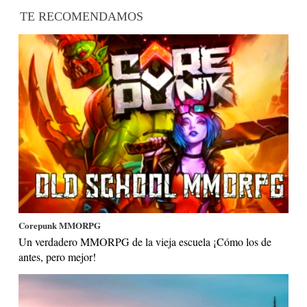
TE RECOMENDAMOS
Corepunk MMORPG
Un verdadero MMORPG de la vieja escuela ¡Cómo los de
antes, pero mejor!