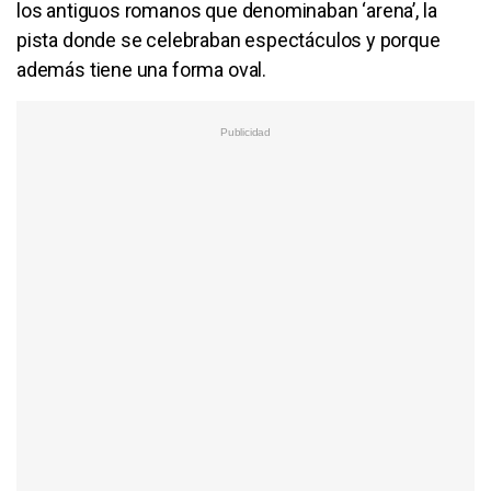
los antiguos romanos que denominaban ‘arena’, la
pista donde se celebraban espectáculos y porque
además tiene una forma oval.