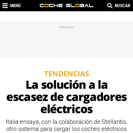
MENÚ
BUSCAR
TENDENCIAS
La solución a la
escasez de cargadores
eléctricos
Italia ensaya, con la colaboración de Stellantis,
otro sistema para cargar los coches eléctricos