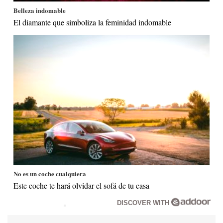
Belleza indomable
El diamante que simboliza la feminidad indomable
No es un coche cualquiera
Este coche te hará olvidar el sofá de tu casa
DISCOVER WITH