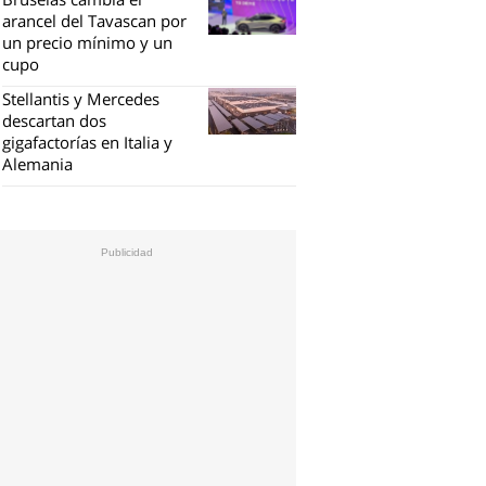
arancel del Tavascan por
un precio mínimo y un
cupo
Stellantis y Mercedes
descartan dos
gigafactorías en Italia y
Alemania