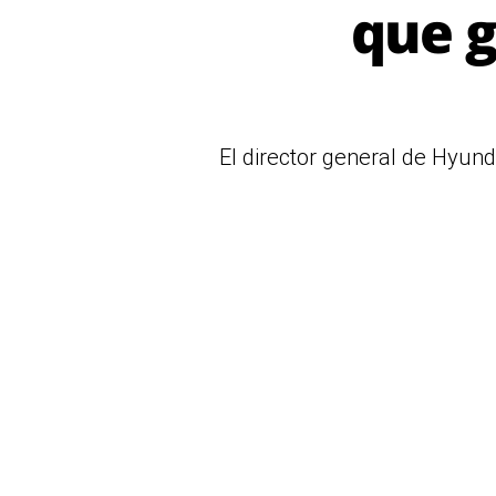
que g
El director general de Hyun