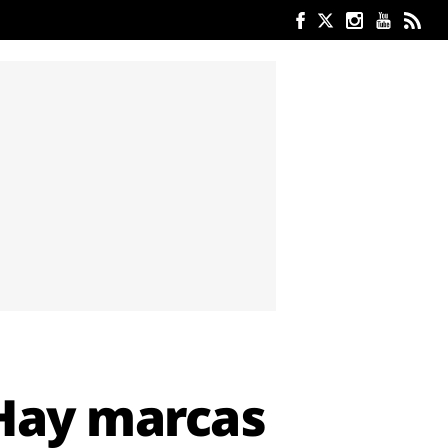
"Hay marcas