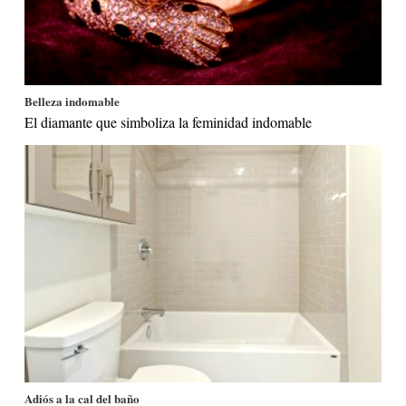
Belleza indomable
El diamante que simboliza la feminidad indomable
Adiós a la cal del baño