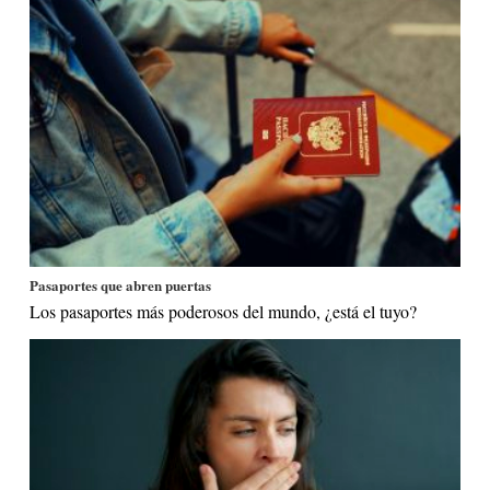
Pasaportes que abren puertas
Los pasaportes más poderosos del mundo, ¿está el tuyo?