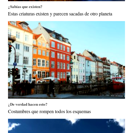
¿Sabías que existen?
Estas criaturas existen y parecen sacadas de otro planeta
¿De verdad hacen esto?
Costumbres que rompen todos los esquemas