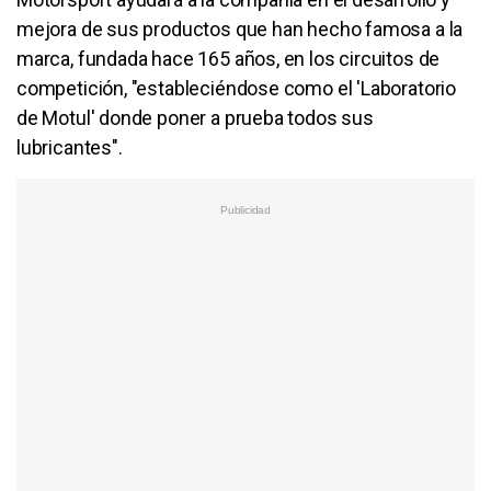
mejora de sus productos que han hecho famosa a la
marca, fundada hace 165 años, en los circuitos de
competición, "estableciéndose como el 'Laboratorio
de Motul' donde poner a prueba todos sus
lubricantes".