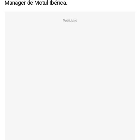
Manager de Motul Ibérica.