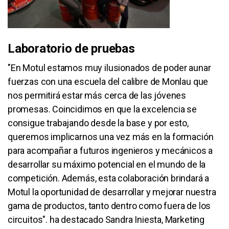
Laboratorio de pruebas
"En Motul estamos muy ilusionados de poder aunar
fuerzas con una escuela del calibre de Monlau que
nos permitirá estar más cerca de las jóvenes
promesas. Coincidimos en que la excelencia se
consigue trabajando desde la base y por esto,
queremos implicarnos una vez más en la formación
para acompañar a futuros ingenieros y mecánicos a
desarrollar su máximo potencial en el mundo de la
competición. Además, esta colaboración brindará a
Motul la oportunidad de desarrollar y mejorar nuestra
gama de productos, tanto dentro como fuera de los
circuitos". ha destacado Sandra Iniesta, Marketing