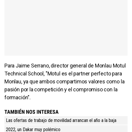
Para Jaime Serrano, director general de Monlau Motul
Technical School, "Motul es el partner perfecto para
Monlau, ya que ambos compartimos valores como la
pasión por la competición y el compromiso con la
formación".
TAMBIÉN NOS INTERESA
Las ofertas de trabajo de movilidad arrancan el año a la baja
2022, un Dakar muy polémico