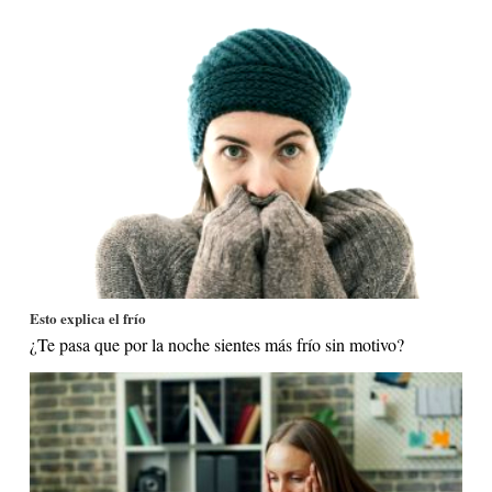
Esto explica el frío
¿Te pasa que por la noche sientes más frío sin motivo?