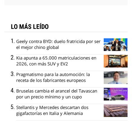
LO MÁS LEÍDO
Geely contra BYD: duelo fratricida por ser
el mejor chino global
Kia apunta a 65.000 matriculaciones en
2026, con más SUV y EV2
Pragmatismo para la automoción: la
receta de los fabricantes europeos
Bruselas cambia el arancel del Tavascan
por un precio mínimo y un cupo
Stellantis y Mercedes descartan dos
gigafactorías en Italia y Alemania