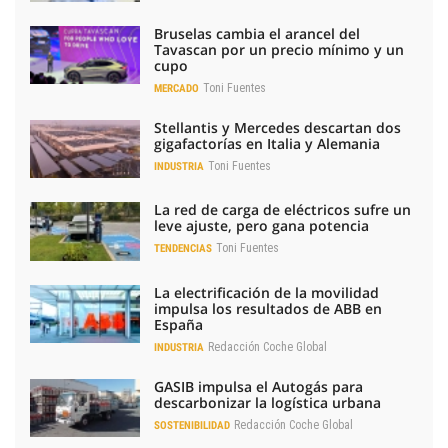
Bruselas cambia el arancel del
Tavascan por un precio mínimo y un
cupo
Toni Fuentes
MERCADO
Stellantis y Mercedes descartan dos
gigafactorías en Italia y Alemania
Toni Fuentes
INDUSTRIA
La red de carga de eléctricos sufre un
leve ajuste, pero gana potencia
Toni Fuentes
TENDENCIAS
La electrificación de la movilidad
impulsa los resultados de ABB en
España
Redacción Coche Global
INDUSTRIA
GASIB impulsa el Autogás para
descarbonizar la logística urbana
Redacción Coche Global
SOSTENIBILIDAD