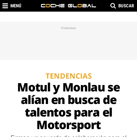
MENÚ
BUSCAR
TENDENCIAS
Motul y Monlau se
alían en busca de
talentos para el
Motorsport