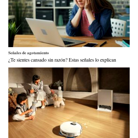
Señales de agotamiento
¿Te sientes cansado sin razón? Estas señales lo explican