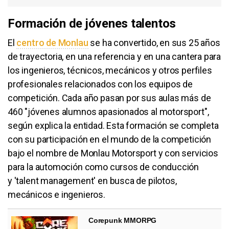
Formación de jóvenes talentos
El
centro de Monlau
​ se ha convertido, en sus 25 años
de trayectoria, en una referencia y en una cantera para
los ingenieros, técnicos, mecánicos y otros perfiles
profesionales relacionados con los equipos de
competición. Cada año pasan por sus aulas más de
460 "jóvenes alumnos apasionados al motorsport",
según explica la entidad. Esta formación se completa
con su participación en el mundo de la competición
bajo el nombre de Monlau Motorsport y con servicios
para la automoción como cursos de conducción
y 'talent management' en busca de pilotos,
mecánicos e ingenieros.
Corepunk MMORPG