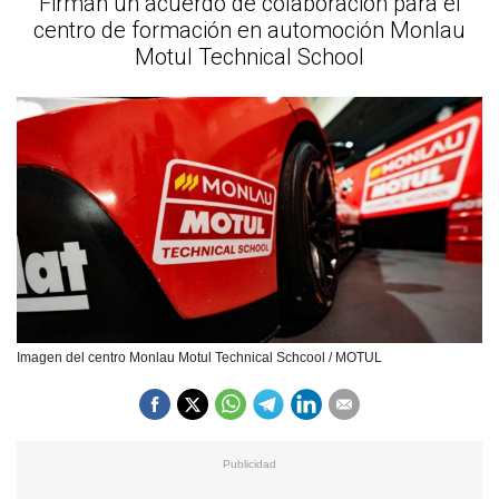
Firman un acuerdo de colaboración para el
centro de formación en automoción Monlau
Motul Technical School
Imagen del centro Monlau Motul Technical Schcool / MOTUL