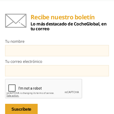
Recibe nuestro boletín
Lo más destacado de CocheGlobal, en
tu correo
Tu nombre
Tu correo electrónico