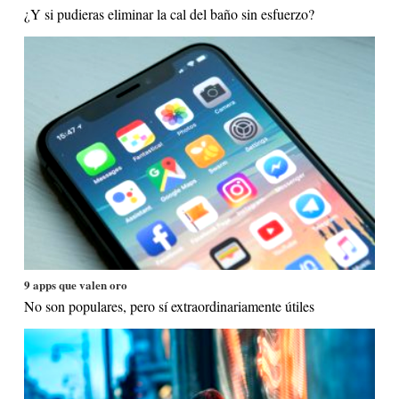
¿Y si pudieras eliminar la cal del baño sin esfuerzo?
9 apps que valen oro
No son populares, pero sí extraordinariamente útiles