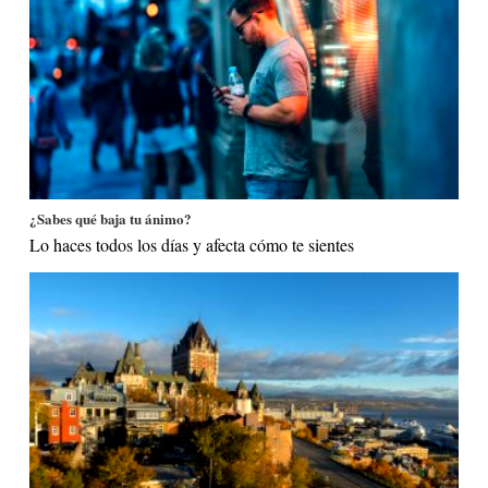
¿Sabes qué baja tu ánimo?
Lo haces todos los días y afecta cómo te sientes