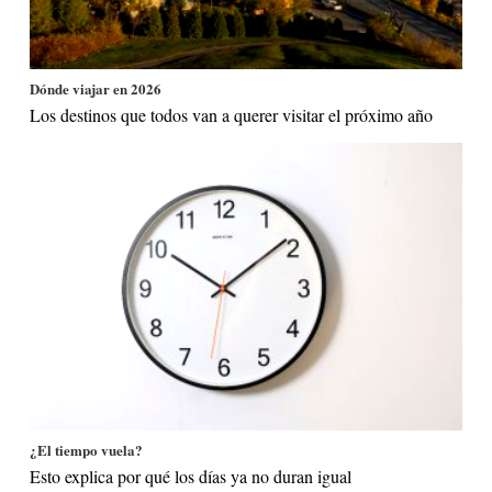
Dónde viajar en 2026
Los destinos que todos van a querer visitar el próximo año
¿El tiempo vuela?
Esto explica por qué los días ya no duran igual