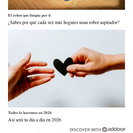
El robot que limpia por ti
¿Sabes por qué cada vez más hogares usan robot aspirador?
Todos lo haremos en 2026
Así será tu día a día en 2026
DISCOVER WITH