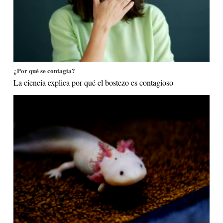
¿Por qué se contagia?
La ciencia explica por qué el bostezo es contagioso