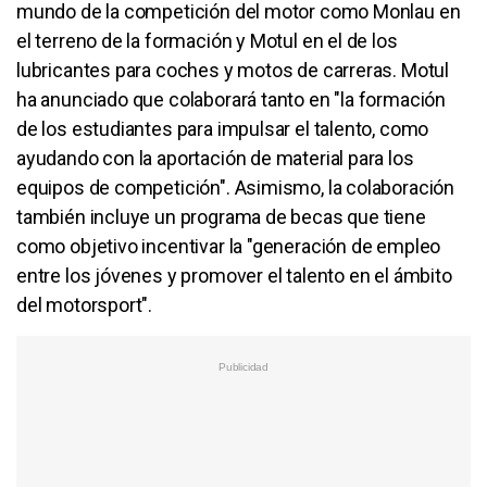
mundo de la competición del motor como Monlau en
el terreno de la formación y Motul en el de los
lubricantes para coches y motos de carreras. Motul
ha anunciado que colaborará tanto en "la formación
de los estudiantes para impulsar el talento, como
ayudando con la aportación de material para los
equipos de competición". Asimismo, la colaboración
también incluye un programa de becas que tiene
como objetivo incentivar la "generación de empleo
entre los jóvenes y promover el talento en el ámbito
del motorsport".