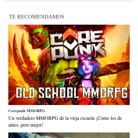
TE RECOMENDAMOS
Corepunk MMORPG
Un verdadero MMORPG de la vieja escuela ¡Cómo los de
antes, pero mejor!