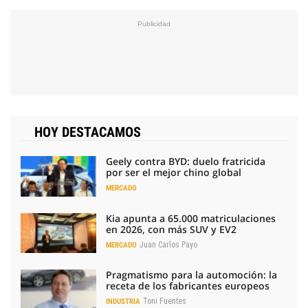
HOY DESTACAMOS
Geely contra BYD: duelo fratricida
por ser el mejor chino global
MERCADO
Kia apunta a 65.000 matriculaciones
en 2026, con más SUV y EV2
Juan Carlos Payo
MERCADO
Pragmatismo para la automoción: la
receta de los fabricantes europeos
Toni Fuentes
INDUSTRIA