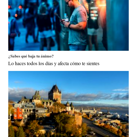
¿Sabes qué baja tu ánimo?
Lo haces todos los días y afecta cómo te sientes