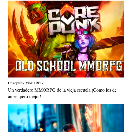
Corepunk MMORPG
Un verdadero MMORPG de la vieja escuela ¡Cómo los de
antes, pero mejor!