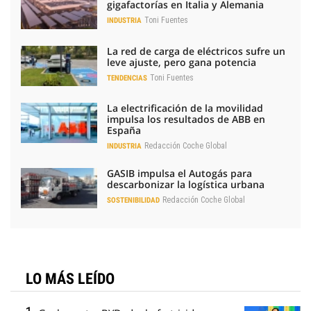
gigafactorías en Italia y Alemania
Toni Fuentes
INDUSTRIA
La red de carga de eléctricos sufre un
leve ajuste, pero gana potencia
Toni Fuentes
TENDENCIAS
La electrificación de la movilidad
impulsa los resultados de ABB en
España
Redacción Coche Global
INDUSTRIA
GASIB impulsa el Autogás para
descarbonizar la logística urbana
Redacción Coche Global
SOSTENIBILIDAD
LO MÁS LEÍDO