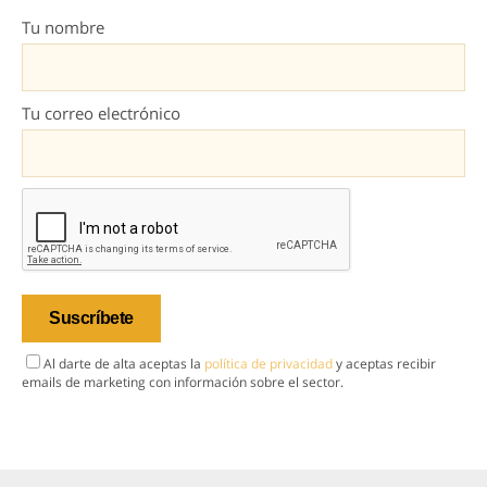
Tu nombre
Tu correo electrónico
Al darte de alta aceptas la
política de privacidad
y aceptas recibir
emails de marketing con información sobre el sector.