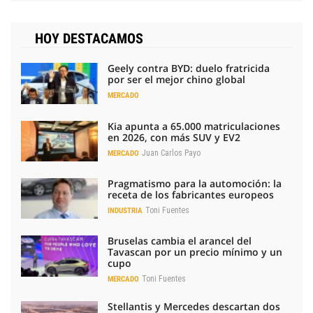
HOY DESTACAMOS
Geely contra BYD: duelo fratricida
por ser el mejor chino global
MERCADO
Kia apunta a 65.000 matriculaciones
en 2026, con más SUV y EV2
Juan Carlos Payo
MERCADO
Pragmatismo para la automoción: la
receta de los fabricantes europeos
Toni Fuentes
INDUSTRIA
Bruselas cambia el arancel del
Tavascan por un precio mínimo y un
cupo
Toni Fuentes
MERCADO
Stellantis y Mercedes descartan dos