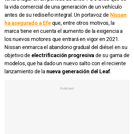
la vida comercial de una generación de un vehículo
antes de su rediseño integral. Un portavoz de
Nissan
ha asegurado a Efe
que, entre otros motivos, la
marca tiene en cuenta el aumento de la exigencia a
los nuevos motores que entrará en vigor en 2021.
Nissan enmarca el abandono gradual del diésel en su
objetivo de
electrificación progresiva
de su gama de
modelos, que ha dado un nuevo salto con el reciente
lanzamiento de la
nueva generación del Leaf
.