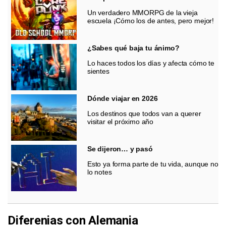
Un verdadero MMORPG de la vieja
escuela ¡Cómo los de antes, pero mejor!
¿Sabes qué baja tu ánimo?
Lo haces todos los días y afecta cómo te
sientes
Dónde viajar en 2026
Los destinos que todos van a querer
visitar el próximo año
Se dijeron… y pasó
Esto ya forma parte de tu vida, aunque no
lo notes
Diferenias con Alemania