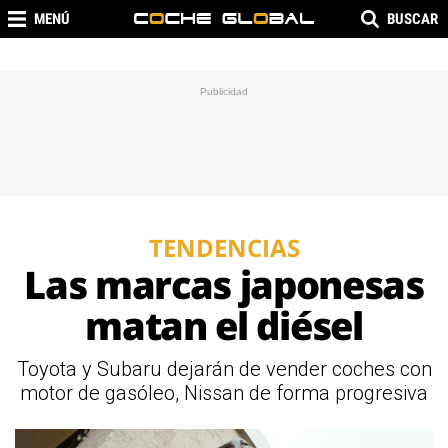
MENÚ
BUSCAR
TENDENCIAS
Las marcas japonesas
matan el diésel
Toyota y Subaru dejarán de vender coches con
motor de gasóleo, Nissan de forma progresiva