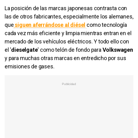
La posición de las marcas japonesas contrasta con
las de otros fabricantes, especialmente los alemanes,
que
siguen aferrándose al diésel
como tecnología
cada vez más eficiente y limpia mientras entran en el
mercado de los vehículos eléctricos. Y todo ello con
el '
dieselgate
' como telón de fondo para
Volkswagen
y para muchas otras marcas en entredicho por sus
emisiones de gases.