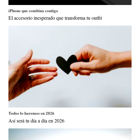
iPhone que combina contigo
El accesorio inesperado que transforma tu outfit
Todos lo haremos en 2026
Así será tu día a día en 2026