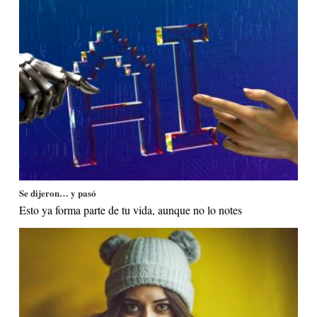
Se dijeron… y pasó
Esto ya forma parte de tu vida, aunque no lo notes