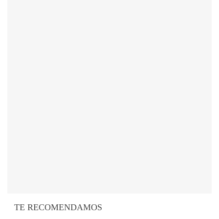
TE RECOMENDAMOS