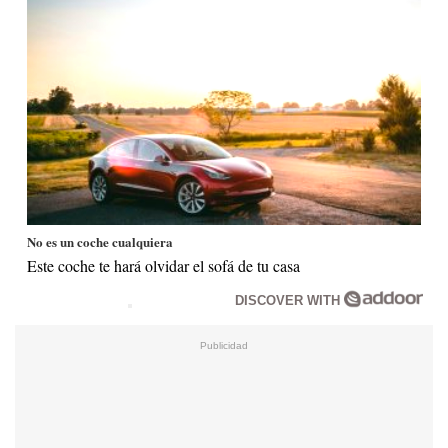
No es un coche cualquiera
Este coche te hará olvidar el sofá de tu casa
DISCOVER WITH