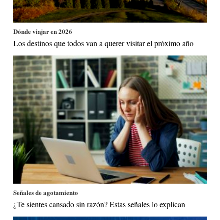
Dónde viajar en 2026
Los destinos que todos van a querer visitar el próximo año
Señales de agotamiento
¿Te sientes cansado sin razón? Estas señales lo explican