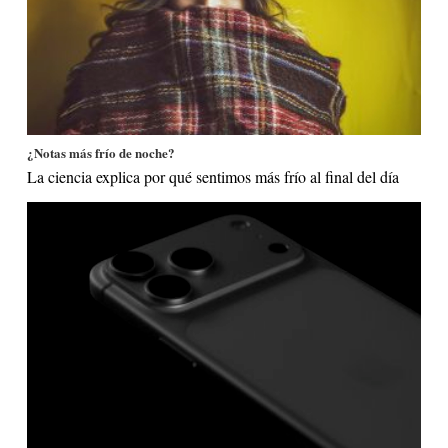
¿Notas más frío de noche?
La ciencia explica por qué sentimos más frío al final del día