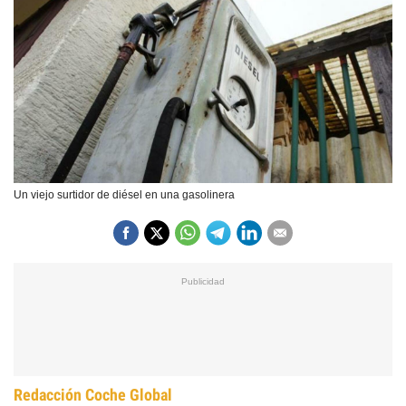
Un viejo surtidor de diésel en una gasolinera
Redacción Coche Global