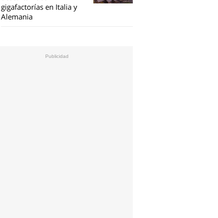
gigafactorías en Italia y
Alemania