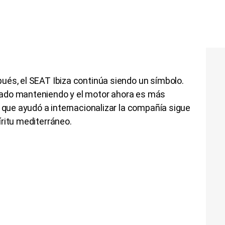
ués, el SEAT Ibiza continúa siendo un símbolo.
ado manteniendo y el motor ahora es más
o que ayudó a internacionalizar la compañía sigue
ritu mediterráneo.