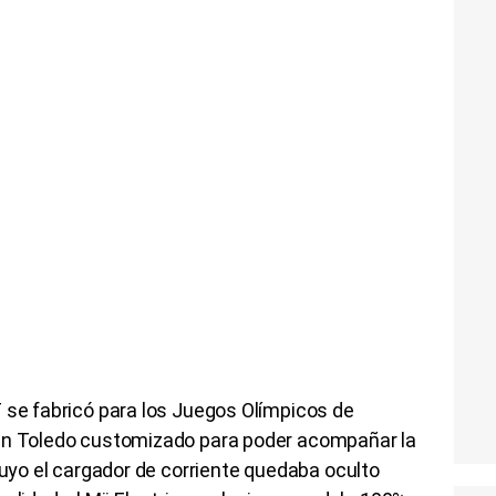
 se fabricó para los Juegos Olímpicos de
 un Toledo customizado para poder acompañar la
cuyo el cargador de corriente quedaba oculto