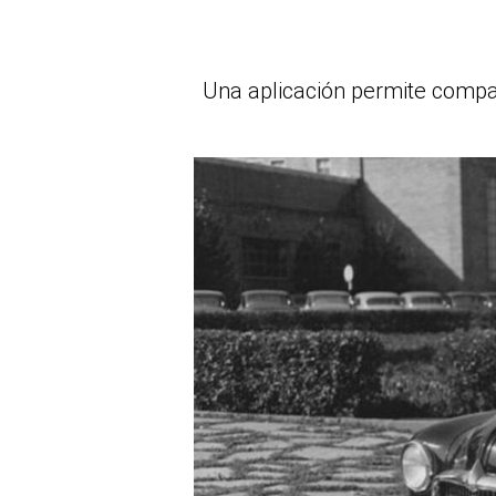
Una aplicación permite compar