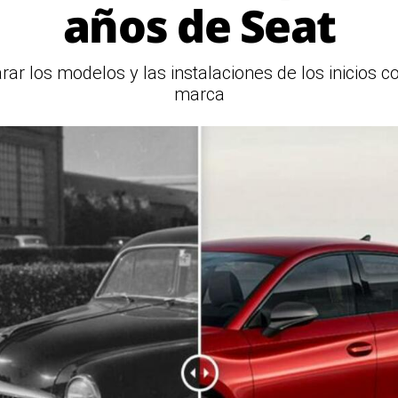
años de Seat
ar los modelos y las instalaciones de los inicios c
marca