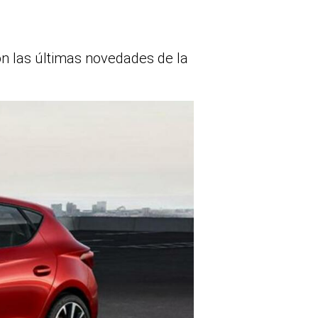
on las últimas novedades de la