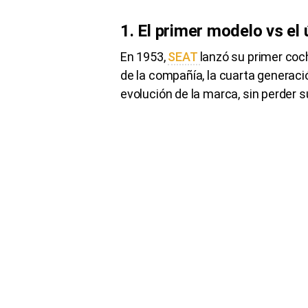
1. El primer modelo vs el 
En 1953,
SEAT
lanzó su primer coc
de la compañía, la cuarta generaci
evolución de la marca, sin perder su