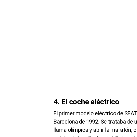
4. El coche eléctrico
El primer modelo eléctrico de SEAT
Barcelona de 1992. Se trataba de
llama olímpica y abrir la maratón, 