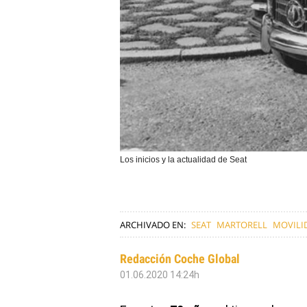
Los inicios y la actualidad de Seat
ARCHIVADO EN:
SEAT
MARTORELL
MOVILI
Redacción Coche Global
01.06.2020 14:24h