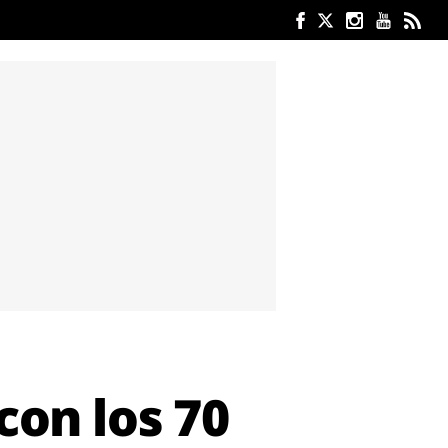
con los 70