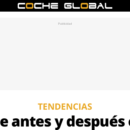
TENDENCIAS
de antes y después 