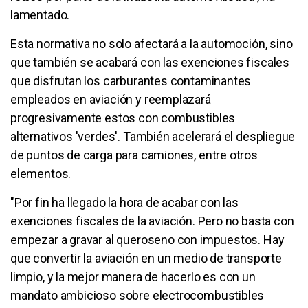
lamentado.
Esta normativa no solo afectará a la automoción, sino
que también se acabará con las exenciones fiscales
que disfrutan los carburantes contaminantes
empleados en aviación y reemplazará
progresivamente estos con combustibles
alternativos 'verdes'. También acelerará el despliegue
de puntos de carga para camiones, entre otros
elementos.
"Por fin ha llegado la hora de acabar con las
exenciones fiscales de la aviación. Pero no basta con
empezar a gravar al queroseno con impuestos. Hay
que convertir la aviación en un medio de transporte
limpio, y la mejor manera de hacerlo es con un
mandato ambicioso sobre electrocombustibles