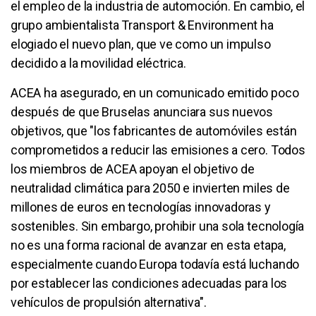
el empleo de la industria de automoción. En cambio, el
grupo ambientalista Transport & Environment ha
elogiado el nuevo plan, que ve como un impulso
decidido a la movilidad eléctrica.
ACEA ha asegurado, en un comunicado emitido poco
después de que Bruselas anunciara sus nuevos
objetivos, que "los fabricantes de automóviles están
comprometidos a reducir las emisiones a cero. Todos
los miembros de ACEA apoyan el objetivo de
neutralidad climática para 2050 e invierten miles de
millones de euros en tecnologías innovadoras y
sostenibles. Sin embargo, prohibir una sola tecnología
no es una forma racional de avanzar en esta etapa,
especialmente cuando Europa todavía está luchando
por establecer las condiciones adecuadas para los
vehículos de propulsión alternativa".