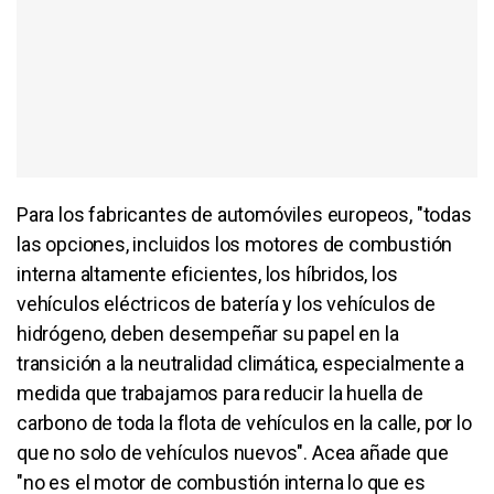
Para los fabricantes de automóviles europeos, "todas
las opciones, incluidos los motores de combustión
interna altamente eficientes, los híbridos, los
vehículos eléctricos de batería y los vehículos de
hidrógeno, deben desempeñar su papel en la
transición a la neutralidad climática, especialmente a
medida que trabajamos para reducir la huella de
carbono de toda la flota de vehículos en la calle, por lo
que no solo de vehículos nuevos". Acea añade que
"no es el motor de combustión interna lo que es