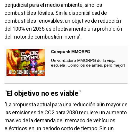
perjudicial para el medio ambiente, sino los
combustibles fósiles. Sin la disponibilidad de
combustibles renovables, un objetivo de reducción
del 100% en 2035 es efectivamente una prohibición
del motor de combustión interna".
Corepunk MMORPG
Un verdadero MMORPG de la vieja
escuela ¡Cómo los de antes, pero mejor!
"El objetivo no es viable"
"La propuesta actual para una reducción aún mayor de
las emisiones de CO2 para 2030 requiere un aumento
masivo de la demanda del mercado de vehículos
eléctricos en un periodo corto de tiempo. Sin un