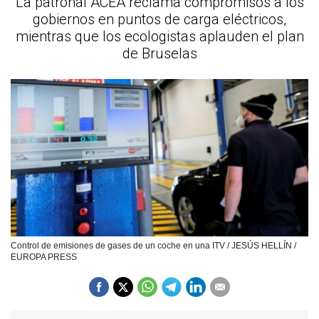
La patronal ACEA reclama compromisos a los
gobiernos en puntos de carga eléctricos,
mientras que los ecologistas aplauden el plan
de Bruselas
Control de emisiones de gases de un coche en una ITV / JESÚS HELLÍN /
EUROPA PRESS