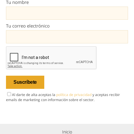
Tu nombre
Tu correo electrónico
Al darte de alta aceptas la
política de privacidad
y aceptas recibir
emails de marketing con información sobre el sector.
Inicio