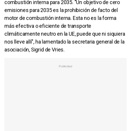
combustión interna para 2035. "Un objetivo de cero
emisiones para 2035 es la prohibición de facto del
motor de combustión interna. Esta no es la forma
más efectiva o eficiente de transporte
climáticamente neutro en la UE, puede que ni siquiera
nos lleve allí", ha lamentado la secretaria general de la
asociación, Sigrid de Vries.