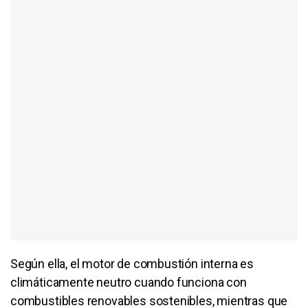
Según ella, el motor de combustión interna es
climáticamente neutro cuando funciona con
combustibles renovables sostenibles, mientras que