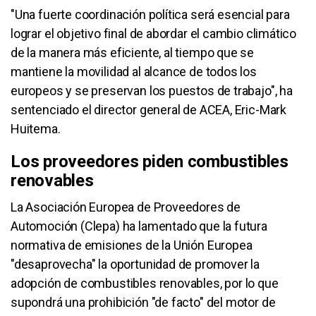
"Una fuerte coordinación política será esencial para
lograr el objetivo final de abordar el cambio climático
de la manera más eficiente, al tiempo que se
mantiene la movilidad al alcance de todos los
europeos y se preservan los puestos de trabajo", ha
sentenciado el director general de ACEA, Eric-Mark
Huitema.
Los proveedores piden combustibles
renovables
La Asociación Europea de Proveedores de
Automoción (Clepa) ha lamentado que la futura
normativa de emisiones de la Unión Europea
"desaprovecha" la oportunidad de promover la
adopción de combustibles renovables, por lo que
supondrá una prohibición "de facto" del motor de