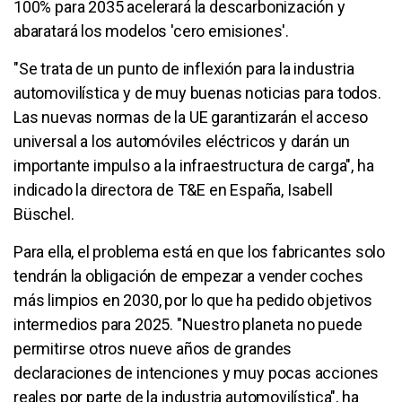
100% para 2035 acelerará la descarbonización y
abaratará los modelos 'cero emisiones'.
"Se trata de un punto de inflexión para la industria
automovilística y de muy buenas noticias para todos.
Las nuevas normas de la UE garantizarán el acceso
universal a los automóviles eléctricos y darán un
importante impulso a la infraestructura de carga", ha
indicado la directora de T&E en España, Isabell
Büschel.
Para ella, el problema está en que los fabricantes solo
tendrán la obligación de empezar a vender coches
más limpios en 2030, por lo que ha pedido objetivos
intermedios para 2025. "Nuestro planeta no puede
permitirse otros nueve años de grandes
declaraciones de intenciones y muy pocas acciones
reales por parte de la industria automovilística", ha