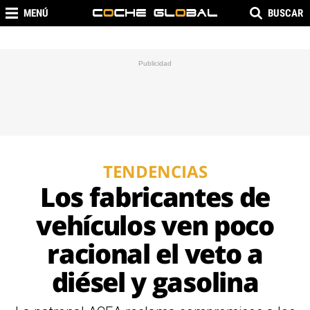
MENÚ
BUSCAR
TENDENCIAS
Los fabricantes de
vehículos ven poco
racional el veto a
diésel y gasolina