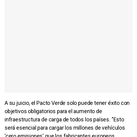
A su juicio, el Pacto Verde solo puede tener éxito con
objetivos obligatorios para el aumento de
infraestructura de carga de todos los países. "Esto
será esencial para cargar los millones de vehículos
'cero emisiones' que los fabricantes europeos