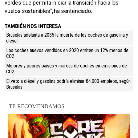
verdes que permita iniciar la transición hacia los
vuelos sostenibles", ha sentenciado.
TAMBIÉN NOS INTERESA
Bruselas adelanta a 2035 la muerte de los coches de gasolina y
diésel
Los coches nuevos vendidos en 2020 emiten un 12% menos de
CO2
Mejores y peores países y marcas de coches en emisiones de
CO2
El veto a diésel y gasolina podría eliminar 84.000 empleos, según
Bruselas
TE RECOMENDAMOS