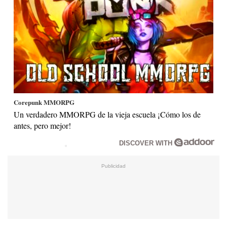
Corepunk MMORPG
Un verdadero MMORPG de la vieja escuela ¡Cómo los de
antes, pero mejor!
DISCOVER WITH