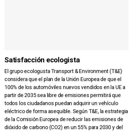
Satisfacción ecologista
El grupo ecologusta Transport & Environment (T&E)
considera que el plan de la Unión Europea de que el
100% de los automóviles nuevos vendidos en la UE a
partir de 2035 sea libre de emisiones permitirá que
todos los ciudadanos puedan adquirir un vehículo
eléctrico de forma asequible. Según T&E, la estrategia
de la Comisión Europea de reducir las emisiones de
dióxido de carbono (CO2) en un 55% para 2030 y del