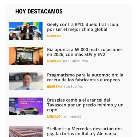
HOY DESTACAMOS
Geely contra BYD: duelo fratricida
por ser el mejor chino global
MERCADO
Kia apunta a 65.000 matriculaciones
en 2026, con más SUV y EV2
Juan Carlos Payo
MERCADO
Pragmatismo para la automoción: la
receta de los fabricantes europeos
Toni Fuentes
INDUSTRIA
Bruselas cambia el arancel del
Tavascan por un precio mínimo y un
cupo
Toni Fuentes
MERCADO
Stellantis y Mercedes descartan dos
gigafactorías en Italia y Alemania