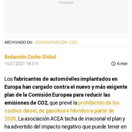
ARCHIVADO EN:
CONTAMINACIÓN
CO2
Redacción Coche Global
14.07.2021 18:31h
6 min
Los
fabricantes de automóviles implantados en
Europa han cargado contra el nuevo y más exigente
plan de la Comisión Europea para reducir las
emisiones de CO2
, que prevé la
prohibición de los
coches diésel, de gasolina e híbridos a partir de
2035
. La asociación ACEA tacha de irracional el plan y
ha advertido del impacto negativo que puede tener en