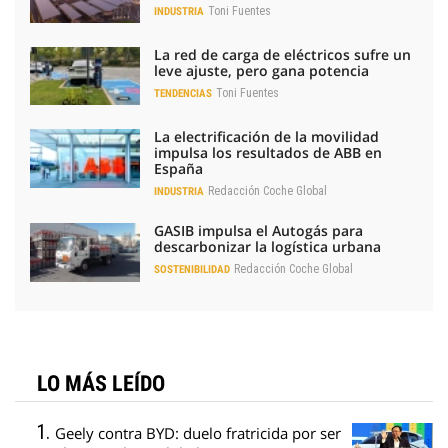
Toni Fuentes
INDUSTRIA
La red de carga de eléctricos sufre un
leve ajuste, pero gana potencia
Toni Fuentes
TENDENCIAS
La electrificación de la movilidad
impulsa los resultados de ABB en
España
Redacción Coche Global
INDUSTRIA
GASIB impulsa el Autogás para
descarbonizar la logística urbana
Redacción Coche Global
SOSTENIBILIDAD
LO MÁS LEÍDO
Geely contra BYD: duelo fratricida por ser