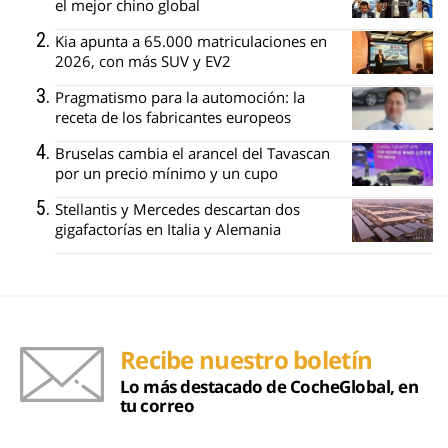
el mejor chino global
Kia apunta a 65.000 matriculaciones en
2026, con más SUV y EV2
Pragmatismo para la automoción: la
receta de los fabricantes europeos
Bruselas cambia el arancel del Tavascan
por un precio mínimo y un cupo
Stellantis y Mercedes descartan dos
gigafactorías en Italia y Alemania
Recibe nuestro boletín
Lo más destacado de CocheGlobal, en
tu correo