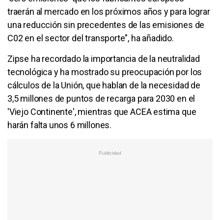
traerán al mercado en los próximos años y para lograr
una reducción sin precedentes de las emisiones de
C02 en el sector del transporte", ha añadido.
Zipse ha recordado la importancia de la neutralidad
tecnológica y ha mostrado su preocupación por los
cálculos de la Unión, que hablan de la necesidad de
3,5 millones de puntos de recarga para 2030 en el
'Viejo Continente', mientras que ACEA estima que
harán falta unos 6 millones.