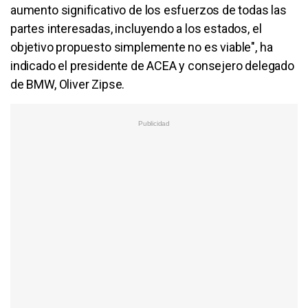
aumento significativo de los esfuerzos de todas las
partes interesadas, incluyendo a los estados, el
objetivo propuesto simplemente no es viable", ha
indicado el presidente de ACEA y consejero delegado
de BMW, Oliver Zipse.