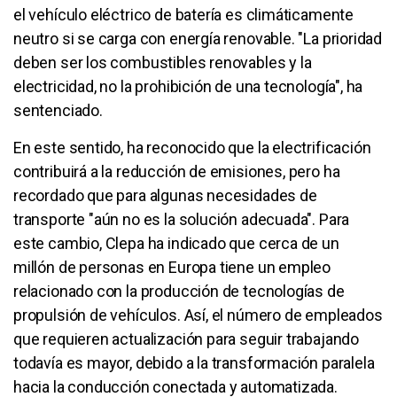
el vehículo eléctrico de batería es climáticamente
neutro si se carga con energía renovable. "La prioridad
deben ser los combustibles renovables y la
electricidad, no la prohibición de una tecnología", ha
sentenciado.
En este sentido, ha reconocido que la electrificación
contribuirá a la reducción de emisiones, pero ha
recordado que para algunas necesidades de
transporte "aún no es la solución adecuada". Para
este cambio, Clepa ha indicado que cerca de un
millón de personas en Europa tiene un empleo
relacionado con la producción de tecnologías de
propulsión de vehículos. Así, el número de empleados
que requieren actualización para seguir trabajando
todavía es mayor, debido a la transformación paralela
hacia la conducción conectada y automatizada.