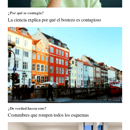
¿Por qué se contagia?
La ciencia explica por qué el bostezo es contagioso
¿De verdad hacen esto?
Costumbres que rompen todos los esquemas