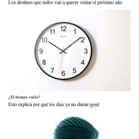
Los destinos que todos van a querer visitar el próximo año
¿El tiempo vuela?
Esto explica por qué los días ya no duran igual