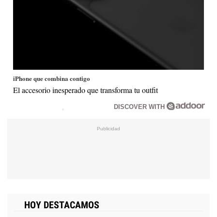
iPhone que combina contigo
El accesorio inesperado que transforma tu outfit
DISCOVER WITH
HOY DESTACAMOS