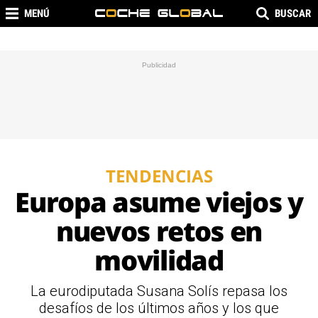
MENÚ
BUSCAR
TENDENCIAS
Europa asume viejos y
nuevos retos en
movilidad
La eurodiputada Susana Solís repasa los
desafíos de los últimos años y los que