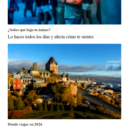
¿Sabes qué baja tu ánimo?
Lo haces todos los días y afecta cómo te sientes
Dónde viajar en 2026