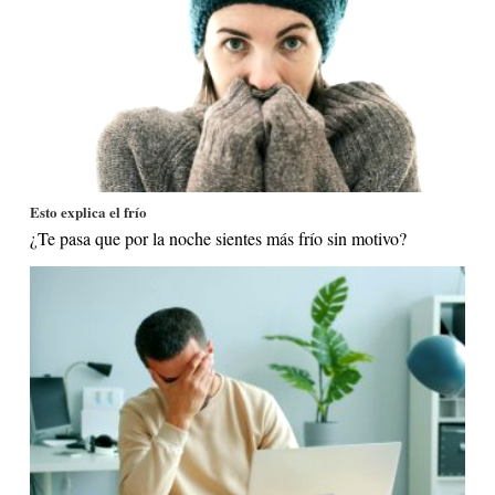
Esto explica el frío
¿Te pasa que por la noche sientes más frío sin motivo?