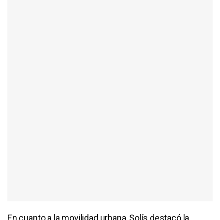
En cuanto a la movilidad urbana, Solís destacó la