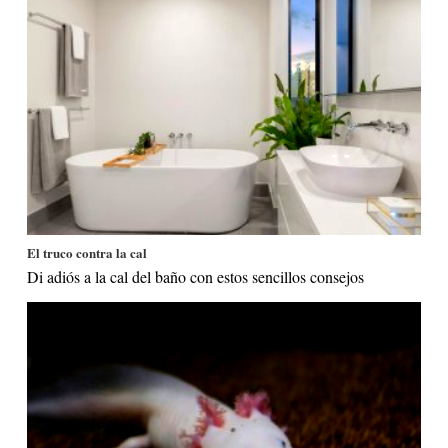
El truco contra la cal
Di adiós a la cal del baño con estos sencillos consejos