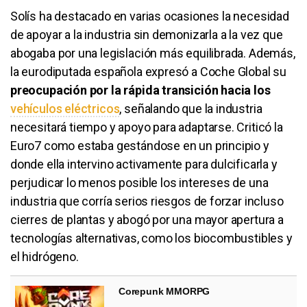
Solís ha destacado en varias ocasiones la necesidad
de apoyar a la industria sin demonizarla a la vez que
abogaba por una legislación más equilibrada. Además,
la eurodiputada española expresó a Coche Global su
preocupación por la rápida transición hacia los
vehículos eléctricos
, señalando que la industria
necesitará tiempo y apoyo para adaptarse. Criticó la
Euro7 como estaba gestándose en un principio y
donde ella intervino activamente para dulcificarla y
perjudicar lo menos posible los intereses de una
industria que corría serios riesgos de forzar incluso
cierres de plantas y abogó por una mayor apertura a
tecnologías alternativas, como los biocombustibles y
el hidrógeno.
Corepunk MMORPG