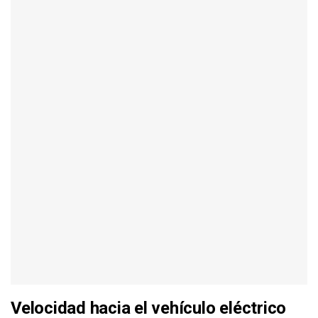
Velocidad hacia el vehículo eléctrico