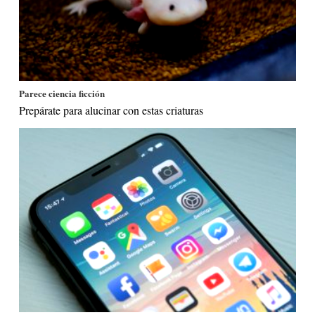
Parece ciencia ficción
Prepárate para alucinar con estas criaturas