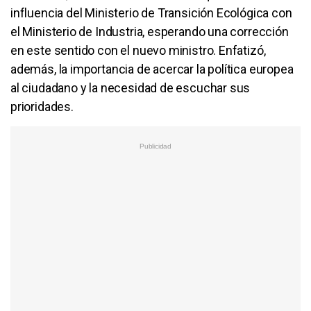
influencia del Ministerio de Transición Ecológica con
el Ministerio de Industria, esperando una corrección
en este sentido con el nuevo ministro. Enfatizó,
además, la importancia de acercar la política europea
al ciudadano y la necesidad de escuchar sus
prioridades.