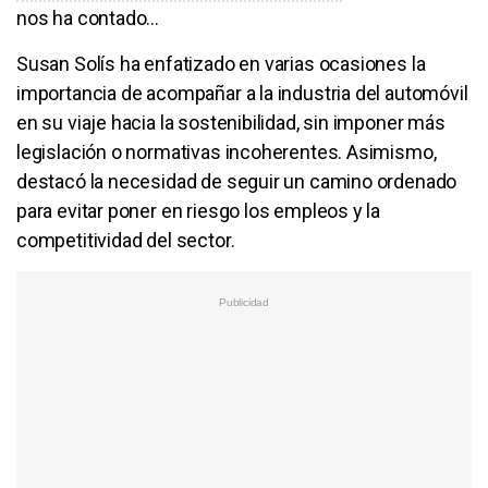
nos ha contado…
Susan Solís ha enfatizado en varias ocasiones la
importancia de acompañar a la industria del automóvil
en su viaje hacia la sostenibilidad, sin imponer más
legislación o normativas incoherentes. Asimismo,
destacó la necesidad de seguir un camino ordenado
para evitar poner en riesgo los empleos y la
competitividad del sector.