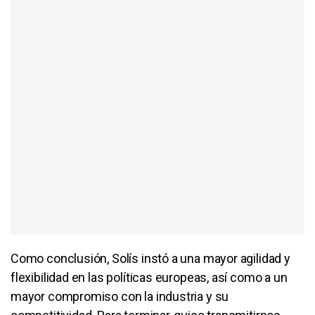
Como conclusión, Solís instó a una mayor agilidad y
flexibilidad en las políticas europeas, así como a un
mayor compromiso con la industria y su