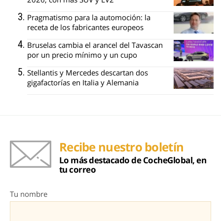
Pragmatismo para la automoción: la
receta de los fabricantes europeos
Bruselas cambia el arancel del Tavascan
por un precio mínimo y un cupo
Stellantis y Mercedes descartan dos
gigafactorías en Italia y Alemania
Recibe nuestro boletín
Lo más destacado de CocheGlobal, en
tu correo
Tu nombre