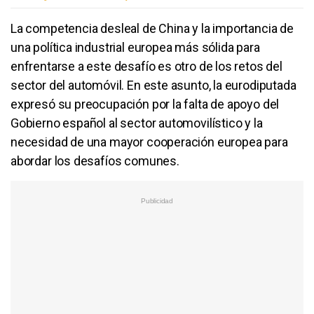
La competencia desleal de China y la importancia de
una política industrial europea más sólida para
enfrentarse a este desafío es otro de los retos del
sector del automóvil. En este asunto, la eurodiputada
expresó su preocupación por la falta de apoyo del
Gobierno español al sector automovilístico y la
necesidad de una mayor cooperación europea para
abordar los desafíos comunes.