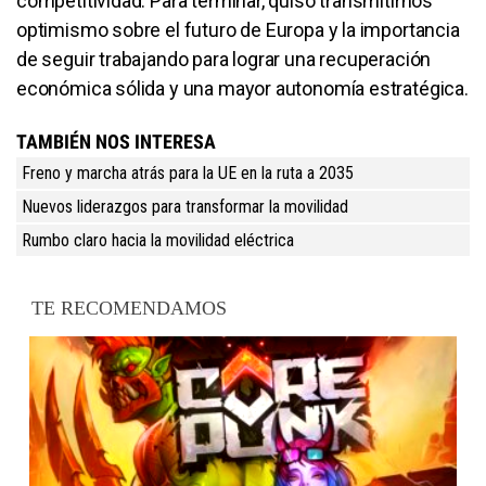
competitividad. Para terminar, quiso transmitirnos
optimismo sobre el futuro de Europa y la importancia
de seguir trabajando para lograr una recuperación
económica sólida y una mayor autonomía estratégica.
TAMBIÉN NOS INTERESA
Freno y marcha atrás para la UE en la ruta a 2035
Nuevos liderazgos para transformar la movilidad
Rumbo claro hacia la movilidad eléctrica
TE RECOMENDAMOS