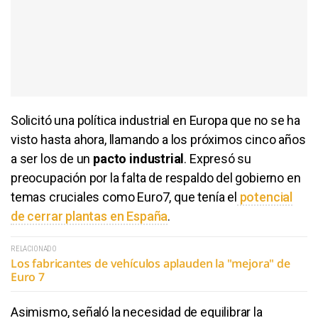
Solicitó una política industrial en Europa que no se ha
visto hasta ahora, llamando a los próximos cinco años
a ser los de un
pacto industrial
. Expresó su
preocupación por la falta de respaldo del gobierno en
temas cruciales como Euro7, que tenía el
potencial
de cerrar plantas en España
.
RELACIONADO
Los fabricantes de vehículos aplauden la "mejora" de
Euro 7
Asimismo, señaló la necesidad de equilibrar la