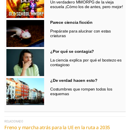
Un verdadero MMORPG de la vieja
escuela ¡Cómo los de antes, pero mejor!
Parece ciencia ficción
Prepárate para alucinar con estas
criaturas
¿Por qué se contagia?
La ciencia explica por qué el bostezo es
contagioso
¿De verdad hacen esto?
Costumbres que rompen todos los
esquemas
RELACIONADO
Freno y marcha atrás para la UE en la ruta a 2035