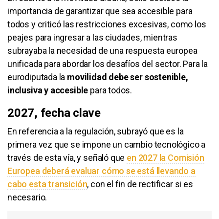
importancia de garantizar que sea accesible para
todos y criticó las restricciones excesivas, como los
peajes para ingresar a las ciudades, mientras
subrayaba la necesidad de una respuesta europea
unificada para abordar los desafíos del sector. Para la
eurodiputada la
movilidad debe ser sostenible,
inclusiva y accesible
para todos.
2027, fecha clave
En referencia a la regulación, subrayó que es la
primera vez que se impone un cambio tecnológico a
través de esta vía, y señaló que
en 2027 la Comisión
Europea deberá evaluar cómo se está llevando a
cabo esta transición
, con el fin de rectificar si es
necesario.