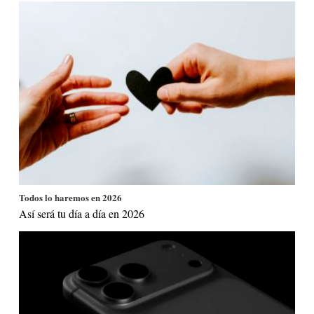
Todos lo haremos en 2026
Así será tu día a día en 2026