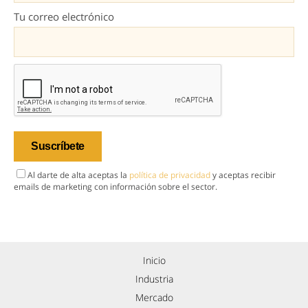
Tu correo electrónico
Al darte de alta aceptas la
política de privacidad
y aceptas recibir
emails de marketing con información sobre el sector.
Inicio
Industria
Mercado