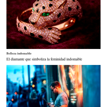
Belleza indomable
El diamante que simboliza la feminidad indomable