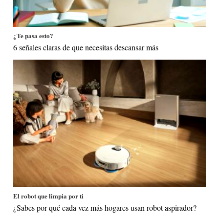
¿Te pasa esto?
6 señales claras de que necesitas descansar más
El robot que limpia por ti
¿Sabes por qué cada vez más hogares usan robot aspirador?