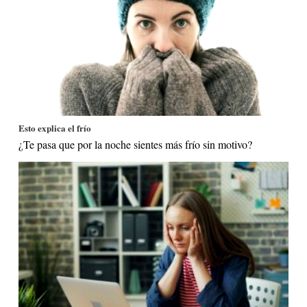
Esto explica el frío
¿Te pasa que por la noche sientes más frío sin motivo?