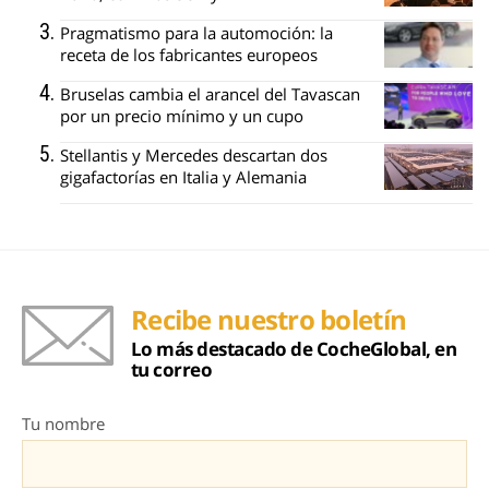
Pragmatismo para la automoción: la
receta de los fabricantes europeos
Bruselas cambia el arancel del Tavascan
por un precio mínimo y un cupo
Stellantis y Mercedes descartan dos
gigafactorías en Italia y Alemania
Recibe nuestro boletín
Lo más destacado de CocheGlobal, en
tu correo
Tu nombre