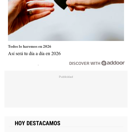
Todos lo haremos en 2026
Así será tu día a día en 2026
DISCOVER WITH
HOY DESTACAMOS