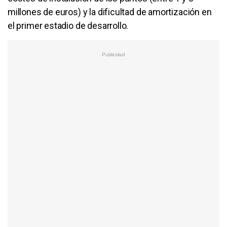
millones de euros) y la dificultad de amortización en
el primer estadio de desarrollo.