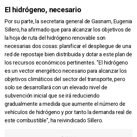
El hidrógeno, necesario
Por su parte, la secretaria general de Gasnam, Eugenia
Sillero, ha afirmado que para alcanzar los objetivos de
la hoja de ruta del hidrógeno renovable son
necesarias dos cosas: planificar el despliegue de una
red de repostaje bien distribuida y dotar a este plan de
los recursos económicos pertinentes. "El hidrógeno
es un vector energético necesario para alcanzar los
objetivos climáticos del sector del transporte, pero
solo se desarrollará con un elevado nivel de
subvención inicial que se irá reduciendo
gradualmente a medida que aumente el número de
vehículos de hidrógeno y por tanto la demanda real de
este combustible", ha reivindicado Sillero.