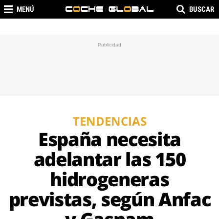
MENÚ
BUSCAR
TENDENCIAS
España necesita
adelantar las 150
hidrogeneras
previstas, según Anfac