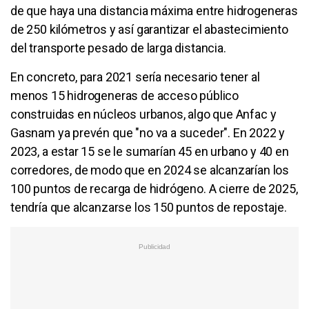
de que haya una distancia máxima entre hidrogeneras
de 250 kilómetros y así garantizar el abastecimiento
del transporte pesado de larga distancia.
En concreto, para 2021 sería necesario tener al
menos 15 hidrogeneras de acceso público
construidas en núcleos urbanos, algo que Anfac y
Gasnam ya prevén que "no va a suceder". En 2022 y
2023, a estar 15 se le sumarían 45 en urbano y 40 en
corredores, de modo que en 2024 se alcanzarían los
100 puntos de recarga de hidrógeno. A cierre de 2025,
tendría que alcanzarse los 150 puntos de repostaje.