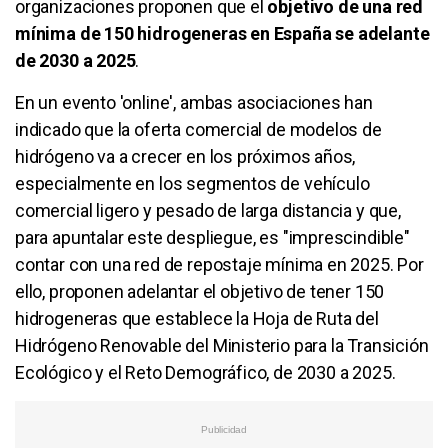
organizaciones proponen que el
objetivo de una red
mínima de 150 hidrogeneras en España se adelante
de 2030 a 2025
.
En un evento 'online', ambas asociaciones han
indicado que la oferta comercial de modelos de
hidrógeno va a crecer en los próximos años,
especialmente en los segmentos de vehículo
comercial ligero y pesado de larga distancia y que,
para apuntalar este despliegue, es "imprescindible"
contar con una red de repostaje mínima en 2025. Por
ello, proponen adelantar el objetivo de tener 150
hidrogeneras que establece la Hoja de Ruta del
Hidrógeno Renovable del Ministerio para la Transición
Ecológico y el Reto Demográfico, de 2030 a 2025.