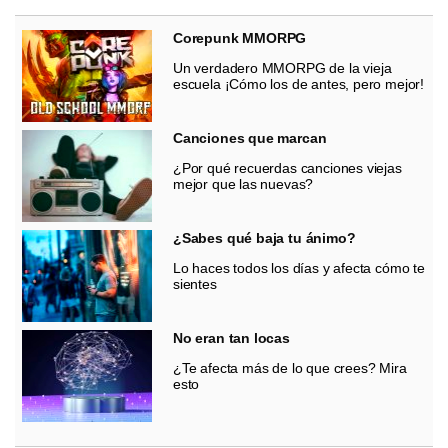
Corepunk MMORPG
Un verdadero MMORPG de la vieja
escuela ¡Cómo los de antes, pero mejor!
Canciones que marcan
¿Por qué recuerdas canciones viejas
mejor que las nuevas?
¿Sabes qué baja tu ánimo?
Lo haces todos los días y afecta cómo te
sientes
No eran tan locas
¿Te afecta más de lo que crees? Mira
esto