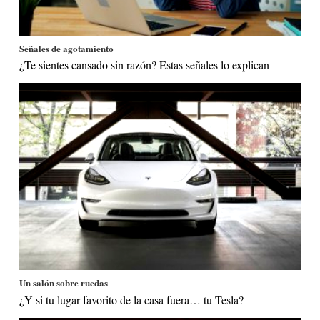
Señales de agotamiento
¿Te sientes cansado sin razón? Estas señales lo explican
Un salón sobre ruedas
¿Y si tu lugar favorito de la casa fuera… tu Tesla?