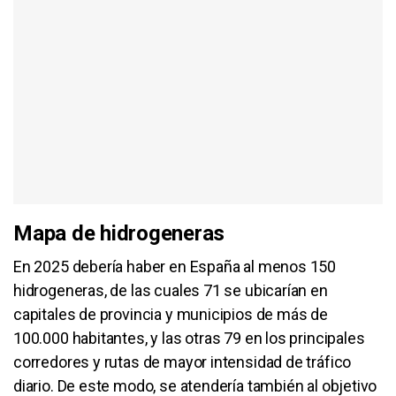
Mapa de hidrogeneras
En 2025 debería haber en España al menos 150
hidrogeneras, de las cuales 71 se ubicarían en
capitales de provincia y municipios de más de
100.000 habitantes, y las otras 79 en los principales
corredores y rutas de mayor intensidad de tráfico
diario. De este modo, se atendería también al objetivo