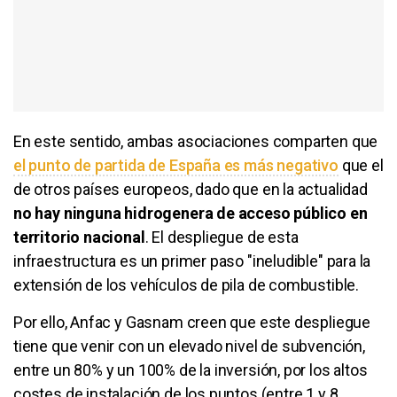
En este sentido, ambas asociaciones comparten que
el punto de partida de España es más negativo
que el
de otros países europeos, dado que en la actualidad
no hay ninguna hidrogenera de acceso público en
territorio nacional
. El despliegue de esta
infraestructura es un primer paso "ineludible" para la
extensión de los vehículos de pila de combustible.
Por ello, Anfac y Gasnam creen que este despliegue
tiene que venir con un elevado nivel de subvención,
entre un 80% y un 100% de la inversión, por los altos
costes de instalación de los puntos (entre 1 y 8