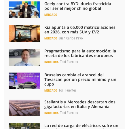
Geely contra BYD: duelo fratricida
por ser el mejor chino global
MERCADO
Kia apunta a 65.000 matriculaciones
en 2026, con más SUV y EV2
Juan Carlos Payo
MERCADO
Pragmatismo para la automoción: la
receta de los fabricantes europeos
Toni Fuentes
INDUSTRIA
Bruselas cambia el arancel del
Tavascan por un precio mínimo y un
cupo
Toni Fuentes
MERCADO
Stellantis y Mercedes descartan dos
gigafactorías en Italia y Alemania
Toni Fuentes
INDUSTRIA
La red de carga de eléctricos sufre un