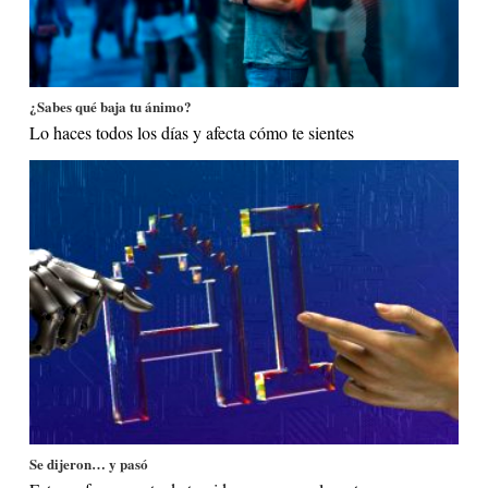
¿Sabes qué baja tu ánimo?
Lo haces todos los días y afecta cómo te sientes
Se dijeron… y pasó