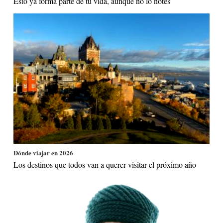
Esto ya forma parte de tu vida, aunque no lo notes
Dónde viajar en 2026
Los destinos que todos van a querer visitar el próximo año