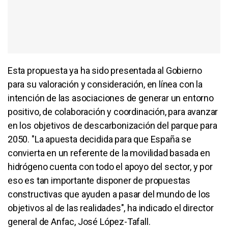
Esta propuesta ya ha sido presentada al Gobierno
para su valoración y consideración, en línea con la
intención de las asociaciones de generar un entorno
positivo, de colaboración y coordinación, para avanzar
en los objetivos de descarbonización del parque para
2050. "La apuesta decidida para que España se
convierta en un referente de la movilidad basada en
hidrógeno cuenta con todo el apoyo del sector, y por
eso es tan importante disponer de propuestas
constructivas que ayuden a pasar del mundo de los
objetivos al de las realidades", ha indicado el director
general de Anfac, José López-Tafall.