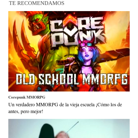
TE RECOMENDAMOS
Corepunk MMORPG
Un verdadero MMORPG de la vieja escuela ¡Cómo los de
antes, pero mejor!