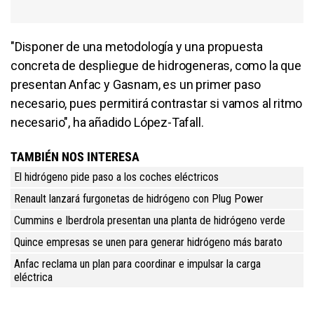
"Disponer de una metodología y una propuesta
concreta de despliegue de hidrogeneras, como la que
presentan Anfac y Gasnam, es un primer paso
necesario, pues permitirá contrastar si vamos al ritmo
necesario", ha añadido López-Tafall.
TAMBIÉN NOS INTERESA
El hidrógeno pide paso a los coches eléctricos
Renault lanzará furgonetas de hidrógeno con Plug Power
Cummins e Iberdrola presentan una planta de hidrógeno verde
Quince empresas se unen para generar hidrógeno más barato
Anfac reclama un plan para coordinar e impulsar la carga
eléctrica