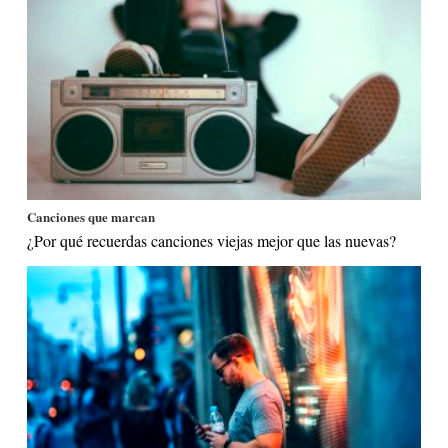
Canciones que marcan
¿Por qué recuerdas canciones viejas mejor que las nuevas?