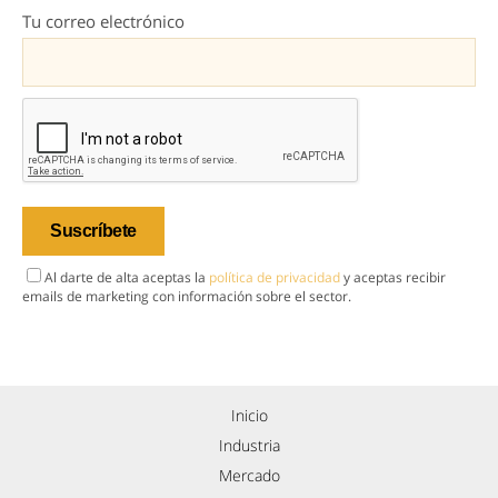
Tu correo electrónico
Al darte de alta aceptas la
política de privacidad
y aceptas recibir
emails de marketing con información sobre el sector.
Inicio
Industria
Mercado