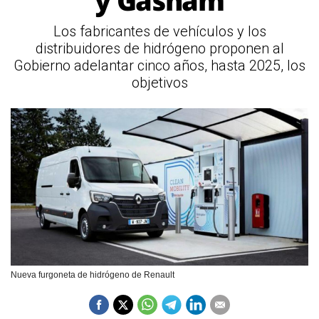
y Gasnam
Los fabricantes de vehículos y los
distribuidores de hidrógeno proponen al
Gobierno adelantar cinco años, hasta 2025, los
objetivos
Nueva furgoneta de hidrógeno de Renault