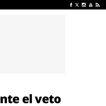
nte el veto