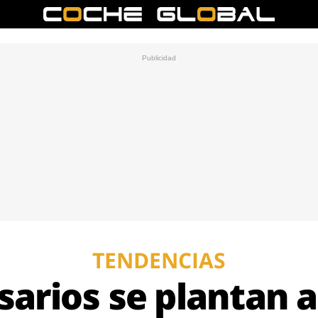
TENDENCIAS
arios se plantan a