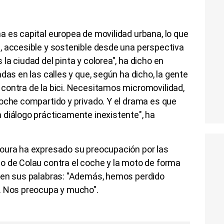
 es capital europea de movilidad urbana, lo que
, accesible y sostenible desde una perspectiva
a ciudad del pinta y colorea", ha dicho en
das en las calles y que, según ha dicho, la gente
contra de la bici. Necesitamos micromovilidad,
oche compartido y privado. Y el drama es que
 diálogo prácticamente inexistente", ha
oura ha expresado su preocupación por las
o de Colau contra el coche y la moto de forma
 en sus palabras: "Además, hemos perdido
. Nos preocupa y mucho".