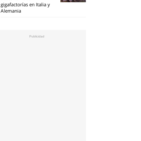
gigafactorías en Italia y
Alemania