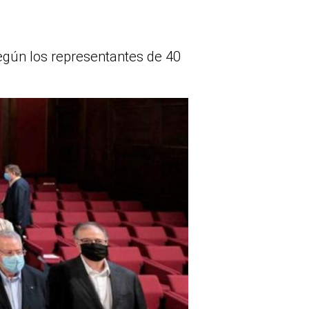
según los representantes de 40