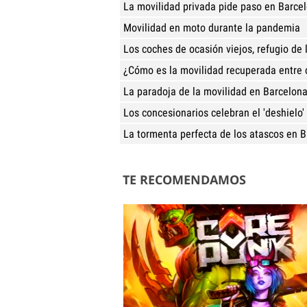
La movilidad privada pide paso en Barce
Movilidad en moto durante la pandemia
Los coches de ocasión viejos, refugio de 
¿Cómo es la movilidad recuperada entre
La paradoja de la movilidad en Barcelon
Los concesionarios celebran el 'deshielo'
La tormenta perfecta de los atascos en 
TE RECOMENDAMOS