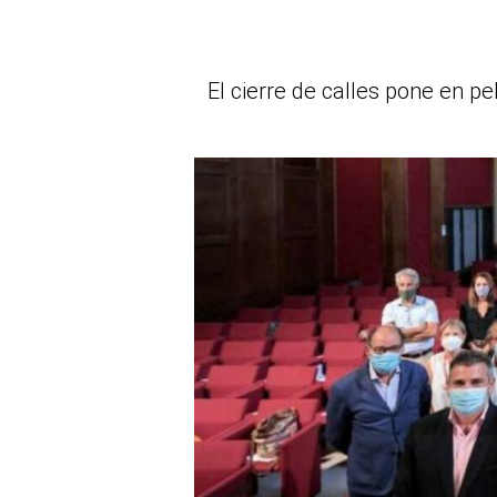
El cierre de calles pone en p