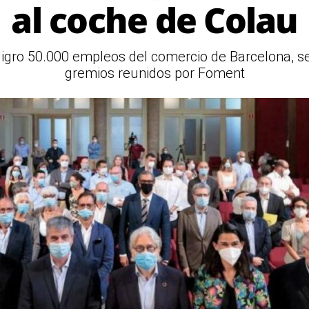
al coche de Colau
eligro 50.000 empleos del comercio de Barcelona, 
gremios reunidos por Foment