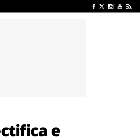
tifica e