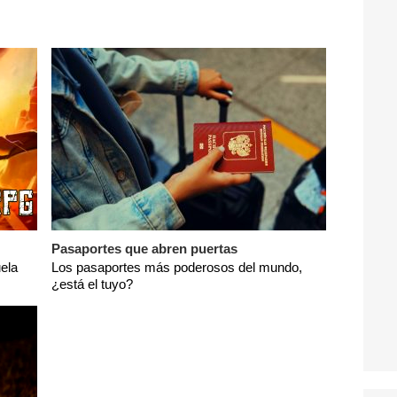
Pasaportes que abren puertas
ela
Los pasaportes más poderosos del mundo,
¿está el tuyo?