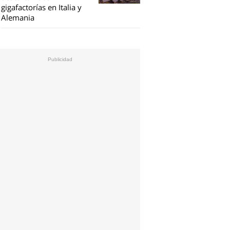
gigafactorías en Italia y
Alemania