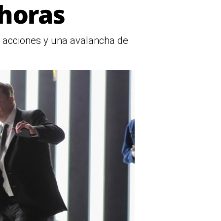
 horas
s acciones y una avalancha de