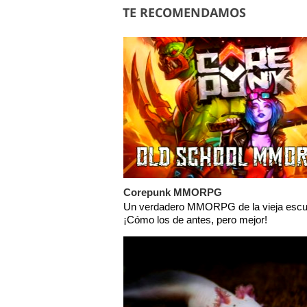
TE RECOMENDAMOS
Corepunk MMORPG
Un verdadero MMORPG de la vieja escu
¡Cómo los de antes, pero mejor!