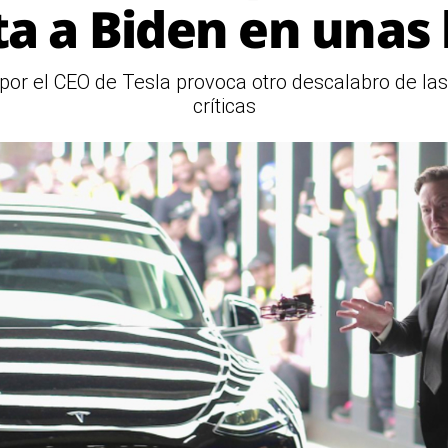
ta a Biden en unas
 por el CEO de Tesla provoca otro descalabro de la
críticas