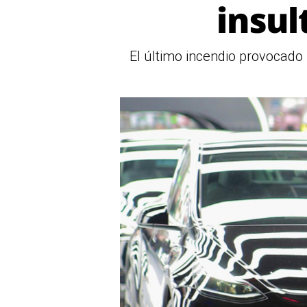
insul
El último incendio provocado