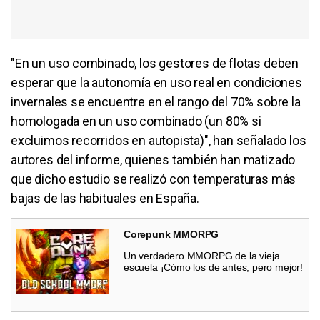
"En un uso combinado, los gestores de flotas deben
esperar que la autonomía en uso real en condiciones
invernales se encuentre en el rango del 70% sobre la
homologada en un uso combinado (un 80% si
excluimos recorridos en autopista)", han señalado los
autores del informe, quienes también han matizado
que dicho estudio se realizó con temperaturas más
bajas de las habituales en España.
Corepunk MMORPG
Un verdadero MMORPG de la vieja
escuela ¡Cómo los de antes, pero mejor!