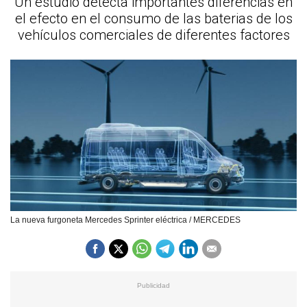
Un estudio detecta importantes diferencias en
el efecto en el consumo de las baterias de los
vehículos comerciales de diferentes factores
La nueva furgoneta Mercedes Sprinter eléctrica / MERCEDES