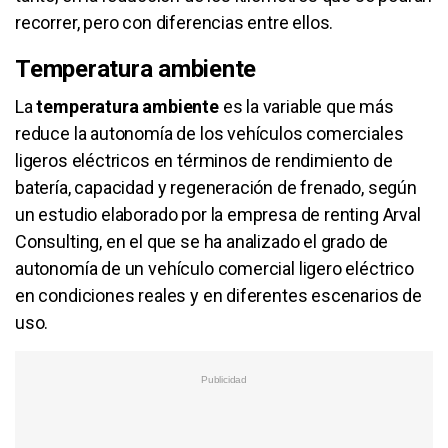
recorrer, pero con diferencias entre ellos.
Temperatura ambiente
La
temperatura ambiente
es la variable que más
reduce la autonomía de los vehículos comerciales
ligeros eléctricos en términos de rendimiento de
batería, capacidad y regeneración de frenado, según
un estudio elaborado por la empresa de renting Arval
Consulting, en el que se ha analizado el grado de
autonomía de un vehículo comercial ligero eléctrico
en condiciones reales y en diferentes escenarios de
uso.