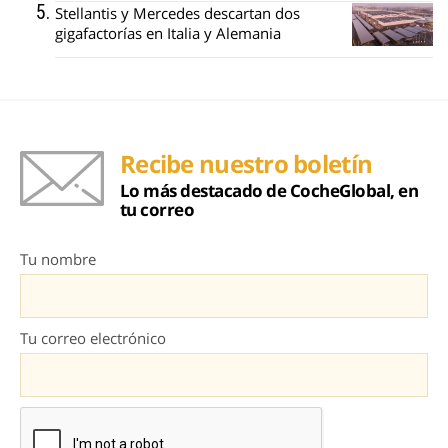
Stellantis y Mercedes descartan dos
gigafactorías en Italia y Alemania
Recibe nuestro boletín
Lo más destacado de CocheGlobal, en
tu correo
Tu nombre
Tu correo electrónico