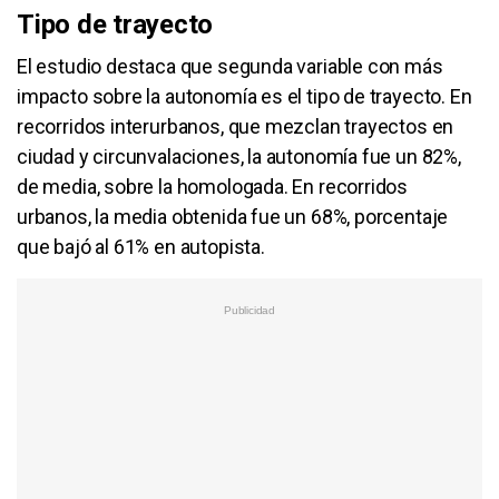
Tipo de trayecto
El estudio destaca que segunda variable con más
impacto sobre la autonomía es el tipo de trayecto. En
recorridos interurbanos, que mezclan trayectos en
ciudad y circunvalaciones, la autonomía fue un 82%,
de media, sobre la homologada. En recorridos
urbanos, la media obtenida fue un 68%, porcentaje
que bajó al 61% en autopista.