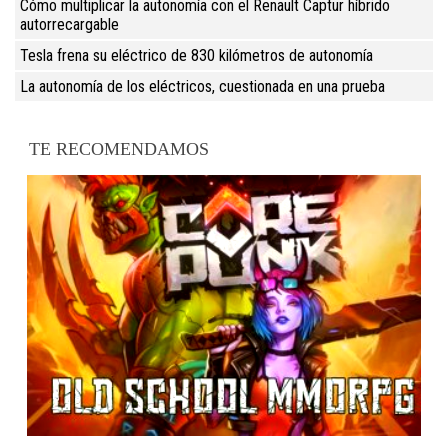
Cómo multiplicar la autonomía con el Renault Captur híbrido
autorrecargable
Tesla frena su eléctrico de 830 kilómetros de autonomía
La autonomía de los eléctricos, cuestionada en una prueba
TE RECOMENDAMOS