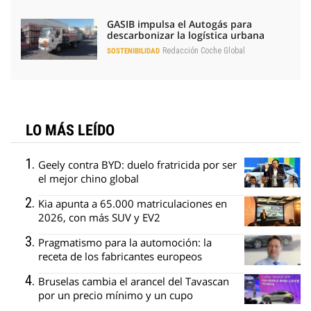
GASIB impulsa el Autogás para
descarbonizar la logística urbana
Redacción Coche Global
SOSTENIBILIDAD
LO MÁS LEÍDO
Geely contra BYD: duelo fratricida por ser
el mejor chino global
Kia apunta a 65.000 matriculaciones en
2026, con más SUV y EV2
Pragmatismo para la automoción: la
receta de los fabricantes europeos
Bruselas cambia el arancel del Tavascan
por un precio mínimo y un cupo