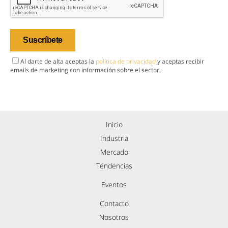
Al darte de alta aceptas la
política de privacidad
y aceptas recibir
emails de marketing con información sobre el sector.
Inicio
Industria
Mercado
Tendencias
Eventos
Contacto
Nosotros