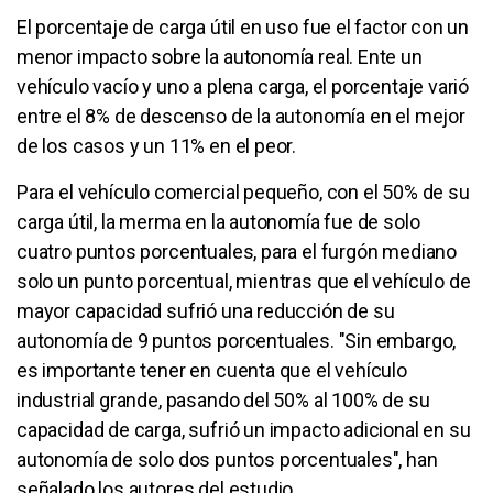
El porcentaje de carga útil en uso fue el factor con un
menor impacto sobre la autonomía real. Ente un
vehículo vacío y uno a plena carga, el porcentaje varió
entre el 8% de descenso de la autonomía en el mejor
de los casos y un 11% en el peor.
Para el vehículo comercial pequeño, con el 50% de su
carga útil, la merma en la autonomía fue de solo
cuatro puntos porcentuales, para el furgón mediano
solo un punto porcentual, mientras que el vehículo de
mayor capacidad sufrió una reducción de su
autonomía de 9 puntos porcentuales. "Sin embargo,
es importante tener en cuenta que el vehículo
industrial grande, pasando del 50% al 100% de su
capacidad de carga, sufrió un impacto adicional en su
autonomía de solo dos puntos porcentuales", han
señalado los autores del estudio.