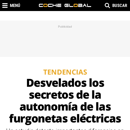
MENÚ
BUSCAR
TENDENCIAS
Desvelados los
secretos de la
autonomía de las
furgonetas eléctricas