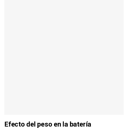
Efecto del peso en la batería