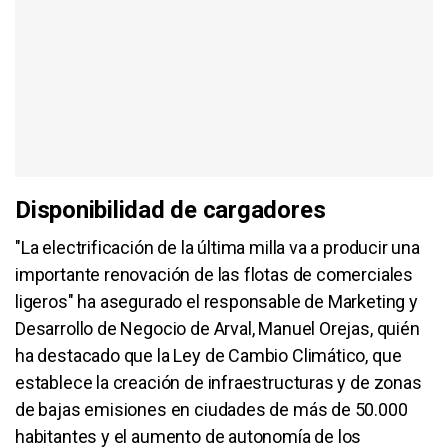
Disponibilidad de cargadores
"La electrificación de la última milla va a producir una
importante renovación de las flotas de comerciales
ligeros" ha asegurado el responsable de Marketing y
Desarrollo de Negocio de Arval, Manuel Orejas, quién
ha destacado que la Ley de Cambio Climático, que
establece la creación de infraestructuras y de zonas
de bajas emisiones en ciudades de más de 50.000
habitantes y el aumento de autonomía de los