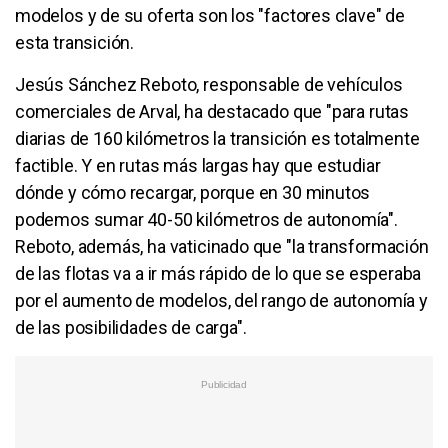
modelos y de su oferta son los "factores clave" de
esta transición.
Jesús Sánchez Reboto, responsable de vehículos
comerciales de Arval, ha destacado que "para rutas
diarias de 160 kilómetros la transición es totalmente
factible. Y en rutas más largas hay que estudiar
dónde y cómo recargar, porque en 30 minutos
podemos sumar 40-50 kilómetros de autonomía".
Reboto, además, ha vaticinado que "la transformación
de las flotas va a ir más rápido de lo que se esperaba
por el aumento de modelos, del rango de autonomía y
de las posibilidades de carga".