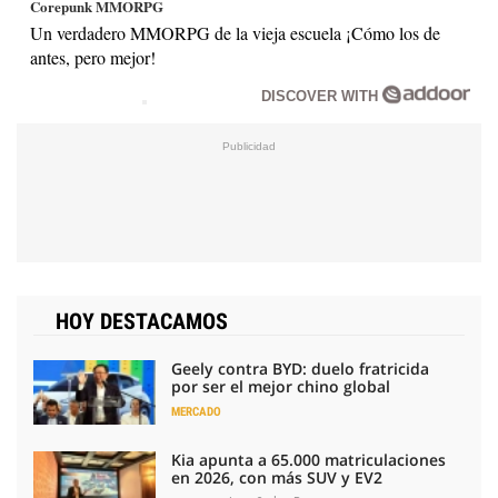
Corepunk MMORPG
Un verdadero MMORPG de la vieja escuela ¡Cómo los de
antes, pero mejor!
DISCOVER WITH
HOY DESTACAMOS
Geely contra BYD: duelo fratricida
por ser el mejor chino global
MERCADO
Kia apunta a 65.000 matriculaciones
en 2026, con más SUV y EV2