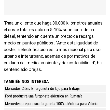
"Para un cliente que haga 30.000 kilómetros anuales,
el coste total es solo un 5-10% superior al de un
diésel, teniendo en cuenta un precio de recarga
medio en puntos públicos . "Ante esta igualdad de
coste, la electrificación es lo más racional para uso
urbano e interurbano, además de por motivos de
cuidado del medio ambiente y de sostenibilidad", ha
sentenciado Orejas.
TAMBIÉN NOS INTERESA
Mercedes Citan, la furgoneta de lujo para trabajar
Ford producirá una furgoneta eléctrica en Rumanía
Mercedes prepara una furgoneta 100% eléctrica para Vitoria