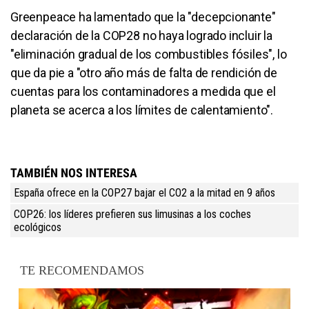
Greenpeace ha lamentado que la "decepcionante"
declaración de la COP28 no haya logrado incluir la
"eliminación gradual de los combustibles fósiles", lo
que da pie a "otro año más de falta de rendición de
cuentas para los contaminadores a medida que el
planeta se acerca a los límites de calentamiento".
TAMBIÉN NOS INTERESA
España ofrece en la COP27 bajar el CO2 a la mitad en 9 años
COP26: los líderes prefieren sus limusinas a los coches
ecológicos
TE RECOMENDAMOS