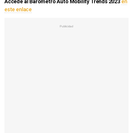
Accede al Barómetro Auto Mobility Trends 2023
en
este enlace