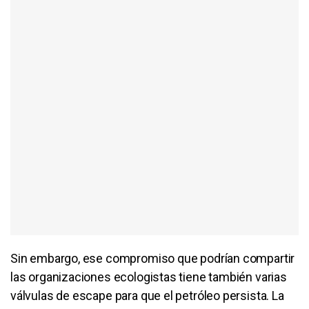
Sin embargo, ese compromiso que podrían compartir
las organizaciones ecologistas tiene también varias
válvulas de escape para que el petróleo persista. La