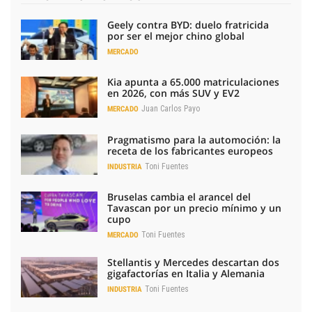
Geely contra BYD: duelo fratricida
por ser el mejor chino global
MERCADO
Kia apunta a 65.000 matriculaciones
en 2026, con más SUV y EV2
Juan Carlos Payo
MERCADO
Pragmatismo para la automoción: la
receta de los fabricantes europeos
Toni Fuentes
INDUSTRIA
Bruselas cambia el arancel del
Tavascan por un precio mínimo y un
cupo
Toni Fuentes
MERCADO
Stellantis y Mercedes descartan dos
gigafactorías en Italia y Alemania
Toni Fuentes
INDUSTRIA