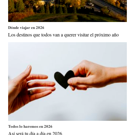
Dónde viajar en 2026
Los destinos que todos van a querer visitar el próximo año
Todos lo haremos en 2026
Así será tu día a día en 2026