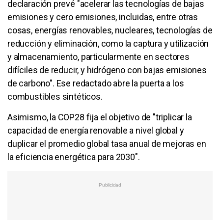
declaración prevé "acelerar las tecnologías de bajas
emisiones y cero emisiones, incluidas, entre otras
cosas, energías renovables, nucleares, tecnologías de
reducción y eliminación, como la captura y utilización
y almacenamiento, particularmente en sectores
difíciles de reducir, y hidrógeno con bajas emisiones
de carbono". Ese redactado abre la puerta a los
combustibles sintéticos.
Asimismo, la COP28 fija el objetivo de "triplicar la
capacidad de energía renovable a nivel global y
duplicar el promedio global tasa anual de mejoras en
la eficiencia energética para 2030".