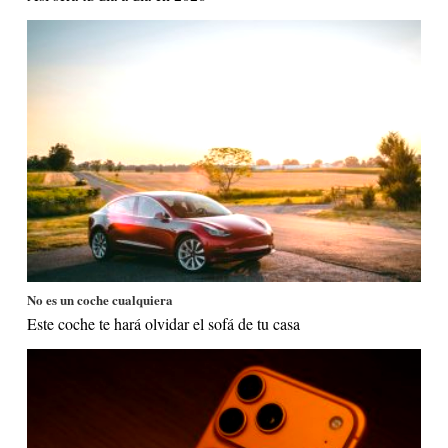
No es un coche cualquiera
Este coche te hará olvidar el sofá de tu casa