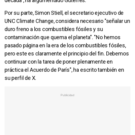
década", ha argumentado Guterres.
Por su parte, Simon Stiell, el secretario ejecutivo de
UNC Climate Change, considera necesario "señalar un
duro freno a los combustibles fósiles y su
contaminación que quema el planeta". "No hemos
pasado página en la era de los combustibles fósiles,
pero este es claramente el principio del fin. Debemos
continuar con la tarea de poner plenamente en
práctica el Acuerdo de París", ha escrito también en
su perfil de X.