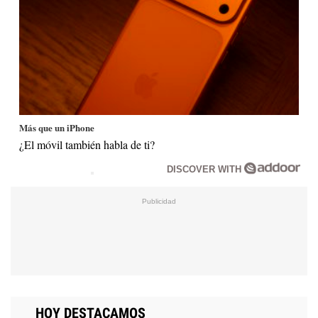
Más que un iPhone
¿El móvil también habla de ti?
DISCOVER WITH
HOY DESTACAMOS