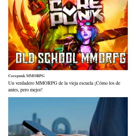
Corepunk MMORPG
Un verdadero MMORPG de la vieja escuela ¡Cómo los de
antes, pero mejor!