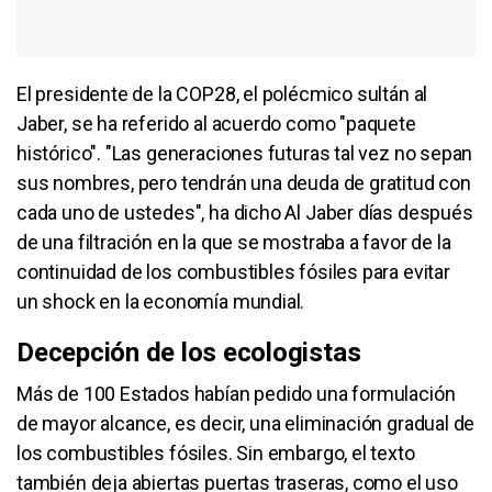
El presidente de la COP28, el polécmico sultán al
Jaber, se ha referido al acuerdo como "paquete
histórico". "Las generaciones futuras tal vez no sepan
sus nombres, pero tendrán una deuda de gratitud con
cada uno de ustedes", ha dicho Al Jaber días después
de una filtración en la que se mostraba a favor de la
continuidad de los combustibles fósiles para evitar
un shock en la economía mundial.
Decepción de los ecologistas
Más de 100 Estados habían pedido una formulación
de mayor alcance, es decir, una eliminación gradual de
los combustibles fósiles. Sin embargo, el texto
también deja abiertas puertas traseras, como el uso