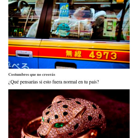
Costumbres que no creerás
¿Qué pensarías si esto fuera normal en tu país?