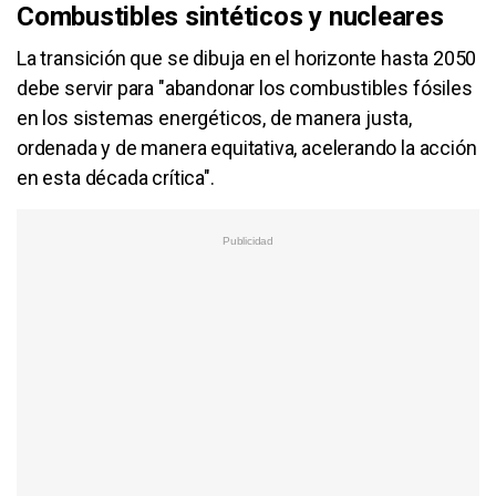
Combustibles sintéticos y nucleares
La transición que se dibuja en el horizonte hasta 2050
debe servir para "abandonar los combustibles fósiles
en los sistemas energéticos, de manera justa,
ordenada y de manera equitativa, acelerando la acción
en esta década crítica".