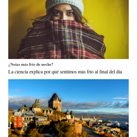
¿Notas más frío de noche?
La ciencia explica por qué sentimos más frío al final del día