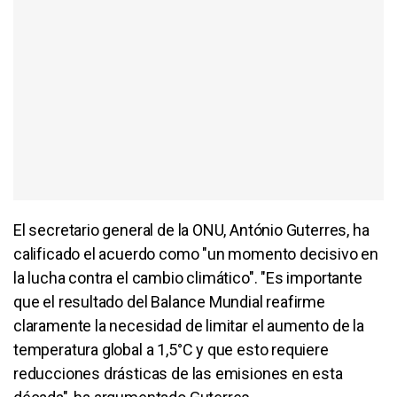
El secretario general de la ONU, António Guterres, ha
calificado el acuerdo como "un momento decisivo en
la lucha contra el cambio climático". "Es importante
que el resultado del Balance Mundial reafirme
claramente la necesidad de limitar el aumento de la
temperatura global a 1,5°C y que esto requiere
reducciones drásticas de las emisiones en esta