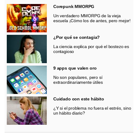
Corepunk MMORPG
Un verdadero MMORPG de la vieja
escuela ¡Cómo los de antes, pero mejor!
¿Por qué se contagia?
La ciencia explica por qué el bostezo es
contagioso
9 apps que valen oro
No son populares, pero sí
extraordinariamente útiles
Cuidado con este hábito
¿Y si el problema no fuera el estrés, sino
un hábito diario?