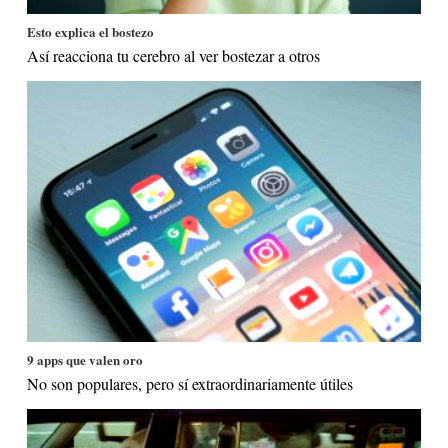
Esto explica el bostezo
Así reacciona tu cerebro al ver bostezar a otros
9 apps que valen oro
No son populares, pero sí extraordinariamente útiles