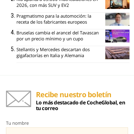
2026, con más SUV y EV2
Pragmatismo para la automoción: la
receta de los fabricantes europeos
Bruselas cambia el arancel del Tavascan
por un precio mínimo y un cupo
Stellantis y Mercedes descartan dos
gigafactorías en Italia y Alemania
Recibe nuestro boletín
Lo más destacado de CocheGlobal, en
tu correo
Tu nombre