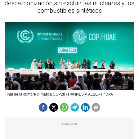
descarbonización sin excluir las nucleares y los
combustibles sintéticos
Final de la cumbre climática COP28 / HANNES P. ALBERT / DPA