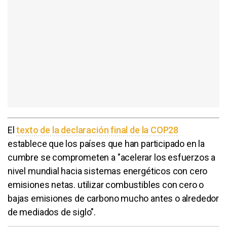
El
texto de la declaración final de la COP28
establece que los países que han participado en la
cumbre se comprometen a "acelerar los esfuerzos a
nivel mundial hacia sistemas energéticos con cero
emisiones netas. utilizar combustibles con cero o
bajas emisiones de carbono mucho antes o alrededor
de mediados de siglo".