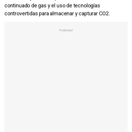
continuado de gas y el uso de tecnologías
controvertidas para almacenar y capturar CO2.