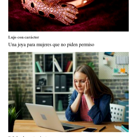
Lujo con carácter
Una joya para mujeres que no piden permiso