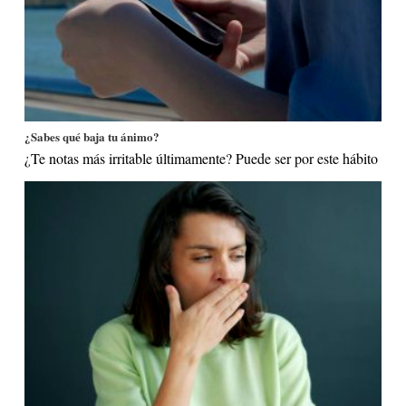
¿Sabes qué baja tu ánimo?
¿Te notas más irritable últimamente? Puede ser por este hábito