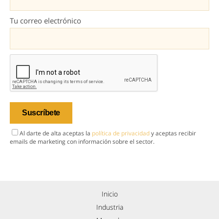
Tu correo electrónico
Al darte de alta aceptas la
política de privacidad
y aceptas recibir
emails de marketing con información sobre el sector.
Inicio
Industria