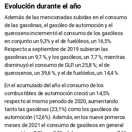
Evolución durante el año
Además de las mencionadas subidas en el consumo
de las gasolinas, el gasóleo de automoción y el
queroseno incrementó el consumo de los gasóleos
en conjunto un 9,3% y el de fuelóleos, un 16,5%.
Respecto a septiembre de 2019 subieron las
gasolinas un 9,7 %, y los gasóleos, un 7,7 %; mientras
disminuyó el consumo de GLP, un 25,8 %; el de
querosenos, un 39,6 %, y el de fuelóelos, un 14,4 %.
En el acumulado del año el consumo de los
combustibles de automoción creció un 14,5%
respecto al mismo periodo de 2020, aumentando
tanto las gasolinas (23,1%) como los gasóleos de
automoción (12,6%). Además, en los nueve primeros
meses de 2021 el consumo de gasóleos en general