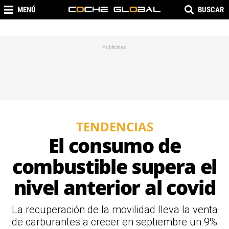
MENÚ
BUSCAR
TENDENCIAS
El consumo de
combustible supera el
nivel anterior al covid
La recuperación de la movilidad lleva la venta
de carburantes a crecer en septiembre un 9%