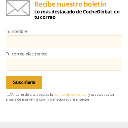
Recibe nuestro boletín
Lo más destacado de CocheGlobal, en
tu correo
Tu nombre
Tu correo electrónico
Al darte de alta aceptas la
política de privacidad
y aceptas recibir
emails de marketing con información sobre el sector.