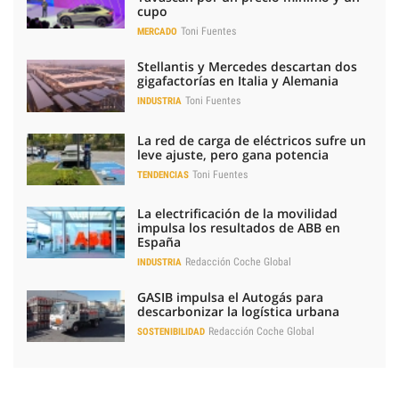
cupo
Toni Fuentes
MERCADO
Stellantis y Mercedes descartan dos
gigafactorías en Italia y Alemania
Toni Fuentes
INDUSTRIA
La red de carga de eléctricos sufre un
leve ajuste, pero gana potencia
Toni Fuentes
TENDENCIAS
La electrificación de la movilidad
impulsa los resultados de ABB en
España
Redacción Coche Global
INDUSTRIA
GASIB impulsa el Autogás para
descarbonizar la logística urbana
Redacción Coche Global
SOSTENIBILIDAD