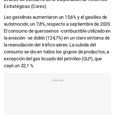
Estratégicas (Cores).
Las gasolinas aumentaron un 15,6% y el gasóleo de
automoción, un 7,8%, respecto a septiembre de 2020.
El consumo de querosenos -combustible utilizado en
la aviación- se dobló (124,7%) en un claro síntoma de
la reanudación del tráfico aéreo. La subida del
consumo se dio en todos los grupos de productos, a
excepción del gas licuado del petróleo (GLP), que
cayó un 32,1 %.