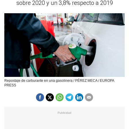
sobre 2020 y un 3,8% respecto a 2019
Repostaje de carburante en una gasolinera / PÉREZ MECA / EUROPA
PRESS