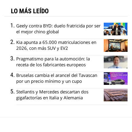
LO MÁS LEÍDO
Geely contra BYD: duelo fratricida por ser
el mejor chino global
Kia apunta a 65.000 matriculaciones en
2026, con más SUV y EV2
Pragmatismo para la automoción: la
receta de los fabricantes europeos
Bruselas cambia el arancel del Tavascan
por un precio mínimo y un cupo
Stellantis y Mercedes descartan dos
gigafactorías en Italia y Alemania