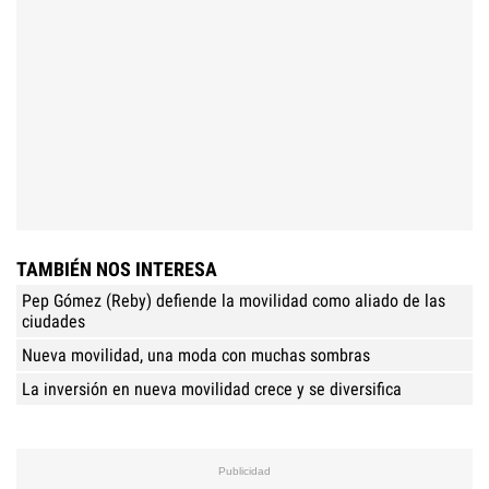
TAMBIÉN NOS INTERESA
Pep Gómez (Reby) defiende la movilidad como aliado de las
ciudades
Nueva movilidad, una moda con muchas sombras
La inversión en nueva movilidad crece y se diversifica