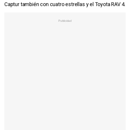
Captur también con cuatro estrellas y el Toyota RAV 4.