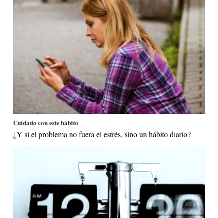
Cuidado con este hábito
¿Y si el problema no fuera el estrés, sino un hábito diario?