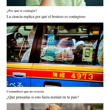
¿Por qué se contagia?
La ciencia explica por qué el bostezo es contagioso
Costumbres que no creerás
¿Qué pensarías si esto fuera normal en tu país?