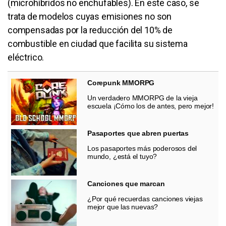
(microhíbridos no enchufables). En este caso, se
trata de modelos cuyas emisiones no son
compensadas por la reducción del 10% de
combustible en ciudad que facilita su sistema
eléctrico.
Corepunk MMORPG
Un verdadero MMORPG de la vieja
escuela ¡Cómo los de antes, pero mejor!
Pasaportes que abren puertas
Los pasaportes más poderosos del
mundo, ¿está el tuyo?
Canciones que marcan
¿Por qué recuerdas canciones viejas
mejor que las nuevas?