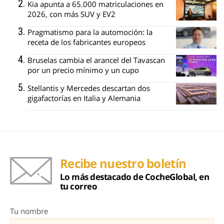
Kia apunta a 65.000 matriculaciones en
2026, con más SUV y EV2
Pragmatismo para la automoción: la
receta de los fabricantes europeos
Bruselas cambia el arancel del Tavascan
por un precio mínimo y un cupo
Stellantis y Mercedes descartan dos
gigafactorías en Italia y Alemania
Recibe nuestro boletín
Lo más destacado de CocheGlobal, en
tu correo
Tu nombre