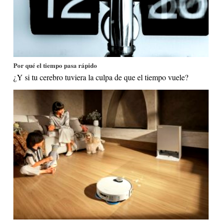
Por qué el tiempo pasa rápido
¿Y si tu cerebro tuviera la culpa de que el tiempo vuele?