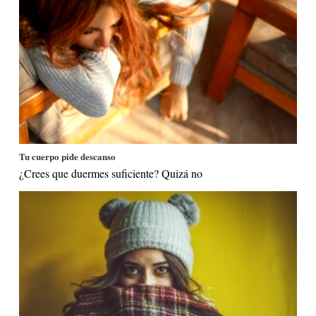
Tu cuerpo pide descanso
¿Crees que duermes suficiente? Quizá no