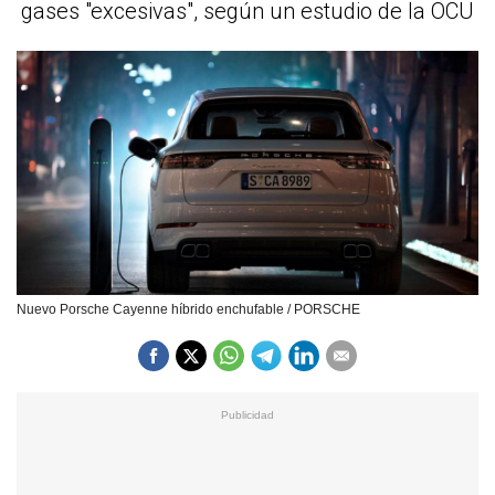
gases "excesivas", según un estudio de la OCU
Nuevo Porsche Cayenne híbrido enchufable / PORSCHE