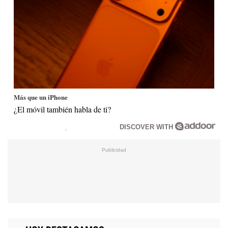
Más que un iPhone
¿El móvil también habla de ti?
DISCOVER WITH