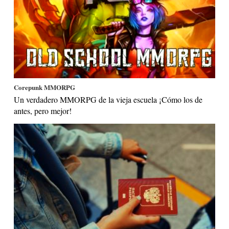
Corepunk MMORPG
Un verdadero MMORPG de la vieja escuela ¡Cómo los de
antes, pero mejor!