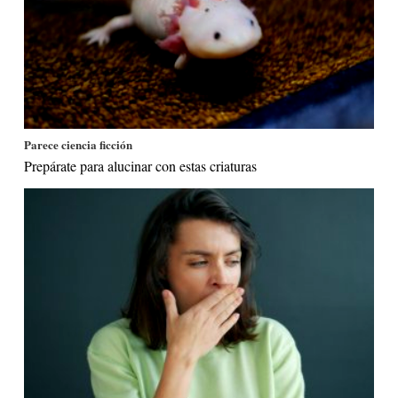
Parece ciencia ficción
Prepárate para alucinar con estas criaturas