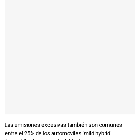
Las emisiones excesivas también son comunes
entre el 25% de los automóviles 'mild hybrid'