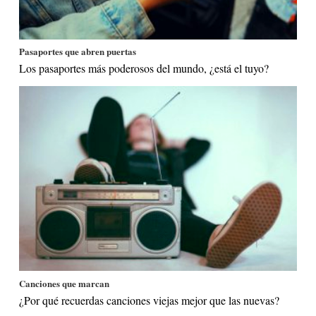
Pasaportes que abren puertas
Los pasaportes más poderosos del mundo, ¿está el tuyo?
Canciones que marcan
¿Por qué recuerdas canciones viejas mejor que las nuevas?