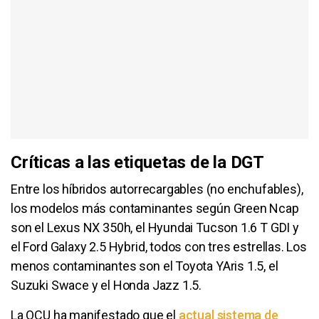
Críticas a las etiquetas de la DGT
Entre los híbridos autorrecargables (no enchufables),
los modelos más contaminantes según Green Ncap
son el Lexus NX 350h, el Hyundai Tucson 1.6 T GDI y
el Ford Galaxy 2.5 Hybrid, todos con tres estrellas. Los
menos contaminantes son el Toyota YAris 1.5, el
Suzuki Swace y el Honda Jazz 1.5.
La OCU ha manifestado que el
actual sistema de