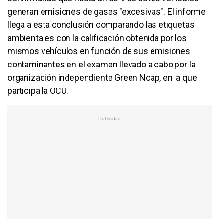
generan emisiones de gases "excesivas". El informe
llega a esta conclusión comparando las etiquetas
ambientales con la calificación obtenida por los
mismos vehículos en función de sus emisiones
contaminantes en el examen llevado a cabo por la
organización independiente Green Ncap, en la que
participa la OCU.