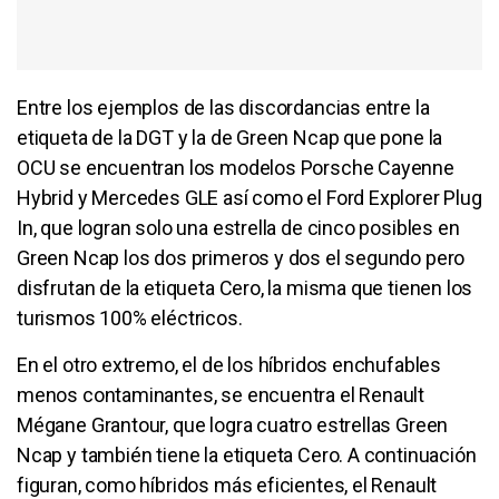
Entre los ejemplos de las discordancias entre la
etiqueta de la DGT y la de Green Ncap que pone la
OCU se encuentran los modelos Porsche Cayenne
Hybrid y Mercedes GLE así como el Ford Explorer Plug
In, que logran solo una estrella de cinco posibles en
Green Ncap los dos primeros y dos el segundo pero
disfrutan de la etiqueta Cero, la misma que tienen los
turismos 100% eléctricos.
En el otro extremo, el de los híbridos enchufables
menos contaminantes, se encuentra el Renault
Mégane Grantour, que logra cuatro estrellas Green
Ncap y también tiene la etiqueta Cero. A continuación
figuran, como híbridos más eficientes, el Renault