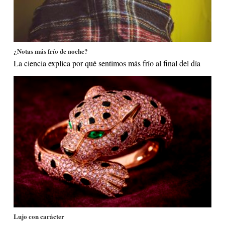
¿Notas más frío de noche?
La ciencia explica por qué sentimos más frío al final del día
Lujo con carácter