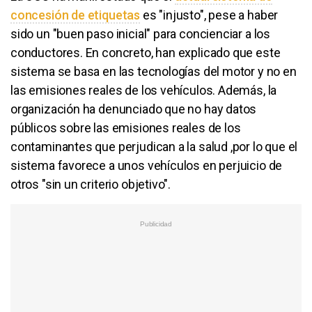
concesión de etiquetas
es "injusto", pese a haber
sido un "buen paso inicial" para concienciar a los
conductores. En concreto, han explicado que este
sistema se basa en las tecnologías del motor y no en
las emisiones reales de los vehículos. Además, la
organización ha denunciado que no hay datos
públicos sobre las emisiones reales de los
contaminantes que perjudican a la salud ,por lo que el
sistema favorece a unos vehículos en perjuicio de
otros "sin un criterio objetivo".