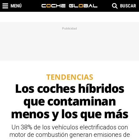
MENÚ
BUSCAR
TENDENCIAS
Los coches híbridos
que contaminan
menos y los que más
Un 38% de los vehículos electrificados con
motor de combustión generan emisiones de