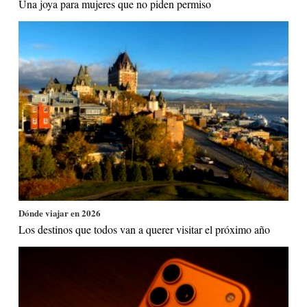
Una joya para mujeres que no piden permiso
Dónde viajar en 2026
Los destinos que todos van a querer visitar el próximo año