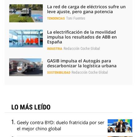
La red de carga de eléctricos sufre un
leve ajuste, pero gana potencia
Toni Fuentes
TENDENCIAS
La electrificación de la movilidad
impulsa los resultados de ABB en
España
Redacción Coche Global
INDUSTRIA
GASIB impulsa el Autogás para
descarbonizar la logística urbana
Redacción Coche Global
SOSTENIBILIDAD
LO MÁS LEÍDO
Geely contra BYD: duelo fratricida por ser
el mejor chino global