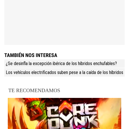
TAMBIÉN NOS INTERESA
¿Se desinfla la excepción ibérica de los híbridos enchufables?
Los vehículos electrificados suben pese a la caída de los híbridos
TE RECOMENDAMOS