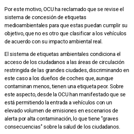
Por este motivo, OCU ha reclamado que se revise el
sistema de concesión de etiquetas
medioambientales para que estas puedan cumplir su
objetivo, que no es otro que clasificar a los vehículos
de acuerdo con su impacto ambiental real.
El sistema de etiquetas ambientales condiciona el
acceso de los ciudadanos a las áreas de circulación
restringida de las grandes ciudades, discriminando en
este caso a los dueños de coches que, aunque
contaminan menos, tienen una etiqueta peor. Sobre
este aspecto, desde la OCU han manifestado que se
está permitiendo la entrada a vehículos con un
elevado volumen de emisiones en escenarios de
alerta por alta contaminación, lo que tiene "graves
consecuencias" sobre la salud de los ciudadanos.