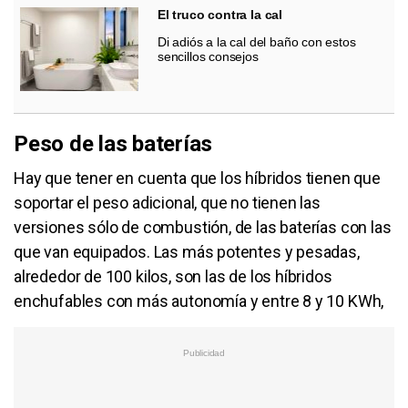
El truco contra la cal
Di adiós a la cal del baño con estos
sencillos consejos
Peso de las baterías
Hay que tener en cuenta que los híbridos tienen que
soportar el peso adicional, que no tienen las
versiones sólo de combustión, de las baterías con las
que van equipados. Las más potentes y pesadas,
alrededor de 100 kilos, son las de los híbridos
enchufables con más autonomía y entre 8 y 10 KWh,