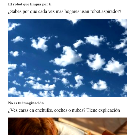
El robot que limpia por ti
¿Sabes por qué cada vez más hogares usan robot aspirador?
No es tu imaginación
¿Ves caras en enchufes, coches o nubes? Tiene explicación