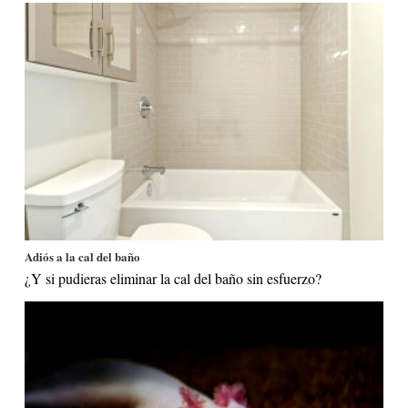
Adiós a la cal del baño
¿Y si pudieras eliminar la cal del baño sin esfuerzo?