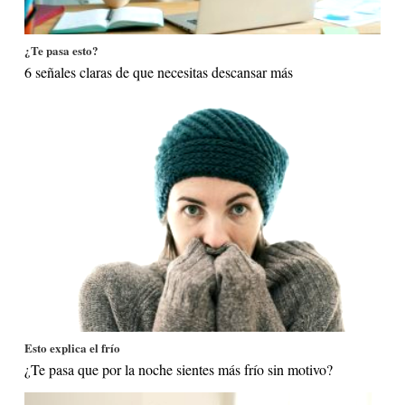
¿Te pasa esto?
6 señales claras de que necesitas descansar más
Esto explica el frío
¿Te pasa que por la noche sientes más frío sin motivo?