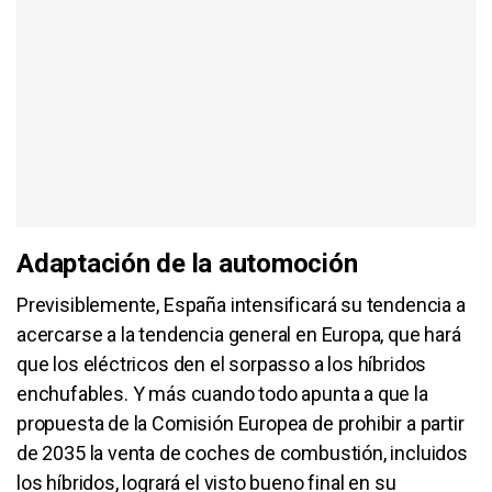
Adaptación de la automoción
Previsiblemente, España intensificará su tendencia a
acercarse a la tendencia general en Europa, que hará
que los eléctricos den el sorpasso a los híbridos
enchufables. Y más cuando todo apunta a que la
propuesta de la Comisión Europea de prohibir a partir
de 2035 la venta de coches de combustión, incluidos
los híbridos, logrará el visto bueno final en su