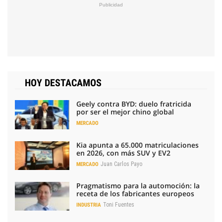
HOY DESTACAMOS
Geely contra BYD: duelo fratricida
por ser el mejor chino global
MERCADO
Kia apunta a 65.000 matriculaciones
en 2026, con más SUV y EV2
Juan Carlos Payo
MERCADO
Pragmatismo para la automoción: la
receta de los fabricantes europeos
Toni Fuentes
INDUSTRIA