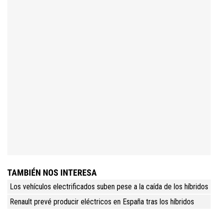
TAMBIÉN NOS INTERESA
Los vehículos electrificados suben pese a la caída de los híbridos
Renault prevé producir eléctricos en España tras los híbridos