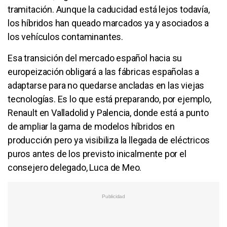
tramitación. Aunque la caducidad está lejos todavía,
los híbridos han queado marcados ya y asociados a
los vehículos contaminantes.
Esa transición del mercado español hacia su
europeización obligará a las fábricas españolas a
adaptarse para no quedarse ancladas en las viejas
tecnologías. Es lo que está preparando, por ejemplo,
Renault en Valladolid y Palencia, donde está a punto
de ampliar la gama de modelos híbridos en
producción pero ya visibiliza la llegada de eléctricos
puros antes de los previsto inicalmente por el
consejero delegado, Luca de Meo.