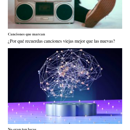
Canciones que marcan
¿Por qué recuerdas canciones viejas mejor que las nuevas?
No eran tan locas