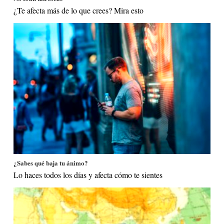
¿Te afecta más de lo que crees? Mira esto
¿Sabes qué baja tu ánimo?
Lo haces todos los días y afecta cómo te sientes