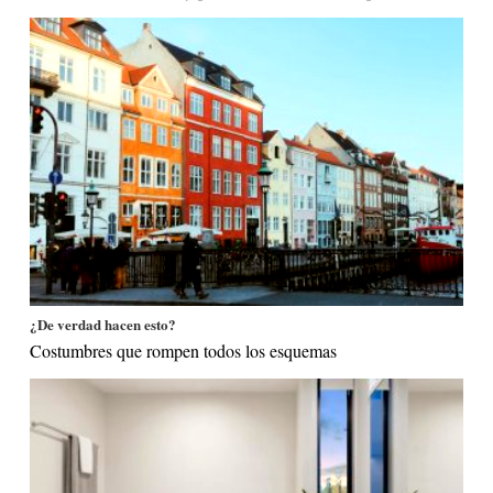
¿De verdad hacen esto?
Costumbres que rompen todos los esquemas