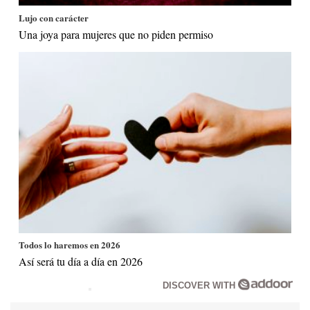
Lujo con carácter
Una joya para mujeres que no piden permiso
Todos lo haremos en 2026
Así será tu día a día en 2026
DISCOVER WITH