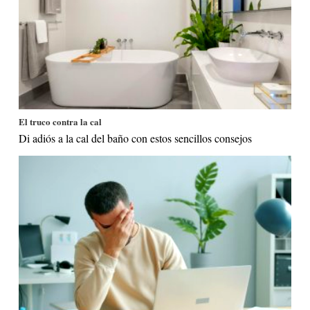
El truco contra la cal
Di adiós a la cal del baño con estos sencillos consejos