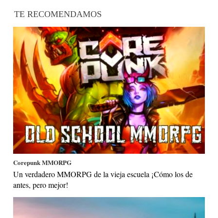
TE RECOMENDAMOS
Corepunk MMORPG
Un verdadero MMORPG de la vieja escuela ¡Cómo los de
antes, pero mejor!