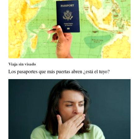
Viaja sin visado
Los pasaportes que más puertas abren ¿está el tuyo?