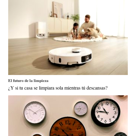
El futuro de la limpieza
¿Y si tu casa se limpiara sola mientras tú descansas?