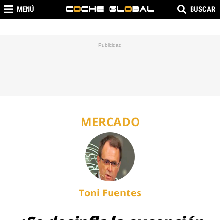
MENÚ
BUSCAR
MERCADO
Toni Fuentes