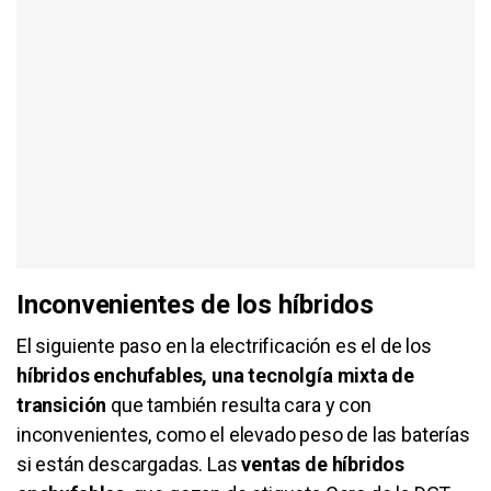
Inconvenientes de los híbridos
El siguiente paso en la electrificación es el de los
híbridos enchufables, una tecnolgía mixta de
transición
que también resulta cara y con
inconvenientes, como el elevado peso de las baterías
si están descargadas. Las
ventas de híbridos