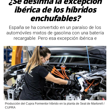
¿Se desinfla la excepción
ibérica de los híbridos
enchufables?
España se ha convertido en un paraíso de los
automóviles mixtos de gasolina con una batería
recargable. Pero esa excepción ibérica e
Producción del Cupra Formentor híbrido en la planta de Seat de Martorell /
CUPRA