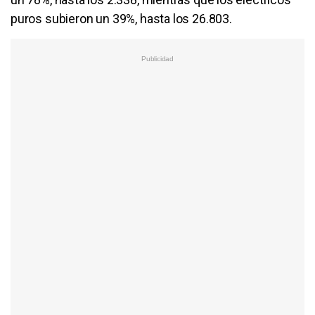
puros subieron un 39%, hasta los 26.803.