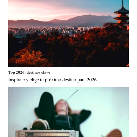
Top 2026: destinos clave
Inspírate y elige tu próximo destino para 2026