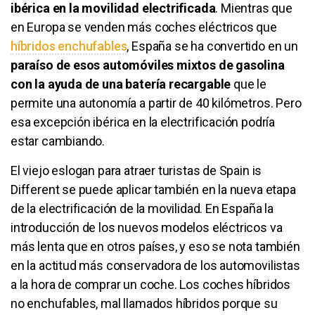
ibérica en la movilidad electrificada
. Mientras que
en Europa se venden más coches eléctricos que
híbridos enchufables
, España se ha convertido en un
paraíso de esos automóviles mixtos de gasolina
con la ayuda de una batería recargable
que le
permite una autonomía a partir de 40 kilómetros. Pero
esa excepción ibérica en la electrificación podría
estar cambiando.
El viejo eslogan para atraer turistas de Spain is
Different se puede aplicar también en la nueva etapa
de la electrificación de la movilidad. En España la
introducción de los nuevos modelos eléctricos va
más lenta que en otros países, y eso se nota también
en la actitud más conservadora de los automovilistas
a la hora de comprar un coche. Los coches híbridos
no enchufables, mal llamados híbridos porque su