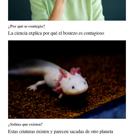
¿Por qué se contagia?
La ciencia explica por qué el bostezo es contagioso
¿Sabías que existen?
Estas criaturas existen y parecen sacadas de otro planeta