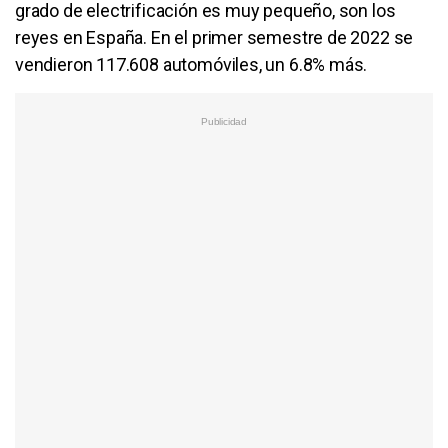
grado de electrificación es muy pequeño, son los
reyes en España. En el primer semestre de 2022 se
vendieron 117.608 automóviles, un 6.8% más.