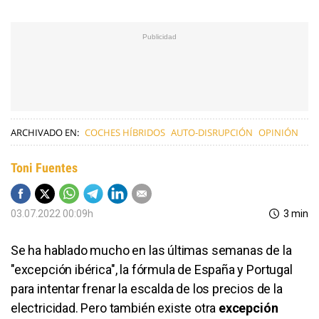
ARCHIVADO EN:
COCHES HÍBRIDOS
AUTO-DISRUPCIÓN
OPINIÓN
Toni Fuentes
03.07.2022 00:09h
3 min
Se ha hablado mucho en las últimas semanas de la
"excepción ibérica", la fórmula de España y Portugal
para intentar frenar la escalda de los precios de la
electricidad. Pero también existe otra
excepción