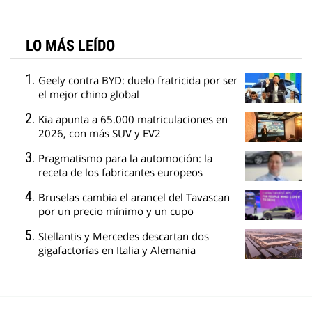
LO MÁS LEÍDO
Geely contra BYD: duelo fratricida por ser
el mejor chino global
Kia apunta a 65.000 matriculaciones en
2026, con más SUV y EV2
Pragmatismo para la automoción: la
receta de los fabricantes europeos
Bruselas cambia el arancel del Tavascan
por un precio mínimo y un cupo
Stellantis y Mercedes descartan dos
gigafactorías en Italia y Alemania