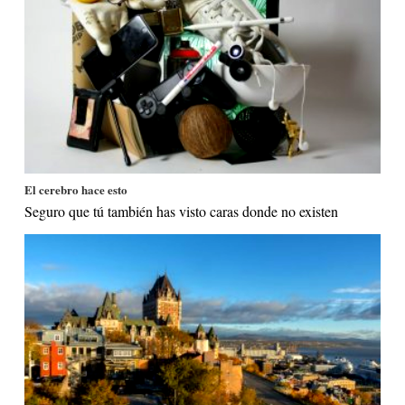
El cerebro hace esto
Seguro que tú también has visto caras donde no existen