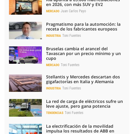
en 2026, con más SUV y EV2
Juan Carlos Payo
MERCADO
Pragmatismo para la automoción: la
receta de los fabricantes europeos
Toni Fuentes
INDUSTRIA
Bruselas cambia el arancel del
Tavascan por un precio mínimo y un
cupo
Toni Fuentes
MERCADO
Stellantis y Mercedes descartan dos
gigafactorías en Italia y Alemania
Toni Fuentes
INDUSTRIA
La red de carga de eléctricos sufre un
leve ajuste, pero gana potencia
Toni Fuentes
TENDENCIAS
La electrificación de la movilidad
impulsa los resultados de ABB en