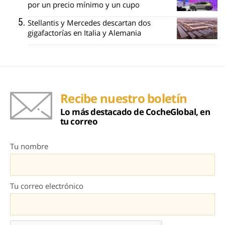
por un precio mínimo y un cupo
Stellantis y Mercedes descartan dos
gigafactorías en Italia y Alemania
Recibe nuestro boletín
Lo más destacado de CocheGlobal, en
tu correo
Tu nombre
Tu correo electrónico