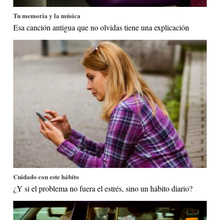
Tu memoria y la música
Esa canción antigua que no olvidas tiene una explicación
Cuidado con este hábito
¿Y si el problema no fuera el estrés, sino un hábito diario?