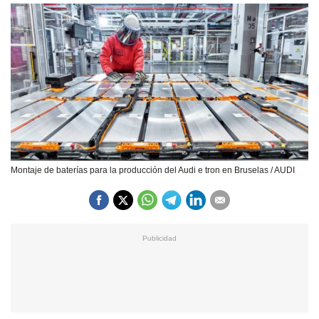
Montaje de baterías para la producción del Audi e tron en Bruselas / AUDI