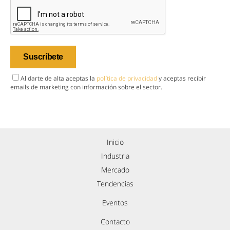
Al darte de alta aceptas la
política de privacidad
y aceptas recibir
emails de marketing con información sobre el sector.
Inicio
Industria
Mercado
Tendencias
Eventos
Contacto