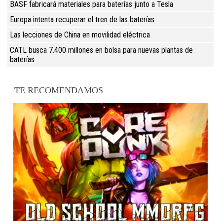
BASF fabricará materiales para baterías junto a Tesla
Europa intenta recuperar el tren de las baterías
Las lecciones de China en movilidad eléctrica
CATL busca 7.400 millones en bolsa para nuevas plantas de
baterías
TE RECOMENDAMOS