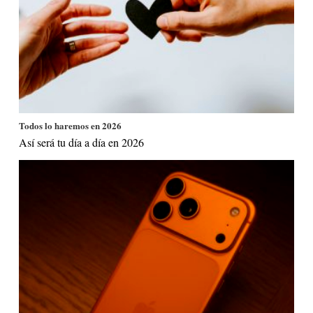
Todos lo haremos en 2026
Así será tu día a día en 2026