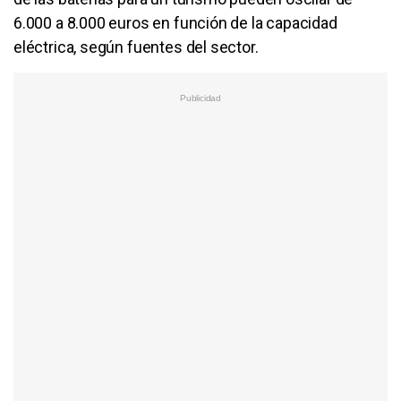
6.000 a 8.000 euros en función de la capacidad
eléctrica, según fuentes del sector.