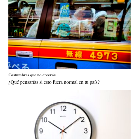
Costumbres que no creerás
¿Qué pensarías si esto fuera normal en tu país?