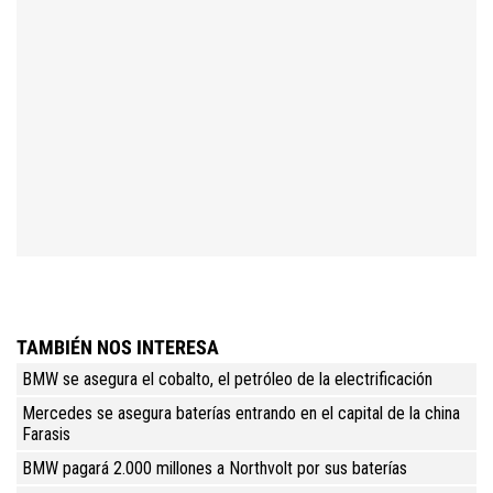
TAMBIÉN NOS INTERESA
BMW se asegura el cobalto, el petróleo de la electrificación
Mercedes se asegura baterías entrando en el capital de la china
Farasis
BMW pagará 2.000 millones a Northvolt por sus baterías