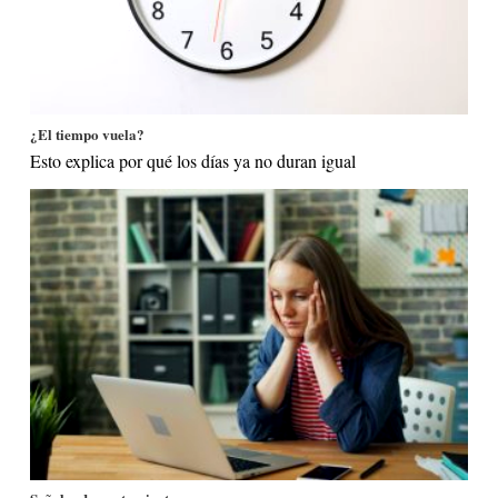
¿El tiempo vuela?
Esto explica por qué los días ya no duran igual