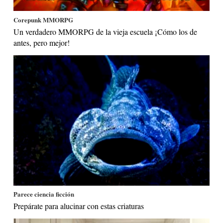
Corepunk MMORPG
Un verdadero MMORPG de la vieja escuela ¡Cómo los de
antes, pero mejor!
Parece ciencia ficción
Prepárate para alucinar con estas criaturas