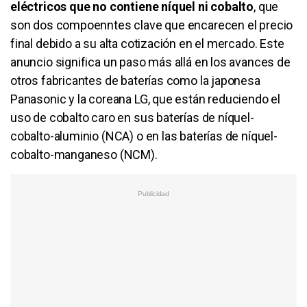
eléctricos que no contiene níquel ni cobalto
, que
son dos compoenntes clave que encarecen el precio
final debido a su alta cotización en el mercado. Este
anuncio significa un paso más allá en los avances de
otros fabricantes de baterías como la japonesa
Panasonic y la coreana LG, que están reduciendo el
uso de cobalto caro en sus baterías de níquel-
cobalto-aluminio (NCA) o en las baterías de níquel-
cobalto-manganeso (NCM).