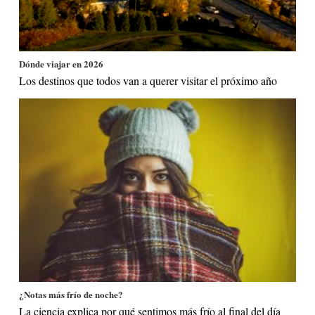
Dónde viajar en 2026
Los destinos que todos van a querer visitar el próximo año
¿Notas más frío de noche?
La ciencia explica por qué sentimos más frío al final del día