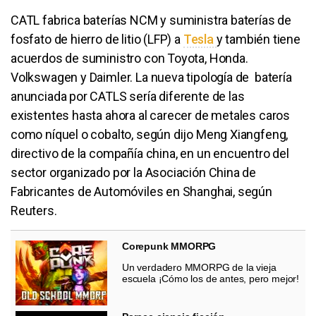
CATL fabrica baterías NCM y suministra baterías de
fosfato de hierro de litio (LFP) a
Tesla
y también tiene
acuerdos de suministro con Toyota, Honda.
Volkswagen y Daimler. La nueva tipología de batería
anunciada por CATLS sería diferente de las
existentes hasta ahora al carecer de metales caros
como níquel o cobalto, según dijo Meng Xiangfeng,
directivo de la compañía china, en un encuentro del
sector organizado por la Asociación China de
Fabricantes de Automóviles en Shanghai, según
Reuters.
Corepunk MMORPG
Un verdadero MMORPG de la vieja
escuela ¡Cómo los de antes, pero mejor!