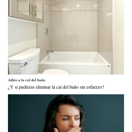
Adiós a la cal del baño
¿Y si pudieras eliminar la cal del baño sin esfuerzo?