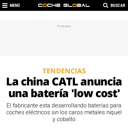
MENÚ
BUSCAR
TENDENCIAS
La china CATL anuncia
una batería 'low cost'
El fabricante esta desarrollando baterías para
coches eléctricos sin los caros metales niquel
y cobalto