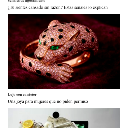
Señales de agotamiento
¿Te sientes cansado sin razón? Estas señales lo explican
Lujo con carácter
Una joya para mujeres que no piden permiso