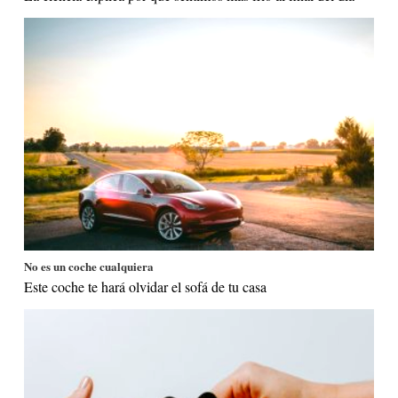
No es un coche cualquiera
Este coche te hará olvidar el sofá de tu casa