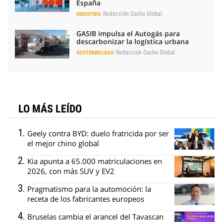
España
Redacción Coche Global
INDUSTRIA
GASIB impulsa el Autogás para
descarbonizar la logística urbana
Redacción Coche Global
SOSTENIBILIDAD
LO MÁS LEÍDO
Geely contra BYD: duelo fratricida por ser
el mejor chino global
Kia apunta a 65.000 matriculaciones en
2026, con más SUV y EV2
Pragmatismo para la automoción: la
receta de los fabricantes europeos
Bruselas cambia el arancel del Tavascan