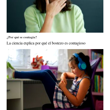
¿Por qué se contagia?
La ciencia explica por qué el bostezo es contagioso