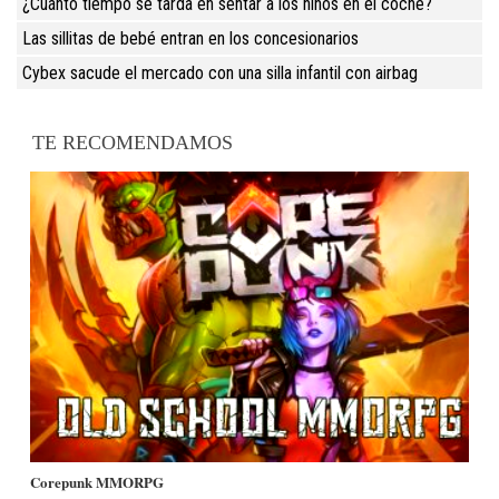
¿Cuánto tiempo se tarda en sentar a los niños en el coche?
Las sillitas de bebé entran en los concesionarios
Cybex sacude el mercado con una silla infantil con airbag
TE RECOMENDAMOS
Corepunk MMORPG