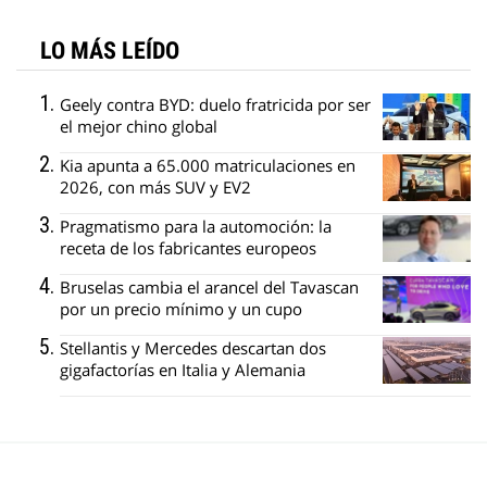
LO MÁS LEÍDO
Geely contra BYD: duelo fratricida por ser
el mejor chino global
Kia apunta a 65.000 matriculaciones en
2026, con más SUV y EV2
Pragmatismo para la automoción: la
receta de los fabricantes europeos
Bruselas cambia el arancel del Tavascan
por un precio mínimo y un cupo
Stellantis y Mercedes descartan dos
gigafactorías en Italia y Alemania