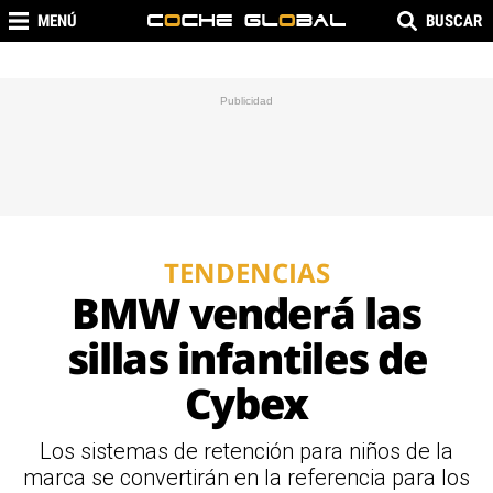
MENÚ
BUSCAR
TENDENCIAS
BMW venderá las
sillas infantiles de
Cybex
Los sistemas de retención para niños de la
marca se convertirán en la referencia para los