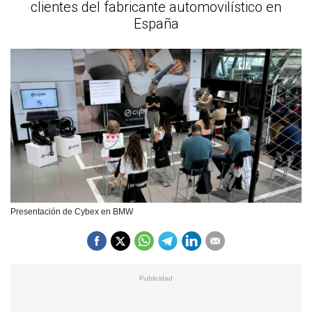
clientes del fabricante automovilístico en
España
Presentación de Cybex en BMW