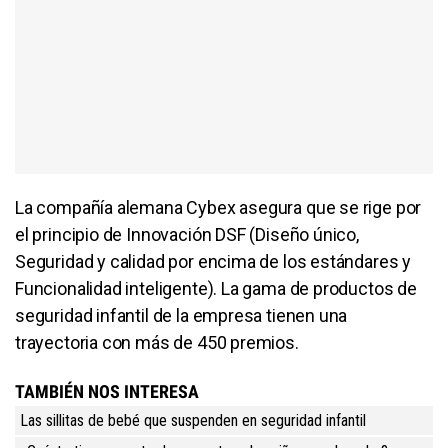
La compañía alemana Cybex asegura que se rige por
el principio de Innovación DSF (Diseño único,
Seguridad y calidad por encima de los estándares y
Funcionalidad inteligente). La gama de productos de
seguridad infantil de la empresa tienen una
trayectoria con más de 450 premios.
TAMBIÉN NOS INTERESA
Las sillitas de bebé que suspenden en seguridad infantil