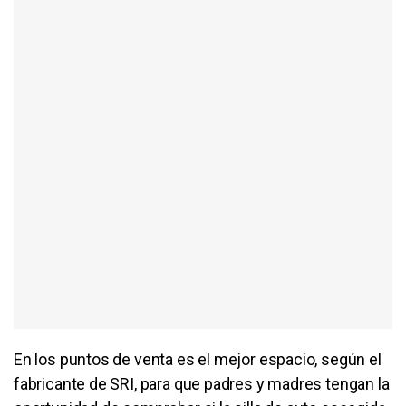
En los puntos de venta es el mejor espacio, según el
fabricante de SRI, para que padres y madres tengan la