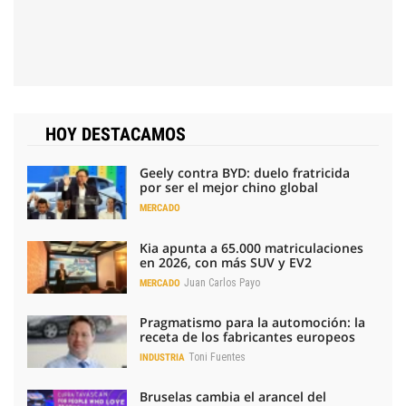
HOY DESTACAMOS
Geely contra BYD: duelo fratricida
por ser el mejor chino global
MERCADO
Kia apunta a 65.000 matriculaciones
en 2026, con más SUV y EV2
Juan Carlos Payo
MERCADO
Pragmatismo para la automoción: la
receta de los fabricantes europeos
Toni Fuentes
INDUSTRIA
Bruselas cambia el arancel del