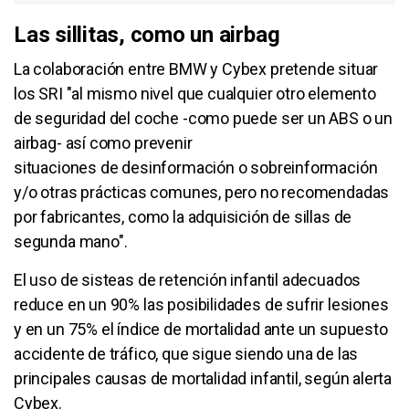
Las sillitas, como un airbag
La colaboración entre BMW y Cybex pretende situar
los SRI "al mismo nivel que cualquier otro elemento
de seguridad del coche -como puede ser un ABS o un
airbag- así como prevenir
situaciones de desinformación o sobreinformación
y/o otras prácticas comunes, pero no recomendadas
por fabricantes, como la adquisición de sillas de
segunda mano".
El uso de sisteas de retención infantil adecuados
reduce en un 90% las posibilidades de sufrir lesiones
y en un 75% el índice de mortalidad ante un supuesto
accidente de tráfico, que sigue siendo una de las
principales causas de mortalidad infantil, según alerta
Cybex.