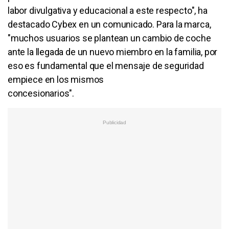
labor divulgativa y educacional a este respecto", ha
destacado Cybex en un comunicado. Para la marca,
"muchos usuarios se plantean un cambio de coche
ante la llegada de un nuevo miembro en la familia, por
eso es fundamental que el mensaje de seguridad
empiece en los mismos
concesionarios".