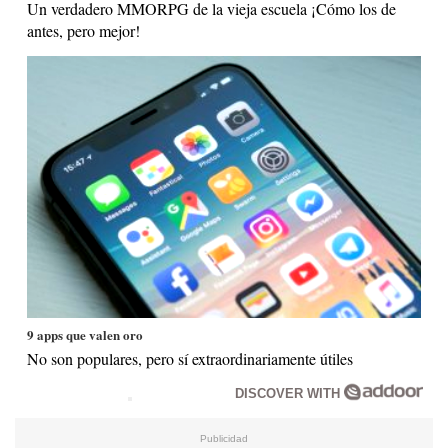
Un verdadero MMORPG de la vieja escuela ¡Cómo los de
antes, pero mejor!
9 apps que valen oro
No son populares, pero sí extraordinariamente útiles
DISCOVER WITH