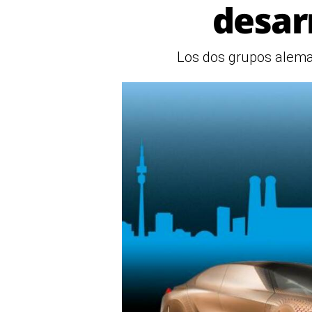
desar
Los dos grupos alema