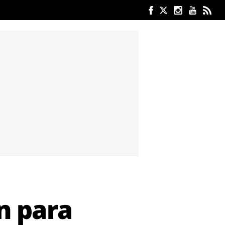
n para