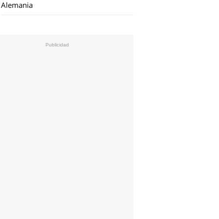
Alemania