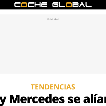
TENDENCIAS
 Mercedes se alía