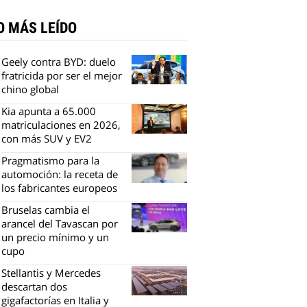
O MÁS LEÍDO
Geely contra BYD: duelo
fratricida por ser el mejor
chino global
Kia apunta a 65.000
matriculaciones en 2026,
con más SUV y EV2
Pragmatismo para la
automoción: la receta de
los fabricantes europeos
Bruselas cambia el
arancel del Tavascan por
un precio mínimo y un
cupo
Stellantis y Mercedes
descartan dos
gigafactorías en Italia y