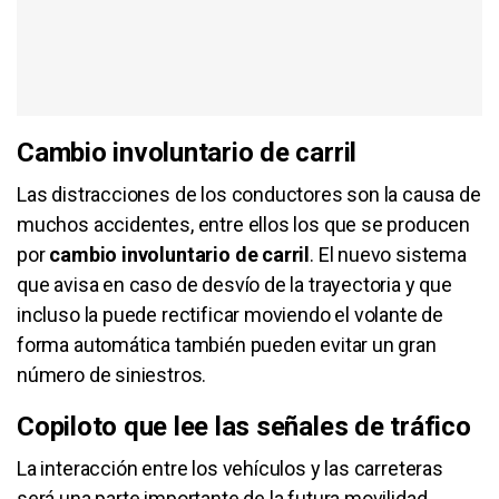
Cambio involuntario de carril
Las distracciones de los conductores son la causa de
muchos accidentes, entre ellos los que se producen
por
cambio involuntario de carril
. El nuevo sistema
que avisa en caso de desvío de la trayectoria y que
incluso la puede rectificar moviendo el volante de
forma automática también pueden evitar un gran
número de siniestros.
Copiloto que lee las señales de tráfico
La interacción entre los vehículos y las carreteras
será una parte importante de la futura movilidad