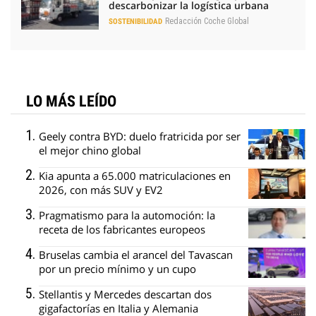
descarbonizar la logística urbana
Redacción Coche Global
SOSTENIBILIDAD
LO MÁS LEÍDO
Geely contra BYD: duelo fratricida por ser
el mejor chino global
Kia apunta a 65.000 matriculaciones en
2026, con más SUV y EV2
Pragmatismo para la automoción: la
receta de los fabricantes europeos
Bruselas cambia el arancel del Tavascan
por un precio mínimo y un cupo
Stellantis y Mercedes descartan dos
gigafactorías en Italia y Alemania