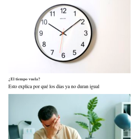
¿El tiempo vuela?
Esto explica por qué los días ya no duran igual