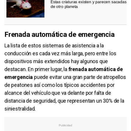
Estas criaturas existen y parecen sacadas
de otro planeta
Frenada automática de emergencia
La lista de estos sistemas de asistencia a la
conducción es cada vez más larga, pero entre los
dispositivos más extendidos hay algunos que
destacan. En primer lugar, la
frenada automática de
emergencia
puede evitar una gran parte de atropellos
de peatones así como los típicos accidentes por
alcance del vehículo que va delante por falta de
distancia de seguridad, que representan un 30% de la
siniestralidad.