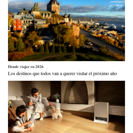
Dónde viajar en 2026
Los destinos que todos van a querer visitar el próximo año