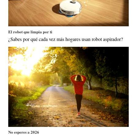
El robot que limpia por ti
¿Sabes por qué cada vez más hogares usan robot aspirador?
No esperes a 2026