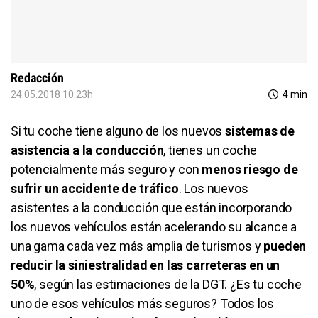
Redacción
24.05.2018 10:23h
4 min
Si tu coche tiene alguno de los nuevos
sistemas de
asistencia a la conducción
, tienes un coche
potencialmente más seguro y con
menos riesgo de
sufrir un accidente de tráfico
. Los nuevos
asistentes a la conducción que están incorporando
los nuevos vehículos están acelerando su alcance a
una gama cada vez más amplia de turismos y
pueden
reducir la siniestralidad en las carreteras en un
50%
, según las estimaciones de la DGT. ¿Es tu coche
uno de esos vehículos más seguros? Todos los