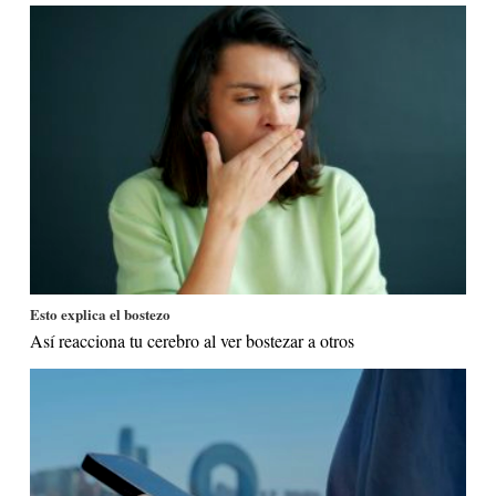
Esto explica el bostezo
Así reacciona tu cerebro al ver bostezar a otros