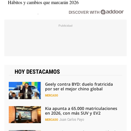
Hábitos y cambios que marcarán 2026
DISCOVER WITH
HOY DESTACAMOS
Geely contra BYD: duelo fratricida
por ser el mejor chino global
MERCADO
Kia apunta a 65.000 matriculaciones
en 2026, con más SUV y EV2
Juan Carlos Payo
MERCADO