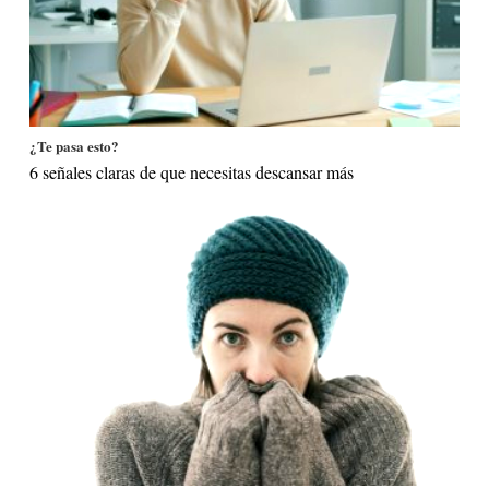
¿Te pasa esto?
6 señales claras de que necesitas descansar más