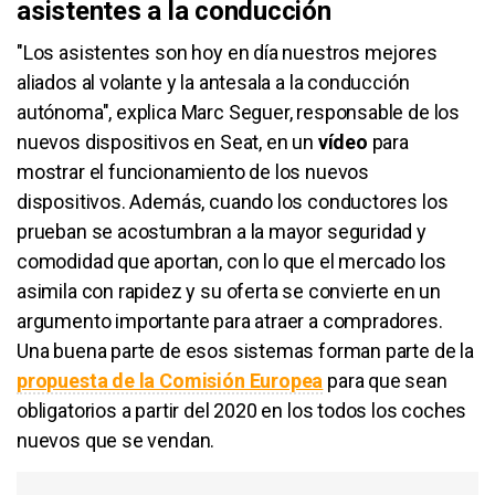
asistentes a la conducción
"Los asistentes son hoy en día nuestros mejores
aliados al volante y la antesala a la conducción
autónoma", explica Marc Seguer, responsable de los
nuevos dispositivos en Seat, en un
vídeo
para
mostrar el funcionamiento de los nuevos
dispositivos. Además, cuando los conductores los
prueban se acostumbran a la mayor seguridad y
comodidad que aportan, con lo que el mercado los
asimila con rapidez y su oferta se convierte en un
argumento importante para atraer a compradores.
Una buena parte de esos sistemas forman parte de la
propuesta de la Comisión Europea
para que sean
obligatorios a partir del 2020 en los todos los coches
nuevos que se vendan.