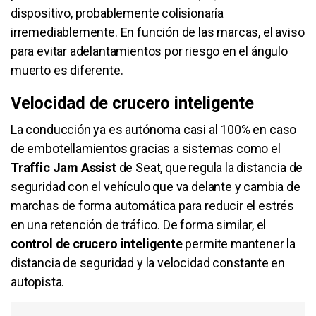
dispositivo, probablemente colisionaría
irremediablemente. En función de las marcas, el aviso
para evitar adelantamientos por riesgo en el ángulo
muerto es diferente.
Velocidad de crucero inteligente
La conducción ya es autónoma casi al 100% en caso
de embotellamientos gracias a sistemas como el
Traffic Jam Assist
de Seat, que regula la distancia de
seguridad con el vehículo que va delante y cambia de
marchas de forma automática para reducir el estrés
en una retención de tráfico. De forma similar, el
control de crucero inteligente
permite mantener la
distancia de seguridad y la velocidad constante en
autopista.