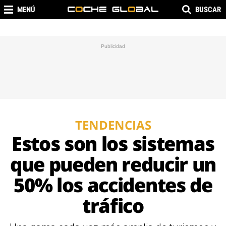
MENÚ
BUSCAR
TENDENCIAS
Estos son los sistemas
que pueden reducir un
50% los accidentes de
tráfico