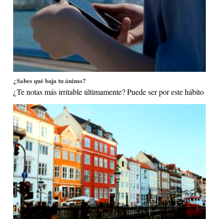
¿Sabes qué baja tu ánimo?
¿Te notas más irritable últimamente? Puede ser por este hábito