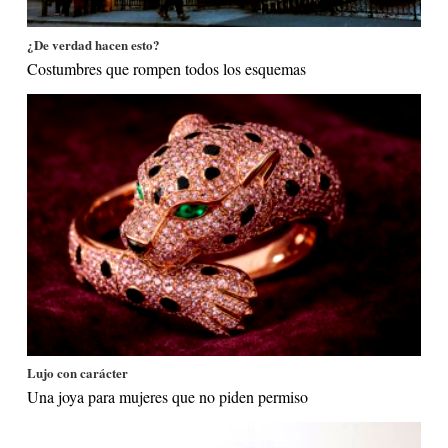
¿De verdad hacen esto?
Costumbres que rompen todos los esquemas
Lujo con carácter
Una joya para mujeres que no piden permiso