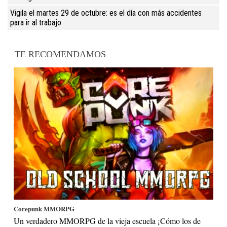
Vigila el martes 29 de octubre: es el día con más accidentes
para ir al trabajo
TE RECOMENDAMOS
Corepunk MMORPG
Un verdadero MMORPG de la vieja escuela ¡Cómo los de