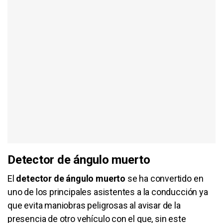
Detector de ángulo muerto
El
detector de ángulo muerto
se ha convertido en
uno de los principales asistentes a la conducción ya
que evita maniobras peligrosas al avisar de la
presencia de otro vehículo con el que, sin este