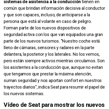
sistemas de asistencia a la conducción
tienen en
común que brindan información decisiva al conductor
y que son capaces, incluso, de anticiparse a la
persona que está al volante en caso de peligro.
Forman parte de los nuevos dispositivos de
seguridad activa con los que van equipados una gran
parte de los nuevos turismos. "Nuestro coche está
lleno de cámaras, sensores y radares en la parte
delantera, la posterior y los laterales. No los vemos,
pero están siempre activos mientras circulamos. Son
los asistentes a la conducción que, aunque no evitan
que tengamos que prestar la máxima atención,
suman seguridad y nos aportan confort en nuestros
trayectos diarios", indica Seat para resumir el papel de
los nuevos sistemas.
Vídeo de Seat para mostrar los nuevos