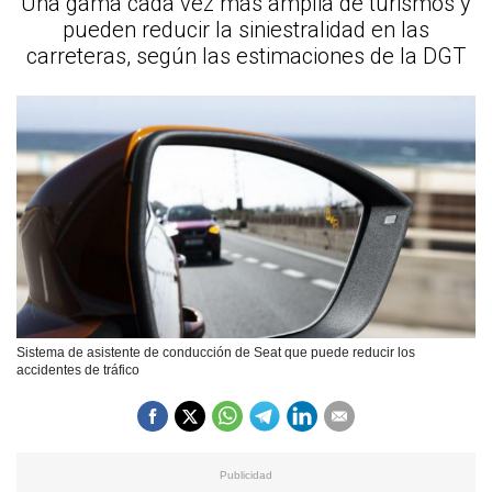
Una gama cada vez más amplia de turismos y
pueden reducir la siniestralidad en las
carreteras, según las estimaciones de la DGT
Sistema de asistente de conducción de Seat que puede reducir los
accidentes de tráfico