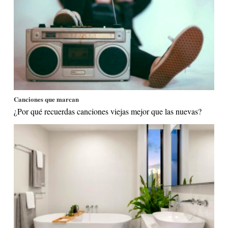
Canciones que marcan
¿Por qué recuerdas canciones viejas mejor que las nuevas?