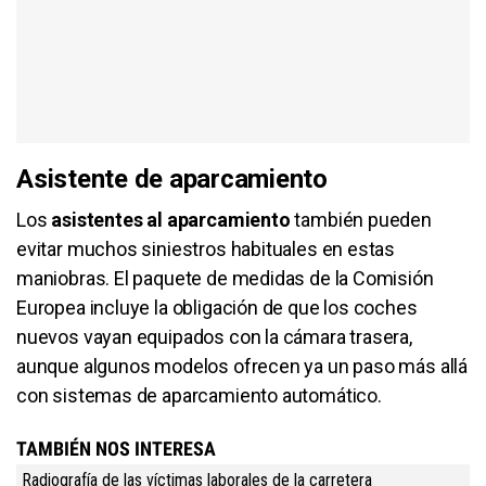
Asistente de aparcamiento
Los
asistentes al aparcamiento
también pueden
evitar muchos siniestros habituales en estas
maniobras. El paquete de medidas de la Comisión
Europea incluye la obligación de que los coches
nuevos vayan equipados con la cámara trasera,
aunque algunos modelos ofrecen ya un paso más allá
con sistemas de aparcamiento automático.
TAMBIÉN NOS INTERESA
Radiografía de las víctimas laborales de la carretera