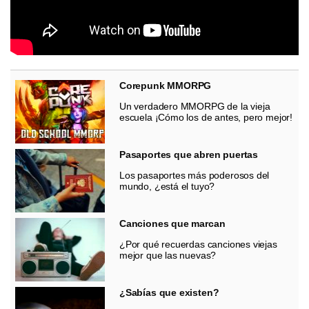
Corepunk MMORPG
Un verdadero MMORPG de la vieja
escuela ¡Cómo los de antes, pero mejor!
Pasaportes que abren puertas
Los pasaportes más poderosos del
mundo, ¿está el tuyo?
Canciones que marcan
¿Por qué recuerdas canciones viejas
mejor que las nuevas?
¿Sabías que existen?