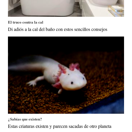
El truco contra la cal
Di adiós a la cal del baño con estos sencillos consejos
¿Sabías que existen?
Estas criaturas existen y parecen sacadas de otro planeta