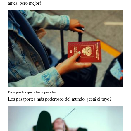
antes, pero mejor!
Pasaportes que abren puertas
Los pasaportes más poderosos del mundo, ¿está el tuyo?