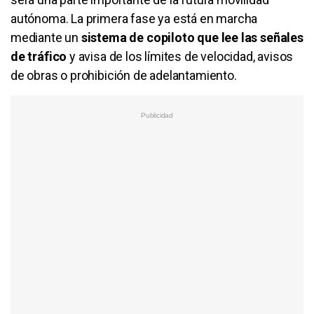
autónoma. La primera fase ya está en marcha
mediante un
sistema de copiloto que lee las señales
de tráfico
y avisa de los límites de velocidad, avisos
de obras o prohibición de adelantamiento.