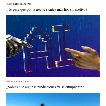
Esto explica el frío
¿Te pasa que por la noche sientes más frío sin motivo?
No eran tan locas
¿Sabías que algunas predicciones ya se cumplieron?