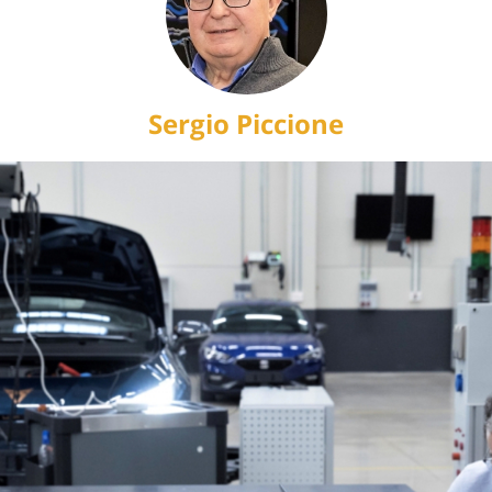
Sergio Piccione