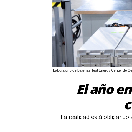
Laboratorio de baterías Test Energy Center de Se
El año e
c
La realidad está obligando