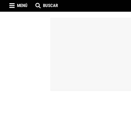
MENÚ
BUSCAR