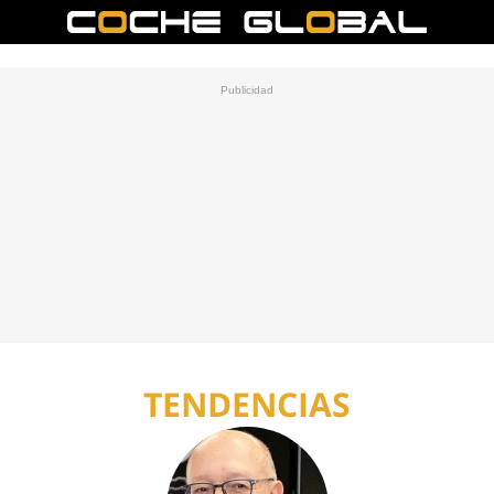
TENDENCIAS