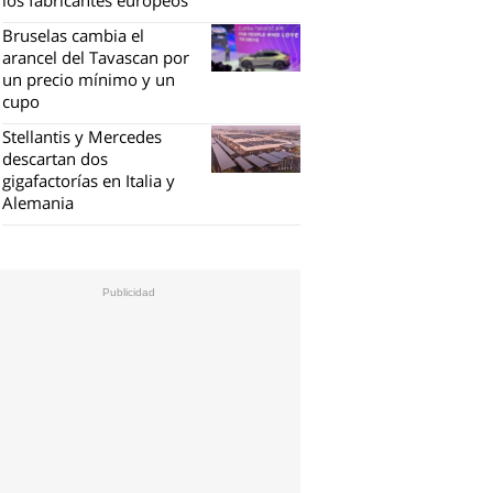
Bruselas cambia el
arancel del Tavascan por
un precio mínimo y un
cupo
Stellantis y Mercedes
descartan dos
gigafactorías en Italia y
Alemania