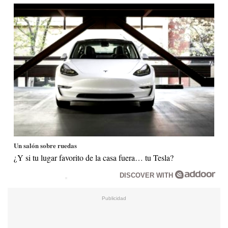
Un salón sobre ruedas
¿Y si tu lugar favorito de la casa fuera… tu Tesla?
DISCOVER WITH