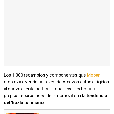
Los 1.300 recambios y componentes que
Mopar
empieza a vender a través de Amazon están dirigidos
al nuevo cliente particular que lleva a cabo sus
propias reparaciones del automóvil con la
tendencia
del 'hazlu tú mismo'
.