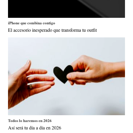
iPhone que combina contigo
El accesorio inesperado que transforma tu outfit
Todos lo haremos en 2026
Así será tu día a día en 2026