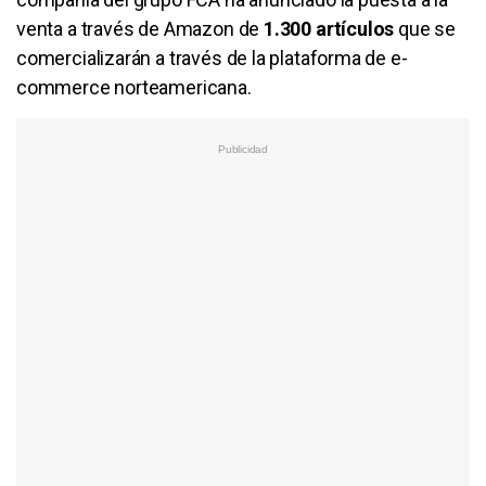
venta a través de Amazon de
1.300 artículos
que se
comercializarán a través de la plataforma de e-
commerce norteamericana.