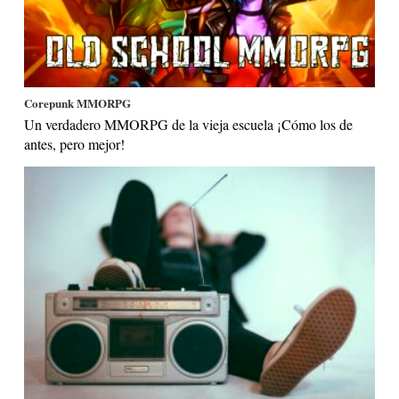
Corepunk MMORPG
Un verdadero MMORPG de la vieja escuela ¡Cómo los de
antes, pero mejor!