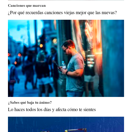
Canciones que marcan
¿Por qué recuerdas canciones viejas mejor que las nuevas?
¿Sabes qué baja tu ánimo?
Lo haces todos los días y afecta cómo te sientes