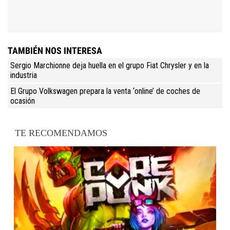
TAMBIÉN NOS INTERESA
Sergio Marchionne deja huella en el grupo Fiat Chrysler y en la
industria
El Grupo Volkswagen prepara la venta ‘online’ de coches de
ocasión
TE RECOMENDAMOS