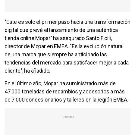
"Este es solo el primer paso hacia una transformación
digital que prevé el lanzamiento de una auténtica
tienda online Mopar" ha asegurado Santo Ficili,
director de Mopar en EMEA. "Es la evolución natural
de una marca que siempre ha anticipado las
tendencias del mercado para satisfacer mejor a cada
cliente", ha añadido.
En el último año, Mopar ha suministrado más de
47.000 toneladas de recambios y accesorios a más
de 7.000 concesionarios y talleres en la región EMEA.