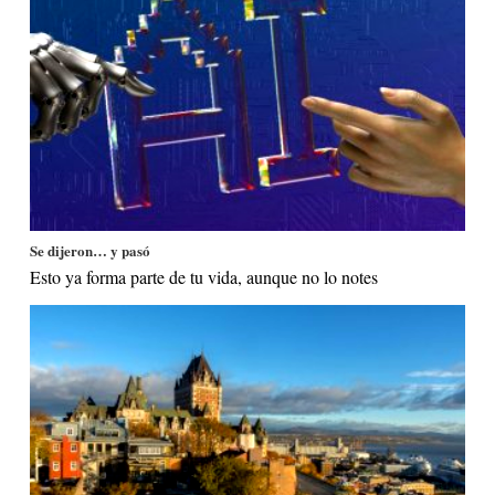
Se dijeron… y pasó
Esto ya forma parte de tu vida, aunque no lo notes