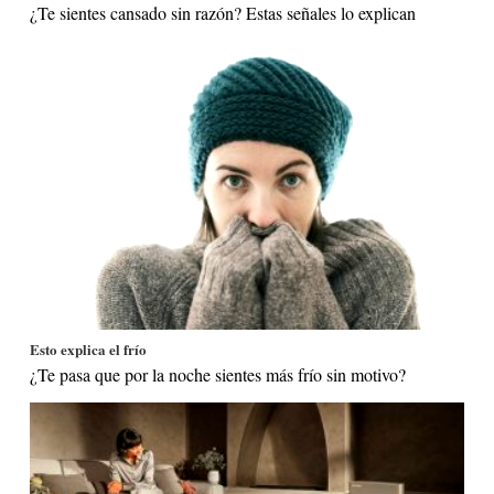
¿Te sientes cansado sin razón? Estas señales lo explican
Esto explica el frío
¿Te pasa que por la noche sientes más frío sin motivo?