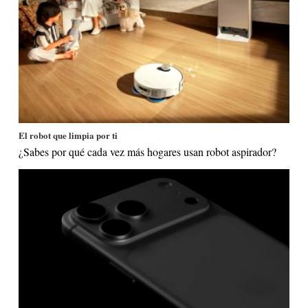
El robot que limpia por ti
¿Sabes por qué cada vez más hogares usan robot aspirador?