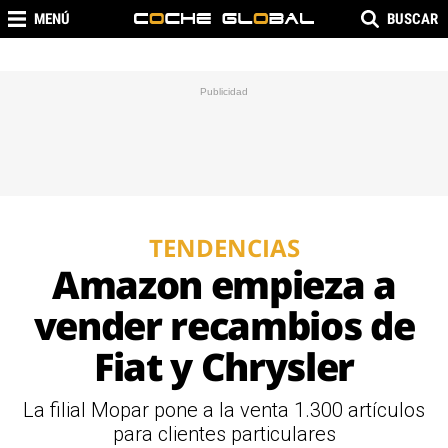
MENÚ
BUSCAR
TENDENCIAS
Amazon empieza a
vender recambios de
Fiat y Chrysler
La filial Mopar pone a la venta 1.300 artículos
para clientes particulares