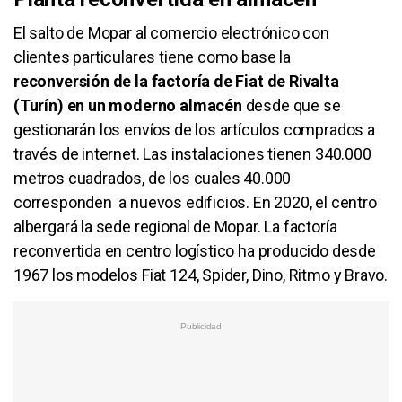
El salto de Mopar al comercio electrónico con
clientes particulares tiene como base la
reconversión de la factoría de Fiat de Rivalta
(Turín) en un moderno almacén
desde que se
gestionarán los envíos de los artículos comprados a
través de internet. Las instalaciones tienen 340.000
metros cuadrados, de los cuales 40.000
corresponden a nuevos edificios. En 2020, el centro
albergará la sede regional de Mopar. La factoría
reconvertida en centro logístico ha producido desde
1967 los modelos Fiat 124, Spider, Dino, Ritmo y Bravo.