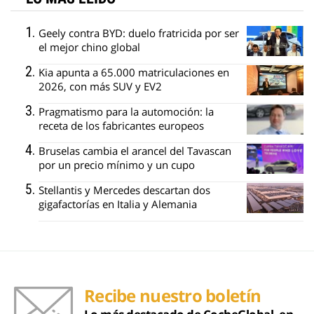
Geely contra BYD: duelo fratricida por ser
el mejor chino global
Kia apunta a 65.000 matriculaciones en
2026, con más SUV y EV2
Pragmatismo para la automoción: la
receta de los fabricantes europeos
Bruselas cambia el arancel del Tavascan
por un precio mínimo y un cupo
Stellantis y Mercedes descartan dos
gigafactorías en Italia y Alemania
Recibe nuestro boletín