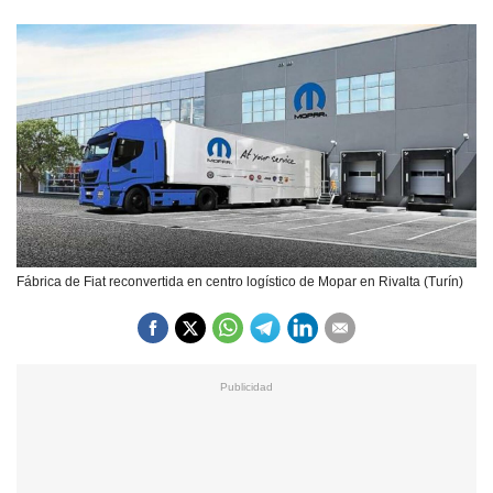
Fábrica de Fiat reconvertida en centro logístico de Mopar en Rivalta (Turín)