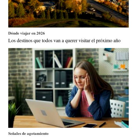
Dónde viajar en 2026
Los destinos que todos van a querer visitar el próximo año
Señales de agotamiento