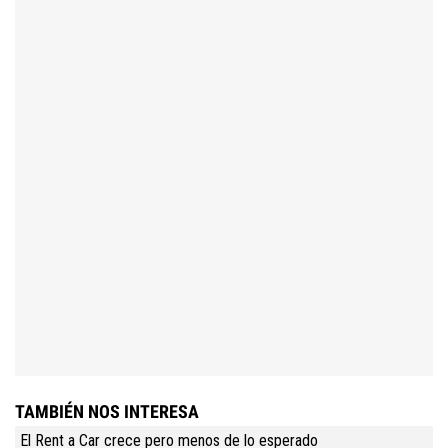
TAMBIÉN NOS INTERESA
El Rent a Car crece pero menos de lo esperado