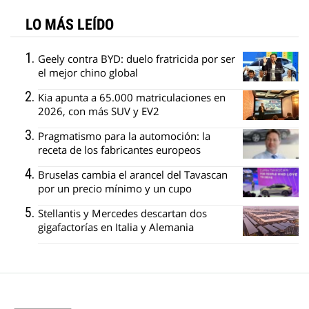
LO MÁS LEÍDO
Geely contra BYD: duelo fratricida por ser
el mejor chino global
Kia apunta a 65.000 matriculaciones en
2026, con más SUV y EV2
Pragmatismo para la automoción: la
receta de los fabricantes europeos
Bruselas cambia el arancel del Tavascan
por un precio mínimo y un cupo
Stellantis y Mercedes descartan dos
gigafactorías en Italia y Alemania