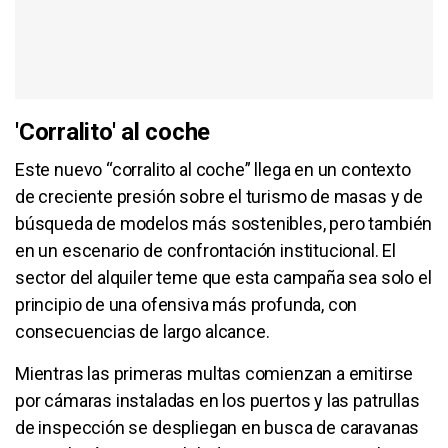
'Corralito' al coche
Este nuevo “corralito al coche” llega en un contexto
de creciente presión sobre el turismo de masas y de
búsqueda de modelos más sostenibles, pero también
en un escenario de confrontación institucional. El
sector del alquiler teme que esta campaña sea solo el
principio de una ofensiva más profunda, con
consecuencias de largo alcance.
Mientras las primeras multas comienzan a emitirse
por cámaras instaladas en los puertos y las patrullas
de inspección se despliegan en busca de caravanas