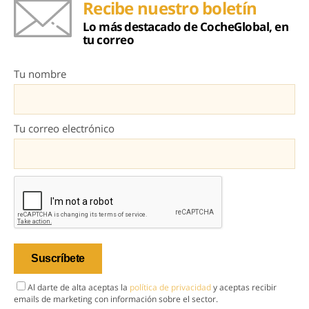
Recibe nuestro boletín
Lo más destacado de CocheGlobal, en
tu correo
Tu nombre
Tu correo electrónico
Al darte de alta aceptas la
política de privacidad
y aceptas recibir
emails de marketing con información sobre el sector.