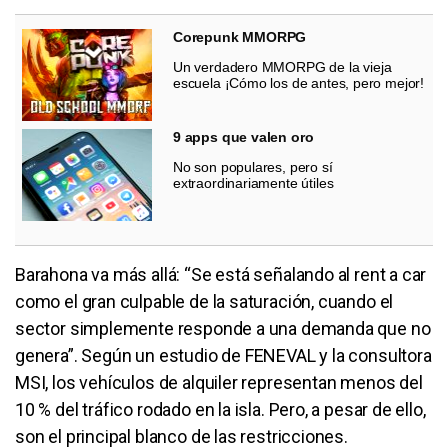
Corepunk MMORPG
Un verdadero MMORPG de la vieja
escuela ¡Cómo los de antes, pero mejor!
9 apps que valen oro
No son populares, pero sí
extraordinariamente útiles
Barahona va más allá: “Se está señalando al rent a car
como el gran culpable de la saturación, cuando el
sector simplemente responde a una demanda que no
genera”. Según un estudio de FENEVAL y la consultora
MSI, los vehículos de alquiler representan menos del
10 % del tráfico rodado en la isla. Pero, a pesar de ello,
son el principal blanco de las restricciones.