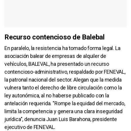
Recurso contencioso de Balebal
En paralelo, la resistencia ha tomado forma legal. La
asociación balear de empresas de alquiler de
vehículos, BALEVAL, ha presentado un recurso
contencioso-administrativo, respaldado por FENEVAL,
la patronal nacional del sector. Alegan que la medida
vulnera tanto el derecho de libre circulación como la
ley autonómica, al no haberse publicado con la
antelación requerida. "Rompe la equidad del mercado,
limita la competencia y genera una clara inseguridad
jurídica", denuncia Juan Luis Barahona, presidente
ejecutivo de FENEVAL.