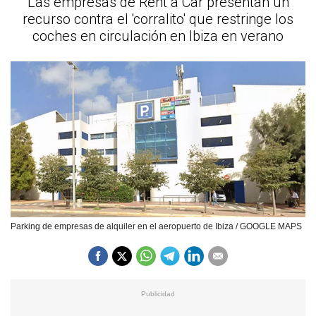
Las empresas de Rent a Car presentan un
recurso contra el 'corralito' que restringe los
coches en circulación en Ibiza en verano
Parking de empresas de alquiler en el aeropuerto de Ibiza / GOOGLE MAPS