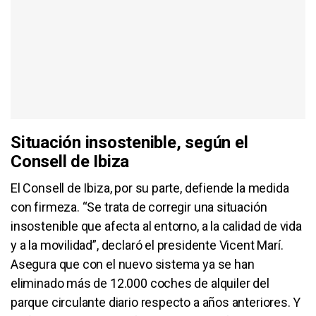
Situación insostenible, según el
Consell de Ibiza
El Consell de Ibiza, por su parte, defiende la medida
con firmeza. “Se trata de corregir una situación
insostenible que afecta al entorno, a la calidad de vida
y a la movilidad”, declaró el presidente Vicent Marí.
Asegura que con el nuevo sistema ya se han
eliminado más de 12.000 coches de alquiler del
parque circulante diario respecto a años anteriores. Y