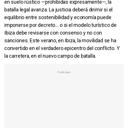
en suelo rústico —prohibidas expresamente—, la
batalla legal avanza. La justicia deberá dirimir si el
equilibrio entre sostenibilidad y economía puede
imponerse por decreto… o si el modelo turístico de
Ibiza debe revisarse con consenso y no con
sanciones. Este verano, en Ibiza, la movilidad se ha
convertido en el verdadero epicentro del conflicto. Y
la carretera, en el nuevo campo de batalla.