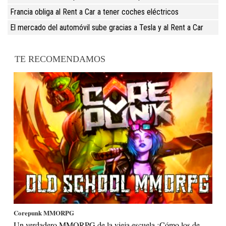
Francia obliga al Rent a Car a tener coches eléctricos
El mercado del automóvil sube gracias a Tesla y al Rent a Car
TE RECOMENDAMOS
Corepunk MMORPG
Un verdadero MMORPG de la vieja escuela ¡Cómo los de