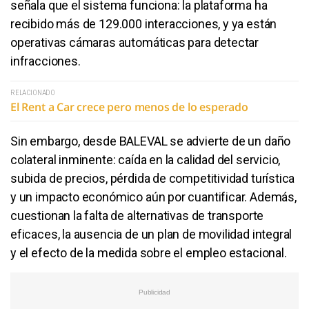
señala que el sistema funciona: la plataforma ha
recibido más de 129.000 interacciones, y ya están
operativas cámaras automáticas para detectar
infracciones.
RELACIONADO
El Rent a Car crece pero menos de lo esperado
Sin embargo, desde BALEVAL se advierte de un daño
colateral inminente: caída en la calidad del servicio,
subida de precios, pérdida de competitividad turística
y un impacto económico aún por cuantificar. Además,
cuestionan la falta de alternativas de transporte
eficaces, la ausencia de un plan de movilidad integral
y el efecto de la medida sobre el empleo estacional.