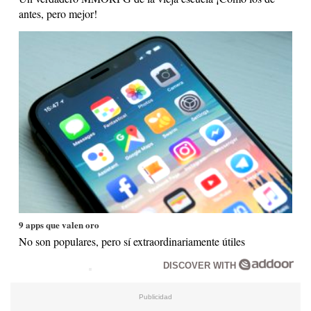
antes, pero mejor!
9 apps que valen oro
No son populares, pero sí extraordinariamente útiles
DISCOVER WITH