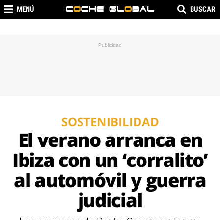
MENÚ
BUSCAR
SOSTENIBILIDAD
El verano arranca en
Ibiza con un ‘corralito’
al automóvil y guerra
judicial