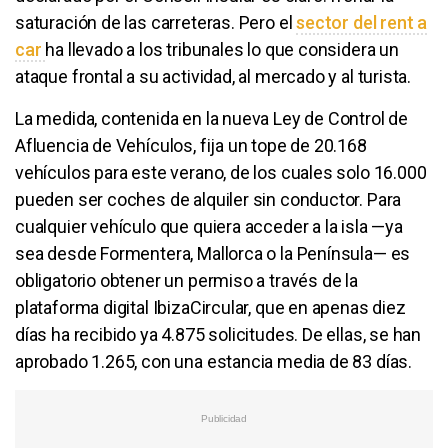
saturación de las carreteras. Pero el
sector del rent a
car
ha llevado a los tribunales lo que considera un
ataque frontal a su actividad, al mercado y al turista.
La medida, contenida en la nueva Ley de Control de
Afluencia de Vehículos, fija un tope de 20.168
vehículos para este verano, de los cuales solo 16.000
pueden ser coches de alquiler sin conductor. Para
cualquier vehículo que quiera acceder a la isla —ya
sea desde Formentera, Mallorca o la Península— es
obligatorio obtener un permiso a través de la
plataforma digital IbizaCircular, que en apenas diez
días ha recibido ya 4.875 solicitudes. De ellas, se han
aprobado 1.265, con una estancia media de 83 días.