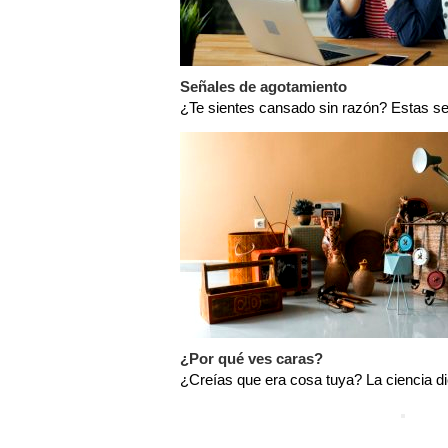
Señales de agotamiento
¿Te sientes cansado sin razón? Estas se
¿Por qué ves caras?
¿Creías que era cosa tuya? La ciencia d