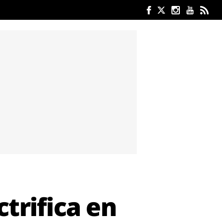
trifica en