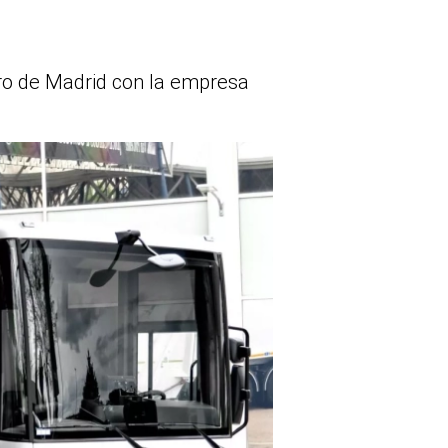
ro de Madrid con la empresa