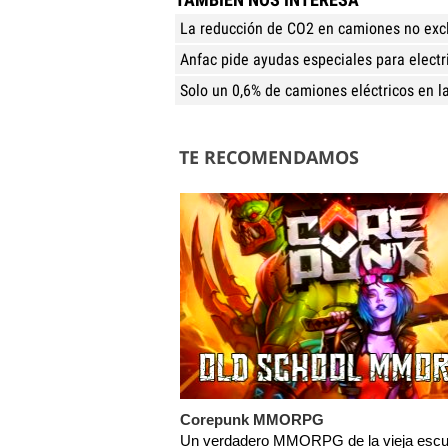
La reducción de CO2 en camiones no excl
Anfac pide ayudas especiales para electr
Solo un 0,6% de camiones eléctricos en l
TE RECOMENDAMOS
Corepunk MMORPG
Un verdadero MMORPG de la vieja escu