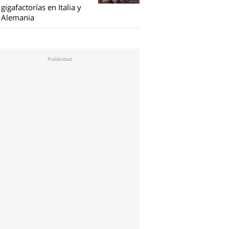
gigafactorías en Italia y
Alemania