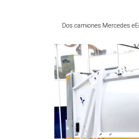
Dos camiones Mercedes eEco