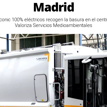
Madrid
nic 100% eléctricos recogen la basura en el cent
Valoriza Servicios Medioambientales