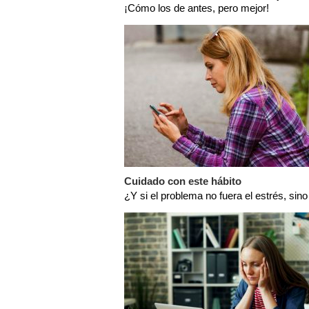
¡Cómo los de antes, pero mejor!
Cuidado con este hábito
¿Y si el problema no fuera el estrés, sino