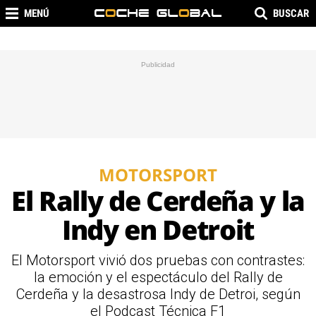
MENÚ
BUSCAR
MOTORSPORT
El Rally de Cerdeña y la
Indy en Detroit
El Motorsport vivió dos pruebas con contrastes:
la emoción y el espectáculo del Rally de
Cerdeña y la desastrosa Indy de Detroi, según
el Podcast Técnica F1