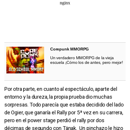
Corepunk MMORPG
Un verdadero MMORPG de la vieja
escuela ¡Cómo los de antes, pero mejor!
Por otra parte, en cuanto al espectáculo, aparte del
entorno y la dureza, la propia prueba dio muchas
sorpresas. Todo parecía que estaba decidido del lado
de Ogier, que ganaría el Rally por 5ª vez en su carrera,
pero en el power stage perdió el rally por dos
décimas de segundo con Tänak. Un pinchazo le hizo