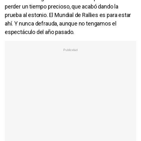
perder un tiempo precioso, que acabó dando la
prueba al estonio. El Mundial de Rallies es para estar
ahí. Y nunca defrauda, aunque no tengamos el
espectáculo del año pasado.