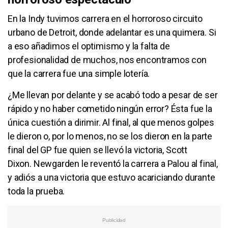
En la Indy tuvimos carrera en el horroroso circuito
urbano de Detroit, donde adelantar es una quimera. Si
a eso añadimos el optimismo y la falta de
profesionalidad de muchos, nos encontramos con
que la carrera fue una simple lotería.
¿Me llevan por delante y se acabó todo a pesar de ser
rápido y no haber cometido ningún error? Ésta fue la
única cuestión a dirimir. Al final, al que menos golpes
le dieron o, por lo menos, no se los dieron en la parte
final del GP fue quien se llevó la victoria, Scott
Dixon. Newgarden le reventó la carrera a Palou al final,
y adiós a una victoria que estuvo acariciando durante
toda la prueba.