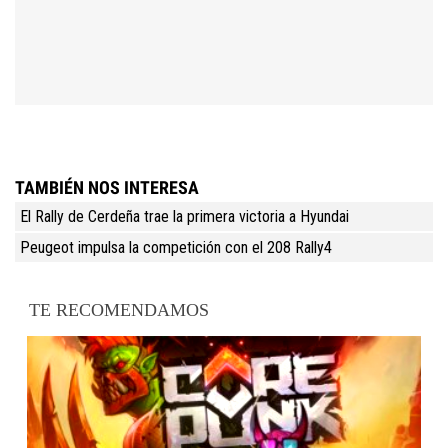
TAMBIÉN NOS INTERESA
El Rally de Cerdeña trae la primera victoria a Hyundai
Peugeot impulsa la competición con el 208 Rally4
TE RECOMENDAMOS