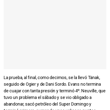
La prueba, al final, como decimos, se la llevó Tänak,
seguido de Ogier y de Dani Sordo. Evans no termina
de cuajar con tanta presión y terminó 4º. Neuville, que
tuvo un problema el sábado y se vio obligado a
abandonar, sacó petróleo del Super Domingo y