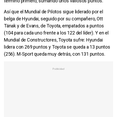
terminó primero, sumando unos valiosos puntos.
Así que el Mundial de Pilotos sigue liderado por el
belga de Hyundai, seguido por su compañero, Ott
Tänak y de Evans, de Toyota, empatados a puntos
(104 para cada uno frente a los 122 del líder). Y en el
Mundial de Constructores, Toyota sufre: Hyundai
lidera con 269 puntos y Toyota se queda a 13 puntos
(256). M-Sport queda muy detrás, con 131 puntos.