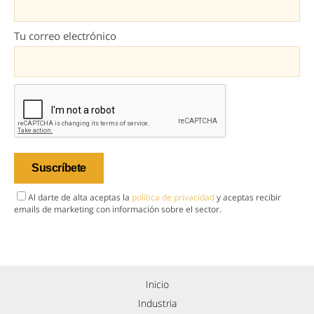
Tu correo electrónico
Al darte de alta aceptas la
política de privacidad
y aceptas recibir
emails de marketing con información sobre el sector.
Inicio
Industria