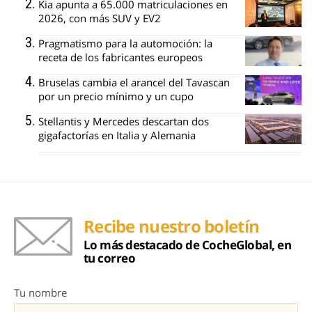
Kia apunta a 65.000 matriculaciones en
2026, con más SUV y EV2
Pragmatismo para la automoción: la
receta de los fabricantes europeos
Bruselas cambia el arancel del Tavascan
por un precio mínimo y un cupo
Stellantis y Mercedes descartan dos
gigafactorías en Italia y Alemania
Recibe nuestro boletín
Lo más destacado de CocheGlobal, en
tu correo
Tu nombre