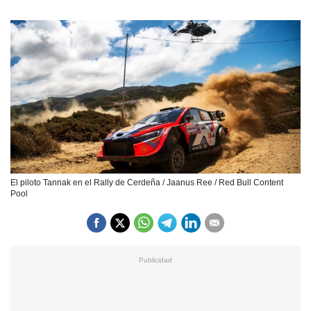
El piloto Tannak en el Rally de Cerdeña / Jaanus Ree / Red Bull Content
Pool