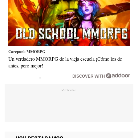
Corepunk MMORPG
Un verdadero MMORPG de la vieja escuela ¡Cómo los de
antes, pero mejor!
DISCOVER WITH