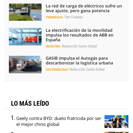
La red de carga de eléctricos sufre un
leve ajuste, pero gana potencia
Toni Fuentes
TENDENCIAS
La electrificación de la movilidad
impulsa los resultados de ABB en
España
Redacción Coche Global
INDUSTRIA
GASIB impulsa el Autogás para
descarbonizar la logística urbana
Redacción Coche Global
SOSTENIBILIDAD
LO MÁS LEÍDO
Geely contra BYD: duelo fratricida por ser
el mejor chino global