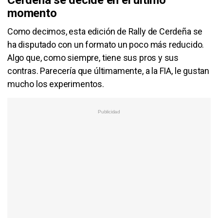
momento
Como decimos, esta edición de Rally de Cerdeña se
ha disputado con un formato un poco más reducido.
Algo que, como siempre, tiene sus pros y sus
contras. Parecería que últimamente, a la FIA, le gustan
mucho los experimentos.