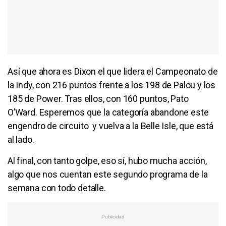
Así que ahora es Dixon el que lidera el Campeonato de
la Indy, con 216 puntos frente a los 198 de Palou y los
185 de Power. Tras ellos, con 160 puntos, Pato
O’Ward. Esperemos que la categoría abandone este
engendro de circuito y vuelva a la Belle Isle, que está
al lado.
Al final, con tanto golpe, eso sí, hubo mucha acción,
algo que nos cuentan este segundo programa de la
semana con todo detalle.