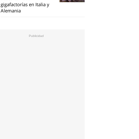
gigafactorías en Italia y
Alemania