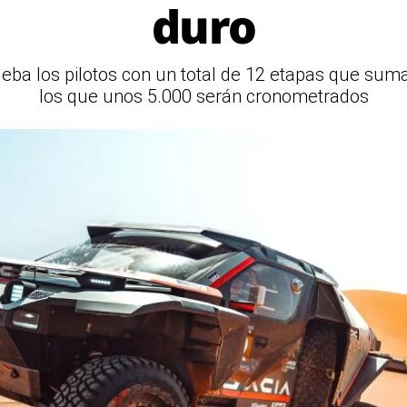
duro
ueba los pilotos con un total de 12 etapas que sum
los que unos 5.000 serán cronometrados