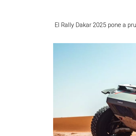
El Rally Dakar 2025 pone a pr