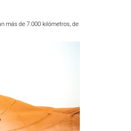
an más de 7.000 kilómetros, de