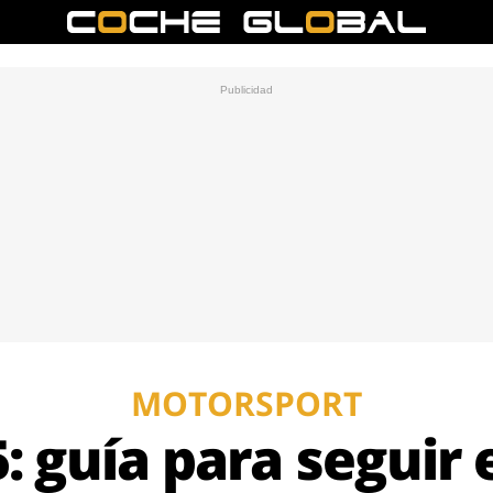
MOTORSPORT
: guía para seguir e