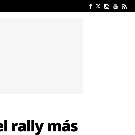
l rally más