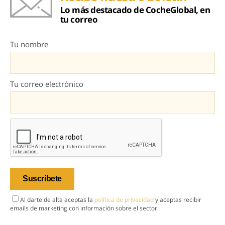
Lo más destacado de CocheGlobal, en
tu correo
Tu nombre
Tu correo electrónico
Al darte de alta aceptas la
política de privacidad
y aceptas recibir
emails de marketing con información sobre el sector.