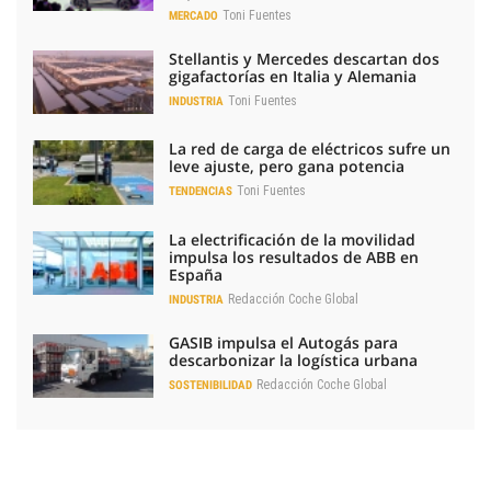
Toni Fuentes
MERCADO
Stellantis y Mercedes descartan dos
gigafactorías en Italia y Alemania
Toni Fuentes
INDUSTRIA
La red de carga de eléctricos sufre un
leve ajuste, pero gana potencia
Toni Fuentes
TENDENCIAS
La electrificación de la movilidad
impulsa los resultados de ABB en
España
Redacción Coche Global
INDUSTRIA
GASIB impulsa el Autogás para
descarbonizar la logística urbana
Redacción Coche Global
SOSTENIBILIDAD