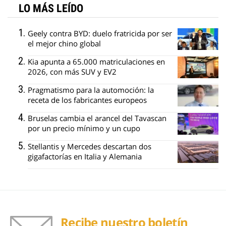
LO MÁS LEÍDO
Geely contra BYD: duelo fratricida por ser
el mejor chino global
Kia apunta a 65.000 matriculaciones en
2026, con más SUV y EV2
Pragmatismo para la automoción: la
receta de los fabricantes europeos
Bruselas cambia el arancel del Tavascan
por un precio mínimo y un cupo
Stellantis y Mercedes descartan dos
gigafactorías en Italia y Alemania
Recibe nuestro boletín