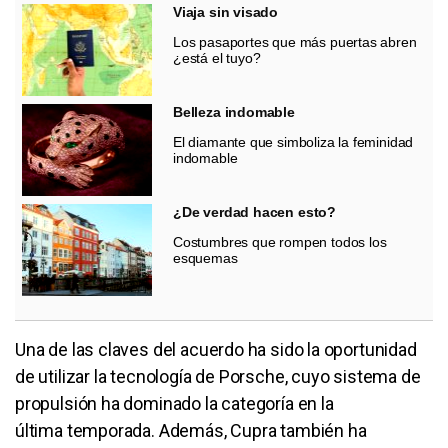
Viaja sin visado
Los pasaportes que más puertas abren
¿está el tuyo?
Belleza indomable
El diamante que simboliza la feminidad
indomable
¿De verdad hacen esto?
Costumbres que rompen todos los
esquemas
Una de las claves del acuerdo ha sido la oportunidad
de utilizar la tecnología de Porsche, cuyo sistema de
propulsión ha dominado la categoría en la
última temporada. Además, Cupra también ha