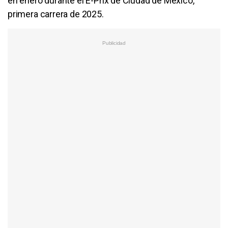
en enero durante el E-Prix de Ciudad de México,
primera carrera de 2025.