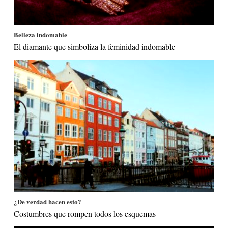
Belleza indomable
El diamante que simboliza la feminidad indomable
¿De verdad hacen esto?
Costumbres que rompen todos los esquemas