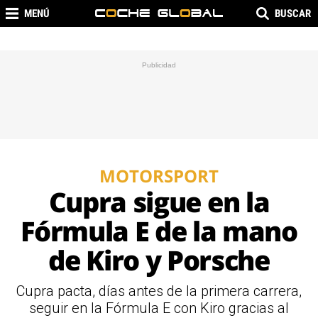
MENÚ
BUSCAR
MOTORSPORT
Cupra sigue en la
Fórmula E de la mano
de Kiro y Porsche
Cupra pacta, días antes de la primera carrera,
seguir en la Fórmula E con Kiro gracias al