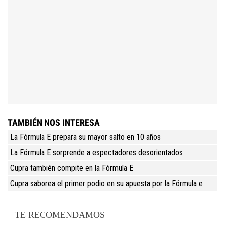
TAMBIÉN NOS INTERESA
La Fórmula E prepara su mayor salto en 10 años
La Fórmula E sorprende a espectadores desorientados
Cupra también compite en la Fórmula E
Cupra saborea el primer podio en su apuesta por la Fórmula e
TE RECOMENDAMOS