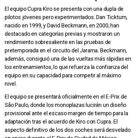
El equipo Cupra Kiro se presenta con una dupla de
pilotos jóvenes pero experimentados. Dan Ticktum,
nacido en 1999, y David Beckmann, en 2000, han
destacado en categorías previas y mostraron un
rendimiento sobresaliente en las pruebas de
pretemporada en el circuito del Jarama. Beckmann,
además, consiguió una de las vueltas más rápidas en
los entrenamientos, lo que refuerza la confianza del
equipo en su capacidad para competir al máximo
nivel.
El equipo se presentará oficialmente en el E-Prix de
São Paulo, donde los monoplazas lucirán un diseño
provisional ante el escaso margen de tiempo para la
adaptación tras el acuerdo de Kiro con Cupra. El
aspecto definitivo de los dos coches será desvelado