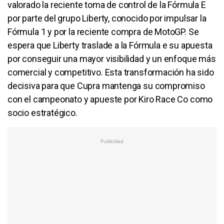
valorado la reciente toma de control de la Fórmula E
por parte del grupo Liberty, conocido por impulsar la
Fórmula 1 y por la reciente compra de MotoGP. Se
espera que Liberty traslade a la Fórmula e su apuesta
por conseguir una mayor visibilidad y un enfoque más
comercial y competitivo. Esta transformación ha sido
decisiva para que Cupra mantenga su compromiso
con el campeonato y apueste por Kiro Race Co como
socio estratégico.