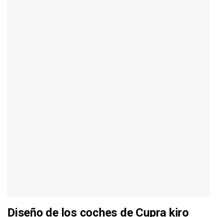
Diseño de los coches de Cupra kiro