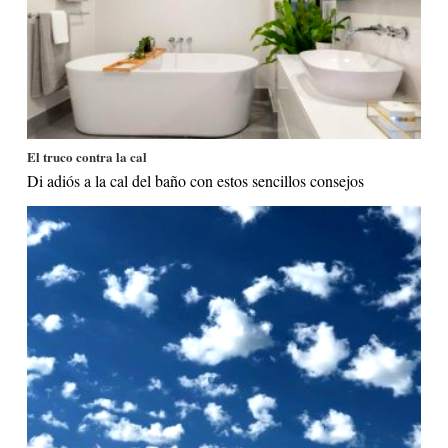
El truco contra la cal
Di adiós a la cal del baño con estos sencillos consejos