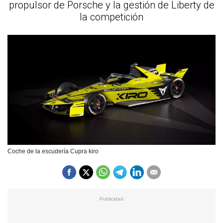
propulsor de Porsche y la gestión de Liberty de
la competición
Coche de la escudería Cupra kiro