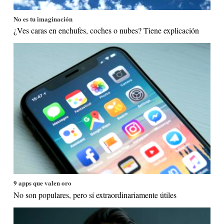
No es tu imaginación
¿Ves caras en enchufes, coches o nubes? Tiene explicación
9 apps que valen oro
No son populares, pero sí extraordinariamente útiles