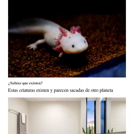
¿Sabías que existen?
Estas criaturas existen y parecen sacadas de otro planeta