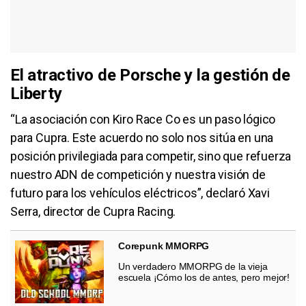
El atractivo de Porsche y la gestión de
Liberty
“La asociación con Kiro Race Co es un paso lógico
para Cupra. Este acuerdo no solo nos sitúa en una
posición privilegiada para competir, sino que refuerza
nuestro ADN de competición y nuestra visión de
futuro para los vehículos eléctricos”, declaró Xavi
Serra, director de Cupra Racing.
Corepunk MMORPG
Un verdadero MMORPG de la vieja
escuela ¡Cómo los de antes, pero mejor!