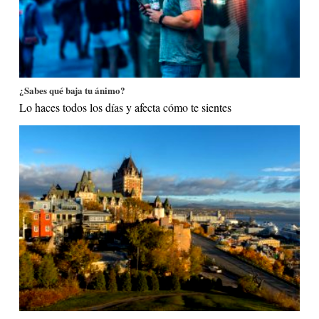
¿Sabes qué baja tu ánimo?
Lo haces todos los días y afecta cómo te sientes