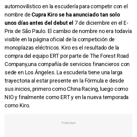
automovilístico en la escudería para competir con el
nombre de
Cupra Kiro se ha anunciado tan solo
unos días antes del debut el
7 de diciembre en el E-
Prix de São Paulo. El cambio de nombre no era todavía
visible en la página oficial de la competición de
monoplazas eléctricos. Kiro es el resultado de la
compra del equipo ERT por parte de The Forest Road
Company,una compañía de servicios financieros con
sede en Los Ángeles. La escudería tiene una larga
trayectoria al estar presente en la Fórmula e desde
sus inicios, primero como China Racing, luego como
NIO y finalmente como ERT y en la nueva temporada
como Kiro.