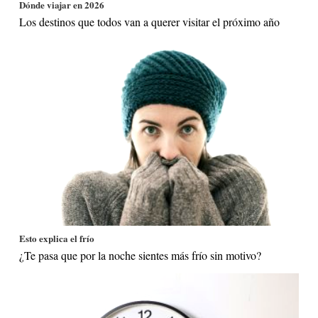
Dónde viajar en 2026
Los destinos que todos van a querer visitar el próximo año
Esto explica el frío
¿Te pasa que por la noche sientes más frío sin motivo?