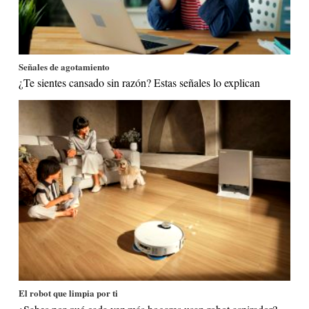
Señales de agotamiento
¿Te sientes cansado sin razón? Estas señales lo explican
El robot que limpia por ti