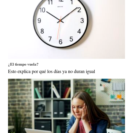
¿El tiempo vuela?
Esto explica por qué los días ya no duran igual