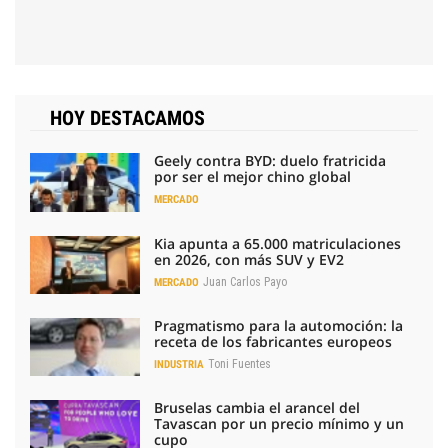
HOY DESTACAMOS
Geely contra BYD: duelo fratricida
por ser el mejor chino global
MERCADO
Kia apunta a 65.000 matriculaciones
en 2026, con más SUV y EV2
Juan Carlos Payo
MERCADO
Pragmatismo para la automoción: la
receta de los fabricantes europeos
Toni Fuentes
INDUSTRIA
Bruselas cambia el arancel del
Tavascan por un precio mínimo y un
cupo