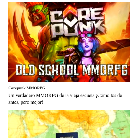
Corepunk MMORPG
Un verdadero MMORPG de la vieja escuela ¡Cómo los de
antes, pero mejor!