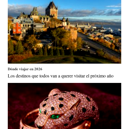
Dónde viajar en 2026
Los destinos que todos van a querer visitar el próximo año