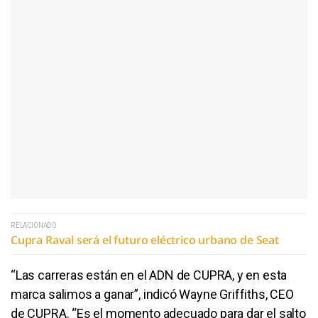
RELACIONADO
Cupra Raval será el futuro eléctrico urbano de Seat
“Las carreras están en el ADN de CUPRA, y en esta
marca salimos a ganar”, indicó Wayne Griffiths, CEO
de CUPRA. “Es el momento adecuado para dar el salto