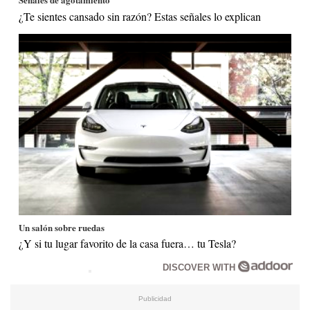
¿Te sientes cansado sin razón? Estas señales lo explican
Un salón sobre ruedas
¿Y si tu lugar favorito de la casa fuera… tu Tesla?
DISCOVER WITH