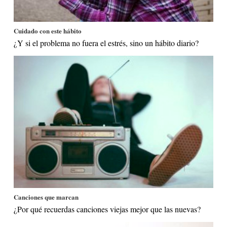
Cuidado con este hábito
¿Y si el problema no fuera el estrés, sino un hábito diario?
Canciones que marcan
¿Por qué recuerdas canciones viejas mejor que las nuevas?