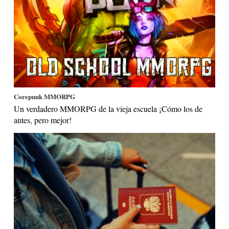
Corepunk MMORPG
Un verdadero MMORPG de la vieja escuela ¡Cómo los de
antes, pero mejor!