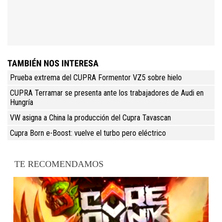
TAMBIÉN NOS INTERESA
Prueba extrema del CUPRA Formentor VZ5 sobre hielo
CUPRA Terramar se presenta ante los trabajadores de Audi en
Hungría
VW asigna a China la producción del Cupra Tavascan
Cupra Born e-Boost: vuelve el turbo pero eléctrico
TE RECOMENDAMOS