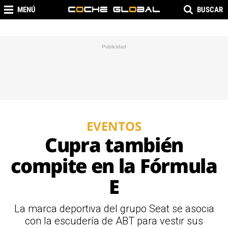
MENÚ
BUSCAR
EVENTOS
Cupra también
compite en la Fórmula
E
La marca deportiva del grupo Seat se asocia
con la escudería de ABT para vestir sus