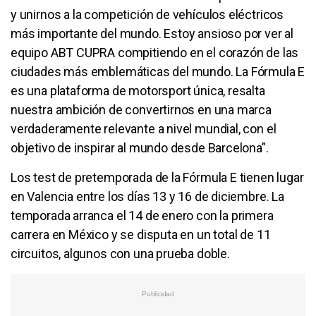
y unirnos a la competición de vehículos eléctricos
más importante del mundo. Estoy ansioso por ver al
equipo ABT CUPRA compitiendo en el corazón de las
ciudades más emblemáticas del mundo. La Fórmula E
es una plataforma de motorsport única, resalta
nuestra ambición de convertirnos en una marca
verdaderamente relevante a nivel mundial, con el
objetivo de inspirar al mundo desde Barcelona”.
Los test de pretemporada de la Fórmula E tienen lugar
en Valencia entre los días 13 y 16 de diciembre. La
temporada arranca el 14 de enero con la primera
carrera en México y se disputa en un total de 11
circuitos, algunos con una prueba doble.