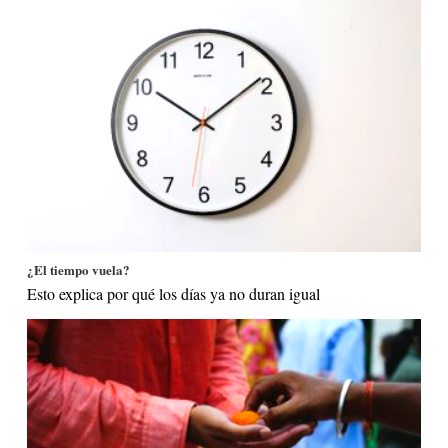
¿El tiempo vuela?
Esto explica por qué los días ya no duran igual