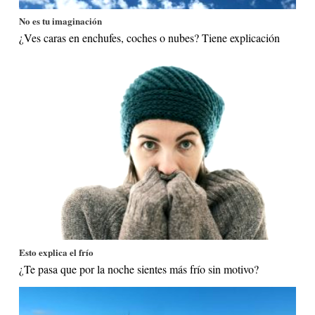
No es tu imaginación
¿Ves caras en enchufes, coches o nubes? Tiene explicación
Esto explica el frío
¿Te pasa que por la noche sientes más frío sin motivo?