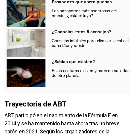
Pasaportes que abren puertas
Los pasaportes más poderosos del
mundo, ¿está el tuyo?
¿Conocías estos 5 consejos?
Consejos infalibles para eliminar la cal del
baño fácil y rápido
¿Sabías que existen?
Estas criaturas existen y parecen sacadas
de otro planeta
Trayectoria de ABT
ABT participó en el nacimiento de la Fórmula E en
2014 y se ha mantenido hasta ahora tras un breve
parón en 2021. Según los organizadores de la