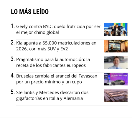
LO MÁS LEÍDO
Geely contra BYD: duelo fratricida por ser
el mejor chino global
Kia apunta a 65.000 matriculaciones en
2026, con más SUV y EV2
Pragmatismo para la automoción: la
receta de los fabricantes europeos
Bruselas cambia el arancel del Tavascan
por un precio mínimo y un cupo
Stellantis y Mercedes descartan dos
gigafactorías en Italia y Alemania