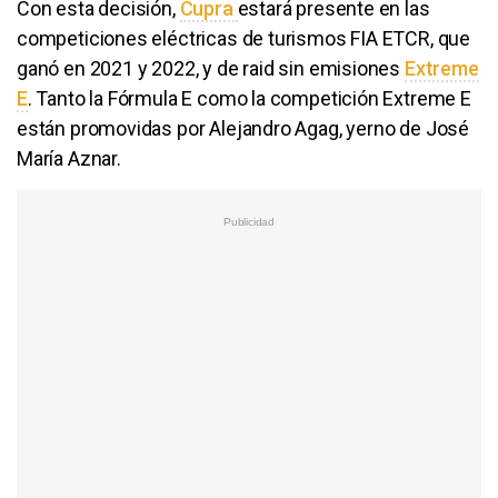
Con esta decisión,
Cupra
estará presente en las
competiciones eléctricas de turismos FIA ETCR, que
ganó en 2021 y 2022, y de raid sin emisiones
Extreme
E
. Tanto la Fórmula E como la competición Extreme E
están promovidas por Alejandro Agag, yerno de José
María Aznar.