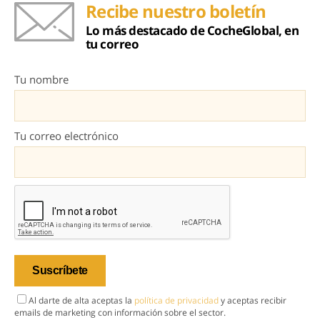
Recibe nuestro boletín
Lo más destacado de CocheGlobal, en
tu correo
Tu nombre
Tu correo electrónico
Al darte de alta aceptas la
política de privacidad
y aceptas recibir
emails de marketing con información sobre el sector.