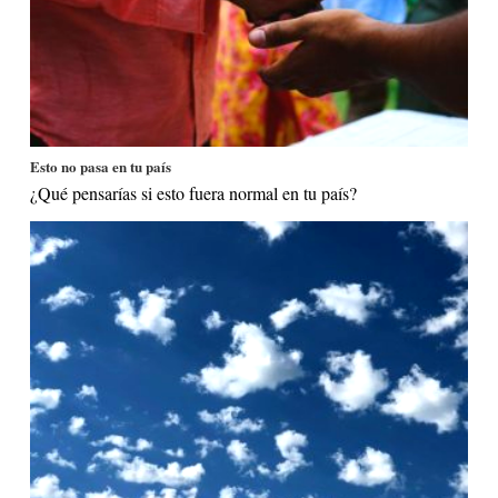
Esto no pasa en tu país
¿Qué pensarías si esto fuera normal en tu país?