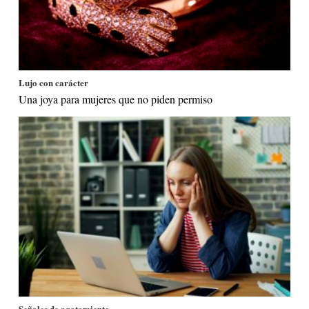
Lujo con carácter
Una joya para mujeres que no piden permiso
Señales de agotamiento