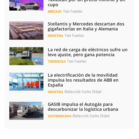
cupo
Toni Fuentes
MERCADO
Stellantis y Mercedes descartan dos
gigafactorías en Italia y Alemania
Toni Fuentes
INDUSTRIA
La red de carga de eléctricos sufre un
leve ajuste, pero gana potencia
Toni Fuentes
TENDENCIAS
La electrificación de la movilidad
impulsa los resultados de ABB en
España
Redacción Coche Global
INDUSTRIA
GASIB impulsa el Autogás para
descarbonizar la logística urbana
Redacción Coche Global
SOSTENIBILIDAD