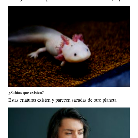
¿Sabías que existen?
Estas criaturas existen y parecen sacadas de otro planeta