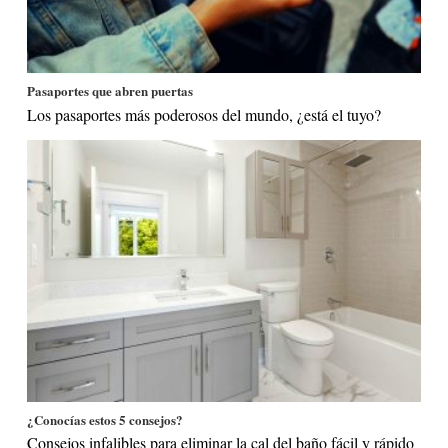
Pasaportes que abren puertas
Los pasaportes más poderosos del mundo, ¿está el tuyo?
¿Conocías estos 5 consejos?
Consejos infalibles para eliminar la cal del baño fácil y rápido