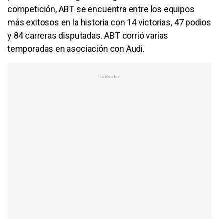
competición, ABT se encuentra entre los equipos
más exitosos en la historia con 14 victorias, 47 podios
y 84 carreras disputadas. ABT corrió varias
temporadas en asociación con Audi.