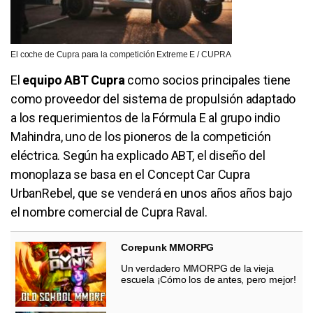
El coche de Cupra para la competición Extreme E / CUPRA
El
equipo ABT Cupra
como socios principales tiene
como proveedor del sistema de propulsión adaptado
a los requerimientos de la Fórmula E al grupo indio
Mahindra, uno de los pioneros de la competición
eléctrica. Según ha explicado ABT, el diseño del
monoplaza se basa en el Concept Car Cupra
UrbanRebel, que se venderá en unos años años bajo
el nombre comercial de Cupra Raval.
Corepunk MMORPG
Un verdadero MMORPG de la vieja
escuela ¡Cómo los de antes, pero mejor!