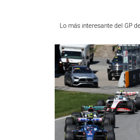
Lo más interesante del GP de