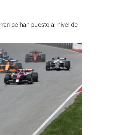
ari se han puesto al nivel de