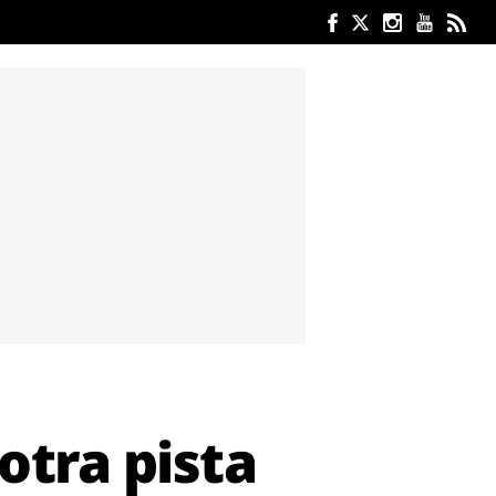
otra pista