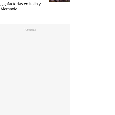
gigafactorías en Italia y
Alemania