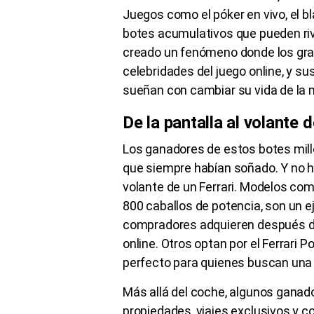
Juegos como el póker en vivo, el bl
botes acumulativos que pueden riva
creado un fenómeno donde los gr
celebridades del juego online, y su
sueñan con cambiar su vida de la
De la pantalla al volante d
Los ganadores de estos botes millo
que siempre habían soñado. Y no h
volante de un Ferrari. Modelos com
800 caballos de potencia, son un 
compradores adquieren después de
online. Otros optan por el Ferrari P
perfecto para quienes buscan una 
Más allá del coche, algunos ganad
propiedades, viajes exclusivos y co