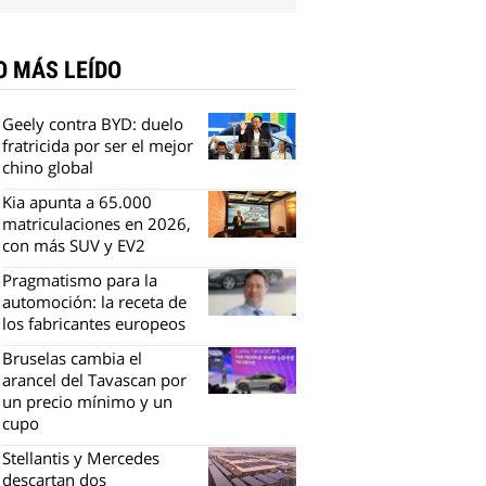
O MÁS LEÍDO
Geely contra BYD: duelo
fratricida por ser el mejor
chino global
Kia apunta a 65.000
matriculaciones en 2026,
con más SUV y EV2
Pragmatismo para la
automoción: la receta de
los fabricantes europeos
Bruselas cambia el
arancel del Tavascan por
un precio mínimo y un
cupo
Stellantis y Mercedes
descartan dos