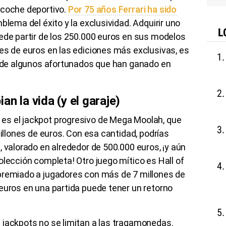
 coche deportivo.
Por 75 años Ferrari ha sido
blema del éxito y la exclusividad. Adquirir uno
L
ede partir de los 250.000 euros en sus modelos
es de euros en las ediciones más exclusivas, es
ad de algunos afortunados que han ganado en
n la vida (y el garaje)
es el jackpot progresivo de Mega Moolah, que
millones de euros. Con esa cantidad, podrías
e
, valorado en alrededor de 500.000 euros, ¡y aún
olección completa! Otro juego mítico es Hall of
premiado a jugadores con más de 7 millones de
euros en una partida puede tener un retorno
 jackpots no se limitan a las tragamonedas.