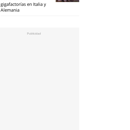
gigafactorías en Italia y
Alemania