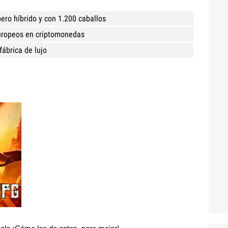
 pero híbrido y con 1.200 caballos
europeos en criptomonedas
fábrica de lujo