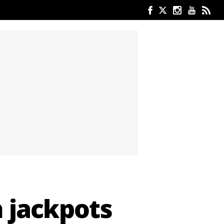
n jackpots