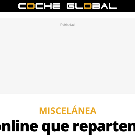
MISCELÁNEA
nline que reparte