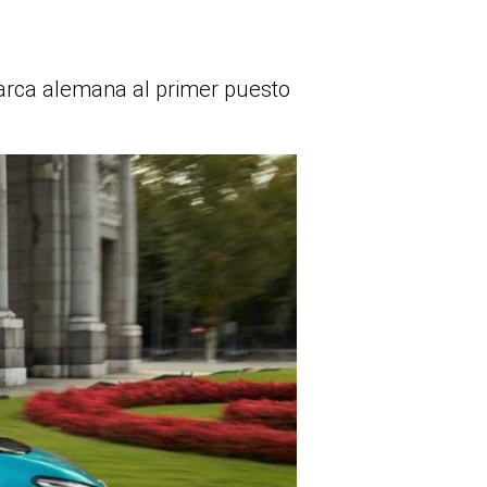
marca alemana al primer puesto