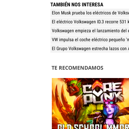
TAMBIÉN NOS INTERESA
Elon Musk prueba los eléctricos de Volk
El eléctrico Volkswagen ID.3 recorre 531
Volkswagen empieza el lanzamiento del el
VW impulsa el coche eléctrico pequeño 'm
El Grupo Volkswagen estrecha lazos con 
TE RECOMENDAMOS