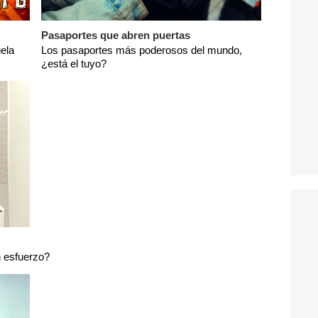
Pasaportes que abren puertas
ela
Los pasaportes más poderosos del mundo,
¿está el tuyo?
n esfuerzo?