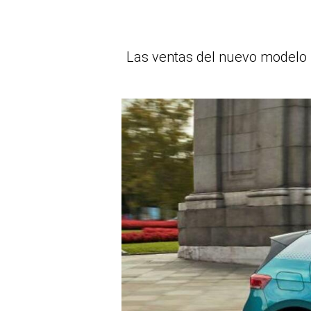
Las ventas del nuevo modelo I