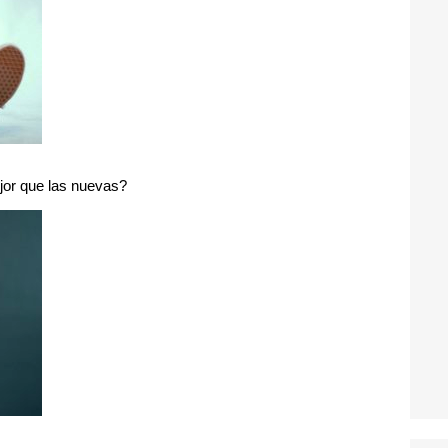
jor que las nuevas?