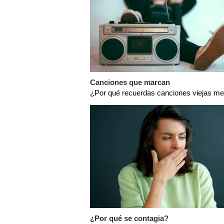
Canciones que marcan
¿Por qué recuerdas canciones viejas me
¿Por qué se contagia?