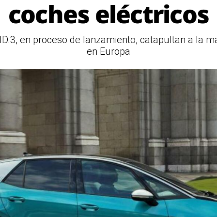
coches eléctricos
D.3, en proceso de lanzamiento, catapultan a la 
en Europa