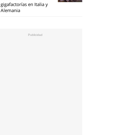
gigafactorías en Italia y
Alemania