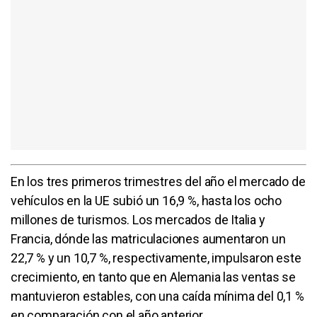
En los tres primeros trimestres del año el mercado de
vehículos en la UE subió un 16,9 %, hasta los ocho
millones de turismos. Los mercados de Italia y
Francia, dónde las matriculaciones aumentaron un
22,7 % y un 10,7 %, respectivamente, impulsaron este
crecimiento, en tanto que en Alemania las ventas se
mantuvieron estables, con una caída mínima del 0,1 %
en comparación con el año anterior.