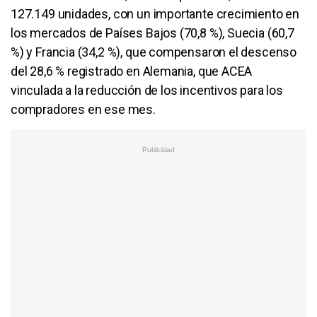
127.149 unidades, con un importante crecimiento en
los mercados de Países Bajos (70,8 %), Suecia (60,7
%) y Francia (34,2 %), que compensaron el descenso
del 28,6 % registrado en Alemania, que ACEA
vinculada a la reducción de los incentivos para los
compradores en ese mes.