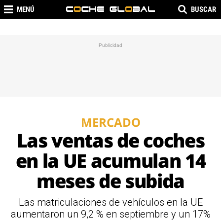
MENÚ
BUSCAR
MERCADO
Las ventas de coches
en la UE acumulan 14
meses de subida
Las matriculaciones de vehículos en la UE
aumentaron un 9,2 % en septiembre y un 17%