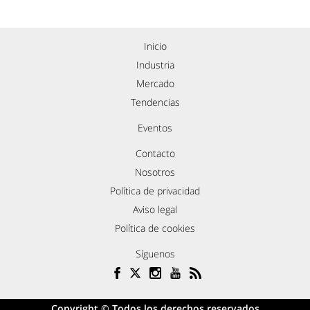
Inicio
Industria
Mercado
Tendencias
Eventos
Contacto
Nosotros
Política de privacidad
Aviso legal
Política de cookies
Síguenos
Copyright © Todos los derechos reservados