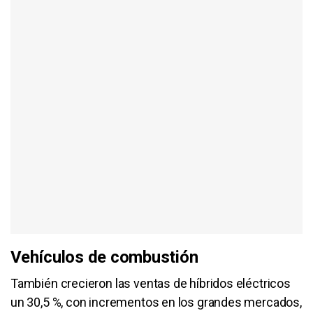
Vehículos de combustión
También crecieron las ventas de híbridos eléctricos
un 30,5 %, con incrementos en los grandes mercados,