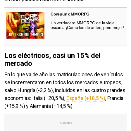
Corepunk MMORPG
Un verdadero MMORPG de la vieja
escuela ¡Cómo los de antes, pero mejor!
Los eléctricos, casi un 15% del
mercado
En lo que va de año las matriculaciones de vehículos
se incrementaron en todos los mercados europeos,
salvo Hungría (-3,2 %), incluidos en las cuatro grandes
economías: Italia (+20,5 %),
España (+18,5 %)
, Francia
(+15,9 %) y Alemania (+14,5 %).