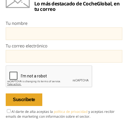
Lo más destacado de CocheGlobal, en
tu correo
Tu nombre
Tu correo electrónico
Al darte de alta aceptas la
política de privacidad
y aceptas recibir
emails de marketing con información sobre el sector.