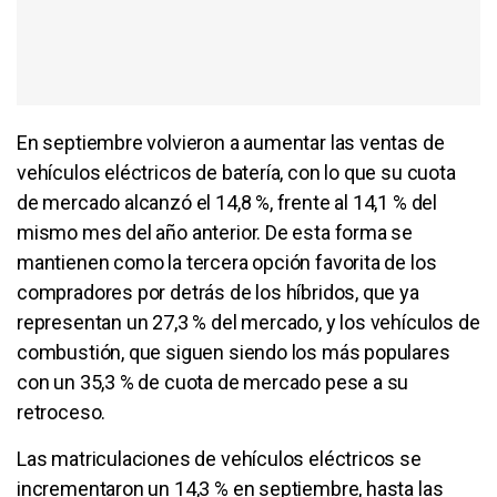
En septiembre volvieron a aumentar las ventas de
vehículos eléctricos de batería, con lo que su cuota
de mercado alcanzó el 14,8 %, frente al 14,1 % del
mismo mes del año anterior. De esta forma se
mantienen como la tercera opción favorita de los
compradores por detrás de los híbridos, que ya
representan un 27,3 % del mercado, y los vehículos de
combustión, que siguen siendo los más populares
con un 35,3 % de cuota de mercado pese a su
retroceso.
Las matriculaciones de vehículos eléctricos se
incrementaron un 14,3 % en septiembre, hasta las