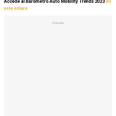
Accede al Barómetro Auto Mobility Trends 2023
en
este enlace