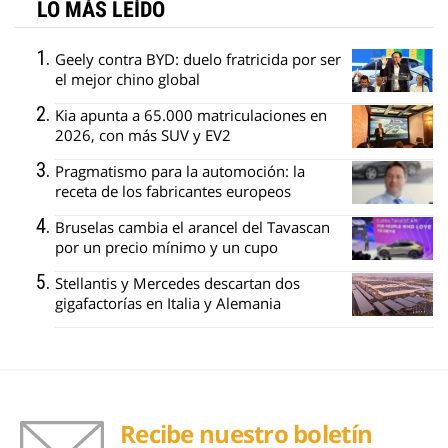
LO MÁS LEÍDO
Geely contra BYD: duelo fratricida por ser
el mejor chino global
Kia apunta a 65.000 matriculaciones en
2026, con más SUV y EV2
Pragmatismo para la automoción: la
receta de los fabricantes europeos
Bruselas cambia el arancel del Tavascan
por un precio mínimo y un cupo
Stellantis y Mercedes descartan dos
gigafactorías en Italia y Alemania
Recibe nuestro boletín