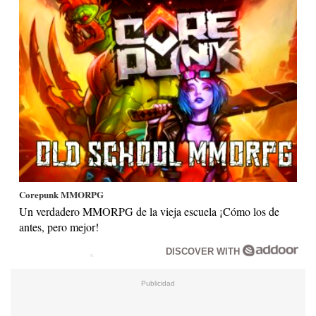
Corepunk MMORPG
Un verdadero MMORPG de la vieja escuela ¡Cómo los de
antes, pero mejor!
DISCOVER WITH