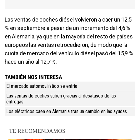
Las ventas de coches diésel volvieron a caer un 12,5
% en septiembre a pesar de un incremento del 4,6 %
en Alemania, ya que en la mayoría del resto de países
europeos las ventas retrocedieron, de modo que la
cuota de mercado del vehículo diésel pasó del 15,9 %
hace un año al 12,7 %.
TAMBIÉN NOS INTERESA
El mercado automovilístico se enfría
Las ventas de coches suben gracias al desatasco de las
entregas
Los eléctricos caen en Alemania tras un cambio en las ayudas
TE RECOMENDAMOS