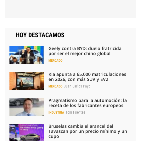
HOY DESTACAMOS
Geely contra BYD: duelo fratricida
por ser el mejor chino global
MERCADO
Kia apunta a 65.000 matriculaciones
en 2026, con más SUV y EV2
Juan Carlos Payo
MERCADO
Pragmatismo para la automoción: la
receta de los fabricantes europeos
Toni Fuentes
INDUSTRIA
Bruselas cambia el arancel del
Tavascan por un precio mínimo y un
cupo