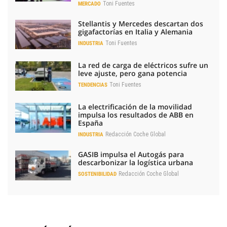
Toni Fuentes
MERCADO
Stellantis y Mercedes descartan dos
gigafactorías en Italia y Alemania
Toni Fuentes
INDUSTRIA
La red de carga de eléctricos sufre un
leve ajuste, pero gana potencia
Toni Fuentes
TENDENCIAS
La electrificación de la movilidad
impulsa los resultados de ABB en
España
Redacción Coche Global
INDUSTRIA
GASIB impulsa el Autogás para
descarbonizar la logística urbana
Redacción Coche Global
SOSTENIBILIDAD