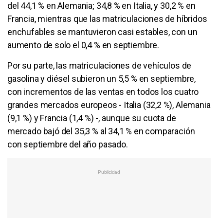
del 44,1 % en Alemania; 34,8 % en Italia, y 30,2 % en
Francia, mientras que las matriculaciones de híbridos
enchufables se mantuvieron casi estables, con un
aumento de solo el 0,4 % en septiembre.
Por su parte, las matriculaciones de vehículos de
gasolina y diésel subieron un 5,5 % en septiembre,
con incrementos de las ventas en todos los cuatro
grandes mercados europeos - Italia (32,2 %), Alemania
(9,1 %) y Francia (1,4 %) -, aunque su cuota de
mercado bajó del 35,3 % al 34,1 % en comparación
con septiembre del año pasado.