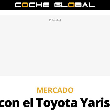
MERCADO
con el Toyota Yaris