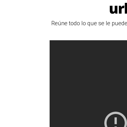
ur
Reúne todo lo que se le puede