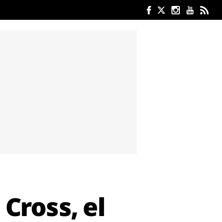
 Cross, el