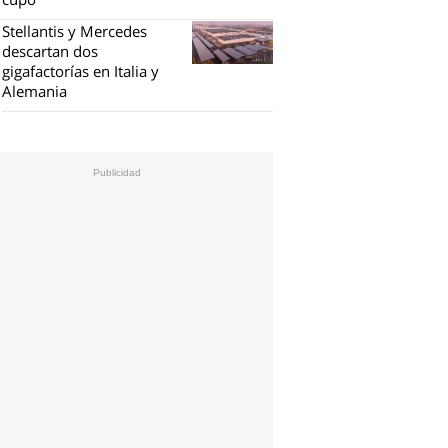
Stellantis y Mercedes
descartan dos
gigafactorías en Italia y
Alemania