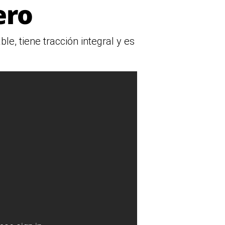
ero
, tiene tracción integral y es