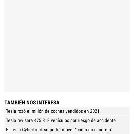
TAMBIÉN NOS INTERESA
Tesla rozó el millón de coches vendidos en 2021
Tesla revisará 475.318 vehículos por riesgo de accidente
El Tesla Cybertruck se podrá mover "como un cangrejo"