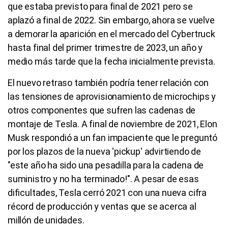
que estaba previsto para final de 2021 pero se
aplazó a final de 2022. Sin embargo, ahora se vuelve
a demorar la aparición en el mercado del Cybertruck
hasta final del primer trimestre de 2023, un año y
medio más tarde que la fecha inicialmente prevista.
El nuevo retraso también podría tener relación con
las tensiones de aprovisionamiento de microchips y
otros componentes que sufren las cadenas de
montaje de Tesla. A final de noviembre de 2021, Elon
Musk respondió a un fan impaciente que le preguntó
por los plazos de la nueva 'pickup' advirtiendo de
"este año ha sido una pesadilla para la cadena de
suministro y no ha terminado!". A pesar de esas
dificultades, Tesla cerró 2021 con una nueva cifra
récord de producción y ventas que se acerca al
millón de unidades.