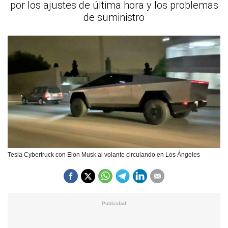
por los ajustes de última hora y los problemas
de suministro
Tesla Cybertruck con Elon Musk al volante circulando en Los Ángeles