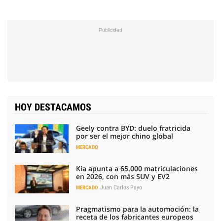
HOY DESTACAMOS
Geely contra BYD: duelo fratricida
por ser el mejor chino global
MERCADO
Kia apunta a 65.000 matriculaciones
en 2026, con más SUV y EV2
Juan Carlos Payo
MERCADO
Pragmatismo para la automoción: la
receta de los fabricantes europeos