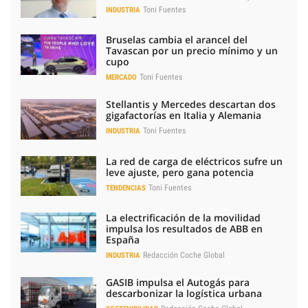
Toni Fuentes
INDUSTRIA
Bruselas cambia el arancel del
Tavascan por un precio mínimo y un
cupo
Toni Fuentes
MERCADO
Stellantis y Mercedes descartan dos
gigafactorías en Italia y Alemania
Toni Fuentes
INDUSTRIA
La red de carga de eléctricos sufre un
leve ajuste, pero gana potencia
Toni Fuentes
TENDENCIAS
La electrificación de la movilidad
impulsa los resultados de ABB en
España
Redacción Coche Global
INDUSTRIA
GASIB impulsa el Autogás para
descarbonizar la logística urbana