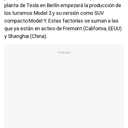
planta de Tesla en Berlín empezará la producción de
los turismos Model 3 y su versión como SUV
compacto Model Y. Estas factorías se suman a las
que ya están en activo de Fremont (California, EEUU)
y Shanghai (China).