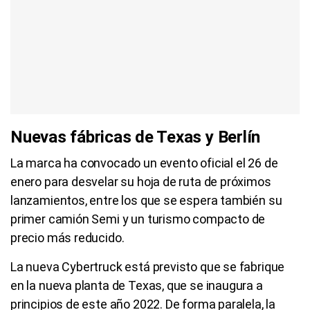
Nuevas fábricas de Texas y Berlín
La marca ha convocado un evento oficial el 26 de
enero para desvelar su hoja de ruta de próximos
lanzamientos, entre los que se espera también su
primer camión Semi y un turismo compacto de
precio más reducido.
La nueva Cybertruck está previsto que se fabrique
en la nueva planta de Texas, que se inaugura a
principios de este año 2022. De forma paralela, la