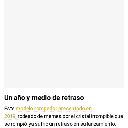
Un año y medio de retraso
Este
modelo rompedor presentado en
2019,
rodeado de memes por el cristal irrompible que
se rompió, ya sufrió un retraso en su lanzamiento,