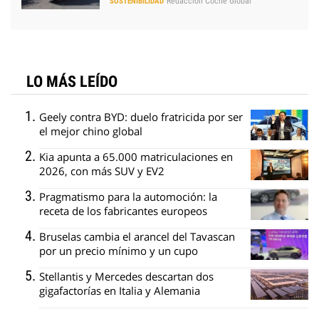
Redacción Coche Global
SOSTENIBILIDAD
LO MÁS LEÍDO
Geely contra BYD: duelo fratricida por ser
el mejor chino global
Kia apunta a 65.000 matriculaciones en
2026, con más SUV y EV2
Pragmatismo para la automoción: la
receta de los fabricantes europeos
Bruselas cambia el arancel del Tavascan
por un precio mínimo y un cupo
Stellantis y Mercedes descartan dos
gigafactorías en Italia y Alemania