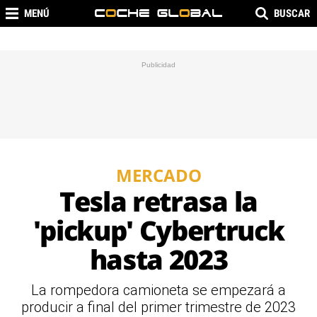
MENÚ
BUSCAR
MERCADO
Tesla retrasa la
'pickup' Cybertruck
hasta 2023
La rompedora camioneta se empezará a
producir a final del primer trimestre de 2023