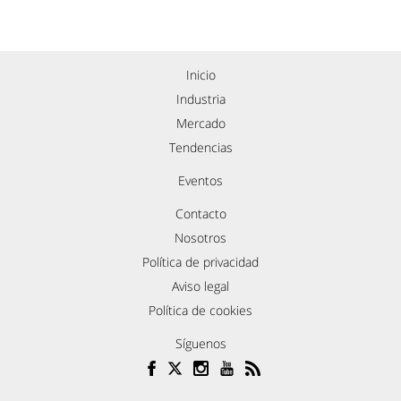
Inicio
Industria
Mercado
Tendencias
Eventos
Contacto
Nosotros
Política de privacidad
Aviso legal
Política de cookies
Síguenos