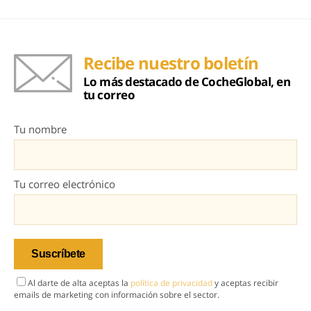
Recibe nuestro boletín
Lo más destacado de CocheGlobal, en
tu correo
Tu nombre
Tu correo electrónico
Al darte de alta aceptas la
política de privacidad
y aceptas recibir
emails de marketing con información sobre el sector.