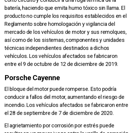
batería, haciendo que emita humo tóxico sin llama. El
producto no cumple los requisitos establecidos en el
Reglamento sobre homologación y vigilancia del
mercado de los vehículos de motor y sus remolques,
así como de los sistemas, componentes y unidades
técnicas independientes destinados a dichos
vehículos. Los vehículos afectados se fabricaron
entre el 9 de octubre de 12 de diciembre de 2019.
Porsche Cayenne
El bloque del motor puede romperse. Esto podría
conducir a fallos del motor, aumentando el riesgo de
incendio. Los vehículos afectados se fabricaron entre
el 28 de septiembre de 7 de diciembre de 2020.
El agrietamiento por corrosión por estrés puede