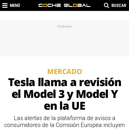
MENÚ
BUSCAR
MERCADO
Tesla llama a revisión
el Model 3 y Model Y
en la UE
Las alertas de la plataforma de avisos a
consumidores de la Comisión Europea incluyen