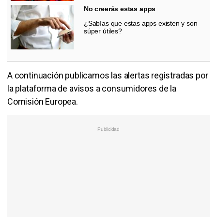
No creerás estas apps
¿Sabías que estas apps existen y son
súper útiles?
A continuación publicamos las alertas registradas por
la plataforma de avisos a consumidores de la
Comisión Europea.