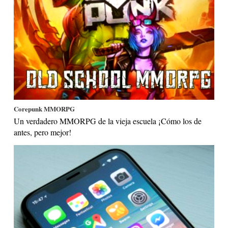
Corepunk MMORPG
Un verdadero MMORPG de la vieja escuela ¡Cómo los de
antes, pero mejor!