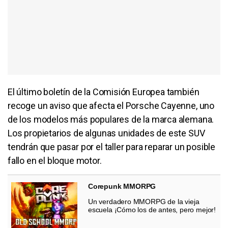
El último boletín de la Comisión Europea también
recoge un aviso que afecta el Porsche Cayenne, uno
de los modelos más populares de la marca alemana.
Los propietarios de algunas unidades de este SUV
tendrán que pasar por el taller para reparar un posible
fallo en el bloque motor.
Corepunk MMORPG
Un verdadero MMORPG de la vieja
escuela ¡Cómo los de antes, pero mejor!