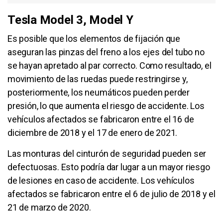
Tesla Model 3, Model Y
Es posible que los elementos de fijación que
aseguran las pinzas del freno a los ejes del tubo no
se hayan apretado al par correcto. Como resultado, el
movimiento de las ruedas puede restringirse y,
posteriormente, los neumáticos pueden perder
presión, lo que aumenta el riesgo de accidente. Los
vehículos afectados se fabricaron entre el 16 de
diciembre de 2018 y el 17 de enero de 2021.
Las monturas del cinturón de seguridad pueden ser
defectuosas. Esto podría dar lugar a un mayor riesgo
de lesiones en caso de accidente. Los vehículos
afectados se fabricaron entre el 6 de julio de 2018 y el
21 de marzo de 2020.