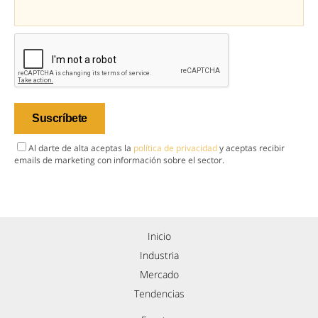
Al darte de alta aceptas la
política de privacidad
y aceptas recibir
emails de marketing con información sobre el sector.
Inicio
Industria
Mercado
Tendencias