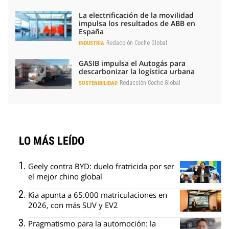
La electrificación de la movilidad
impulsa los resultados de ABB en
España
Redacción Coche Global
INDUSTRIA
GASIB impulsa el Autogás para
descarbonizar la logística urbana
Redacción Coche Global
SOSTENIBILIDAD
LO MÁS LEÍDO
Geely contra BYD: duelo fratricida por ser
el mejor chino global
Kia apunta a 65.000 matriculaciones en
2026, con más SUV y EV2
Pragmatismo para la automoción: la