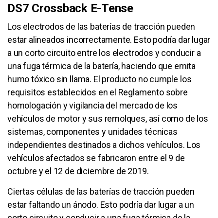
DS7 Crossback E-Tense
Los electrodos de las baterías de tracción pueden
estar alineados incorrectamente. Esto podría dar lugar
a un corto circuito entre los electrodos y conducir a
una fuga térmica de la batería, haciendo que emita
humo tóxico sin llama. El producto no cumple los
requisitos establecidos en el Reglamento sobre
homologación y vigilancia del mercado de los
vehículos de motor y sus remolques, así como de los
sistemas, componentes y unidades técnicas
independientes destinados a dichos vehículos. Los
vehículos afectados se fabricaron entre el 9 de
octubre y el 12 de diciembre de 2019.
Ciertas células de las baterías de tracción pueden
estar faltando un ánodo. Esto podría dar lugar a un
corto circuito y conducir a una fuga térmica de la