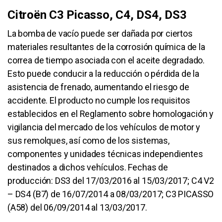
Citroën C3 Picasso, C4, DS4, DS3
La bomba de vacío puede ser dañada por ciertos
materiales resultantes de la corrosión química de la
correa de tiempo asociada con el aceite degradado.
Esto puede conducir a la reducción o pérdida de la
asistencia de frenado, aumentando el riesgo de
accidente. El producto no cumple los requisitos
establecidos en el Reglamento sobre homologación y
vigilancia del mercado de los vehículos de motor y
sus remolques, así como de los sistemas,
componentes y unidades técnicas independientes
destinados a dichos vehículos. Fechas de
producción: DS3 del 17/03/2016 al 15/03/2017; C4 V2
– DS4 (B7) de 16/07/2014 a 08/03/2017; C3 PICASSO
(A58) del 06/09/2014 al 13/03/2017.