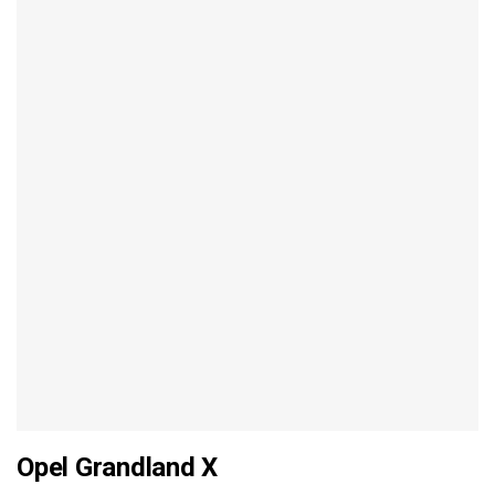
Opel Grandland X