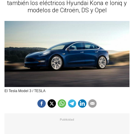
también los eléctricos Hyundai Kona e Ioniq y
modelos de Citroën, DS y Opel
El Tesla Model 3 / TESLA