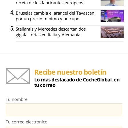
receta de los fabricantes europeos
Bruselas cambia el arancel del Tavascan
por un precio mínimo y un cupo
Stellantis y Mercedes descartan dos
gigafactorías en Italia y Alemania
Recibe nuestro boletín
Lo más destacado de CocheGlobal, en
tu correo
Tu nombre
Tu correo electrónico