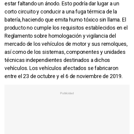
estar faltando un ánodo. Esto podría dar lugar a un
corto circuito y conducir a una fuga térmica de la
batería, haciendo que emita humo tóxico sin llama. El
producto no cumple los requisitos establecidos en el
Reglamento sobre homologación y vigilancia del
mercado de los vehículos de motor y sus remolques,
así como de los sistemas, componentes y unidades
técnicas independientes destinados a dichos
vehículos. Los vehículos afectados se fabricaron
entre el 23 de octubre y el 6 de noviembre de 2019.