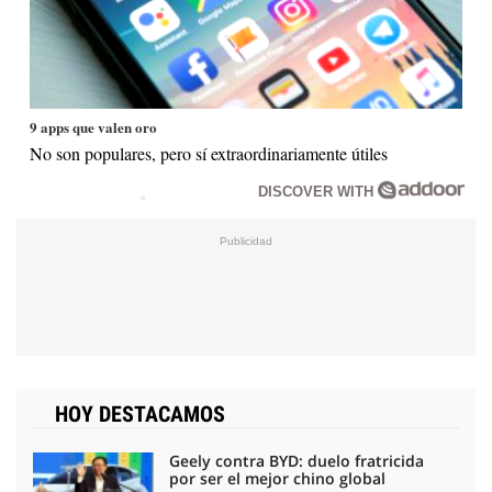
9 apps que valen oro
No son populares, pero sí extraordinariamente útiles
DISCOVER WITH
HOY DESTACAMOS
Geely contra BYD: duelo fratricida
por ser el mejor chino global