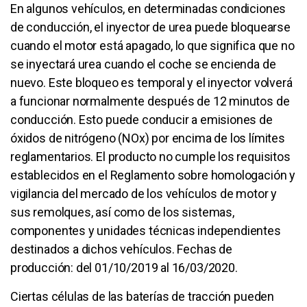
En algunos vehículos, en determinadas condiciones
de conducción, el inyector de urea puede bloquearse
cuando el motor está apagado, lo que significa que no
se inyectará urea cuando el coche se encienda de
nuevo. Este bloqueo es temporal y el inyector volverá
a funcionar normalmente después de 12 minutos de
conducción. Esto puede conducir a emisiones de
óxidos de nitrógeno (NOx) por encima de los límites
reglamentarios. El producto no cumple los requisitos
establecidos en el Reglamento sobre homologación y
vigilancia del mercado de los vehículos de motor y
sus remolques, así como de los sistemas,
componentes y unidades técnicas independientes
destinados a dichos vehículos. Fechas de
producción: del 01/10/2019 al 16/03/2020.
Ciertas células de las baterías de tracción pueden