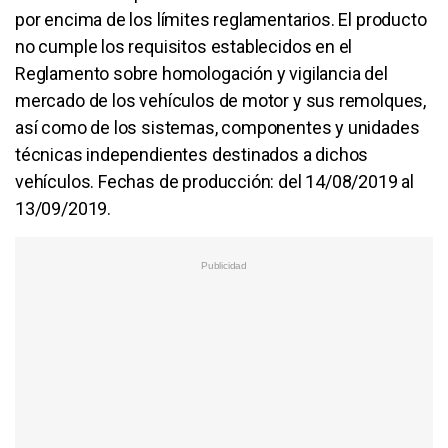
por encima de los límites reglamentarios. El producto
no cumple los requisitos establecidos en el
Reglamento sobre homologación y vigilancia del
mercado de los vehículos de motor y sus remolques,
así como de los sistemas, componentes y unidades
técnicas independientes destinados a dichos
vehículos. Fechas de producción: del 14/08/2019 al
13/09/2019.