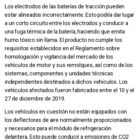
Los electrodos de las baterías de tracción pueden
estar alineados incorrectamente. Esto podría dar lugar
a un corto circuito entre los electrodos y conducir a
una fuga térmica de la batería, haciendo que emita
humo tóxico sin llama. El producto no cumple los
requisitos establecidos en el Reglamento sobre
homologación y vigilancia del mercado de los
vehículos de motor y sus remolques, así como de los
sistemas, componentes y unidades técnicas
independientes destinados a dichos vehículos. Los
vehículos afectados fueron fabricados entre el 10 y el
27 de diciembre de 2019.
Los vehículos en cuestión no están equipados con
los deflectores de aire normalmente proporcionados
y necesarios para el módulo de refrigeración
delantera. Esto puede conducir a emisiones de CO2