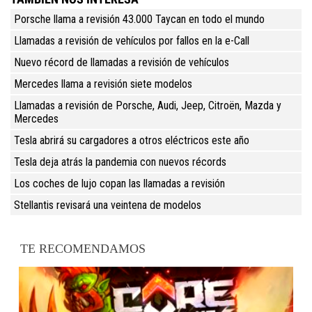
Porsche llama a revisión 43.000 Taycan en todo el mundo
Llamadas a revisión de vehículos por fallos en la e-Call
Nuevo récord de llamadas a revisión de vehículos
Mercedes llama a revisión siete modelos
Llamadas a revisión de Porsche, Audi, Jeep, Citroën, Mazda y
Mercedes
Tesla abrirá su cargadores a otros eléctricos este año
Tesla deja atrás la pandemia con nuevos récords
Los coches de lujo copan las llamadas a revisión
Stellantis revisará una veintena de modelos
TE RECOMENDAMOS