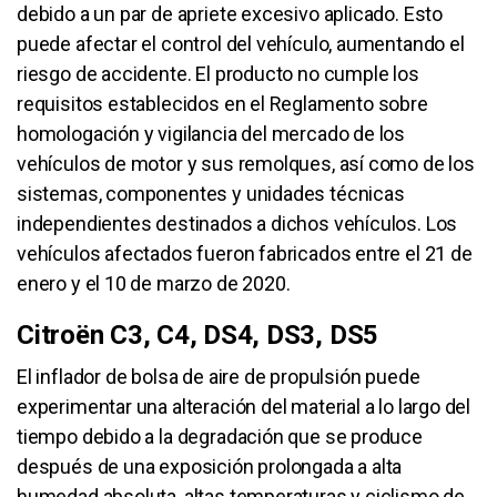
debido a un par de apriete excesivo aplicado. Esto
puede afectar el control del vehículo, aumentando el
riesgo de accidente. El producto no cumple los
requisitos establecidos en el Reglamento sobre
homologación y vigilancia del mercado de los
vehículos de motor y sus remolques, así como de los
sistemas, componentes y unidades técnicas
independientes destinados a dichos vehículos. Los
vehículos afectados fueron fabricados entre el 21 de
enero y el 10 de marzo de 2020.
Citroën C3, C4, DS4, DS3, DS5
El inflador de bolsa de aire de propulsión puede
experimentar una alteración del material a lo largo del
tiempo debido a la degradación que se produce
después de una exposición prolongada a alta
humedad absoluta, altas temperaturas y ciclismo de