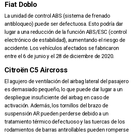
Fiat Doblo
La unidad de control ABS (sistema de frenado
antibloqueo) puede ser defectuosa. Esto podría dar
lugar a una reducción de la función ABS/ESC (control
electrónico de estabilidad), aumentando el riesgo de
accidente. Los vehículos afectados se fabricaron
entre el 6 de junio y el 28 de diciembre de 2020.
Citroën C5 Aircross
El agujero de ventilación del airbag lateral del pasajero
es demasiado pequeño, lo que puede dar lugar a un
despliegue insuficiente del airbag en caso de
activación. Además, los tornillos del brazo de
suspensión AR pueden perderse debido a un
tratamiento térmico defectuoso y las tuercas de los
rodamientos de barras antirollables pueden romperse