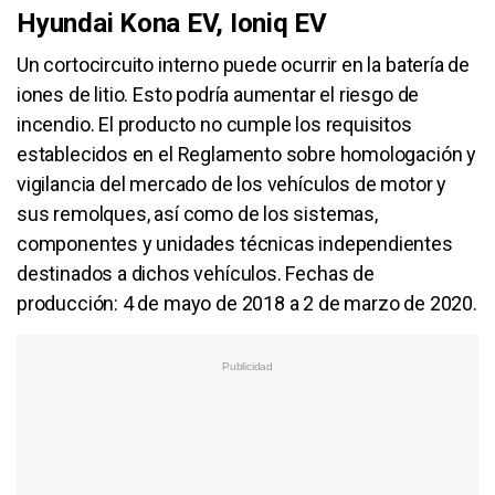
Hyundai Kona EV, Ioniq EV
Un cortocircuito interno puede ocurrir en la batería de
iones de litio. Esto podría aumentar el riesgo de
incendio. El producto no cumple los requisitos
establecidos en el Reglamento sobre homologación y
vigilancia del mercado de los vehículos de motor y
sus remolques, así como de los sistemas,
componentes y unidades técnicas independientes
destinados a dichos vehículos. Fechas de
producción: 4 de mayo de 2018 a 2 de marzo de 2020.