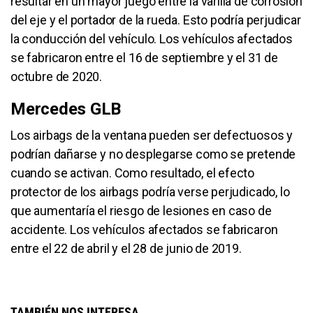
resultar en un mayor juego entre la varilla de corrosión
del eje y el portador de la rueda. Esto podría perjudicar
la conducción del vehículo. Los vehículos afectados
se fabricaron entre el 16 de septiembre y el 31 de
octubre de 2020.
Mercedes GLB
Los airbags de la ventana pueden ser defectuosos y
podrían dañarse y no desplegarse como se pretende
cuando se activan. Como resultado, el efecto
protector de los airbags podría verse perjudicado, lo
que aumentaría el riesgo de lesiones en caso de
accidente. Los vehículos afectados se fabricaron
entre el 22 de abril y el 28 de junio de 2019.
TAMBIÉN NOS INTERESA