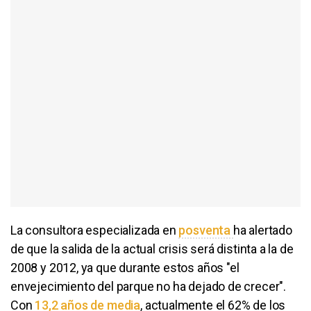
La consultora especializada en
posventa
ha alertado
de que la salida de la actual crisis será distinta a la de
2008 y 2012, ya que durante estos años "el
envejecimiento del parque no ha dejado de crecer".
Con
13,2 años de media
​, actualmente el 62% de los