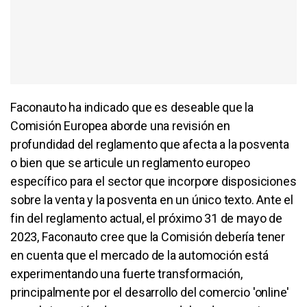
Faconauto ha indicado que es deseable que la
Comisión Europea aborde una revisión en
profundidad del reglamento que afecta a la posventa
o bien que se articule un reglamento europeo
específico para el sector que incorpore disposiciones
sobre la venta y la posventa en un único texto. Ante el
fin del reglamento actual, el próximo 31 de mayo de
2023, Faconauto cree que la Comisión debería tener
en cuenta que el mercado de la automoción está
experimentando una fuerte transformación,
principalmente por el desarrollo del comercio 'online'