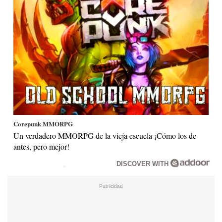
Corepunk MMORPG
Un verdadero MMORPG de la vieja escuela ¡Cómo los de
antes, pero mejor!
DISCOVER WITH