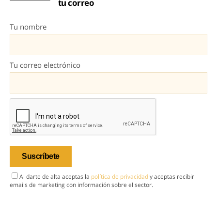
tu correo
Tu nombre
Tu correo electrónico
Al darte de alta aceptas la
política de privacidad
y aceptas recibir
emails de marketing con información sobre el sector.