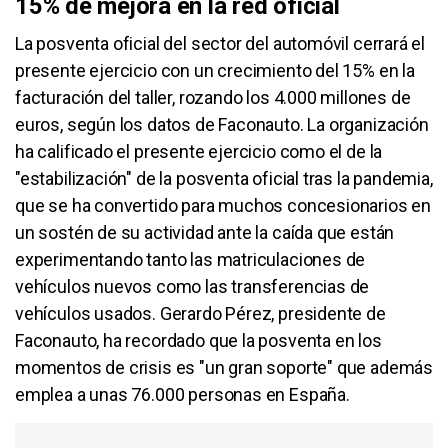
15% de mejora en la red oficial
La posventa oficial del sector del automóvil cerrará el
presente ejercicio con un crecimiento del 15% en la
facturación del taller, rozando los 4.000 millones de
euros, según los datos de Faconauto. La organización
ha calificado el presente ejercicio como el de la
"estabilización" de la posventa oficial tras la pandemia,
que se ha convertido para muchos concesionarios en
un sostén de su actividad ante la caída que están
experimentando tanto las matriculaciones de
vehículos nuevos como las transferencias de
vehículos usados. Gerardo Pérez, presidente de
Faconauto, ha recordado que la posventa en los
momentos de crisis es "un gran soporte" que además
emplea a unas 76.000 personas en España.