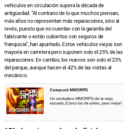
vehículos en circulación supera la década de
antigüedad. "Al contrario de lo que muchos piensan,
más años no representan más reparaciones, sino al
revés, puesto que no cuentan con la garantía del
fabricante o están cubiertos con seguros de
franquicia", han apuntado. Estos vehículos viejos son
mayoría en carretera pero suponen solo el 25% de las
reparaciones. En cambio, los nuevos son solo el 23%
del parque, aunque hacen el 42% de las visitas al
mecánico.
Corepunk MMORPG
Un verdadero MMORPG de la vieja
escuela ¡Cómo los de antes, pero mejor!