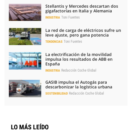
Stellantis y Mercedes descartan dos
gigafactorías en Italia y Alemania
Toni Fuentes
INDUSTRIA
La red de carga de eléctricos sufre un
leve ajuste, pero gana potencia
Toni Fuentes
TENDENCIAS
La electrificación de la movilidad
impulsa los resultados de ABB en
España
Redacción Coche Global
INDUSTRIA
GASIB impulsa el Autogás para
descarbonizar la logística urbana
Redacción Coche Global
SOSTENIBILIDAD
LO MÁS LEÍDO