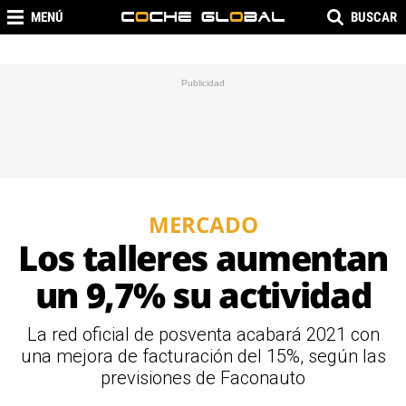
MENÚ
BUSCAR
MERCADO
Los talleres aumentan
un 9,7% su actividad
La red oficial de posventa acabará 2021 con
una mejora de facturación del 15%, según las
previsiones de Faconauto