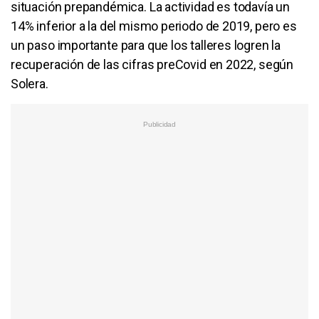
situación prepandémica. La actividad es todavía un
14% inferior a la del mismo periodo de 2019, pero es
un paso importante para que los talleres logren la
recuperación de las cifras preCovid en 2022, según
Solera.