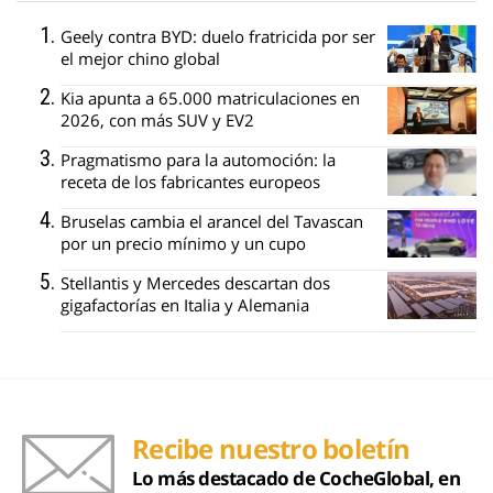
Geely contra BYD: duelo fratricida por ser
el mejor chino global
Kia apunta a 65.000 matriculaciones en
2026, con más SUV y EV2
Pragmatismo para la automoción: la
receta de los fabricantes europeos
Bruselas cambia el arancel del Tavascan
por un precio mínimo y un cupo
Stellantis y Mercedes descartan dos
gigafactorías en Italia y Alemania
Recibe nuestro boletín
Lo más destacado de CocheGlobal, en