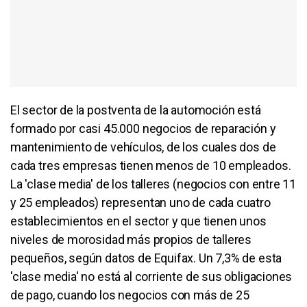
El sector de la postventa de la automoción está
formado por casi 45.000 negocios de reparación y
mantenimiento de vehículos, de los cuales dos de
cada tres empresas tienen menos de 10 empleados.
La 'clase media' de los talleres (negocios con entre 11
y 25 empleados) representan uno de cada cuatro
establecimientos en el sector y que tienen unos
niveles de morosidad más propios de talleres
pequeños, según datos de Equifax. Un 7,3% de esta
'clase media' no está al corriente de sus obligaciones
de pago, cuando los negocios con más de 25