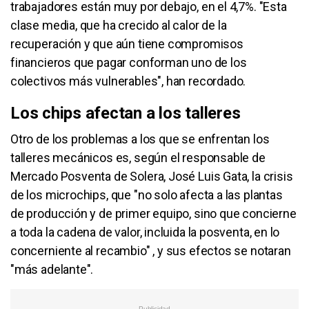
trabajadores están muy por debajo, en el 4,7%. "Esta
clase media, que ha crecido al calor de la
recuperación y que aún tiene compromisos
financieros que pagar conforman uno de los
colectivos más vulnerables", han recordado.
Los chips afectan a los talleres
Otro de los problemas a los que se enfrentan los
talleres mecánicos es, según el responsable de
Mercado Posventa de Solera, José Luis Gata, la crisis
de los microchips, que "no solo afecta a las plantas
de producción y de primer equipo, sino que concierne
a toda la cadena de valor, incluida la posventa, en lo
concerniente al recambio" , y sus efectos se notaran
"más adelante".