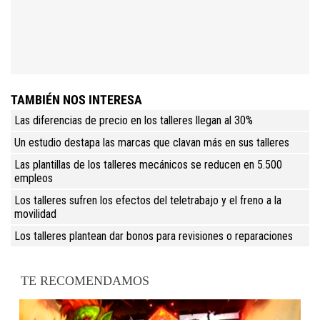
TAMBIÉN NOS INTERESA
Las diferencias de precio en los talleres llegan al 30%
Un estudio destapa las marcas que clavan más en sus talleres
Las plantillas de los talleres mecánicos se reducen en 5.500
empleos
Los talleres sufren los efectos del teletrabajo y el freno a la
movilidad
Los talleres plantean dar bonos para revisiones o reparaciones
TE RECOMENDAMOS