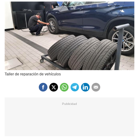
Taller de reparación de vehículos