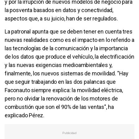
y por la irrupción de nuevos modelos de negocio para
la posventa basados en datos y conectividad,
aspectos que, a su juicio, han de ser regulados.
La patronal apunta que se deben tener en cuenta tres
nuevas realidades como es el impacto en lo referido a
las tecnologías de la comunicación y la importancia
de los datos que produce el vehículo, la electrificación
y las nuevas exigencias medioambientales y,
finalmente, los nuevos sistemas de movilidad. "Hay
que seguir trabajando en las dos palancas que
Faconauto siempre explica: la movilidad eléctrica,
pero no olvidar la renovación de los motores de
combustión que son el 90% de las ventas", ha
explicado Pérez.