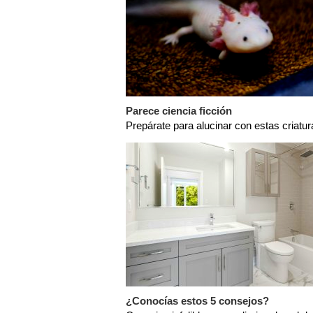
Parece ciencia ficción
Prepárate para alucinar con estas criatur
¿Conocías estos 5 consejos?