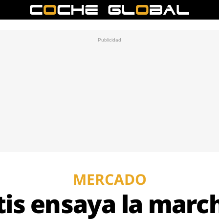
MERCADO
tis ensaya la marc