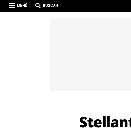
MENÚ
BUSCAR
Stellan