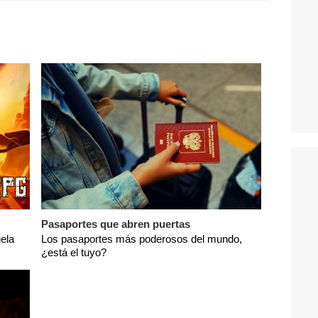
Pasaportes que abren puertas
ela
Los pasaportes más poderosos del mundo,
¿está el tuyo?