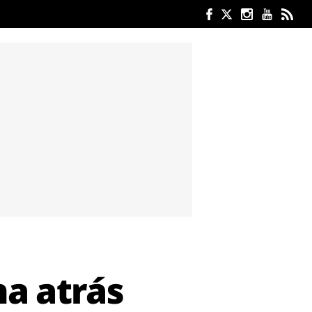
ha atrás