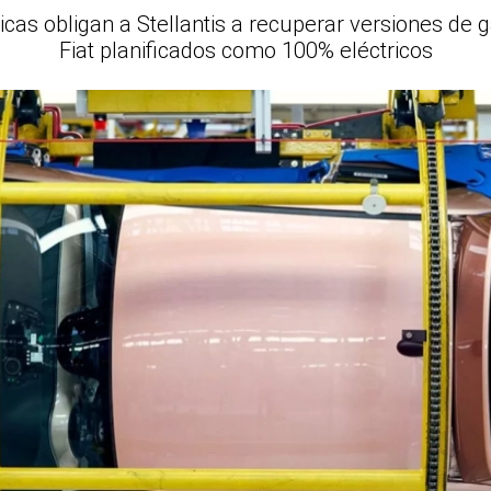
icas obligan a Stellantis a recuperar versiones de
Fiat planificados como 100% eléctricos