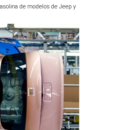
 gasolina de modelos de Jeep y