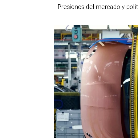
Presiones del mercado y polít