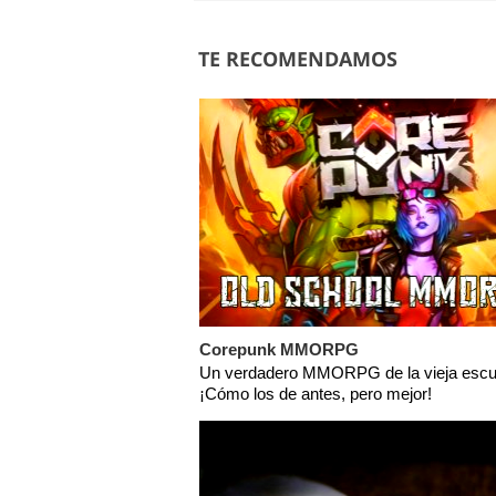
TE RECOMENDAMOS
Corepunk MMORPG
Un verdadero MMORPG de la vieja escu
¡Cómo los de antes, pero mejor!