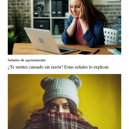
Señales de agotamiento
¿Te sientes cansado sin razón? Estas señales lo explican