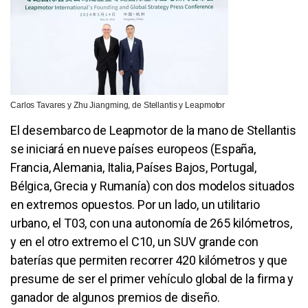
Carlos Tavares y Zhu Jiangming, de Stellantis y Leapmotor
El desembarco de Leapmotor de la mano de Stellantis
se iniciará en nueve países europeos (España,
Francia, Alemania, Italia, Países Bajos, Portugal,
Bélgica, Grecia y Rumanía) con dos modelos situados
en extremos opuestos. Por un lado, un utilitario
urbano, el T03, con una autonomía de 265 kilómetros,
y en el otro extremo el C10, un SUV grande con
baterías que permiten recorrer 420 kilómetros y que
presume de ser el primer vehículo global de la firma y
ganador de algunos premios de diseño.