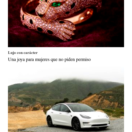
Lujo con carácter
Una joya para mujeres que no piden permiso