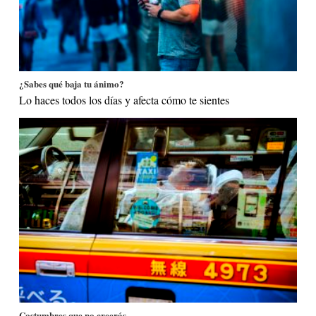
¿Sabes qué baja tu ánimo?
Lo haces todos los días y afecta cómo te sientes
Costumbres que no creerás