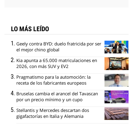
LO MÁS LEÍDO
Geely contra BYD: duelo fratricida por ser
el mejor chino global
Kia apunta a 65.000 matriculaciones en
2026, con más SUV y EV2
Pragmatismo para la automoción: la
receta de los fabricantes europeos
Bruselas cambia el arancel del Tavascan
por un precio mínimo y un cupo
Stellantis y Mercedes descartan dos
gigafactorías en Italia y Alemania