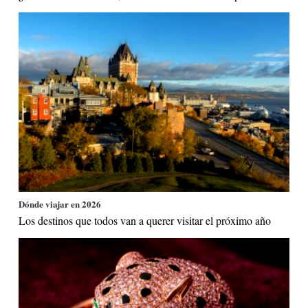
Dónde viajar en 2026
Los destinos que todos van a querer visitar el próximo año