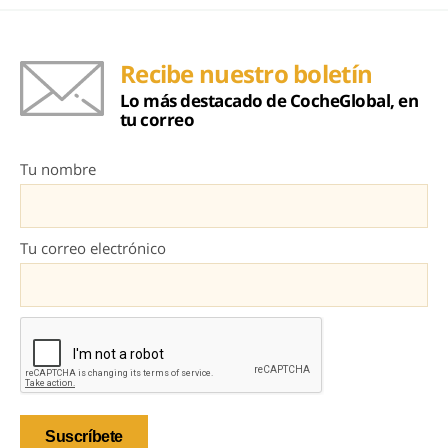
Recibe nuestro boletín
Lo más destacado de CocheGlobal, en
tu correo
Tu nombre
Tu correo electrónico