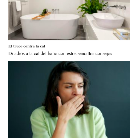
El truco contra la cal
Di adiós a la cal del baño con estos sencillos consejos