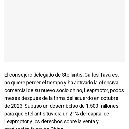
El consejero delegado de Stellantis, Carlos Tavares,
no quiere perder el tiempo y ha activado la ofensiva
comercial de su nuevo socio chino, Leapmotor, pocos
meses después de la firma del acuerdo en octubre
de 2023. Supuso un desembolso de 1.500 millones
para que Stellantis tuviera un 21% del capital de
Leapmotor y los derechos sobre la venta y