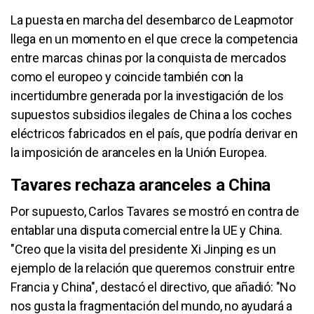
La puesta en marcha del desembarco de Leapmotor
llega en un momento en el que crece la competencia
entre marcas chinas por la conquista de mercados
como el europeo y coincide también con la
incertidumbre generada por la investigación de los
supuestos subsidios ilegales de China a los coches
eléctricos fabricados en el país, que podría derivar en
la imposición de aranceles en la Unión Europea.
Tavares rechaza aranceles a China
Por supuesto, Carlos Tavares se mostró en contra de
entablar una disputa comercial entre la UE y China.
"Creo que la visita del presidente Xi Jinping es un
ejemplo de la relación que queremos construir entre
Francia y China", destacó el directivo, que añadió: "No
nos gusta la fragmentación del mundo, no ayudará a