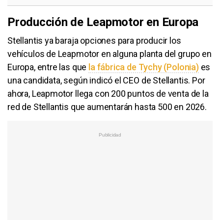
Producción de Leapmotor en Europa
Stellantis ya baraja opciones para producir los
vehículos de Leapmotor en alguna planta del grupo en
Europa, entre las que
la fábrica de Tychy (Polonia)
es
una candidata, según indicó el CEO de Stellantis. Por
ahora, Leapmotor llega con 200 puntos de venta de la
red de Stellantis que aumentarán hasta 500 en 2026.