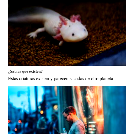
¿Sabías que existen?
Estas criaturas existen y parecen sacadas de otro planeta