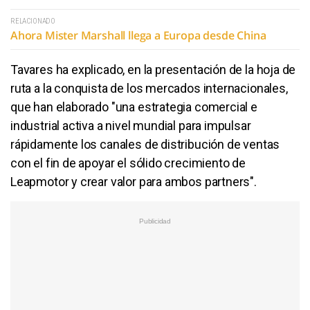
RELACIONADO
Ahora Mister Marshall llega a Europa desde China
Tavares ha explicado, en la presentación de la hoja de
ruta a la conquista de los mercados internacionales,
que han elaborado "una estrategia comercial e
industrial activa a nivel mundial para impulsar
rápidamente los canales de distribución de ventas
con el fin de apoyar el sólido crecimiento de
Leapmotor y crear valor para ambos partners".