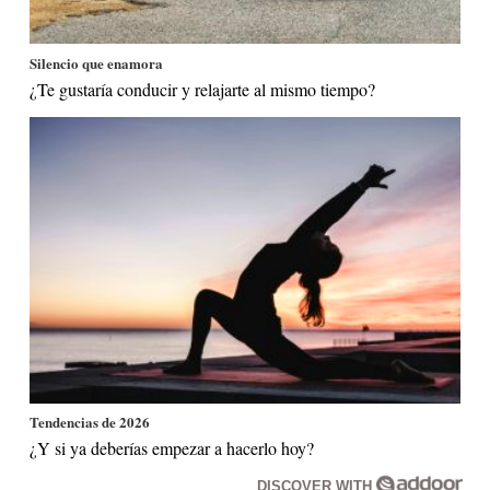
Silencio que enamora
¿Te gustaría conducir y relajarte al mismo tiempo?
Tendencias de 2026
¿Y si ya deberías empezar a hacerlo hoy?
DISCOVER WITH