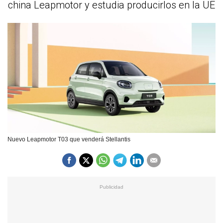
china Leapmotor y estudia producirlos en la UE
Nuevo Leapmotor T03 que venderá Stellantis