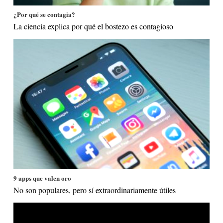
¿Por qué se contagia?
La ciencia explica por qué el bostezo es contagioso
9 apps que valen oro
No son populares, pero sí extraordinariamente útiles