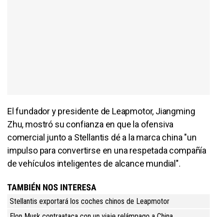
El fundador y presidente de Leapmotor, Jiangming
Zhu, mostró su confianza en que la ofensiva
comercial junto a Stellantis dé a la marca china "un
impulso para convertirse en una respetada compañía
de vehículos inteligentes de alcance mundial".
TAMBIÉN NOS INTERESA
Stellantis exportará los coches chinos de Leapmotor
Elon Musk contraataca con un viaje relámpago a China