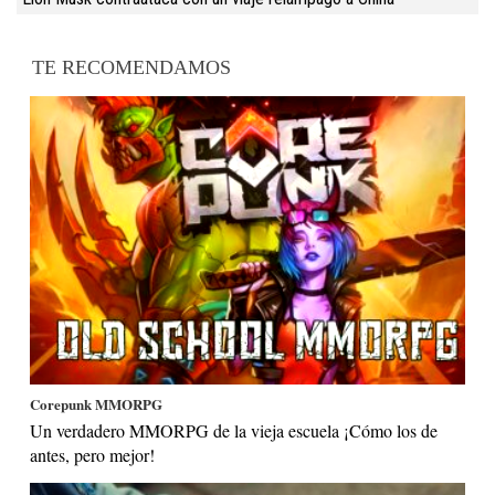
TE RECOMENDAMOS
Corepunk MMORPG
Un verdadero MMORPG de la vieja escuela ¡Cómo los de
antes, pero mejor!