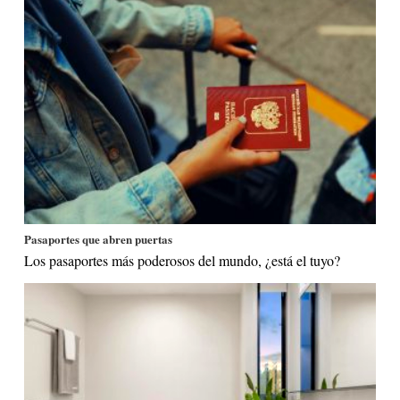
Pasaportes que abren puertas
Los pasaportes más poderosos del mundo, ¿está el tuyo?