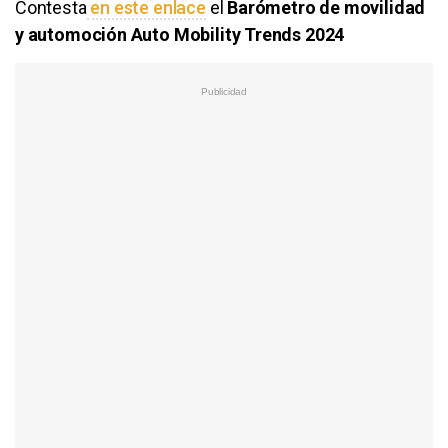
Contesta
en este enlace
el
Barómetro de movilidad
y automoción Auto Mobility Trends 2024