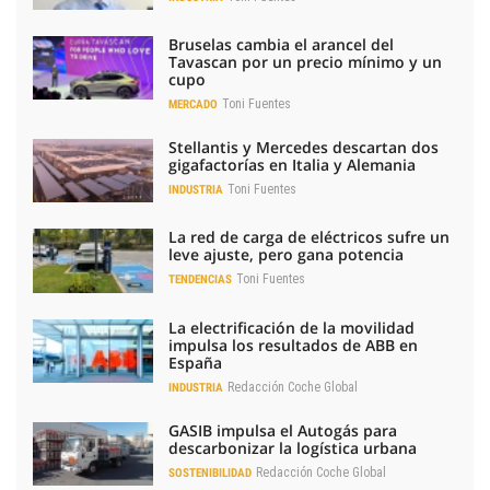
Bruselas cambia el arancel del
Tavascan por un precio mínimo y un
cupo
Toni Fuentes
MERCADO
Stellantis y Mercedes descartan dos
gigafactorías en Italia y Alemania
Toni Fuentes
INDUSTRIA
La red de carga de eléctricos sufre un
leve ajuste, pero gana potencia
Toni Fuentes
TENDENCIAS
La electrificación de la movilidad
impulsa los resultados de ABB en
España
Redacción Coche Global
INDUSTRIA
GASIB impulsa el Autogás para
descarbonizar la logística urbana
Redacción Coche Global
SOSTENIBILIDAD