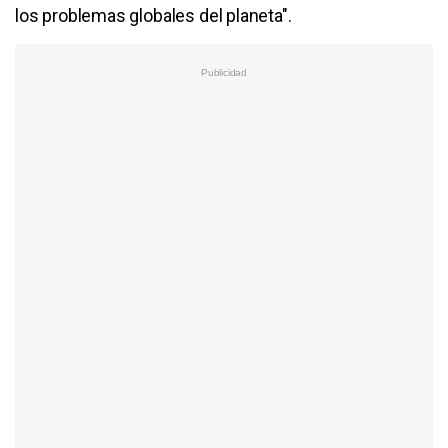
los problemas globales del planeta".