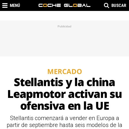
MENÚ
BUSCAR
MERCADO
Stellantis y la china
Leapmotor activan su
ofensiva en la UE
Stellantis comenzará a vender en Europa a
partir de septiembre hasta seis modelos de la