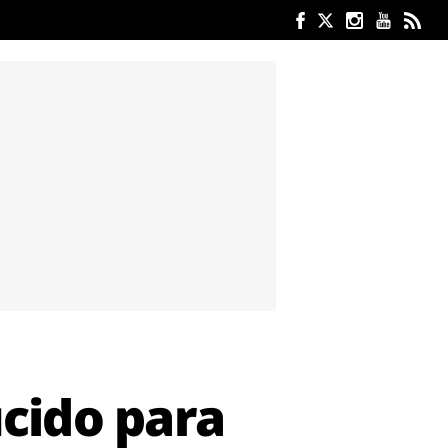
ucido para