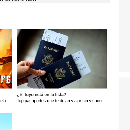
¿El tuyo está en la lista?
ela
Top pasaportes que te dejan viajar sin visado