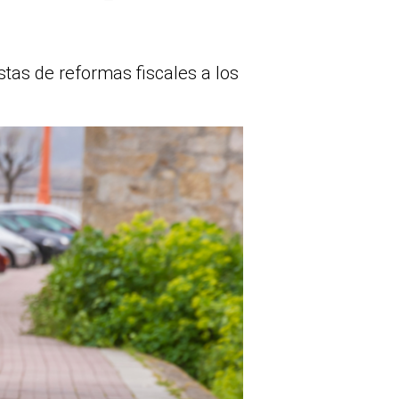
tas de reformas fiscales a los