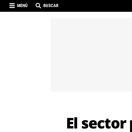
MENÚ
BUSCAR
El sector