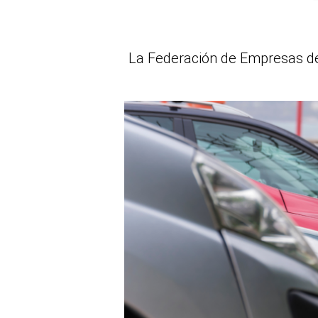
La Federación de Empresas de 