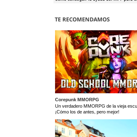
TE RECOMENDAMOS
Corepunk MMORPG
Un verdadero MMORPG de la vieja escu
¡Cómo los de antes, pero mejor!