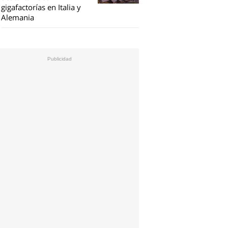
gigafactorías en Italia y
Alemania