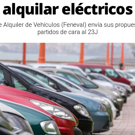
alquilar eléctricos
Alquiler de Vehículos (Feneval) envía sus propues
partidos de cara al 23J