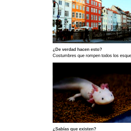
¿De verdad hacen esto?
Costumbres que rompen todos los esq
¿Sabías que existen?