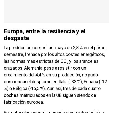
Europa, entre la resiliencia y el
desgaste
La producción comunitaria cayó un 2,8 % en el primer
semestre, frenada por los altos costes energéticos,
las normas más estrictas de CO₂ y los aranceles
cruzados. Alemania, pese a resistir con un
crecimiento del 4,4 % en su producción, no pudo
compensar el desplome en Italia (-33 %), España (-12
%) o Bélgica (-16,5 %). Aun así, tres de cada cuatro
coches matriculados en la UE siguen siendo de
fabricación europea.
En matriculaciones, el mercado único retrocedió un