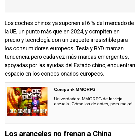
Los coches chinos ya suponen el 6 % del mercado de
la UE, un punto más que en 2024, y compiten en
precio y tecnología con un paquete irresistible para
los consumidores europeos. Tesla y BYD marcan
tendencia, pero cada vez más marcas emergentes,
apoyadas por las ayudas del Estado chino, encuentran
espacio en los concesionarios europeos.
Corepunk MMORPG
Un verdadero MMORPG de la vieja
escuela ¡Cómo los de antes, pero mejor!
Los aranceles no frenan a China