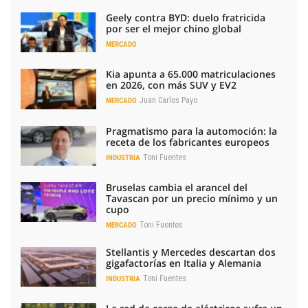
Geely contra BYD: duelo fratricida
por ser el mejor chino global
MERCADO
Kia apunta a 65.000 matriculaciones
en 2026, con más SUV y EV2
Juan Carlos Payo
MERCADO
Pragmatismo para la automoción: la
receta de los fabricantes europeos
Toni Fuentes
INDUSTRIA
Bruselas cambia el arancel del
Tavascan por un precio mínimo y un
cupo
Toni Fuentes
MERCADO
Stellantis y Mercedes descartan dos
gigafactorías en Italia y Alemania
Toni Fuentes
INDUSTRIA