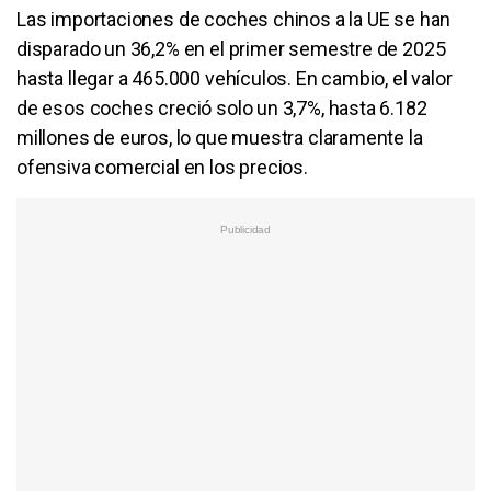
Las importaciones de coches chinos a la UE se han
disparado un 36,2% en el primer semestre de 2025
hasta llegar a 465.000 vehículos. En cambio, el valor
de esos coches creció solo un 3,7%, hasta 6.182
millones de euros, lo que muestra claramente la
ofensiva comercial en los precios.