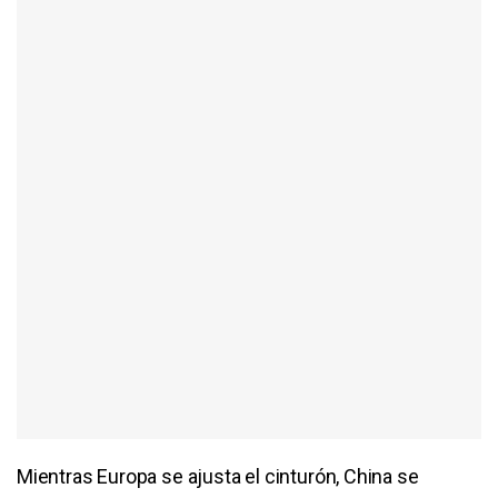
Mientras Europa se ajusta el cinturón, China se