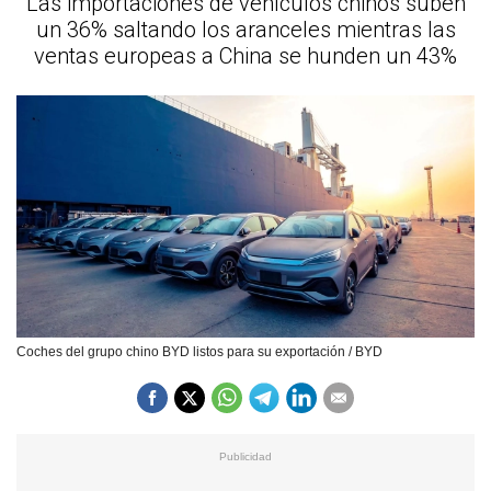
Las importaciones de vehículos chinos suben
un 36% saltando los aranceles mientras las
ventas europeas a China se hunden un 43%
Coches del grupo chino BYD listos para su exportación / BYD