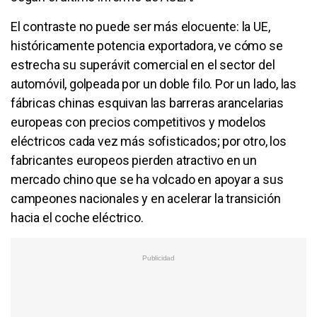
El contraste no puede ser más elocuente: la UE,
históricamente potencia exportadora, ve cómo se
estrecha su superávit comercial en el sector del
automóvil, golpeada por un doble filo. Por un lado, las
fábricas chinas esquivan las barreras arancelarias
europeas con precios competitivos y modelos
eléctricos cada vez más sofisticados; por otro, los
fabricantes europeos pierden atractivo en un
mercado chino que se ha volcado en apoyar a sus
campeones nacionales y en acelerar la transición
hacia el coche eléctrico.