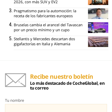
2026, con más SUV y EV2
Pragmatismo para la automoción: la
receta de los fabricantes europeos
Bruselas cambia el arancel del Tavascan
por un precio mínimo y un cupo
Stellantis y Mercedes descartan dos
gigafactorías en Italia y Alemania
Recibe nuestro boletín
Lo más destacado de CocheGlobal, en
tu correo
Tu nombre