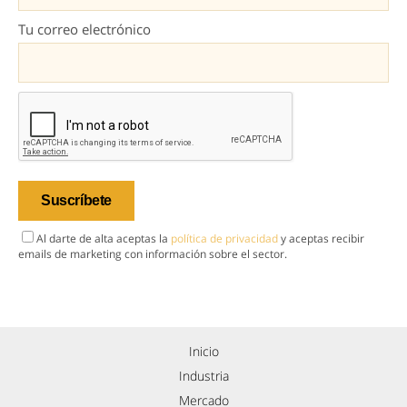
Tu correo electrónico
Al darte de alta aceptas la
política de privacidad
y aceptas recibir
emails de marketing con información sobre el sector.
Inicio
Industria
Mercado