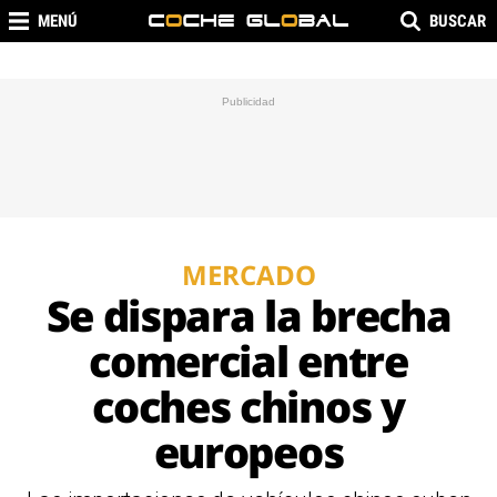
MENÚ
BUSCAR
MERCADO
Se dispara la brecha
comercial entre
coches chinos y
europeos