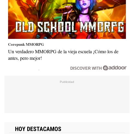
Corepunk MMORPG
Un verdadero MMORPG de la vieja escuela ¡Cómo los de
antes, pero mejor!
DISCOVER WITH
HOY DESTACAMOS