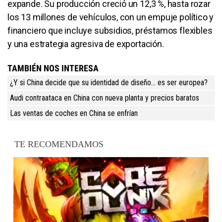
expande. Su producción creció un 12,3 %, hasta rozar
los 13 millones de vehículos, con un empuje político y
financiero que incluye subsidios, préstamos flexibles
y una estrategia agresiva de exportación.
TAMBIÉN NOS INTERESA
¿Y si China decide que su identidad de diseño… es ser europea?
Audi contraataca en China con nueva planta y precios baratos
Las ventas de coches en China se enfrían
TE RECOMENDAMOS