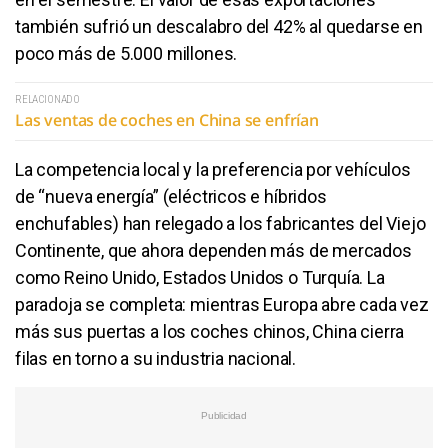
también sufrió un descalabro del 42% al quedarse en
poco más de 5.000 millones.
RELACIONADO
Las ventas de coches en China se enfrían
La competencia local y la preferencia por vehículos
de “nueva energía” (eléctricos e híbridos
enchufables) han relegado a los fabricantes del Viejo
Continente, que ahora dependen más de mercados
como Reino Unido, Estados Unidos o Turquía. La
paradoja se completa: mientras Europa abre cada vez
más sus puertas a los coches chinos, China cierra
filas en torno a su industria nacional.