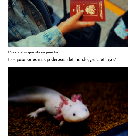
Pasaportes que abren puertas
Los pasaportes más poderosos del mundo, ¿está el tuyo?