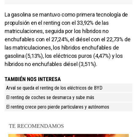
La gasolina se mantuvo como primera tecnología de
propulsión en el renting con el 33,92% de las
matriculaciones, seguida por los híbridos no
enchufables con el 27,24%, el diésel con el 22,73% de
las matriculaciones, los híbridos enchufables de
gasolina (5,13%), los eléctricos puros (4,47%) y los
híbridos no enchufables diésel (3,51%).
TAMBIÉN NOS INTERESA
Arval se queda el renting de los eléctricos de BYD
El renting de coches se desmarca y sube más
El renting crece pero pierde particulares y autónomos
TE RECOMENDAMOS