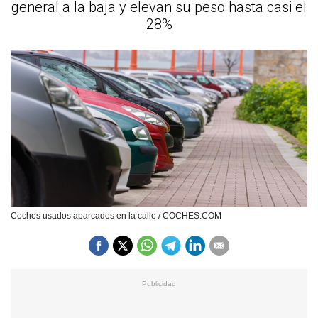
general a la baja y elevan su peso hasta casi el
28%
Coches usados aparcados en la calle / COCHES.COM