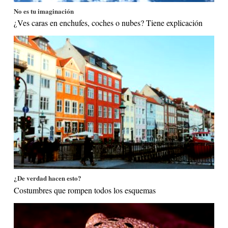
No es tu imaginación
¿Ves caras en enchufes, coches o nubes? Tiene explicación
¿De verdad hacen esto?
Costumbres que rompen todos los esquemas