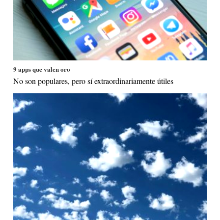
9 apps que valen oro
No son populares, pero sí extraordinariamente útiles