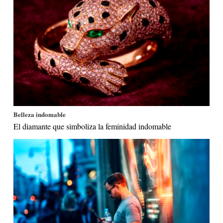
Belleza indomable
El diamante que simboliza la feminidad indomable