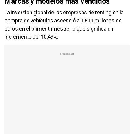
Marcas y modelos más vendidos
La inversión global de las empresas de renting en la
compra de vehículos ascendió a 1.811 millones de
euros en el primer trimestre, lo que significa un
incremento del 10,49%.