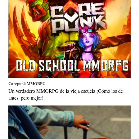
Corepunk MMORPG
Un verdadero MMORPG de la vieja escuela ¡Cómo los de
antes, pero mejor!