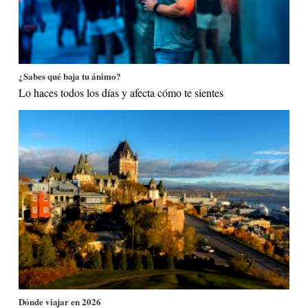
¿Sabes qué baja tu ánimo?
Lo haces todos los días y afecta cómo te sientes
Dónde viajar en 2026