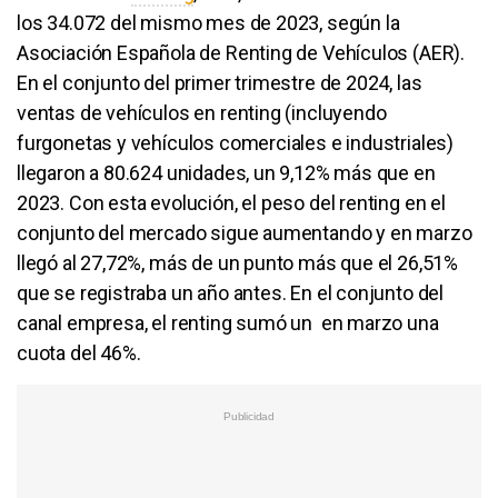
los 34.072 del mismo mes de 2023, según la
Asociación Española de Renting de Vehículos (AER).
En el conjunto del primer trimestre de 2024, las
ventas de vehículos en renting (incluyendo
furgonetas y vehículos comerciales e industriales)
llegaron a 80.624 unidades, un 9,12% más que en
2023. Con esta evolución, el peso del renting en el
conjunto del mercado sigue aumentando y en marzo
llegó al 27,72%, más de un punto más que el 26,51%
que se registraba un año antes. En el conjunto del
canal empresa, el renting sumó un en marzo una
cuota del 46%.