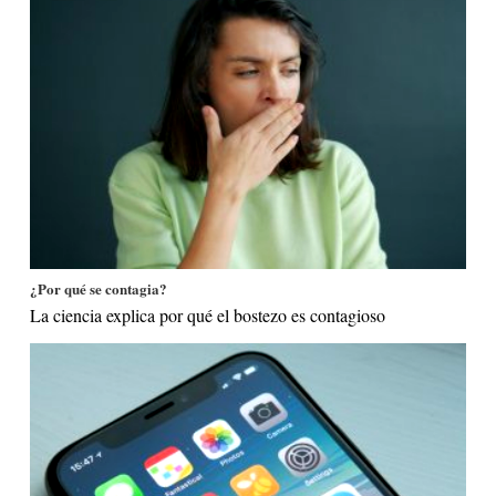
¿Por qué se contagia?
La ciencia explica por qué el bostezo es contagioso