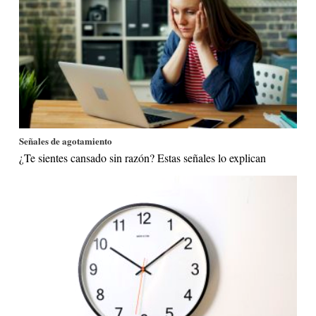
Señales de agotamiento
¿Te sientes cansado sin razón? Estas señales lo explican