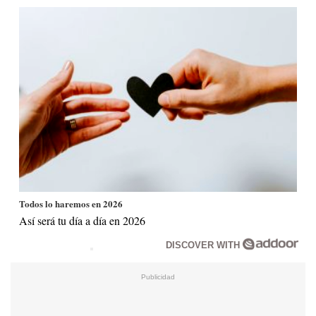
Todos lo haremos en 2026
Así será tu día a día en 2026
DISCOVER WITH