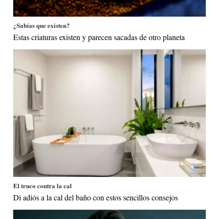
¿Sabías que existen?
Estas criaturas existen y parecen sacadas de otro planeta
El truco contra la cal
Di adiós a la cal del baño con estos sencillos consejos