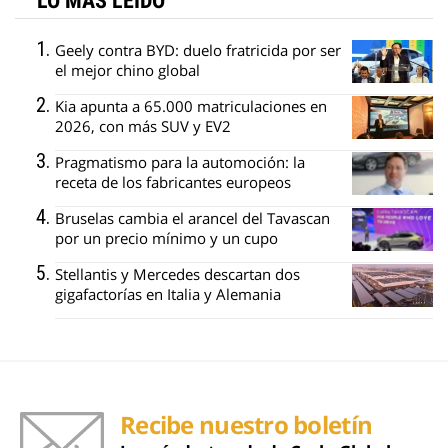
LO MÁS LEÍDO
Geely contra BYD: duelo fratricida por ser
el mejor chino global
Kia apunta a 65.000 matriculaciones en
2026, con más SUV y EV2
Pragmatismo para la automoción: la
receta de los fabricantes europeos
Bruselas cambia el arancel del Tavascan
por un precio mínimo y un cupo
Stellantis y Mercedes descartan dos
gigafactorías en Italia y Alemania
Recibe nuestro boletín