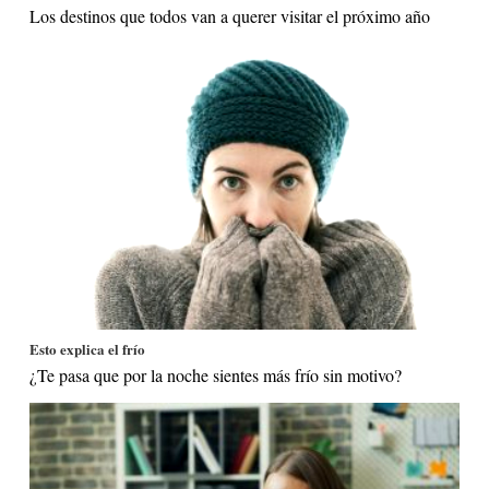
Los destinos que todos van a querer visitar el próximo año
Esto explica el frío
¿Te pasa que por la noche sientes más frío sin motivo?