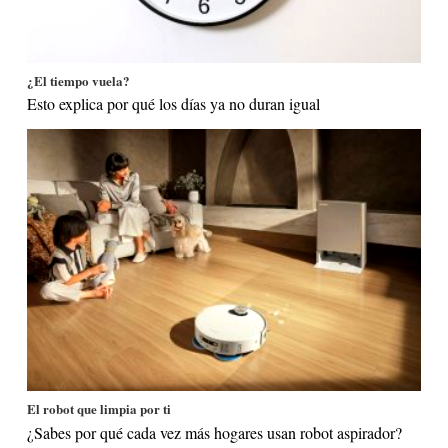
¿El tiempo vuela?
Esto explica por qué los días ya no duran igual
El robot que limpia por ti
¿Sabes por qué cada vez más hogares usan robot aspirador?