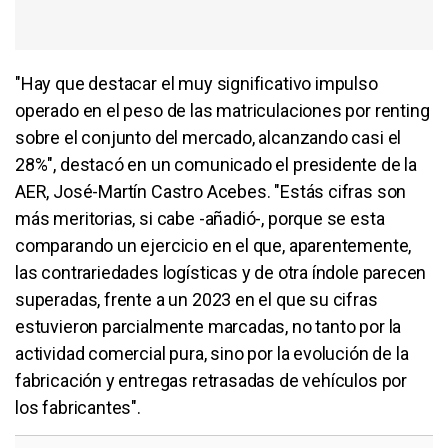
"Hay que destacar el muy significativo impulso
operado en el peso de las matriculaciones por renting
sobre el conjunto del mercado, alcanzando casi el
28%", destacó en un comunicado el presidente de la
AER, José-Martín Castro Acebes. "Estás cifras son
más meritorias, si cabe -añadió-, porque se esta
comparando un ejercicio en el que, aparentemente,
las contrariedades logísticas y de otra índole parecen
superadas, frente a un 2023 en el que su cifras
estuvieron parcialmente marcadas, no tanto por la
actividad comercial pura, sino por la evolución de la
fabricación y entregas retrasadas de vehículos por
los fabricantes".