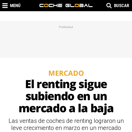
MENÚ
BUSCAR
MERCADO
El renting sigue
subiendo en un
mercado a la baja
Las ventas de coches de renting lograron un
leve crecimiento en marzo en un mercado