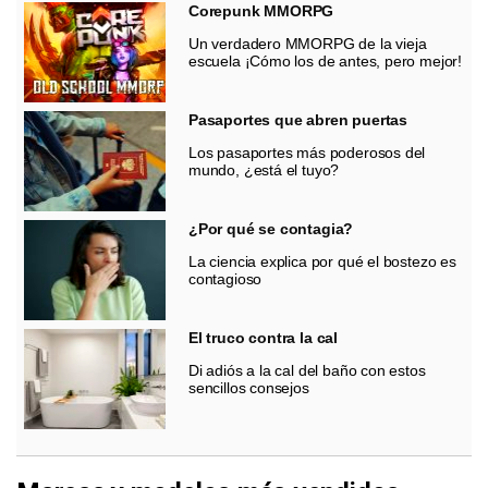
Corepunk MMORPG
Un verdadero MMORPG de la vieja
escuela ¡Cómo los de antes, pero mejor!
Pasaportes que abren puertas
Los pasaportes más poderosos del
mundo, ¿está el tuyo?
¿Por qué se contagia?
La ciencia explica por qué el bostezo es
contagioso
El truco contra la cal
Di adiós a la cal del baño con estos
sencillos consejos