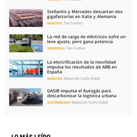
Stellantis y Mercedes descartan dos
gigafactorías en Italia y Alemania
Toni Fuentes
INDUSTRIA
La red de carga de eléctricos sufre un
leve ajuste, pero gana potencia
Toni Fuentes
TENDENCIAS
La electrificación de la movilidad
impulsa los resultados de ABB en
España
Redacción Coche Global
INDUSTRIA
GASIB impulsa el Autogás para
descarbonizar la logística urbana
Redacción Coche Global
SOSTENIBILIDAD